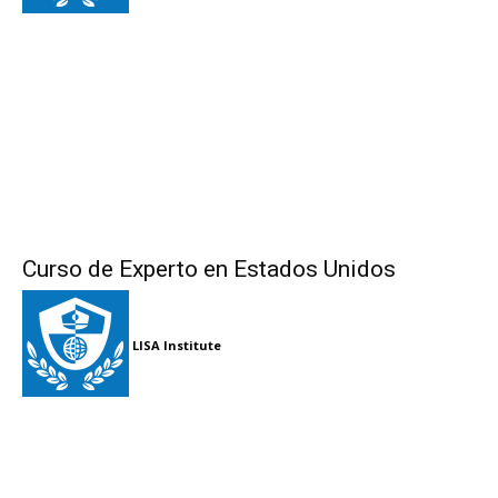
Curso de Experto en Estados Unidos
LISA Institute