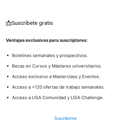
📩Suscríbete gratis
Ventajas exclusivas para suscriptores:
Boletines semanales y prospectivos.
Becas en Cursos y Másteres universitarios.
Acceso exclusivo a Masterclass y Eventos.
Acceso a +120 ofertas de trabajo semanales.
Acceso a LISA Comunidad y LISA Challenge.
Suscribirme