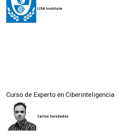
LISA Institute
Curso de Experto en Ciberinteligencia
Carlos Seisdedos