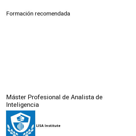
Formación recomendada
Máster Profesional de Analista de
Inteligencia
LISA Institute