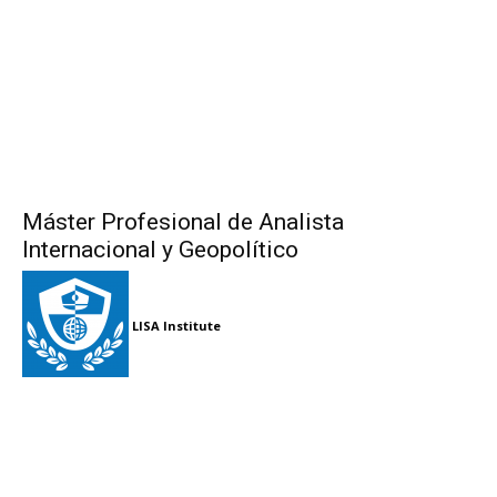
Máster Profesional de Analista
Internacional y Geopolítico
LISA Institute