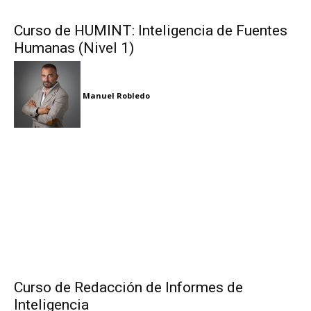
Curso de HUMINT: Inteligencia de Fuentes
Humanas (Nivel 1)
Manuel Robledo
Curso de Redacción de Informes de
Inteligencia