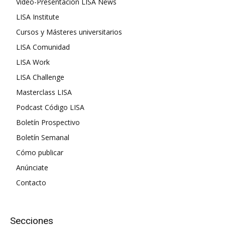
Vídeo-Presentación LISA News
LISA Institute
Cursos y Másteres universitarios
LISA Comunidad
LISA Work
LISA Challenge
Masterclass LISA
Podcast Código LISA
Boletín Prospectivo
Boletín Semanal
Cómo publicar
Anúnciate
Contacto
Secciones