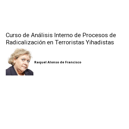
Curso de Análisis Interno de Procesos de
Radicalización en Terroristas Yihadistas
Raquel Alonso de Francisco