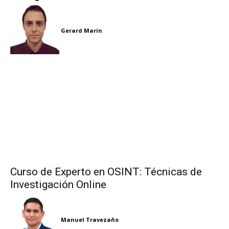
Gerard Marín
Curso de Experto en OSINT: Técnicas de
Investigación Online
Manuel Travezaño