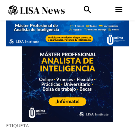
ETIQUETA