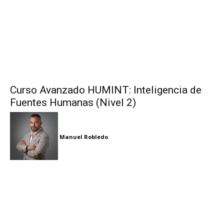
Curso Avanzado HUMINT: Inteligencia de
Fuentes Humanas (Nivel 2)
Manuel Robledo