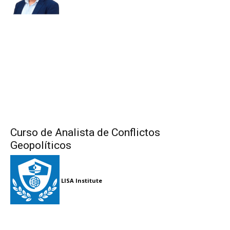
Curso de Analista de Conflictos
Geopolíticos
LISA Institute