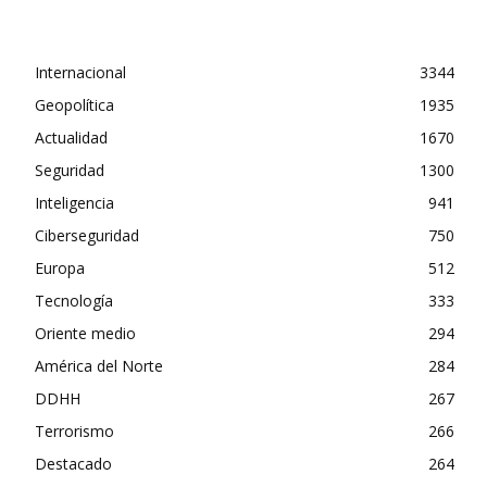
Internacional
3344
Geopolítica
1935
Actualidad
1670
Seguridad
1300
Inteligencia
941
Ciberseguridad
750
Europa
512
Tecnología
333
Oriente medio
294
América del Norte
284
DDHH
267
Terrorismo
266
Destacado
264