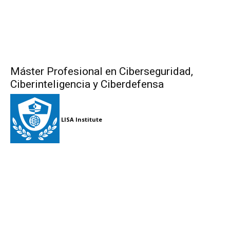
Máster Profesional en Ciberseguridad,
Ciberinteligencia y Ciberdefensa
LISA Institute