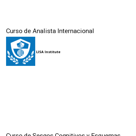
Curso de Analista Internacional
LISA Institute
Curso de Sesgos Cognitivos y Esquemas