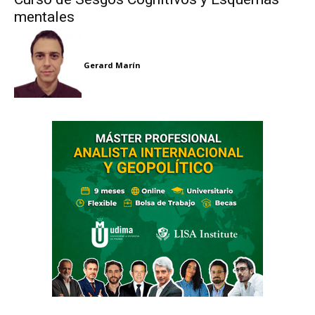
mentales
Gerard Marín