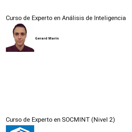
Curso de Experto en Análisis de Inteligencia
Gerard Marín
Curso de Experto en SOCMINT (Nivel 2)