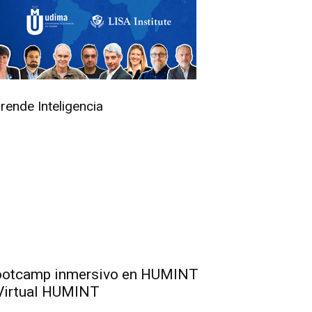
rende Inteligencia
otcamp inmersivo en HUMINT
Virtual HUMINT