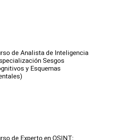
rso de Analista de Inteligencia
specialización Sesgos
gnitivos y Esquemas
ntales)
rso de Experto en OSINT: