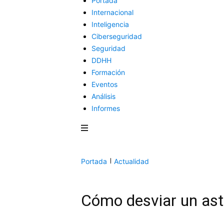
Portada
Internacional
Inteligencia
Ciberseguridad
Seguridad
DDHH
Formación
Eventos
Análisis
Informes
Portada
Actualidad
Cómo desviar un ast