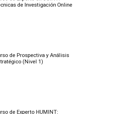
cnicas de Investigación Online
rso de Prospectiva y Análisis
tratégico (Nivel 1)
rso de Experto HUMINT: