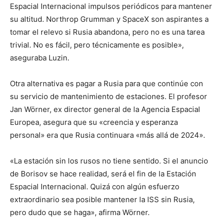
Espacial Internacional impulsos periódicos para mantener
su altitud. Northrop Grumman y SpaceX son aspirantes a
tomar el relevo si Rusia abandona, pero no es una tarea
trivial. No es fácil, pero técnicamente es posible»,
aseguraba Luzin.
Otra alternativa es pagar a Rusia para que continúe con
su servicio de mantenimiento de estaciones. El profesor
Jan Wörner, ex director general de la Agencia Espacial
Europea, asegura que su «creencia y esperanza
personal» era que Rusia continuara «más allá de 2024».
«La estación sin los rusos no tiene sentido. Si el anuncio
de Borisov se hace realidad, será el fin de la Estación
Espacial Internacional. Quizá con algún esfuerzo
extraordinario sea posible mantener la ISS sin Rusia,
pero dudo que se haga», afirma Wörner.