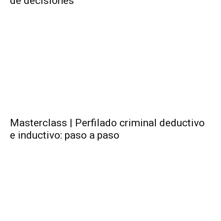
de decisiones
Masterclass | Perfilado criminal deductivo
e inductivo: paso a paso