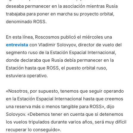
deseaba permanecer en la asociación mientras Rusia
trabajaba para poner en marcha su proyecto orbital,
denominado ROSS.
En esta línea, Roscosmos publicó el miércoles una
entrevista
con Vladimir Solovyov, director de vuelo del
segmento ruso de la Estación Espacial Internacional,
donde declaraba que Rusia debía permanecer en la
Estación hasta que ROSS, el puesto orbital ruso,
estuviera operativo.
«Nosotros, por supuesto, tenemos que seguir operando
en la Estación Espacial Internacional hasta que creemos
una reserva más o menos tangible para ROSS», dijo
Solovyov. «Debemos tener en cuenta que si detenemos
los vuelos tripulados durante varios años, será muy difícil
recuperar lo conseguido».