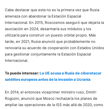
Cabe destacar que esta no es la primera vez que Rusia
amenaza con abandonar la Estación Espacial
Internacional. En 2015, Roscosmos aseguró que dejaría la
asociación en 2024, desarmaría sus módulos y los
utilizaría para construir un puesto orbital propio. Más
tarde, en 2021, Rusia anunció que probablemente no
renovaría su acuerdo de cooperación con Estados Unidos
para gestionar conjuntamente la Estación Espacial
Internacional.
Te puede interesar:
La UE acusa a Rusia de ciberatacar
satélites europeos antes de la invasión a Ucrania
En 2014, el entonces viceprimer ministro ruso, Dmitri
Rogozin, anunció que Moscú rechazaría los planes de
ampliar las operaciones de la ISS más allá de 2020, como