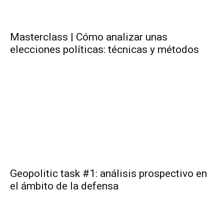
Masterclass | Cómo analizar unas
elecciones políticas: técnicas y métodos
Geopolitic task #1: análisis prospectivo en
el ámbito de la defensa