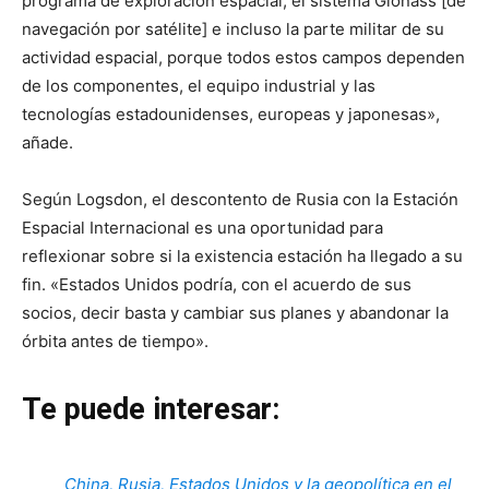
programa de exploración espacial, el sistema Glonass [de
navegación por satélite] e incluso la parte militar de su
actividad espacial, porque todos estos campos dependen
de los componentes, el equipo industrial y las
tecnologías estadounidenses, europeas y japonesas»,
añade.
Según Logsdon, el descontento de Rusia con la Estación
Espacial Internacional es una oportunidad para
reflexionar sobre si la existencia estación ha llegado a su
fin. «Estados Unidos podría, con el acuerdo de sus
socios, decir basta y cambiar sus planes y abandonar la
órbita antes de tiempo».
Te puede interesar:
China, Rusia, Estados Unidos y la geopolítica en el