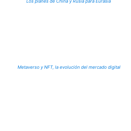
Los planes de China y Rusia para Eurasia
Metaverso y NFT, la evolución del mercado digital