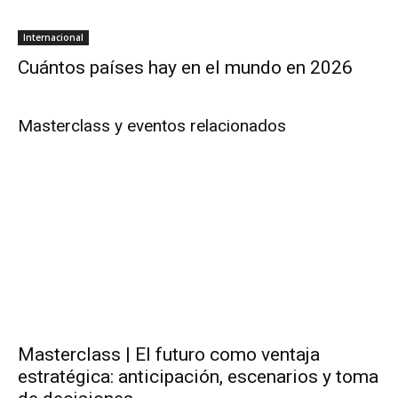
Internacional
Cuántos países hay en el mundo en 2026
Masterclass y eventos relacionados
Masterclass | El futuro como ventaja
estratégica: anticipación, escenarios y toma