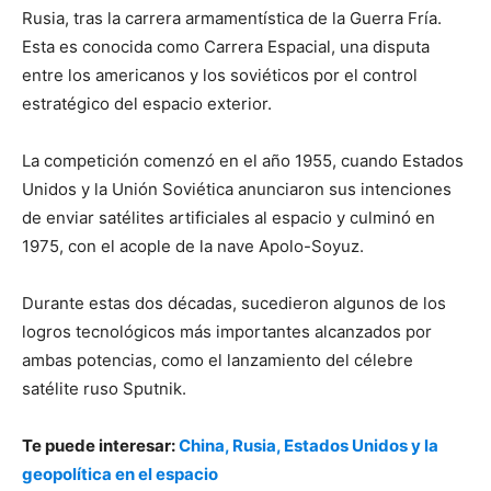
Rusia, tras la carrera armamentística de la Guerra Fría.
Esta es conocida como Carrera Espacial, una disputa
entre los americanos y los soviéticos por el control
estratégico del espacio exterior.
La competición comenzó en el año 1955, cuando Estados
Unidos y la Unión Soviética anunciaron sus intenciones
de enviar satélites artificiales al espacio y culminó en
1975, con el acople de la nave Apolo-Soyuz.
Durante estas dos décadas, sucedieron algunos de los
logros tecnológicos más importantes alcanzados por
ambas potencias, como el lanzamiento del célebre
satélite ruso Sputnik.
Te puede interesar:
China, Rusia, Estados Unidos y la
geopolítica en el espacio