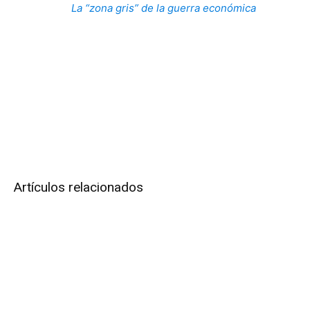
La “zona gris” de la guerra económica
Artículos relacionados