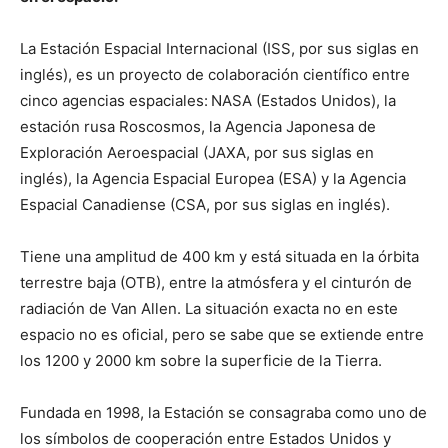
La Estación Espacial Internacional (ISS, por sus siglas en
inglés), es un proyecto de colaboración científico entre
cinco agencias espaciales:
NASA (Estados Unidos), la
estación rusa Roscosmos, la Agencia Japonesa de
Exploración Aeroespacial (JAXA, por sus siglas en
inglés), la Agencia Espacial Europea (ESA) y la Agencia
Espacial Canadiense (CSA, por sus siglas en inglés).
Tiene una amplitud de 400 km y está situada en la órbita
terrestre baja (OTB), entre la atmósfera y el cinturón de
radiación de Van Allen. La situación exacta no en este
espacio no es oficial, pero se sabe que se extiende entre
los 1200 y 2000 km sobre la superficie de la Tierra.
Fundada en 1998, la Estación se consagraba como uno de
los símbolos de cooperación entre Estados Unidos y