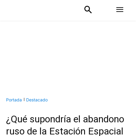
Portada
Destacado
¿Qué supondría el abandono
ruso de la Estación Espacial