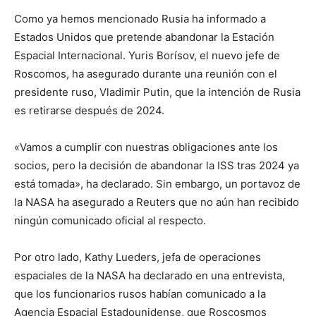
Como ya hemos mencionado Rusia ha informado a
Estados Unidos que pretende abandonar la Estación
Espacial Internacional. Yuris Borísov, el nuevo jefe de
Roscomos, ha asegurado durante una reunión con el
presidente ruso, Vladimir Putin, que la intención de Rusia
es retirarse después de 2024.
«Vamos a cumplir con nuestras obligaciones ante los
socios, pero la decisión de abandonar la ISS tras 2024 ya
está tomada», ha declarado. Sin embargo, un portavoz de
la NASA ha asegurado a Reuters que no aún han recibido
ningún comunicado oficial al respecto.
Por otro lado, Kathy Lueders, jefa de operaciones
espaciales de la NASA ha declarado en una entrevista,
que los funcionarios rusos habían comunicado a la
Agencia Espacial Estadounidense, que Roscosmos