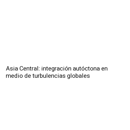
Asia Central: integración autóctona en
medio de turbulencias globales