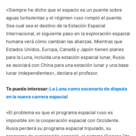
«Siempre he dicho que el espacio es un puente sobre
aguas turbulentas y el régimen ruso rompió el puente.
Sea cual sea el destino de la Estación Espacial
Internacional, el siguiente paso en la exploración espacial
humana verá cómo cambian las alianzas. Mientras que
Estados Unidos, Europa, Canadá y Japón tienen planes
para la Luna, incluida una estación espacial lunar, Rusia
se asociará con China para una estación lunar y una base
lunar independientes», declara el profesor.
Te puede interesar:
La Luna como escenario de disputa
en la nueva carrera espacial
«El problema es que el programa espacial ruso es
imposible sin la cooperación espacial con Occidente.
Rusia perderá su programa espacial tripulado, su