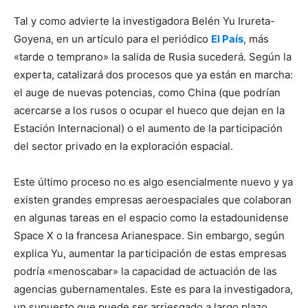
Tal y como advierte la investigadora Belén Yu Irureta-
Goyena, en un artículo para el periódico
El País
, más
«tarde o temprano» la salida de Rusia sucederá. Según la
experta, catalizará dos procesos que ya están en marcha:
el auge de nuevas potencias, como China (que podrían
acercarse a los rusos o ocupar el hueco que dejan en la
Estación Internacional) o el aumento de la participación
del sector privado en la exploración espacial.
Este último proceso no es algo esencialmente nuevo y ya
existen grandes empresas aeroespaciales que colaboran
en algunas tareas en el espacio como la estadounidense
Space X o la francesa Arianespace. Sin embargo, según
explica Yu, aumentar la participación de estas empresas
podría «menoscabar» la capacidad de actuación de las
agencias gubernamentales. Este es para la investigadora,
un supuesto que puede ser arriesgado a largo plazo.