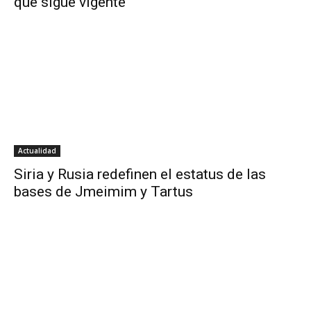
qué sigue vigente
Actualidad
Siria y Rusia redefinen el estatus de las
bases de Jmeimim y Tartus