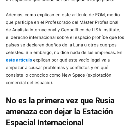
Además, como explican en este artículo de EOM, medio
que participa en el Profesorado del Máster Profesional
de Analista Internacional y Geopolítico de LISA Institute,
el derecho internacional sobre el espacio prohíbe que los
países se declaren dueños de la Luna u otros cuerpos
celestes. Sin embargo, no dice nada de las empresas. En
este artículo
explican por qué este vacío legal va a
empezar a causar problemas y conflictos y en qué
consiste lo conocido como New Space (explotación
comercial del espacio).
No es la primera vez que Rusia
amenaza con dejar la Estación
Espacial Internacional