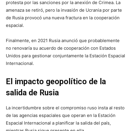
protesta por las sanciones por la anexión de Crimea. La
amenaza se retiró, pero la invasión de Ucrania por parte
de Rusia provocó una nueva fractura en la cooperación
espacial.
Finalmente, en 2021 Rusia anunció que probablemente
no renovaría su acuerdo de cooperación con Estados
Unidos para gestionar conjuntamente la Estación Espacial
Internacional.
El impacto geopolítico de la
salida de Rusia
La incertidumbre sobre el compromiso ruso insta al resto
de las agencias espaciales que operan en la Estación
Espacial Internacional a planificar la salida del país,
mientras Rusia sigue presente en ella.