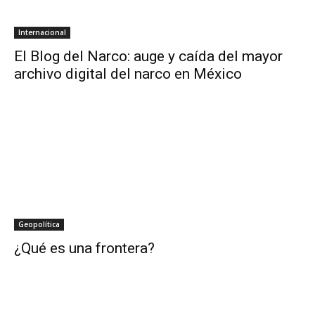
Internacional
El Blog del Narco: auge y caída del mayor
archivo digital del narco en México
Geopolítica
¿Qué es una frontera?