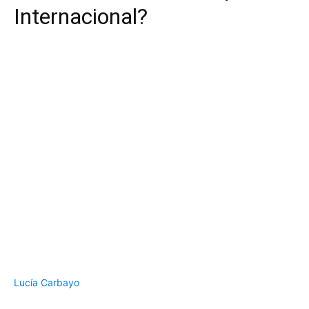
Internacional?
Lucía Carbayo