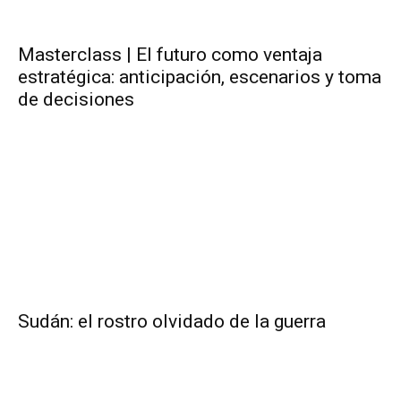
Masterclass | El futuro como ventaja
estratégica: anticipación, escenarios y toma
de decisiones
Sudán: el rostro olvidado de la guerra