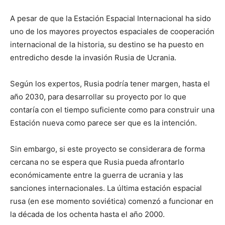
A pesar de que la Estación Espacial Internacional ha sido
uno de los mayores proyectos espaciales de cooperación
internacional de la historia, su destino se ha puesto en
entredicho desde la invasión Rusia de Ucrania.
Según los expertos, Rusia podría tener margen, hasta el
año 2030, para desarrollar su proyecto por lo que
contaría con el tiempo suficiente como para construir una
Estación nueva como parece ser que es la intención.
Sin embargo, si este proyecto se considerara de forma
cercana no se espera que Rusia pueda afrontarlo
económicamente entre la guerra de ucrania y las
sanciones internacionales. La última estación espacial
rusa (en ese momento soviética) comenzó a funcionar en
la década de los ochenta hasta el año 2000.