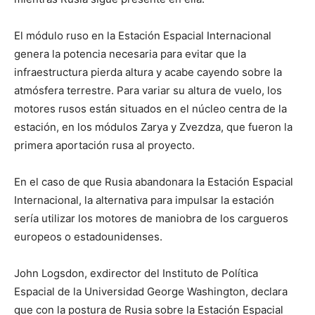
El módulo ruso en la Estación Espacial Internacional
genera la potencia necesaria para evitar que la
infraestructura pierda altura y acabe cayendo sobre la
atmósfera terrestre. Para variar su altura de vuelo, los
motores rusos están situados en el núcleo centra de la
estación, en los módulos Zarya y Zvezdza, que fueron la
primera aportación rusa al proyecto.
En el caso de que Rusia abandonara la Estación Espacial
Internacional, la alternativa para impulsar la estación
sería utilizar los motores de maniobra de los cargueros
europeos o estadounidenses.
John Logsdon, exdirector del Instituto de Política
Espacial de la Universidad George Washington, declara
que con la postura de Rusia sobre la Estación Espacial