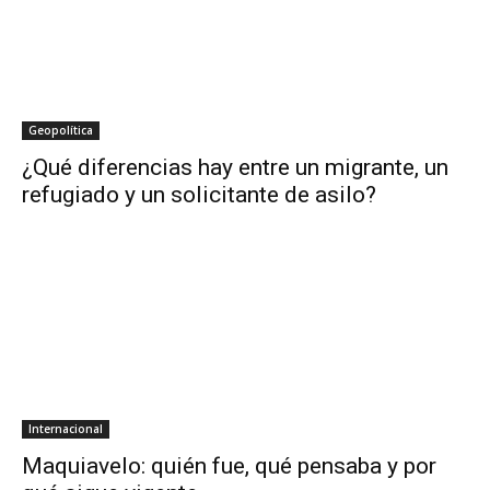
Geopolítica
¿Qué diferencias hay entre un migrante, un
refugiado y un solicitante de asilo?
Internacional
Maquiavelo: quién fue, qué pensaba y por