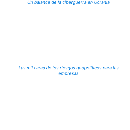
Un balance de la ciberguerra en Ucrania
Las mil caras de los riesgos geopolíticos para las
empresas