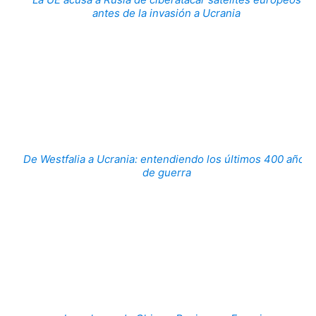
antes de la invasión a Ucrania
De Westfalia a Ucrania: entendiendo los últimos 400 años
de guerra