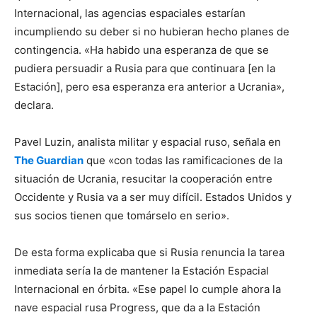
Internacional, las agencias espaciales estarían
incumpliendo su deber si no hubieran hecho planes de
contingencia. «Ha habido una esperanza de que se
pudiera persuadir a Rusia para que continuara [en la
Estación], pero esa esperanza era anterior a Ucrania»,
declara.
Pavel Luzin, analista militar y espacial ruso, señala en
The Guardian
que «con todas las ramificaciones de la
situación de Ucrania, resucitar la cooperación entre
Occidente y Rusia va a ser muy difícil. Estados Unidos y
sus socios tienen que tomárselo en serio».
De esta forma explicaba que si Rusia renuncia la tarea
inmediata sería la de mantener la Estación Espacial
Internacional en órbita. «Ese papel lo cumple ahora la
nave espacial rusa Progress, que da a la Estación