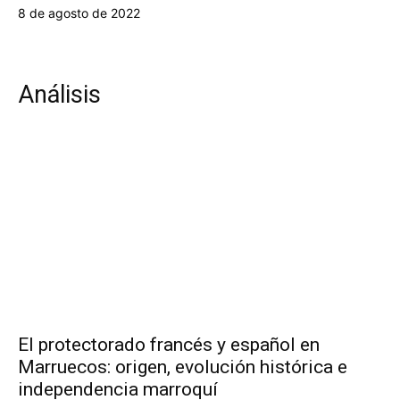
8 de agosto de 2022
Análisis
El protectorado francés y español en
Marruecos: origen, evolución histórica e
independencia marroquí