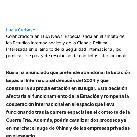
Lucía Carbayo
Colaboradora en LISA News. Especializada en el ámbito de
los Estudios Internacionales y de la Ciencia Política.
Interesada en el ámbito de la Seguridad Internacional, los
procesos de paz y de resolución de conflictos internacionales.
Rusia ha anunciado que pretende abandonar la Estación
Espacial Internacional después del 2024
y que
construirá su propia estación en su lugar.
Esta decisión
afectaría al funcionamiento de la Estación y rompería la
cooperación internacional en el espacio que lleva
funcionando tras la carrera espacial en el contexto de la
Guerra Fría.
Además, podría catalizar dos procesos ya
en marcha: el auge de China y de las empresas privadas
en el espacio.