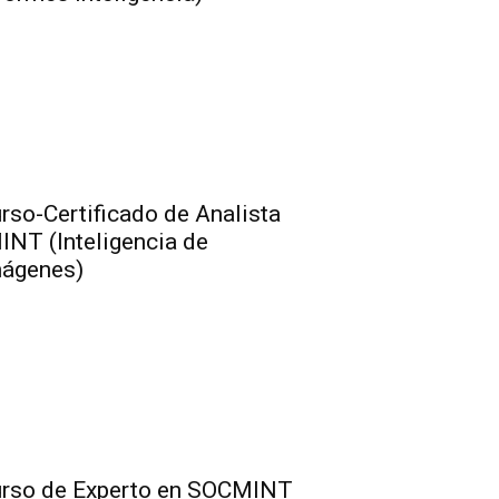
rso-Certificado de Analista
INT (Inteligencia de
ágenes)
rso de Experto en SOCMINT