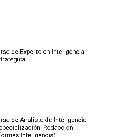
rso de Experto en Inteligencia
tratégica
rso de Analista de Inteligencia
specialización: Redacción
formes Inteligencia)