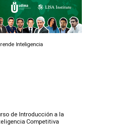
rende Inteligencia
rso de Introducción a la
teligencia Competitiva