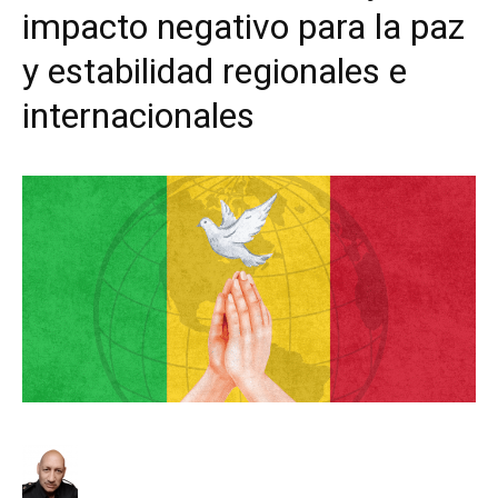
impacto negativo para la paz
y estabilidad regionales e
internacionales