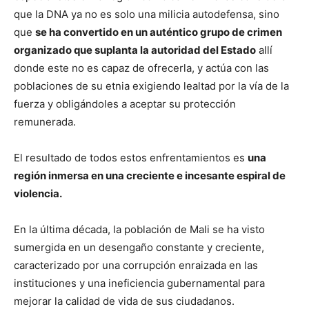
que la DNA ya no es solo una milicia autodefensa, sino
que
se ha convertido en un auténtico grupo de crimen
organizado que suplanta la autoridad del Estado
allí
donde este no es capaz de ofrecerla, y actúa con las
poblaciones de su etnia exigiendo lealtad por la vía de la
fuerza y obligándoles a aceptar su protección
remunerada.
El resultado de todos estos enfrentamientos es
una
región inmersa en una creciente e incesante espiral de
violencia.
En la última década, la población de Mali se ha visto
sumergida en un desengaño constante y creciente,
caracterizado por una corrupción enraizada en las
instituciones y una ineficiencia gubernamental para
mejorar la calidad de vida de sus ciudadanos.