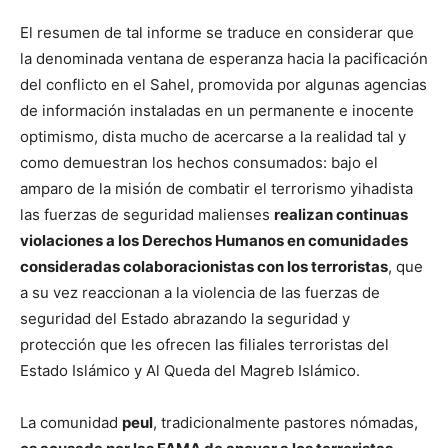
El resumen de tal informe se traduce en considerar que
la denominada ventana de esperanza hacia la pacificación
del conflicto en el Sahel, promovida por algunas agencias
de información instaladas en un permanente e inocente
optimismo, dista mucho de acercarse a la realidad tal y
como demuestran los hechos consumados: bajo el
amparo de la misión de combatir el terrorismo yihadista
las fuerzas de seguridad malienses
realizan continuas
violaciones a los Derechos Humanos en comunidades
consideradas colaboracionistas con los terroristas
, que
a su vez reaccionan a la violencia de las fuerzas de
seguridad del Estado abrazando la seguridad y
protección que les ofrecen las filiales terroristas del
Estado Islámico y Al Queda del Magreb Islámico.
La comunidad
peul
, tradicionalmente pastores nómadas,