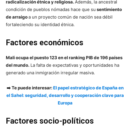
radicalización étnica y religiosa.
Además, la ancestral
condición de pueblos nómadas hace que su
sentimiento
de arraigo
a un proyecto común de nación sea débil
fortaleciendo su identidad étnica.
Factores económicos
Mali ocupa el puesto 123 en el ranking PIB de 196 países
del mundo.
La falta de expectativas y oportunidades ha
generado una inmigración irregular masiva.
➡️ Te puede interesar:
El papel estratégico de España en
el Sahel: seguridad, desarrollo y cooperación clave para
Europa
Factores socio-políticos