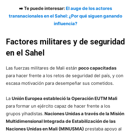
➡️ Te puede interesar:
El auge de los actores
transnacionales en el Sahel: ¿Por qué siguen ganando
influencia?
Factores militares y de seguridad
en el Sahel
Las fuerzas militares de Mali están
poco capacitadas
para hacer frente a los retos de seguridad del país, y con
escasa motivación para desempeñar sus cometidos.
La
Unión Europea estableció la Operación EUTM Mali
para formar un ejército capaz de hacer frente a los
grupos yihadistas.
Naciones Unidas a través de la Misión
Multidimensional Integrada de Estabilización de las
Naciones Unidas en Mali (MINUSMA)
prestaba apoyo al