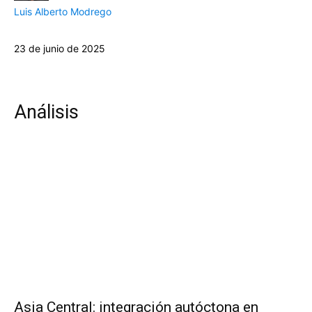
Luis Alberto Modrego
23 de junio de 2025
Análisis
Asia Central: integración autóctona en