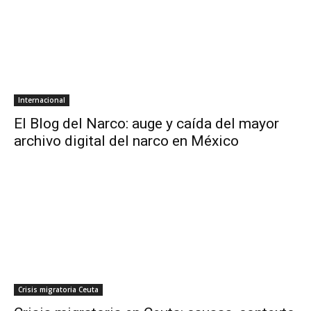
Internacional
El Blog del Narco: auge y caída del mayor
archivo digital del narco en México
Crisis migratoria Ceuta