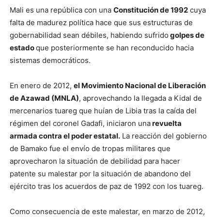
Mali es una república con una
Constitución de 1992
cuya
falta de madurez política hace que sus estructuras de
gobernabilidad sean débiles, habiendo sufrido
golpes de
estado
que posteriormente se han reconducido hacia
sistemas democráticos.
En enero de 2012,
el Movimiento Nacional de Liberación
de Azawad (MNLA)
, aprovechando la llegada a Kidal de
mercenarios tuareg que huían de Libia tras la caída del
régimen del coronel Gadafi, iniciaron una
revuelta
armada contra el poder estatal.
La reacción del gobierno
de Bamako fue el envío de tropas militares que
aprovecharon la situación de debilidad para hacer
patente su malestar por la situación de abandono del
ejército tras los acuerdos de paz de 1992 con los tuareg.
Como consecuencia de este malestar, en marzo de 2012,