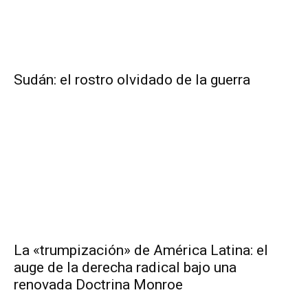
Sudán: el rostro olvidado de la guerra
La «trumpización» de América Latina: el
auge de la derecha radical bajo una
renovada Doctrina Monroe