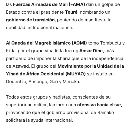
las
Fuerzas Armadas de Mali (FAMA)
dan un golpe de
Estado contra el presidente
Touré
, nombrando un
gobierno de transición
, poniendo de manifiesto la
debilidad institucional maliense.
Al Qaeda del Magreb Islámico (AQMI)
tomo Tombuctú y
Kidal por el grupo yihadista tuareg
Ansar Dine,
más
partidario de imponer la sharia que de la independencia
de Azawad. El grupo del
Movimiento por la Unidad de la
Yihad de África Occidental (MUYAO)
se instaló en
Douentza, Ansongo, Gao y Menaka.
Todos estos grupos yihadistas, conscientes de su
superioridad militar, lanzaron una
ofensiva hacia el sur,
provocando que el gobierno provisional de Bamako
solicitara la ayuda internacional.