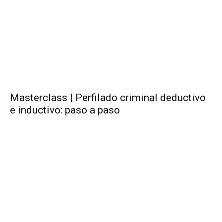
Masterclass | Perfilado criminal deductivo
e inductivo: paso a paso