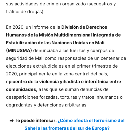
sus actividades de crimen organizado (secuestros y
tráfico de drogas).
En 2020, un informe de la
División de Derechos
Humanos de la Misión Multidimensional Integrada de
Estabilización de las Naciones Unidas en Malí
(MINUSMA)
denunciaba a las fuerzas y cuerpos de
seguridad de Mali como responsables de un centenar de
ejecuciones extrajudiciales en el primer trimestre de
2020, principalmente en la zona central del país,
e
picentro de la violencia yihadista e interétnica entre
comunidades,
a las que se suman denuncias de
desapariciones forzadas, torturas y tratos inhumanos o
degradantes y detenciones arbitrarias.
➡️ Te puede interesar:
¿Cómo afecta el terrorismo del
Sahel a las fronteras del sur de Europa?