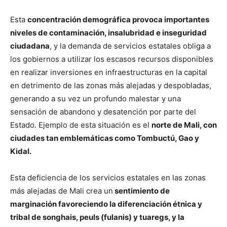
Esta
concentración demográfica provoca importantes
niveles de contaminación, insalubridad e inseguridad
ciudadana
, y la demanda de servicios estatales obliga a
los gobiernos a utilizar los escasos recursos disponibles
en realizar inversiones en infraestructuras en la capital
en detrimento de las zonas más alejadas y despobladas,
generando a su vez un profundo malestar y una
sensación de abandono y desatención por parte del
Estado. Ejemplo de esta situación es el
norte de Mali, con
ciudades tan emblemáticas como Tombuctú, Gao y
Kidal.
Esta deficiencia de los servicios estatales en las zonas
más alejadas de Mali crea un
sentimiento de
marginación favoreciendo la diferenciación étnica y
tribal de songhais, peuls (fulanis) y tuaregs, y la