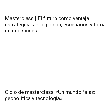
Masterclass | El futuro como ventaja
estratégica: anticipación, escenarios y toma
de decisiones
Ciclo de masterclass: «Un mundo falaz:
geopolítica y tecnología»