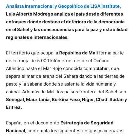
Analista Internacional y Geopolítico de LISA Institute
,
Luis Alberto Modrego analiza el país desde diferentes
enfoques donde destaca el deterioro de la democracia
en el Sahel y las consecuencias para la paz y estabilidad
regionales e internacionales.
El territorio que ocupa la
República de Mali
forma parte
de la franja de 5.000 kilómetros desde el Océano
Atlántico hasta el Mar Rojo conocida como
Sahel
, que
separa el mar de arena del Sahara dando a las tierras de
pasto y la sabana donde se asienta la vida humana y
animal. Además de Mali los países frontera del Sahel son
Senegal, Mauritania, Burkina Faso, Níger, Chad, Sudan y
Eritrea.
España, en el documento
Estrategia de Seguridad
Nacional
, contempla los siguientes riesgos y amenazas