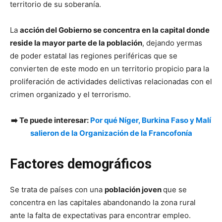
territorio de su soberanía.
La
acción del Gobierno se concentra en la capital donde
reside la mayor parte de la población
, dejando yermas
de poder estatal las regiones periféricas que se
convierten de este modo en un territorio propicio para la
proliferación de actividades delictivas relacionadas con el
crimen organizado y el terrorismo.
➡️ Te puede interesar:
Por qué Níger, Burkina Faso y Malí
salieron de la Organización de la Francofonía
Factores demográficos
Se trata de países con una
población joven
que se
concentra en las capitales abandonando la zona rural
ante la falta de expectativas para encontrar empleo.