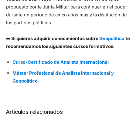
propuesto por la Junta Militar para continuar en el poder
durante un periodo de cinco años más y la disolución de
los partidos políticos.
➡️ Si quieres adquirir conocimientos sobre
Geopolítica
te
recomendamos los siguientes cursos formativos:
Curso-Certificado de Analista Internacional
Máster Profesional de Analista Internacional y
Geopolítico
Artículos relacionados