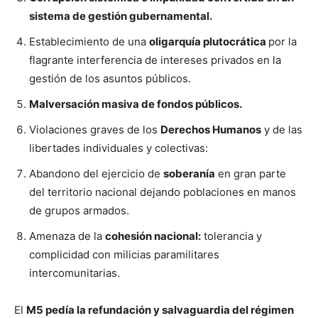
sistema de gestión gubernamental.
Establecimiento de una
oligarquía plutocrática
por la
flagrante interferencia de intereses privados en la
gestión de los asuntos públicos.
Malversación masiva de fondos públicos.
Violaciones graves de los
Derechos Humanos
y de las
libertades individuales y colectivas:
Abandono del ejercicio de
soberanía
en gran parte
del territorio nacional dejando poblaciones en manos
de grupos armados.
Amenaza de la
cohesión nacional:
tolerancia y
complicidad con milicias paramilitares
intercomunitarias.
El
M5 pedía la refundación y salvaguardia del régimen