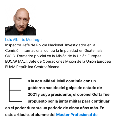
Luis Alberto Modrego
Inspector Jefe de Policía Nacional. Investigador en la
Comisión Internacional contra la Impunidad en Guatemala
CICIG. Formador policial en la Misión de la Unión Europea
EUCAP MALI. Jefe de Operaciones Misión de la Unión Europea
EUAM República Centroafricana.
E
n la actualidad, Mali continúa con un
gobierno nacido del golpe de estado de
2021 y cuyo presidente, el coronel Goïta fue
propuesto por la junta militar para continuar
en el poder durante un periodo de cinco años más. En
este artículo, el alumno del
Máster Profesional de