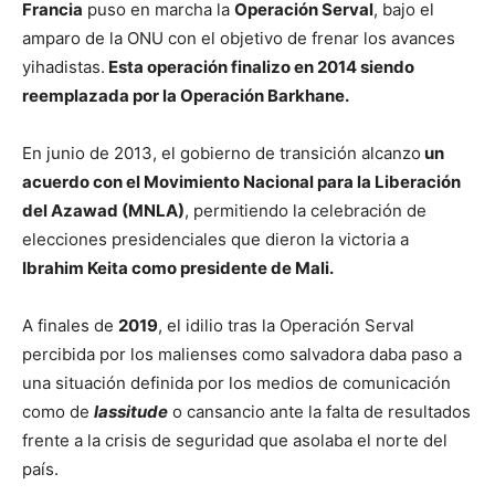
Francia
puso en marcha la
Operación Serval
, bajo el
amparo de la ONU con el objetivo de frenar los avances
yihadistas.
Esta operación finalizo en 2014 siendo
reemplazada por la Operación Barkhane.
En junio de 2013, el gobierno de transición alcanzo
un
acuerdo con el Movimiento Nacional para la Liberación
del Azawad (MNLA)
, permitiendo la celebración de
elecciones presidenciales que dieron la victoria a
Ibrahim Keita como presidente de Mali.
A finales de
2019
, el idilio tras la Operación Serval
percibida por los malienses como salvadora daba paso a
una situación definida por los medios de comunicación
como de
lassitude
o cansancio ante la falta de resultados
frente a la crisis de seguridad que asolaba el norte del
país.