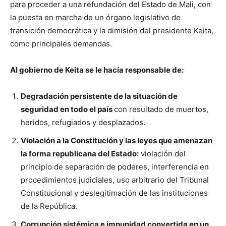
para proceder a una refundación del Estado de Mali, con
la puesta en marcha de un órgano legislativo de
transición democrática y la dimisión del presidente Keita,
como principales demandas.
Al gobierno de Keita se le hacía responsable de:
Degradación persistente de la situación de
seguridad en todo el país
con resultado de muertos,
heridos, refugiados y desplazados.
Violación a la Constitución y las leyes que amenazan
la forma republicana del Estado:
violación del
principio de separación de poderes, interferencia en
procedimientos judiciales, uso arbitrario del Tribunal
Constitucional y deslegitimación de las instituciones
de la República.
Corrupción sistémica e impunidad convertida en un