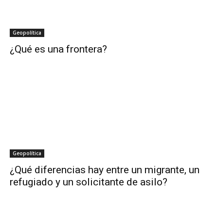
Geopolítica
¿Qué es una frontera?
Geopolítica
¿Qué diferencias hay entre un migrante, un
refugiado y un solicitante de asilo?