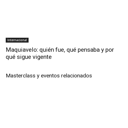
Internacional
Maquiavelo: quién fue, qué pensaba y por
qué sigue vigente
Masterclass y eventos relacionados