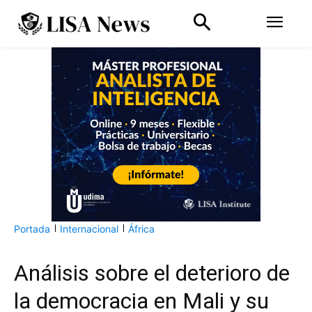
Portada
Internacional
África
Análisis sobre el deterioro de
la democracia en Mali y su