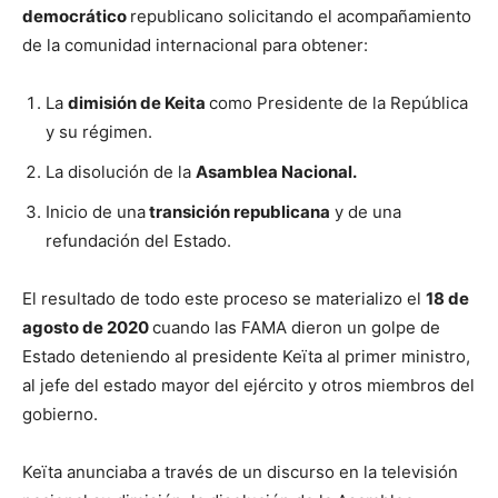
democrático
republicano solicitando el acompañamiento
de la comunidad internacional para obtener:
La
dimisión de Keita
como Presidente de la República
y su régimen.
La disolución de la
Asamblea Nacional.
Inicio de una
transición republicana
y de una
refundación del Estado.
El resultado de todo este proceso se materializo el
18 de
agosto de 2020
cuando las FAMA dieron un golpe de
Estado deteniendo al presidente Keïta al primer ministro,
al jefe del estado mayor del ejército y otros miembros del
gobierno.
Keïta anunciaba a través de un discurso en la televisión