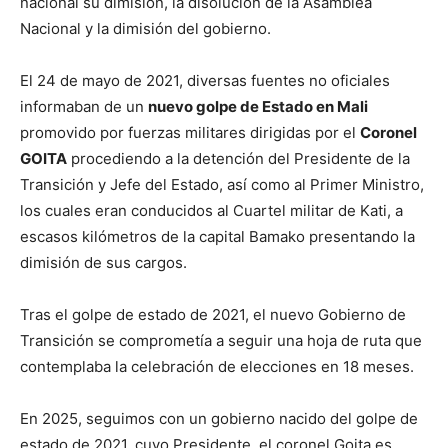
nacional su dimisión, la disolución de la Asamblea
Nacional y la dimisión del gobierno.
El 24 de mayo de 2021, diversas fuentes no oficiales
informaban de un
nuevo golpe de Estado en Mali
promovido por fuerzas militares dirigidas por el
Coronel
GOITA
procediendo a la detención del Presidente de la
Transición y Jefe del Estado, así como al Primer Ministro,
los cuales eran conducidos al Cuartel militar de Kati, a
escasos kilómetros de la capital Bamako presentando la
dimisión de sus cargos.
Tras el golpe de estado de 2021, el nuevo Gobierno de
Transición se comprometía a seguir una hoja de ruta que
contemplaba la celebración de elecciones en 18 meses.
En 2025, seguimos con un gobierno nacido del golpe de
estado de 2021, cuyo Presidente, el coronel Goita es