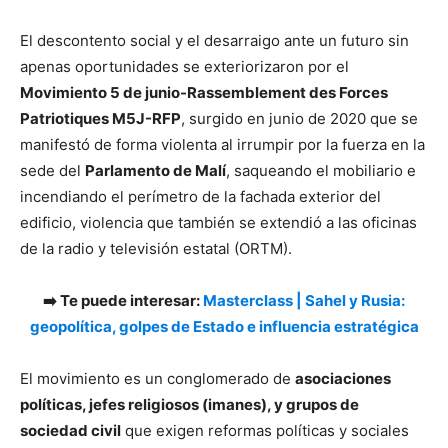
El descontento social y el desarraigo ante un futuro sin
apenas oportunidades se exteriorizaron por el
Movimiento 5 de junio-Rassemblement des Forces
Patriotiques M5J-RFP
, surgido en junio de 2020 que se
manifestó de forma violenta al irrumpir por la fuerza en la
sede del
Parlamento de Malí
, saqueando el mobiliario e
incendiando el perímetro de la fachada exterior del
edificio, violencia que también se extendió a las oficinas
de la radio y televisión estatal (ORTM).
➡️ Te puede interesar:
Masterclass | Sahel y Rusia:
geopolítica, golpes de Estado e influencia estratégica
El movimiento es un conglomerado de
asociaciones
políticas, jefes religiosos (imanes), y grupos de
sociedad civil
que exigen reformas políticas y sociales