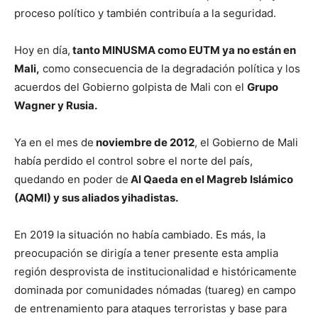
proceso político y también contribuía a la seguridad.
Hoy en día,
tanto MINUSMA como EUTM ya no están en
Mali,
como consecuencia de la degradación política y los
acuerdos del Gobierno golpista de Mali con el
Grupo
Wagner y Rusia.
Ya en el mes de
noviembre de 2012
, el Gobierno de Mali
había perdido el control sobre el norte del país,
quedando en poder de
Al Qaeda en el Magreb Islámico
(AQMI) y sus aliados yihadistas.
En 2019 la situación no había cambiado. Es más, la
preocupación se dirigía a tener presente esta amplia
región desprovista de institucionalidad e históricamente
dominada por comunidades nómadas (tuareg) en campo
de entrenamiento para ataques terroristas y base para