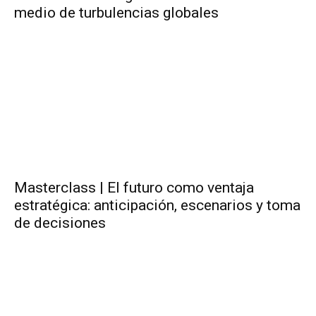
medio de turbulencias globales
Masterclass | El futuro como ventaja
estratégica: anticipación, escenarios y toma
de decisiones