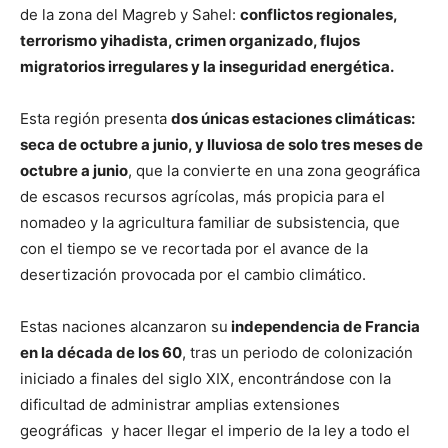
de la zona del Magreb y Sahel:
conflictos regionales,
terrorismo yihadista, crimen organizado, flujos
migratorios irregulares y la inseguridad energética.
Esta región presenta
dos únicas estaciones climáticas:
seca de octubre a junio, y lluviosa de solo tres meses de
octubre a junio
, que la convierte en una zona geográfica
de escasos recursos agrícolas, más propicia para el
nomadeo y la agricultura familiar de subsistencia, que
con el tiempo se ve recortada por el avance de la
desertización provocada por el cambio climático.
Estas naciones alcanzaron su
independencia de Francia
en la década de los 60
, tras un periodo de colonización
iniciado a finales del siglo XIX, encontrándose con la
dificultad de administrar amplias extensiones
geográficas y hacer llegar el imperio de la ley a todo el