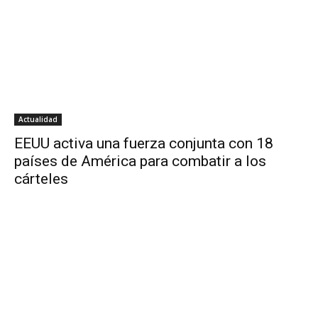
Actualidad
EEUU activa una fuerza conjunta con 18
países de América para combatir a los
cárteles