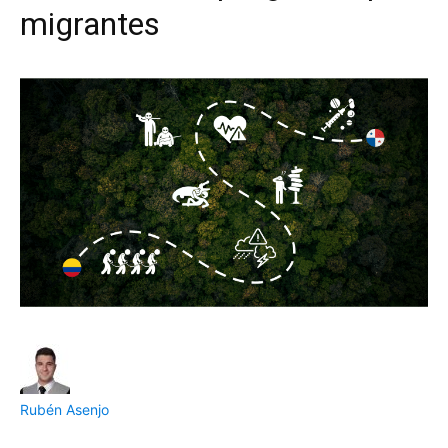
migrantes
Rubén Asenjo