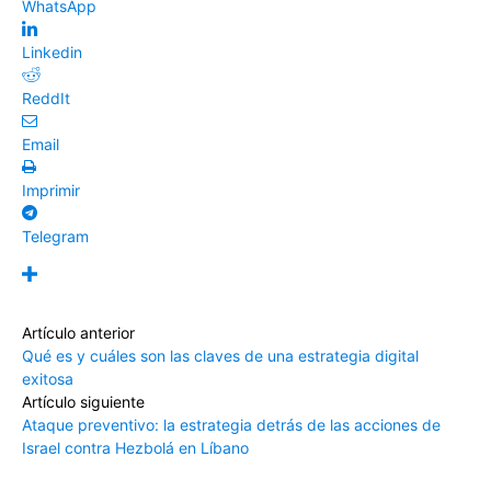
WhatsApp
Linkedin
ReddIt
Email
Imprimir
Telegram
Artículo anterior
Qué es y cuáles son las claves de una estrategia digital
exitosa
Artículo siguiente
Ataque preventivo: la estrategia detrás de las acciones de
Israel contra Hezbolá en Líbano