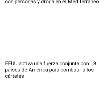
con personas y droga en el Mediterráneo
EEUU activa una fuerza conjunta con 18
países de América para combatir a los
cárteles