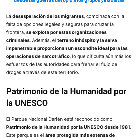
desde las guerras del opio a los grupos yihadistas
La
desesperación de los migrantes
, combinada con la
falta de opciones legales y seguras para cruzar la
frontera,
se explota por estas organizaciones
criminales
. Además, el
terreno inhóspito y la selva
impenetrable proporcionan un escondite ideal para las
operaciones de narcotráfico
, lo que dificulta aún más los
esfuerzos de las autoridades para frenar el flujo de
drogas a través de este territorio.
Patrimonio de la Humanidad por
la UNESCO
El Parque Nacional Darién está reconocido como
Patrimonio de la Humanidad por la UNESCO desde 1981
.
Este parque es el
área protegida más extensa de