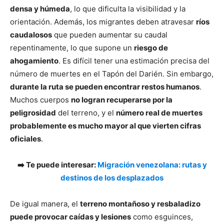
densa y húmeda
, lo que dificulta la visibilidad y la
orientación. Además, los migrantes deben atravesar
ríos
caudalosos
que pueden aumentar su caudal
repentinamente, lo que supone un
riesgo de
ahogamiento
. Es difícil tener una estimación precisa del
número de muertes en el Tapón del Darién. Sin embargo,
durante la ruta se pueden encontrar restos humanos
.
Muchos cuerpos
no logran recuperarse por la
peligrosidad
del terreno, y el
número real de muertes
probablemente es mucho mayor al que vierten cifras
oficiales
.
➡️ Te puede interesar:
Migración venezolana: rutas y
destinos de los desplazados
De igual manera, el
terreno montañoso y resbaladizo
puede provocar caídas y lesiones
como esguinces,