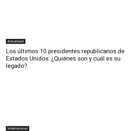
Actualidad
Los últimos 10 presidentes republicanos de
Estados Unidos: ¿Quiénes son y cuál es su
legado?
Internacional