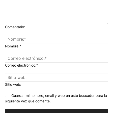
Comentario:
Nombre:*
Correo electrónico:*
Sitio web:
Guardar mi nombre, email y web en este buscador para la
siguiente vez que comente.