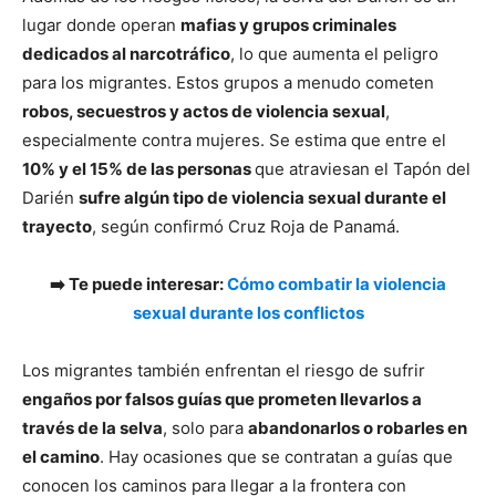
lugar donde operan
mafias y grupos criminales
dedicados al narcotráfico
, lo que aumenta el peligro
para los migrantes. Estos grupos a menudo cometen
robos, secuestros y actos de violencia sexual
,
especialmente contra mujeres. Se estima que entre el
10% y el 15% de las personas
que atraviesan el Tapón del
Darién
sufre algún tipo de violencia sexual durante el
trayecto
, según confirmó Cruz Roja de Panamá.
➡️ Te puede interesar:
Cómo combatir la violencia
sexual durante los conflictos
Los migrantes también enfrentan el riesgo de sufrir
engaños por falsos guías que prometen llevarlos a
través de la selva
, solo para
abandonarlos o robarles en
el camino
. Hay ocasiones que se contratan a guías que
conocen los caminos para llegar a la frontera con