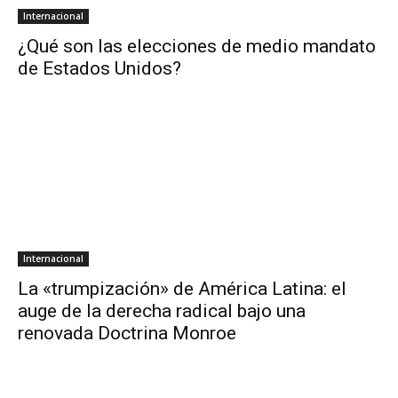
Internacional
¿Qué son las elecciones de medio mandato
de Estados Unidos?
Internacional
La «trumpización» de América Latina: el
auge de la derecha radical bajo una
renovada Doctrina Monroe