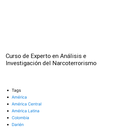
Curso de Experto en Análisis e
Investigación del Narcoterrorismo
Tags
América
América Central
América Latina
Colombia
Darién