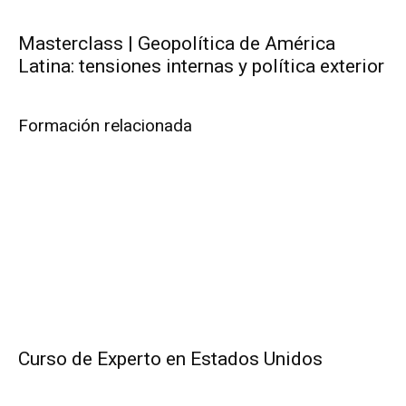
Masterclass | Geopolítica de América
Latina: tensiones internas y política exterior
Formación relacionada
Curso de Experto en Estados Unidos