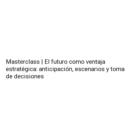
Masterclass | El futuro como ventaja
estratégica: anticipación, escenarios y toma
de decisiones