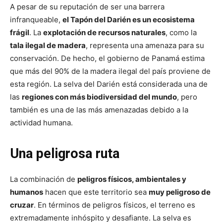
A pesar de su reputación de ser una barrera
infranqueable,
el Tapón del Darién es un ecosistema
frágil
. La
explotación de recursos naturales
, como la
tala ilegal de madera
, representa una amenaza para su
conservación. De hecho, el gobierno de Panamá estima
que más del 90% de la madera ilegal del país proviene de
esta región
. La selva del Darién está considerada una de
las
regiones con más biodiversidad del mundo
, pero
también es una de las más amenazadas debido a la
actividad humana.
Una peligrosa ruta
La combinación de
peligros físicos, ambientales y
humanos
hacen que este territorio sea
muy peligroso de
cruzar
. En términos de peligros físicos, el terreno es
extremadamente inhóspito y desafiante. La selva es