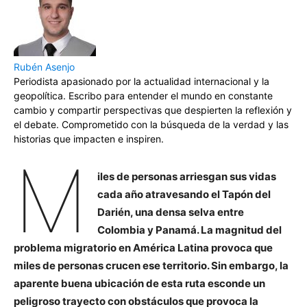
Rubén Asenjo
Periodista apasionado por la actualidad internacional y la
geopolítica. Escribo para entender el mundo en constante
cambio y compartir perspectivas que despierten la reflexión y
el debate. Comprometido con la búsqueda de la verdad y las
historias que impacten e inspiren.
M
iles de personas arriesgan sus vidas
cada año atravesando el Tapón del
Darién, una densa selva entre
Colombia y Panamá. La magnitud del
problema migratorio en América Latina provoca que
miles de personas crucen ese territorio. Sin embargo, la
aparente buena ubicación de esta ruta esconde un
peligroso trayecto con obstáculos que provoca la