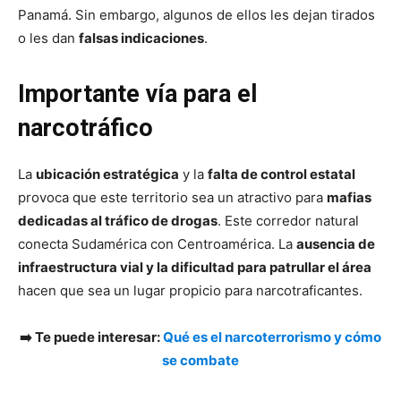
Panamá. Sin embargo, algunos de ellos les dejan tirados
o les dan
falsas indicaciones
.
Importante vía para el
narcotráfico
La
ubicación estratégica
y la
falta de control estatal
provoca que este territorio sea un atractivo para
mafias
dedicadas al tráfico de drogas
. Este corredor natural
conecta Sudamérica con Centroamérica. La
ausencia de
infraestructura vial y la dificultad para patrullar el área
hacen que sea un lugar propicio para narcotraficantes.
➡️ Te puede interesar:
Qué es el narcoterrorismo y cómo
se combate