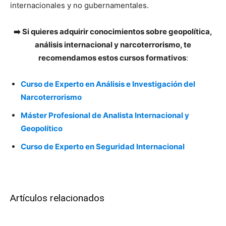
internacionales y no gubernamentales.
➡️ Si quieres adquirir conocimientos sobre geopolítica,
análisis internacional y narcoterrorismo, te
recomendamos estos cursos formativos
:
Curso de Experto en Análisis e Investigación del
Narcoterrorismo
Máster Profesional de Analista Internacional y
Geopolítico
Curso de Experto en Seguridad Internacional
Artículos relacionados