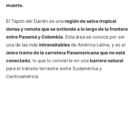
muerte.
El Tapón del Darién es una
región de selva tropical
densa y remota que se extiende a lo largo de la frontera
entre Panamá y Colombia
. Esta área se conoce por ser
una de las más
intransitables
de América Latina, y es el
único tramo de la carretera Panamericana que no está
conectado
, lo que lo convierte en una
barrera natural
para el tránsito terrestre entre Sudamérica y
Centroamérica.