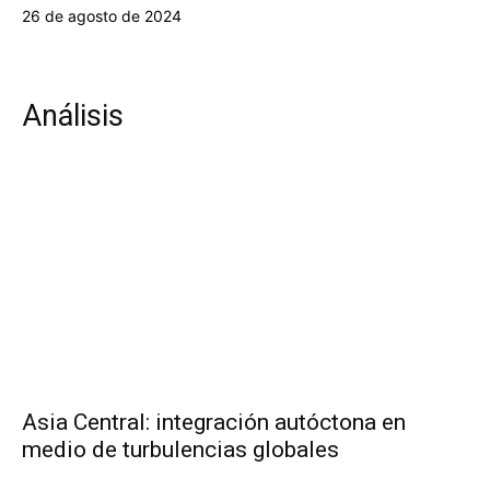
26 de agosto de 2024
Análisis
Asia Central: integración autóctona en
medio de turbulencias globales