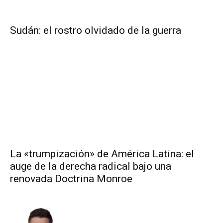
Sudán: el rostro olvidado de la guerra
La «trumpización» de América Latina: el
auge de la derecha radical bajo una
renovada Doctrina Monroe