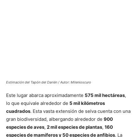
Estimación del Tapón del Darién / Autor: Milenioscuro
Este lugar abarca aproximadamente
575 mil hectáreas
,
lo que equivale alrededor de
5 mil kilómetros
cuadrados
. Esta vasta extensión de selva cuenta con una
gran biodiversidad, albergando alrededor de
900
especies de aves
,
2 mil especies de plantas
,
160
especies de mamíferos y 50 especies de anfibios
. La