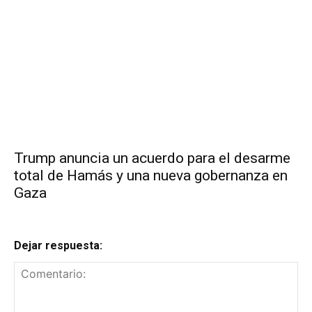
Trump anuncia un acuerdo para el desarme
total de Hamás y una nueva gobernanza en
Gaza
Dejar respuesta: