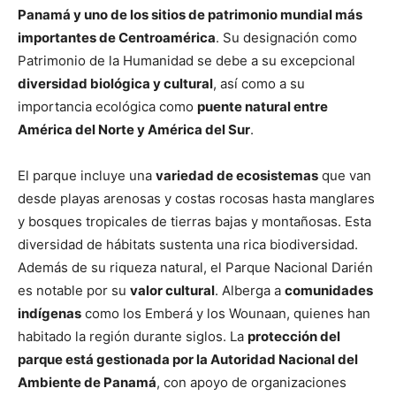
Panamá y uno de los sitios de patrimonio mundial más
importantes de Centroamérica
. Su designación como
Patrimonio de la Humanidad se debe a su excepcional
diversidad biológica y cultural
, así como a su
importancia ecológica como
puente natural entre
América del Norte y América del Sur
.
El parque incluye una
variedad de ecosistemas
que van
desde playas arenosas y costas rocosas hasta manglares
y bosques tropicales de tierras bajas y montañosas. Esta
diversidad de hábitats sustenta una rica biodiversidad.
Además de su riqueza natural, el Parque Nacional Darién
es notable por su
valor cultural
. Alberga a
comunidades
indígenas
como los Emberá y los Wounaan, quienes han
habitado la región durante siglos. La
protección del
parque está gestionada por la Autoridad Nacional del
Ambiente de Panamá
, con apoyo de organizaciones