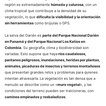
región es extremadamente
húmeda y calurosa
, con un
clima tropical que contribuye a la densidad de su
vegetación, lo que
dificulta la visibilidad y la orientación
sin herramientas
como brújulas o GPS.
La selva del Darién es
parte del Parque Nacional Darién
en Panamá y del Parque Nacional Los Katíos en
Colombia
. Su geografía, clima y biodiversidad son
variadas. Esto supone que haya
ríos caudalosos,
pantanos peligrosos, inundaciones, heridas por plantas,
animales, picaduras de insectos y terrenos montañosos
que presentan grandes retos y problemas para quienes
intentan atravesarla. La vegetación es tan densa que a
menudo se describe como un «
muro vegetal
», y las
condiciones del terreno pueden ser traicioneras, con
caminos empinados y resbaladizos
.