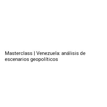
Masterclass | Venezuela: análisis de
escenarios geopolíticos