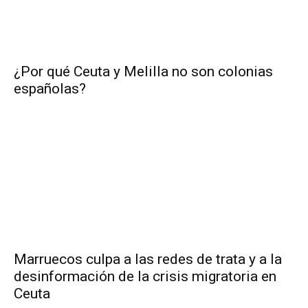
¿Por qué Ceuta y Melilla no son colonias
españolas?
Marruecos culpa a las redes de trata y a la
desinformación de la crisis migratoria en
Ceuta