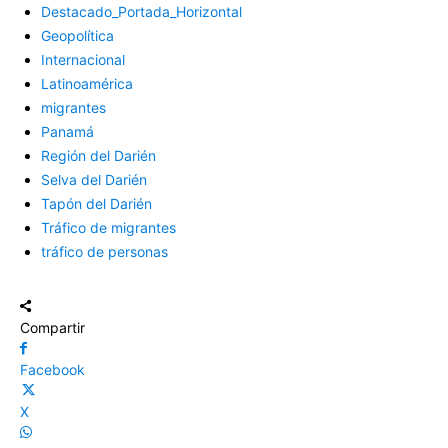
Destacado_Portada_Horizontal
Geopolítica
Internacional
Latinoamérica
migrantes
Panamá
Región del Darién
Selva del Darién
Tapón del Darién
Tráfico de migrantes
tráfico de personas
Compartir
Facebook
X