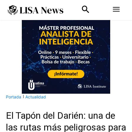
Portada
Actualidad
El Tapón del Darién: una de
las rutas más peligrosas para