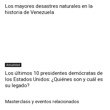
Los mayores desastres naturales en la
historia de Venezuela
Actualidad
Los últimos 10 presidentes demócratas de
los Estados Unidos: ¿Quiénes son y cuál es
su legado?
Masterclass y eventos relacionados