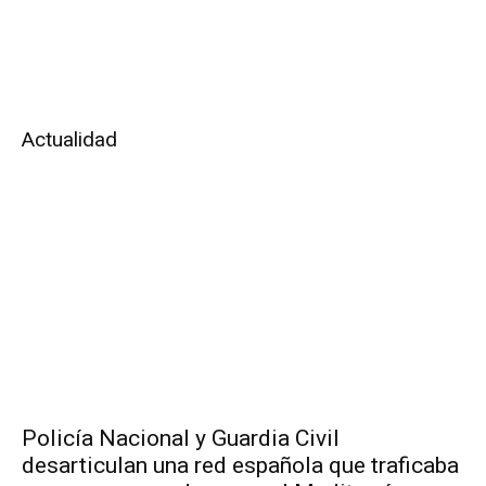
Actualidad
Policía Nacional y Guardia Civil
desarticulan una red española que traficaba