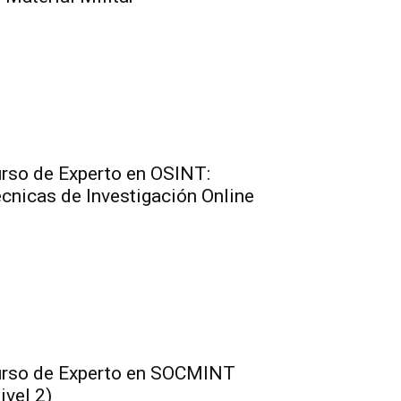
rso de Experto en OSINT:
cnicas de Investigación Online
rso de Experto en SOCMINT
ivel 2)