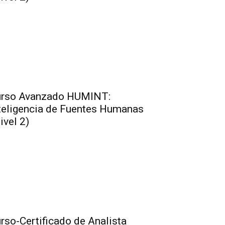
rso Avanzado HUMINT:
teligencia de Fuentes Humanas
ivel 2)
rso-Certificado de Analista