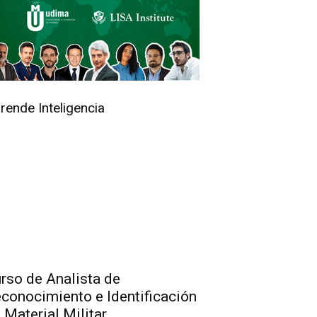
rende Inteligencia
rso de Analista de
conocimiento e Identificación
 Material Militar