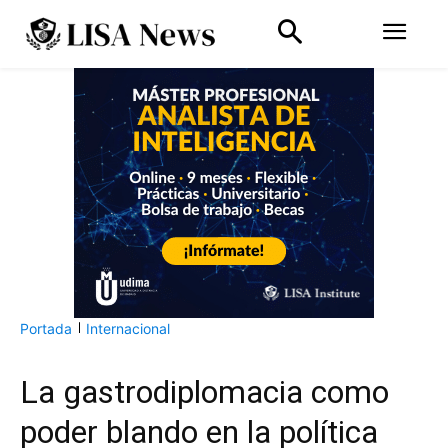
Portada
Internacional
La gastrodiplomacia como
poder blando en la política