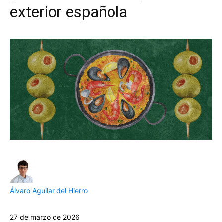
exterior española
Álvaro Aguilar del Hierro
27 de marzo de 2026