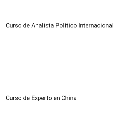
Curso de Analista Político Internacional
Curso de Experto en China