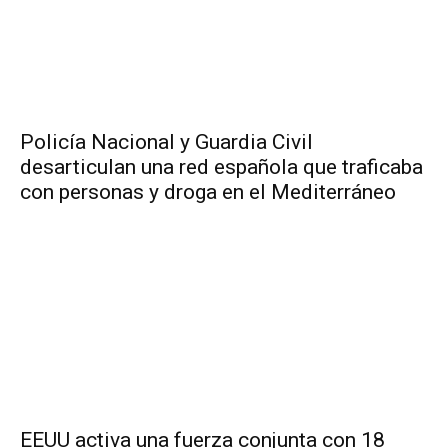
Policía Nacional y Guardia Civil
desarticulan una red española que traficaba
con personas y droga en el Mediterráneo
EEUU activa una fuerza conjunta con 18