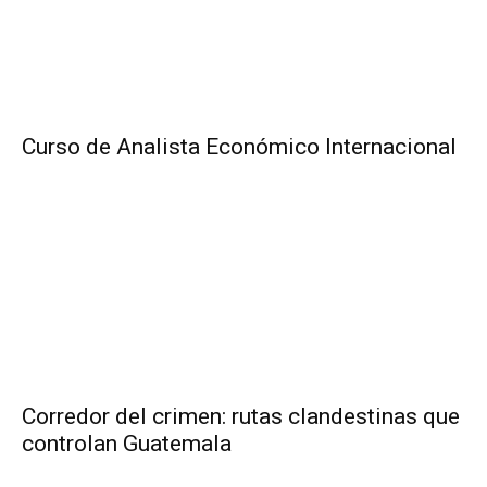
Curso de Analista Económico Internacional
Corredor del crimen: rutas clandestinas que
controlan Guatemala