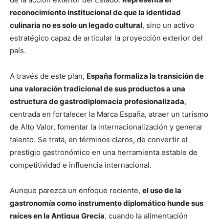
reconocimiento institucional de que la identidad
culinaria no es solo un legado cultural
, sino un activo
estratégico capaz de articular la proyección exterior del
país.
A través de este plan,
España formaliza la transición de
una valoración tradicional de sus productos a una
estructura de gastrodiplomacia profesionalizada
,
centrada en fortalecer la Marca España, atraer un turismo
de Alto Valor, fomentar la internacionalización y generar
talento. Se trata, en términos claros, de convertir el
prestigio gastronómico en una herramienta estable de
competitividad e influencia internacional.
Aunque parezca un enfoque reciente,
el uso de la
gastronomía como instrumento diplomático hunde sus
raíces en la Antigua Grecia
, cuando la alimentación