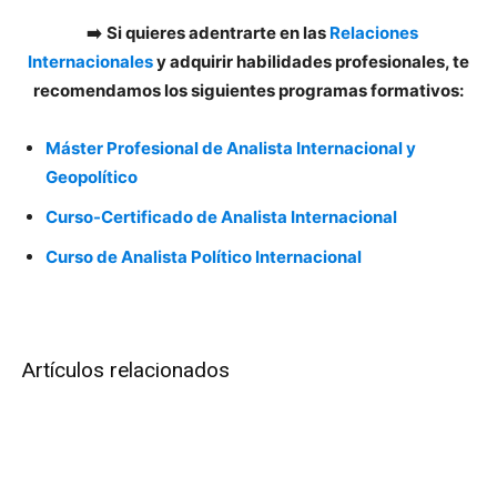
➡️
Si quieres adentrarte en las
Relaciones
Internacionales
y adquirir habilidades profesionales, te
recomendamos los siguientes programas formativos:
Máster Profesional de Analista Internacional y
Geopolítico
Curso-Certificado de Analista Internacional
Curso de Analista Político Internacional
Artículos relacionados