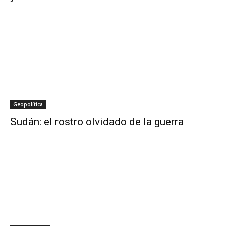
Geopolítica
Sudán: el rostro olvidado de la guerra