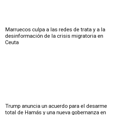
Marruecos culpa a las redes de trata y a la
desinformación de la crisis migratoria en
Ceuta
Trump anuncia un acuerdo para el desarme
total de Hamás y una nueva gobernanza en