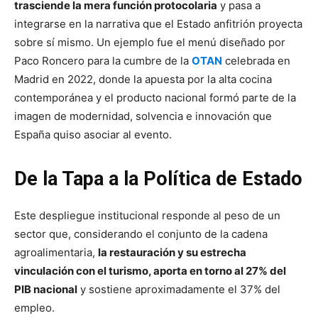
trasciende la mera función protocolaria
y pasa a
integrarse en la narrativa que el Estado anfitrión proyecta
sobre sí mismo. Un ejemplo fue el menú diseñado por
Paco Roncero para la cumbre de la
OTAN
celebrada en
Madrid en 2022, donde la apuesta por la alta cocina
contemporánea y el producto nacional formó parte de la
imagen de modernidad, solvencia e innovación que
España quiso asociar al evento.
De la Tapa a la Política de Estado
Este despliegue institucional responde al peso de un
sector que, considerando el conjunto de la cadena
agroalimentaria,
la restauración y su estrecha
vinculación con el turismo, aporta en torno al 27% del
PIB nacional
y sostiene aproximadamente el 37% del
empleo.