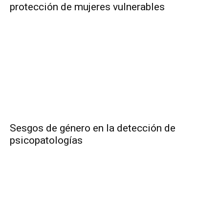
protección de mujeres vulnerables
Sesgos de género en la detección de
psicopatologías