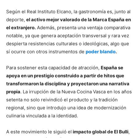
Según el Real Instituto Elcano, la gastronomía es, junto al
deporte,
el activo mejor valorado de la Marca España en
el extranjero.
Además, presenta una ventaja comparativa
notable, ya que genera aceptación transversal y rara vez
despierta resistencias culturales o ideológicas, algo que
sí ocurre con otros instrumentos de
poder blando
.
Para sostener esta capacidad de atracción,
España se
apoya en un prestigio construido a partir de hitos que
transformaron la disciplina y proyectaron una narrativa
propia
. La irrupción de la Nueva Cocina Vasca en los años
setenta no solo reivindicó el producto y la tradición
regional, sino que introdujo una idea de modernización
culinaria vinculada a la identidad.
A este movimiento le siguió el
impacto global de El Bulli
,