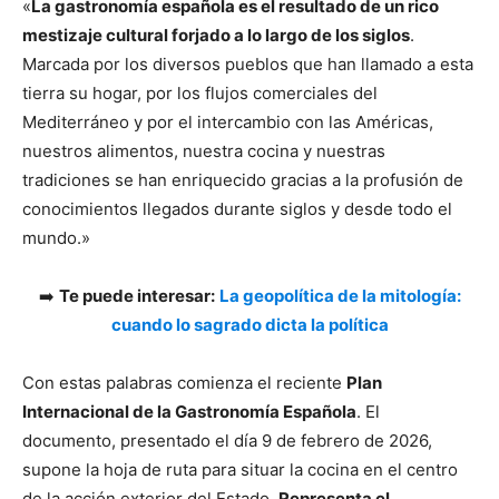
«
La gastronomía española es el resultado de un rico
mestizaje cultural forjado a lo largo de los siglos
.
Marcada por los diversos pueblos que han llamado a esta
tierra su hogar, por los flujos comerciales del
Mediterráneo y por el intercambio con las Américas,
nuestros alimentos, nuestra cocina y nuestras
tradiciones se han enriquecido gracias a la profusión de
conocimientos llegados durante siglos y desde todo el
mundo.»
➡️
Te puede interesar:
La geopolítica de la mitología:
cuando lo sagrado dicta la política
Con estas palabras comienza el reciente
Plan
Internacional de la Gastronomía Española
. El
documento, presentado el día 9 de febrero de 2026,
supone la hoja de ruta para situar la cocina en el centro
de la acción exterior del Estado.
Representa el