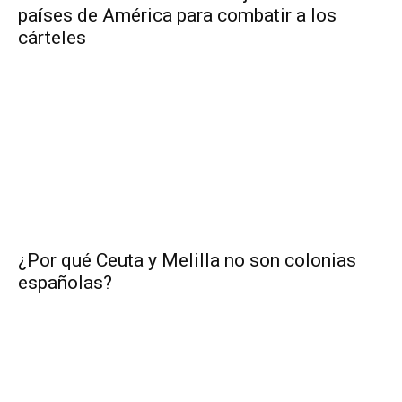
países de América para combatir a los
cárteles
¿Por qué Ceuta y Melilla no son colonias
españolas?