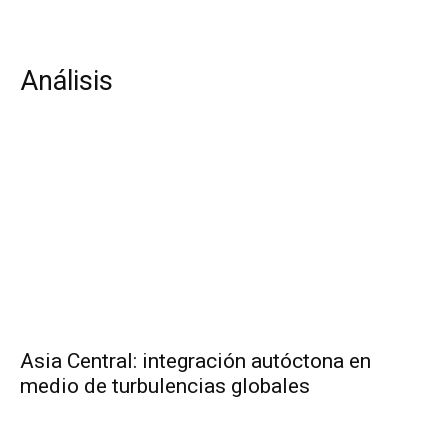
Análisis
Asia Central: integración autóctona en
medio de turbulencias globales