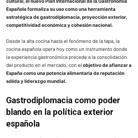
cultural, el nuevo Plan Internacional de la Gastronomía
Española formaliza su uso como una herramienta
estratégica de gastrodiplomacia, proyección exterior,
competitividad económica y cohesión nacional.
Desde la alta cocina hasta el fenómeno de la tapa, la
cocina española opera hoy como un instrumento donde
la experiencia gastronómica precede a la consolidación
del producto en el mercado, con el
objetivo de afianzar a
España como una potencia alimentaria de reputación
sólida y liderazgo mundial.
Gastrodiplomacia como poder
blando en la política exterior
española