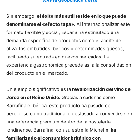
Sin embargo,
el éxito más sutil reside en lo que puede
denominarse el «efecto tapa».
Al internacionalizar este
formato flexible y social, España ha estimulado una
demanda específica de productos como el aceite de
oliva, los embutidos ibéricos o determinados quesos,
facilitando su entrada en nuevos mercados. La
experiencia gastronómica precede así a la consolidación
del producto en el mercado.
Un ejemplo significativo es la
revalorización del vino de
Jerez en el Reino Unido.
Gracias a cadenas como
Barrafina e Ibérica, este producto ha pasado de
percibirse como tradicional o desfasado a convertirse en
una referencia premium dentro de la hostelería
londinense. Barrafina, con su estrella Michelin,
ha
familiarizado al consumidor británico con