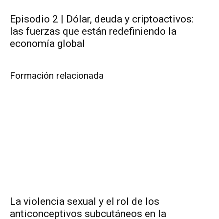
Episodio 2 | Dólar, deuda y criptoactivos:
las fuerzas que están redefiniendo la
economía global
Formación relacionada
La violencia sexual y el rol de los
anticonceptivos subcutáneos en la