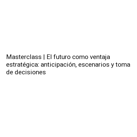
Masterclass | El futuro como ventaja
estratégica: anticipación, escenarios y toma
de decisiones