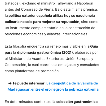
tratados», exclamó el ministro Talleyrand a Napoleón
antes del Congreso de Viena. Bajo esta misma premisa,
la política exterior española utiliza hoy su excelencia
culinaria no solo para mejorar su reputación
, sino como
un instrumento complementario en la construcción de
relaciones económicas y alianzas internacionales.
Esta filosofía encuentra su reflejo más visible en la
Guía
para la diplomacia gastronómica (2021)
, elaborada por
el Ministerio de Asuntos Exteriores, Unión Europea y
Cooperación, la cual coordina a embajadas y consulados
como plataformas de promoción.
➡️
Te puede interesar:
La geopolítica de la vainilla de
Madagascar: entre el oro negro y la pobreza extrema
En determinados contextos,
la selección gastronómica