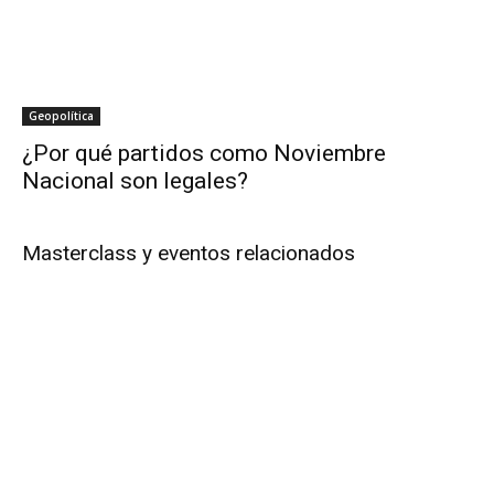
Geopolítica
¿Por qué partidos como Noviembre
Nacional son legales?
Masterclass y eventos relacionados