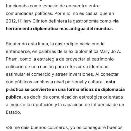
funcionaba como espacio de encuentro entre
comunidades políticas. Por ello, no es casual que en
2012, Hillary Clinton definiera la gastronomía como
«la
herramienta diplomática más antigua del mundo».
Siguiendo esta línea, la gastrodiplomacia puede
entenderse, en palabras de la ex diplomática Mary Jo A.
Pham, como la estrategia de proyectar el patrimonio
culinario de una nación para reforzar su identidad,
estimular el comercio y atraer inversiones. Al conectar
con públicos amplios a nivel personal y cultural,
esta
práctica se convierte en una forma eficaz de diplomacia
pública
, es decir, de comunicación estratégica orientada
a mejorar la reputación y la capacidad de influencia de un
Estado.
«Si me dais buenos cocineros, yo os conseguiré buenos