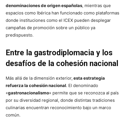
denominaciones de origen españolas
, mientras que
espacios como Ibérica han funcionado como plataformas
donde instituciones como el ICEX pueden desplegar
campañas de promoción sobre un público ya
predispuesto.
Entre la gastrodiplomacia y los
desafíos de la cohesión nacional
Más allá de la dimensión exterior,
esta estrategia
refuerza la cohesión nacional
. El denominado
«
gastronacionalismo
» permite que se reconozca al país
por su diversidad regional, donde distintas tradiciones
culinarias encuentran reconocimiento bajo un marco
común.