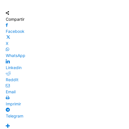
Compartir
Facebook
X
WhatsApp
Linkedin
ReddIt
Email
Imprimir
Telegram