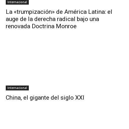
Internacional
La «trumpización» de América Latina: el
auge de la derecha radical bajo una
renovada Doctrina Monroe
Internacional
China, el gigante del siglo XXI