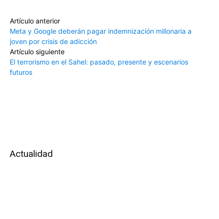
Artículo anterior
Meta y Google deberán pagar indemnización millonaria a
joven por crisis de adicción
Artículo siguiente
El terrorismo en el Sahel: pasado, presente y escenarios
futuros
Actualidad