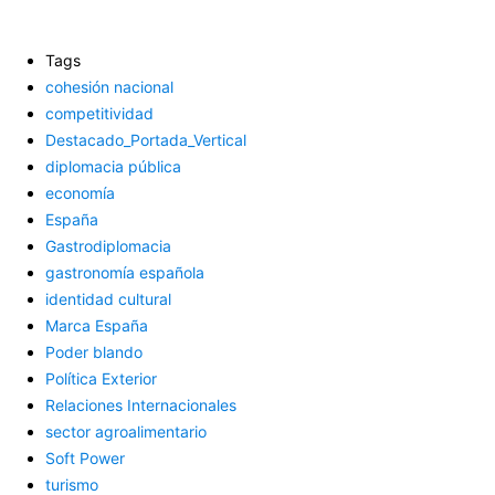
Tags
cohesión nacional
competitividad
Destacado_Portada_Vertical
diplomacia pública
economía
España
Gastrodiplomacia
gastronomía española
identidad cultural
Marca España
Poder blando
Política Exterior
Relaciones Internacionales
sector agroalimentario
Soft Power
turismo