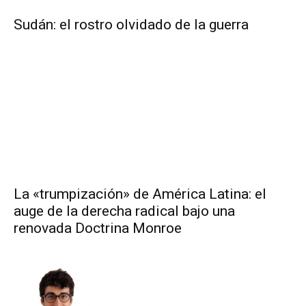
Sudán: el rostro olvidado de la guerra
La «trumpización» de América Latina: el
auge de la derecha radical bajo una
renovada Doctrina Monroe