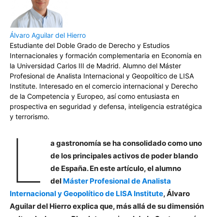
Álvaro Aguilar del Hierro
Estudiante del Doble Grado de Derecho y Estudios
Internacionales y formación complementaria en Economía en
la Universidad Carlos III de Madrid. Alumno del Máster
Profesional de Analista Internacional y Geopolítico de LISA
Institute. Interesado en el comercio internacional y Derecho
de la Competencia y Europeo, así como entusiasta en
prospectiva en seguridad y defensa, inteligencia estratégica
y terrorismo.
L
a gastronomía se ha consolidado como uno
de los principales activos de poder blando
de España. En este artículo, el alumno
del
Máster Profesional de Analista
Internacional y Geopolítico de LISA Institute
, Álvaro
Aguilar del Hierro explica que, más allá de su dimensión