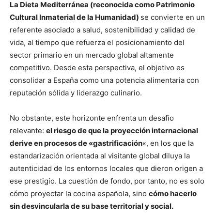
La Dieta Mediterránea (reconocida como Patrimonio
Cultural Inmaterial de la Humanidad)
se convierte en un
referente asociado a salud, sostenibilidad y calidad de
vida, al tiempo que refuerza el posicionamiento del
sector primario en un mercado global altamente
competitivo. Desde esta perspectiva, el objetivo es
consolidar a España como una potencia alimentaria con
reputación sólida y liderazgo culinario.
No obstante, este horizonte enfrenta un desafío
relevante:
el riesgo de que la proyección internacional
derive en procesos de «gastrificación
«, en los que la
estandarización orientada al visitante global diluya la
autenticidad de los entornos locales que dieron origen a
ese prestigio. La cuestión de fondo, por tanto, no es solo
cómo proyectar la cocina española, sino
cómo hacerlo
sin desvincularla de su base territorial y social.