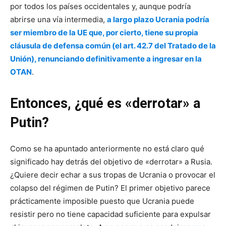
por todos los países occidentales y, aunque podría
abrirse una vía intermedia,
a largo plazo Ucrania podría
ser miembro de la UE que, por cierto, tiene su propia
cláusula de defensa común (el art. 42.7 del Tratado de la
Unión), renunciando definitivamente a ingresar en la
OTAN
.
Entonces, ¿qué es «derrotar» a
Putin?
Como se ha apuntado anteriormente no está claro qué
significado hay detrás del objetivo de «derrotar» a Rusia.
¿Quiere decir echar a sus tropas de Ucrania o provocar el
colapso del régimen de Putin? El primer objetivo parece
prácticamente imposible puesto que Ucrania puede
resistir pero no tiene capacidad suficiente para expulsar