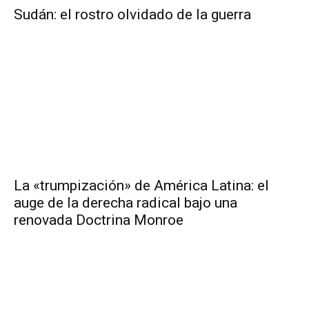
Sudán: el rostro olvidado de la guerra
La «trumpización» de América Latina: el
auge de la derecha radical bajo una
renovada Doctrina Monroe