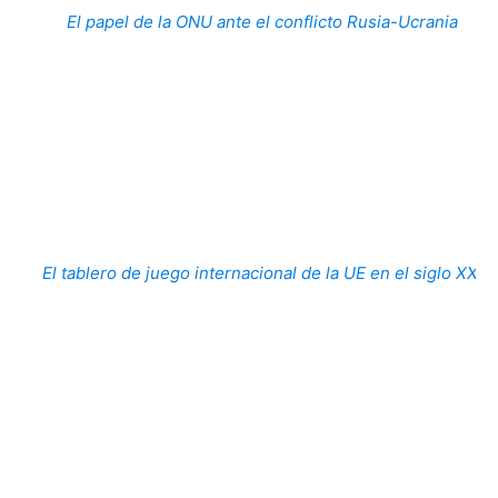
El papel de la ONU ante el conflicto Rusia-Ucrania
El tablero de juego internacional de la UE en el siglo XXI