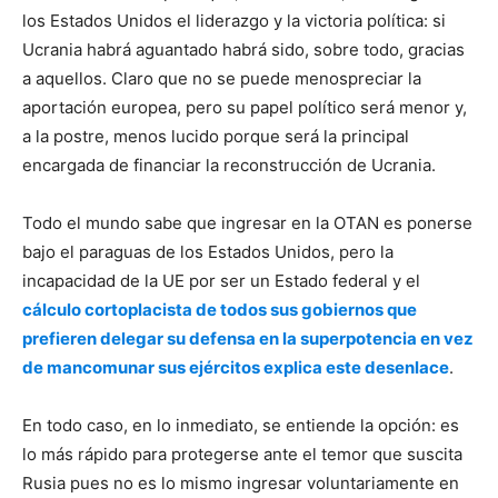
los Estados Unidos el liderazgo y la victoria política: si
Ucrania habrá aguantado habrá sido, sobre todo, gracias
a aquellos. Claro que no se puede menospreciar la
aportación europea, pero su papel político será menor y,
a la postre, menos lucido porque será la principal
encargada de financiar la reconstrucción de Ucrania.
Todo el mundo sabe que ingresar en la OTAN es ponerse
bajo el paraguas de los Estados Unidos, pero la
incapacidad de la UE por ser un Estado federal y el
cálculo cortoplacista de todos sus gobiernos que
prefieren delegar su defensa en la superpotencia en vez
de mancomunar sus ejércitos explica este desenlace
.
En todo caso, en lo inmediato, se entiende la opción: es
lo más rápido para protegerse ante el temor que suscita
Rusia pues no es lo mismo ingresar voluntariamente en