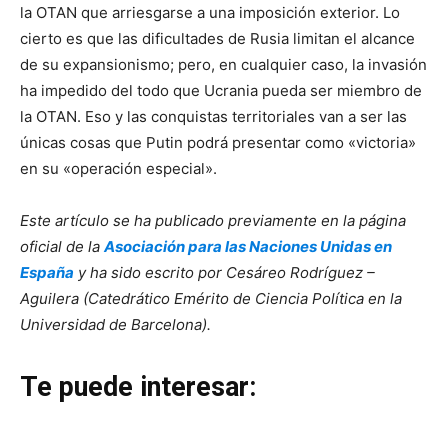
la OTAN que arriesgarse a una imposición exterior. Lo
cierto es que las dificultades de Rusia limitan el alcance
de su expansionismo; pero, en cualquier caso, la invasión
ha impedido del todo que Ucrania pueda ser miembro de
la OTAN. Eso y las conquistas territoriales van a ser las
únicas cosas que Putin podrá presentar como «victoria»
en su «operación especial».
Este artículo se ha publicado previamente en la página
oficial de la
Asociación para las Naciones Unidas en
España
y ha sido escrito por Cesáreo Rodríguez –
Aguilera (Catedrático Emérito de Ciencia Política en la
Universidad de Barcelona).
Te puede interesar: