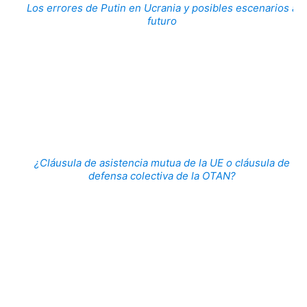
Los errores de Putin en Ucrania y posibles escenarios a
futuro
¿Cláusula de asistencia mutua de la UE o cláusula de
defensa colectiva de la OTAN?