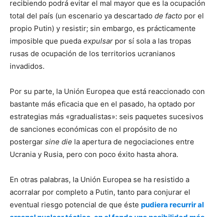
recibiendo podrá evitar el mal mayor que es la ocupación
total del país (un escenario ya descartado
de facto
por el
propio Putin) y resistir; sin embargo, es prácticamente
imposible que pueda
expulsar
por sí sola a las tropas
rusas de ocupación de los territorios ucranianos
invadidos.
Por su parte, la Unión Europea que está reaccionado con
bastante más eficacia que en el pasado, ha optado por
estrategias más «gradualistas»: seis paquetes sucesivos
de sanciones económicas con el propósito de no
postergar
sine die
la apertura de negociaciones entre
Ucrania y Rusia, pero con poco éxito hasta ahora.
En otras palabras, la Unión Europea se ha resistido a
acorralar por completo a Putin, tanto para conjurar el
eventual riesgo potencial de que éste
pudiera recurrir al