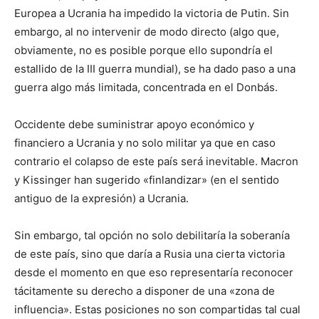
Europea a Ucrania ha impedido la victoria de Putin. Sin
embargo, al no intervenir de modo directo (algo que,
obviamente, no es posible porque ello supondría el
estallido de la III guerra mundial), se ha dado paso a una
guerra algo más limitada, concentrada en el Donbás.
Occidente debe suministrar apoyo económico y
financiero a Ucrania y no solo militar ya que en caso
contrario el colapso de este país será inevitable. Macron
y Kissinger han sugerido «finlandizar» (en el sentido
antiguo de la expresión) a Ucrania.
Sin embargo, tal opción no solo debilitaría la soberanía
de este país, sino que daría a Rusia una cierta victoria
desde el momento en que eso representaría reconocer
tácitamente su derecho a disponer de una «zona de
influencia». Estas posiciones no son compartidas tal cual