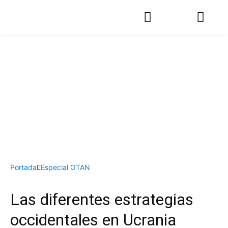
Portada
Especial OTAN
Las diferentes estrategias
occidentales en Ucrania