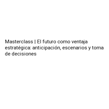
Masterclass | El futuro como ventaja
estratégica: anticipación, escenarios y toma
de decisiones