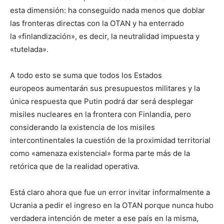
esta dimensión: ha conseguido nada menos que doblar
las fronteras directas con la OTAN y ha enterrado
la «finlandización», es decir, la neutralidad impuesta y
«tutelada».
A todo esto se suma que todos los Estados
europeos aumentarán sus presupuestos militares y la
única respuesta que Putin podrá dar será desplegar
misiles nucleares en la frontera con Finlandia, pero
considerando la existencia de los misiles
intercontinentales la cuestión de la proximidad territorial
como «amenaza existencial» forma parte más de la
retórica que de la realidad operativa.
Está claro ahora que fue un error invitar informalmente a
Ucrania a pedir el ingreso en la OTAN porque nunca hubo
verdadera intención de meter a ese país en la misma,