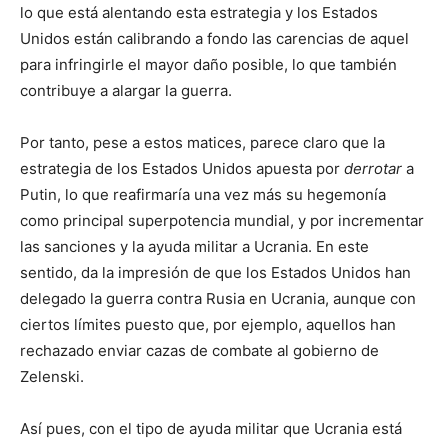
lo que está alentando esta estrategia y los Estados
Unidos están calibrando a fondo las carencias de aquel
para infringirle el mayor daño posible, lo que también
contribuye a alargar la guerra.
Por tanto, pese a estos matices, parece claro que la
estrategia de los Estados Unidos apuesta por
derrotar
a
Putin, lo que reafirmaría una vez más su hegemonía
como principal superpotencia mundial, y por incrementar
las sanciones y la ayuda militar a Ucrania. En este
sentido, da la impresión de que los Estados Unidos han
delegado la guerra contra Rusia en Ucrania, aunque con
ciertos límites puesto que, por ejemplo, aquellos han
rechazado enviar cazas de combate al gobierno de
Zelenski.
Así pues, con el tipo de ayuda militar que Ucrania está