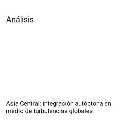
Análisis
Asia Central: integración autóctona en
medio de turbulencias globales