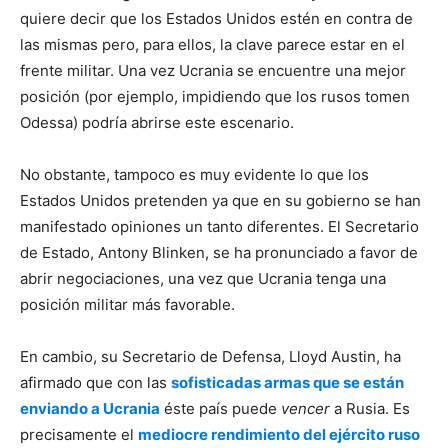
quiere decir que los Estados Unidos estén en contra de
las mismas pero, para ellos, la clave parece estar en el
frente militar. Una vez Ucrania se encuentre una mejor
posición (por ejemplo, impidiendo que los rusos tomen
Odessa) podría abrirse este escenario.
No obstante, tampoco es muy evidente lo que los
Estados Unidos pretenden ya que en su gobierno se han
manifestado opiniones un tanto diferentes. El Secretario
de Estado, Antony Blinken, se ha pronunciado a favor de
abrir negociaciones, una vez que Ucrania tenga una
posición militar más favorable.
En cambio, su Secretario de Defensa, Lloyd Austin, ha
afirmado que con las
sofisticadas armas que se están
enviando a Ucrania
éste país puede
vencer
a Rusia. Es
precisamente el
mediocre rendimiento del ejército ruso