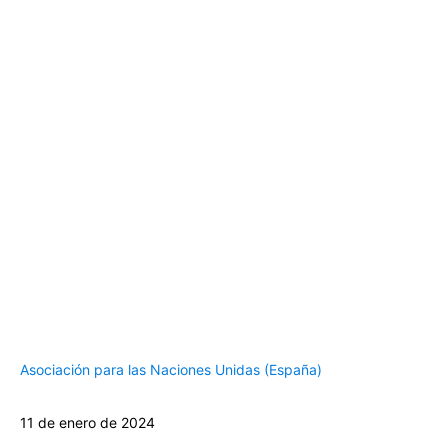
Asociación para las Naciones Unidas (España)
11 de enero de 2024