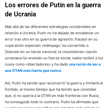
Los errores de Putin en la guerra
de Ucrania
Más allá de las diferentes estrategias occidentales en
relación a Ucrania, Putin no ha dejado de encadenar un
error tras otro en su guerra de agresión: fracasó en su
«operación especial» relámpago; ha convertido a
Zelenski en un héroe nacional; la «inexistente» nación
ucraniana ha revelado su fuerza social; nadie recibió a los
rusos como «libertadores» y ha dado
una razón de ser a
una OTAN más fuerte que nunca.
Así, Putin ha tenido que reconvertir la guerra y limitarla al
Donbás, al mismo tiempo que ha tenido que constatar
que, si no quería a la OTAN en más fronteras con Rusia,
ha conseguido todo lo contrario. Putin ha afirmado que