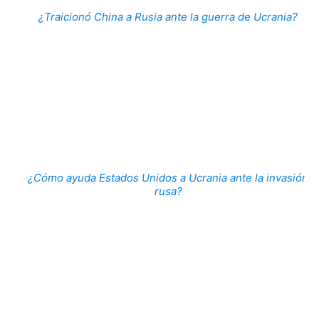
¿Traicionó China a Rusia ante la guerra de Ucrania?
¿Cómo ayuda Estados Unidos a Ucrania ante la invasión
rusa?