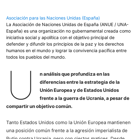
Asociación para las Naciones Unidas (España)
La Asociación de Naciones Unidas de España (ANUE / UNA-
España) es una organización no gubernamental creada como
iniciativa social y apolítica con el objetivo principal de
defender y difundir los principios de la paz y los derechos
humanos en el mundo y lograr la convivencia pacífica entre
todos los pueblos del mundo.
U
n análisis que profundiza en las
diferencias entre la estrategia de la
Unión Europea y de Estados Unidos
frente a la guerra de Ucrania, a pesar de
compartir un objetivo común.
Tanto Estados Unidos como la Unión Europea mantienen
una posición común frente a la agresión imperialista de
Putin contra Ucrania, pero con ciertos matices. Desde