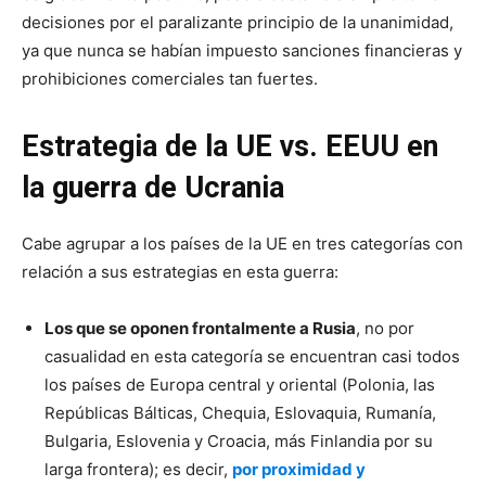
decisiones por el paralizante principio de la unanimidad,
ya que nunca se habían impuesto sanciones financieras y
prohibiciones comerciales tan fuertes.
Estrategia de la UE vs. EEUU en
la guerra de Ucrania
Cabe agrupar a los países de la UE en tres categorías con
relación a sus estrategias en esta guerra:
Los que se oponen frontalmente a Rusia
, no por
casualidad en esta categoría se encuentran casi todos
los países de Europa central y oriental (Polonia, las
Repúblicas Bálticas, Chequia, Eslovaquia, Rumanía,
Bulgaria, Eslovenia y Croacia, más Finlandia por su
larga frontera); es decir,
por proximidad y