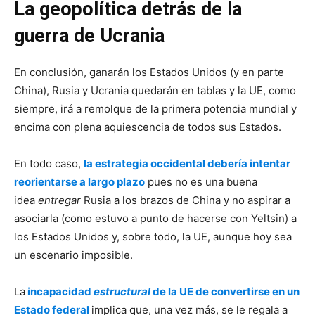
La geopolítica detrás de la
guerra de Ucrania
En conclusión, ganarán los Estados Unidos (y en parte
China), Rusia y Ucrania quedarán en tablas y la UE, como
siempre, irá a remolque de la primera potencia mundial y
encima con plena aquiescencia de todos sus Estados.
En todo caso,
la estrategia occidental debería intentar
reorientarse a largo plazo
pues no es una buena
idea
entregar
Rusia a los brazos de China y no aspirar a
asociarla (como estuvo a punto de hacerse con Yeltsin) a
los Estados Unidos y, sobre todo, la UE, aunque hoy sea
un escenario imposible.
La
incapacidad
estructural
de la UE de convertirse en un
Estado federal
implica que, una vez más, se le regala a