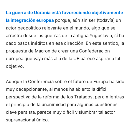
La guerra de Ucrania está favoreciendo objetivamente
la integración europea
porque, aún sin ser (todavía) un
actor geopolítico relevante en el mundo, algo que se
arrastra desde las guerras de la antigua Yugoslavia, sí ha
dado pasos inéditos en esa dirección. En este sentido, la
propuesta de Macron de crear una Confederación
europea que vaya más allá de la UE parece aspirar a tal
objetivo.
Aunque la Conferencia sobre el futuro de Europa ha sido
muy decepcionante, al menos ha abierto la difícil
perspectiva de la reforma de los Tratados, pero mientras
el principio de la unanimidad para algunas cuestiones
clave persista, parece muy difícil vislumbrar tal actor
supranacional único.