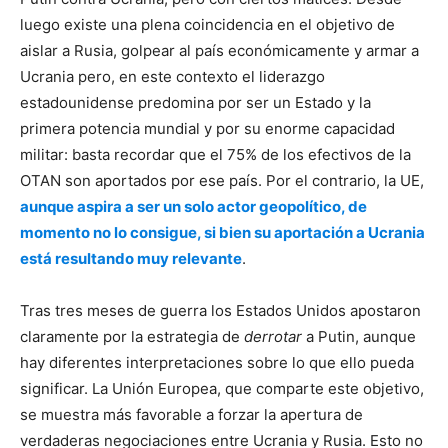
luego existe una plena coincidencia en el objetivo de
aislar a Rusia, golpear al país económicamente y armar a
Ucrania pero, en este contexto el liderazgo
estadounidense predomina por ser un Estado y la
primera potencia mundial y por su enorme capacidad
militar: basta recordar que el 75% de los efectivos de la
OTAN son aportados por ese país. Por el contrario, la UE,
aunque aspira a ser un solo actor geopolítico, de
momento no lo consigue, si bien su aportación a Ucrania
está resultando muy relevante
.
Tras tres meses de guerra los Estados Unidos apostaron
claramente por la estrategia de
derrotar
a Putin, aunque
hay diferentes interpretaciones sobre lo que ello pueda
significar. La Unión Europea, que comparte este objetivo,
se muestra más favorable a forzar la apertura de
verdaderas negociaciones entre Ucrania y Rusia. Esto no