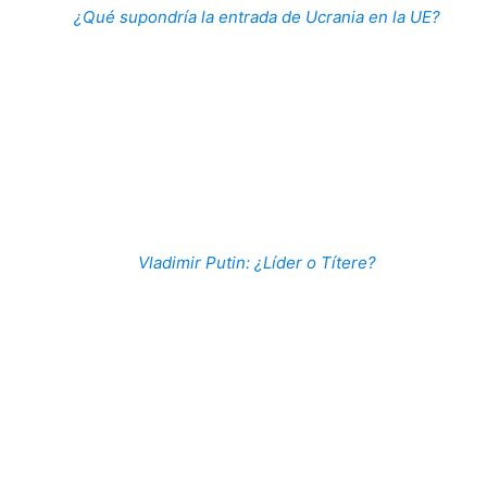
¿Qué supondría la entrada de Ucrania en la UE?
Vladimir Putin: ¿Líder o Títere?