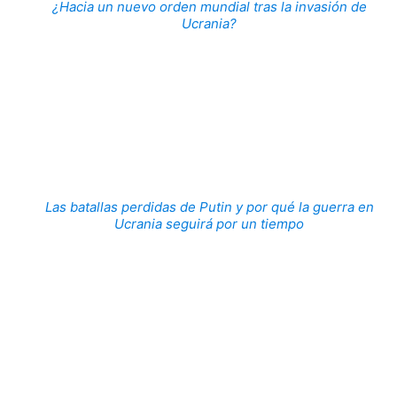
¿Hacia un nuevo orden mundial tras la invasión de
Ucrania?
Las batallas perdidas de Putin y por qué la guerra en
Ucrania seguirá por un tiempo