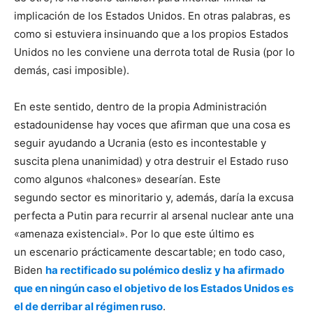
implicación de los Estados Unidos. En otras palabras, es
como si estuviera insinuando que a los propios Estados
Unidos no les conviene una derrota total de Rusia (por lo
demás, casi imposible).
En este sentido, dentro de la propia Administración
estadounidense hay voces que afirman que una cosa es
seguir ayudando a Ucrania (esto es incontestable y
suscita plena unanimidad) y otra destruir el Estado ruso
como algunos «halcones» desearían. Este
segundo sector es minoritario y, además, daría la excusa
perfecta a Putin para recurrir al arsenal nuclear ante una
«amenaza existencial». Por lo que este último es
un escenario prácticamente descartable; en todo caso,
Biden
ha rectificado su polémico desliz y ha afirmado
que en ningún caso el objetivo de los Estados Unidos es
el de derribar al régimen ruso
.