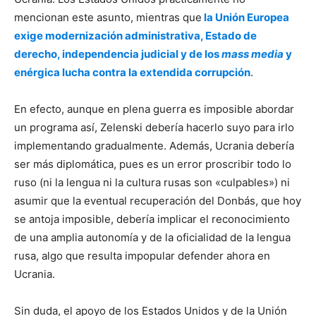
mencionan este asunto, mientras que
la Unión Europea
exige modernización administrativa, Estado de
derecho, independencia judicial y de los
mass media
y
enérgica lucha contra la extendida corrupción
.
En efecto, aunque en plena guerra es imposible abordar
un programa así, Zelenski debería hacerlo suyo para irlo
implementando gradualmente. Además, Ucrania debería
ser más diplomática, pues es un error proscribir todo lo
ruso (ni la lengua ni la cultura rusas son «culpables») ni
asumir que la eventual recuperación del Donbás, que hoy
se antoja imposible, debería implicar el reconocimiento
de una amplia autonomía y de la oficialidad de la lengua
rusa, algo que resulta impopular defender ahora en
Ucrania.
Sin duda, el apoyo de los Estados Unidos y de la Unión