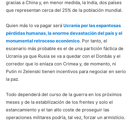
gracias a China y, en menor medida, la India, dos países
que representan cerca del 25% de la población mundial.
Quien más lo va pagar será
Ucrania por las espantosas
pérdidas humanas, la enorme devastación del país y el
monumental retroceso económico
. Por tanto, el
escenario más probable es el de una partición fáctica de
Ucrania ya que Rusia se va a quedar con el Donbás y el
corredor que lo enlaza con Crimea y, de momento, ni
Putin ni Zelenski tienen incentivos para negociar en serio
la paz.
Todo dependerá del curso de la guerra en los próximos
meses y de la estabilización de los frentes y solo el
estancamiento y el tan alto coste de proseguir las
operaciones militares podría, tal vez, forzar un armisticio.