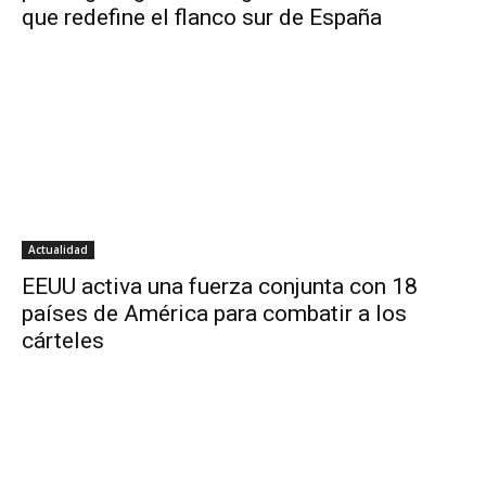
que redefine el flanco sur de España
Actualidad
EEUU activa una fuerza conjunta con 18
países de América para combatir a los
cárteles