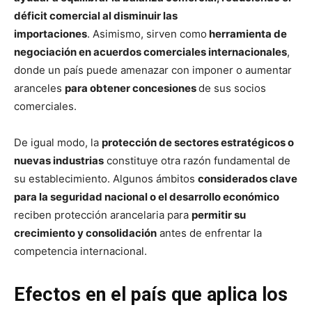
déficit comercial al disminuir las
importaciones
. Asimismo, sirven como
herramienta de
negociación en acuerdos comerciales internacionales
,
donde un país puede amenazar con imponer o aumentar
aranceles
para obtener concesiones
de sus socios
comerciales.
De igual modo, la
protección de sectores estratégicos o
nuevas industrias
constituye otra razón fundamental de
su establecimiento. Algunos ámbitos
considerados clave
para la seguridad nacional o el desarrollo económico
reciben protección arancelaria para
permitir su
crecimiento y consolidación
antes de enfrentar la
competencia internacional.
Efectos en el país que aplica los