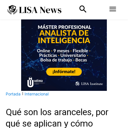
Portada
Internacional
Qué son los aranceles, por
qué se aplican y cómo