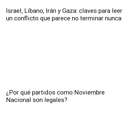
Israel, Líbano, Irán y Gaza: claves para leer
un conflicto que parece no terminar nunca
¿Por qué partidos como Noviembre
Nacional son legales?