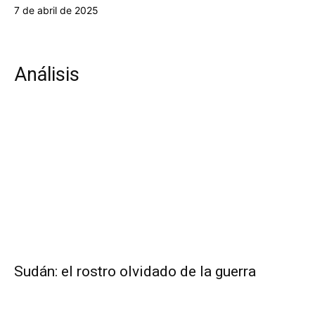
7 de abril de 2025
Análisis
Sudán: el rostro olvidado de la guerra