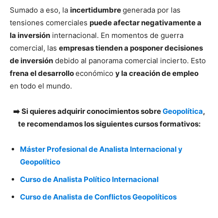
Sumado a eso, la
incertidumbre
generada por las
tensiones comerciales
puede afectar negativamente a
la inversión
internacional. En momentos de guerra
comercial, las
empresas tienden a posponer decisiones
de inversión
debido al panorama comercial incierto. Esto
frena el desarrollo
económico
y la creación de empleo
en todo el mundo.
➡️ Si quieres adquirir conocimientos sobre
Geopolítica
,
te recomendamos los siguientes cursos formativos:
Máster Profesional de Analista Internacional y
Geopolítico
Curso de Analista Político Internacional
Curso de Analista de Conflictos Geopolíticos