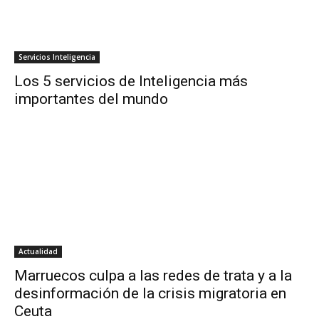
Servicios Inteligencia
Los 5 servicios de Inteligencia más
importantes del mundo
Actualidad
Marruecos culpa a las redes de trata y a la
desinformación de la crisis migratoria en
Ceuta