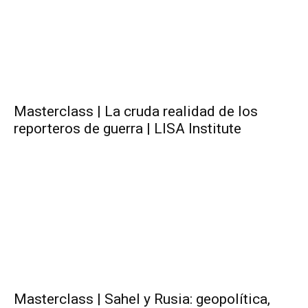
Masterclass | La cruda realidad de los
reporteros de guerra | LISA Institute
Masterclass | Sahel y Rusia: geopolítica,