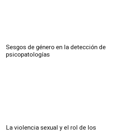
Sesgos de género en la detección de
psicopatologías
La violencia sexual y el rol de los