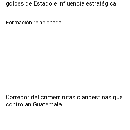
golpes de Estado e influencia estratégica
Formación relacionada
Corredor del crimen: rutas clandestinas que
controlan Guatemala