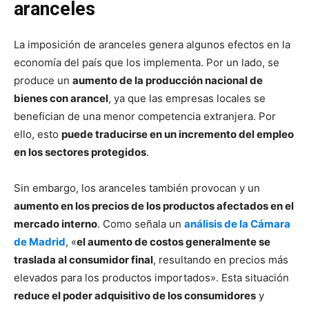
aranceles
La imposición de aranceles genera algunos efectos en la
economía del país que los implementa. Por un lado, se
produce un
aumento de la producción nacional de
bienes con arancel
, ya que las empresas locales se
benefician de una menor competencia extranjera. Por
ello, esto
puede traducirse en un incremento del empleo
en los sectores protegidos
.
Sin embargo, los aranceles también provocan y un
aumento en los precios de los productos afectados en el
mercado interno
. Como señala un
análisis de la Cámara
de Madrid
, «
el aumento de costos generalmente se
traslada al consumidor final
, resultando en precios más
elevados para los productos importados». Esta situación
reduce el poder adquisitivo de los consumidores
y