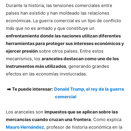
Durante la historia, las tensiones comerciales entre
países han existido y han moldeado las relaciones
económicas. La guerra comercial es un tipo de conflicto
más que no es armado y que constituye un
enfrentamiento donde las naciones utilizan diferentes
herramientas para proteger sus intereses económicos y
ejercer presión
sobre otros países. Entre estos
mecanismos, los
aranceles destacan como uno de los
instrumentos más utilizados
, generando grandes
efectos en las economías involucradas.
➡️ Te puede interesar:
Donald Trump, el rey de la guerra
comercial
Los aranceles son
impuestos que se aplican sobre las
mercancías cuando cruzan una frontera
. Como explica
Mauro Hernández
, profesor de historia económica en la