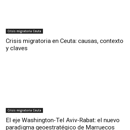
Crisis migratoria Ceuta
Crisis migratoria en Ceuta: causas, contexto
y claves
Crisis migratoria Ceuta
El eje Washington-Tel Aviv-Rabat: el nuevo
paradigma geoestratégico de Marruecos