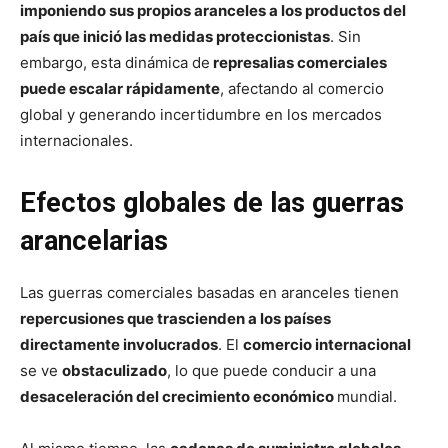
imponiendo sus propios aranceles a los productos del
país que inició las medidas proteccionistas
. Sin
embargo, esta dinámica de
represalias comerciales
puede escalar rápidamente
, afectando al comercio
global y generando incertidumbre en los mercados
internacionales.
Efectos globales de las guerras
arancelarias
Las guerras comerciales basadas en aranceles tienen
repercusiones que trascienden a los países
directamente involucrados
. El
comercio internacional
se ve
obstaculizado
, lo que puede conducir a una
desaceleración del crecimiento económico
mundial.