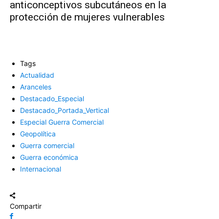
anticonceptivos subcutáneos en la
protección de mujeres vulnerables
Tags
Actualidad
Aranceles
Destacado_Especial
Destacado_Portada_Vertical
Especial Guerra Comercial
Geopolítica
Guerra comercial
Guerra económica
Internacional
Compartir