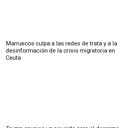
Marruecos culpa a las redes de trata y a la
desinformación de la crisis migratoria en
Ceuta