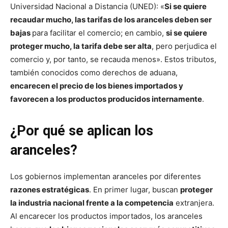
Universidad Nacional a Distancia (UNED): «
Si se quiere
recaudar mucho, las tarifas de los aranceles deben ser
bajas
para facilitar el comercio; en cambio,
si se quiere
proteger mucho, la tarifa debe ser alta
, pero perjudica el
comercio y, por tanto, se recauda menos». Estos tributos,
también conocidos como derechos de aduana,
encarecen el precio de los bienes importados y
favorecen a los productos producidos internamente
.
¿Por qué se aplican los
aranceles?
Los gobiernos implementan aranceles por diferentes
razones estratégicas
. En primer lugar, buscan
proteger
la industria nacional frente a la competencia
extranjera.
Al encarecer los productos importados, los aranceles