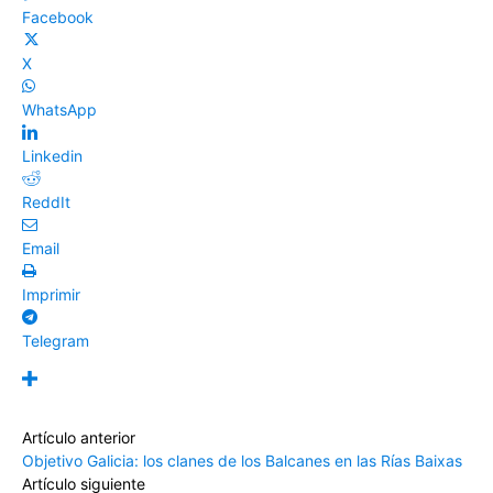
Facebook
X
WhatsApp
Linkedin
ReddIt
Email
Imprimir
Telegram
Artículo anterior
Objetivo Galicia: los clanes de los Balcanes en las Rías Baixas
Artículo siguiente