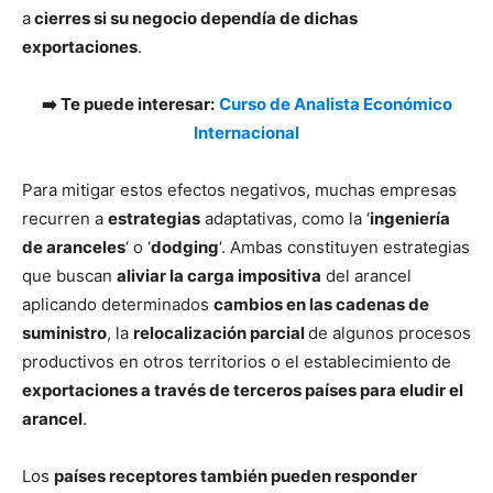
a
cierres si su negocio dependía de dichas
exportaciones
.
➡️ Te puede interesar:
Curso de Analista Económico
Internacional
Para mitigar estos efectos negativos, muchas empresas
recurren a
estrategias
adaptativas, como la ‘
ingeniería
de aranceles
‘ o ‘
dodging
‘. Ambas constituyen estrategias
que buscan
aliviar la carga impositiva
del arancel
aplicando determinados
cambios en las cadenas de
suministro
, la
relocalización parcial
de algunos procesos
productivos en otros territorios o el establecimiento
de
exportaciones a través de terceros países para eludir el
arancel
.
Los
países receptores también pueden responder