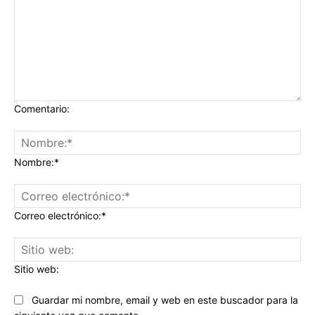
Comentario:
Nombre:*
Correo electrónico:*
Sitio web:
Guardar mi nombre, email y web en este buscador para la