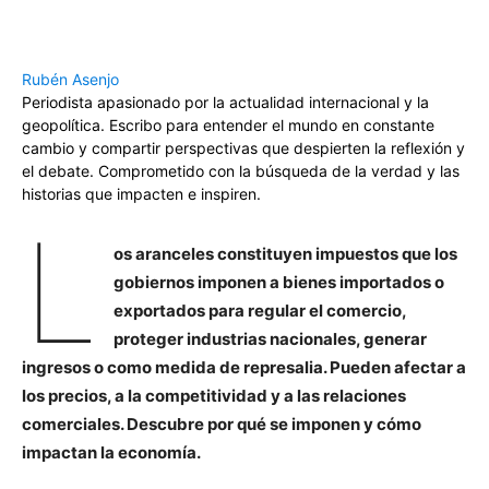
Rubén Asenjo
Periodista apasionado por la actualidad internacional y la
geopolítica. Escribo para entender el mundo en constante
cambio y compartir perspectivas que despierten la reflexión y
el debate. Comprometido con la búsqueda de la verdad y las
historias que impacten e inspiren.
L
os aranceles constituyen impuestos que los
gobiernos imponen a bienes importados o
exportados para regular el comercio,
proteger industrias nacionales, generar
ingresos o como medida de represalia. Pueden afectar a
los precios, a la competitividad y a las relaciones
comerciales. Descubre por qué se imponen y cómo
impactan la economía.