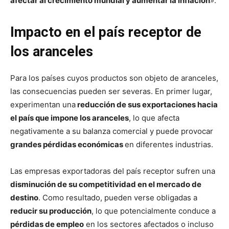
afectar al crecimiento mundial y aumentar la inflación
».
Impacto en el país receptor de
los aranceles
Para los países cuyos productos son objeto de aranceles,
las consecuencias pueden ser severas. En primer lugar,
experimentan una
reducción de sus exportaciones hacia
el país que impone los aranceles
, lo que afecta
negativamente a su balanza comercial y puede provocar
grandes pérdidas económicas
en diferentes industrias.
Las empresas exportadoras del país receptor sufren una
disminución de su competitividad en el mercado de
destino
. Como resultado, pueden verse obligadas a
reducir su producción
, lo que potencialmente conduce a
pérdidas de empleo
en los sectores afectados o incluso