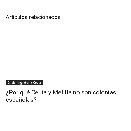
Artículos relacionados
Crisis migratoria Ceuta
¿Por qué Ceuta y Melilla no son colonias
españolas?