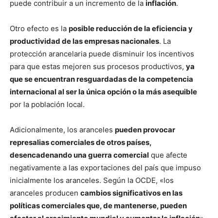
puede contribuir a un incremento de la
inflación
.
Otro efecto es la
posible reducción de la eficiencia y
productividad de las empresas nacionales
. La
protección arancelaria puede disminuir los incentivos
para que estas mejoren sus procesos productivos,
ya
que se encuentran resguardadas de la competencia
internacional al ser la única opción o la más asequible
por la población local.
Adicionalmente, los aranceles
pueden provocar
represalias comerciales de otros países,
desencadenando una guerra comercial
que afecte
negativamente a las exportaciones del país que impuso
inicialmente los aranceles. Según la OCDE, «los
aranceles producen
cambios significativos en las
políticas comerciales que, de mantenerse, pueden