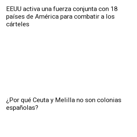
EEUU activa una fuerza conjunta con 18
países de América para combatir a los
cárteles
¿Por qué Ceuta y Melilla no son colonias
españolas?