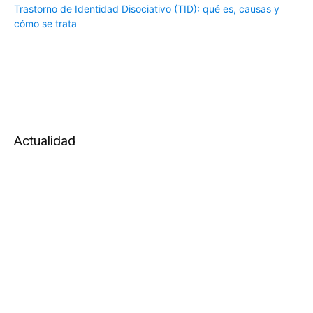
Trastorno de Identidad Disociativo (TID): qué es, causas y
cómo se trata
Actualidad