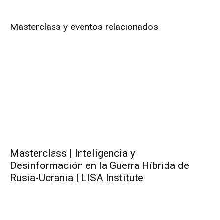
Masterclass y eventos relacionados
Masterclass | Inteligencia y
Desinformación en la Guerra Híbrida de
Rusia-Ucrania | LISA Institute