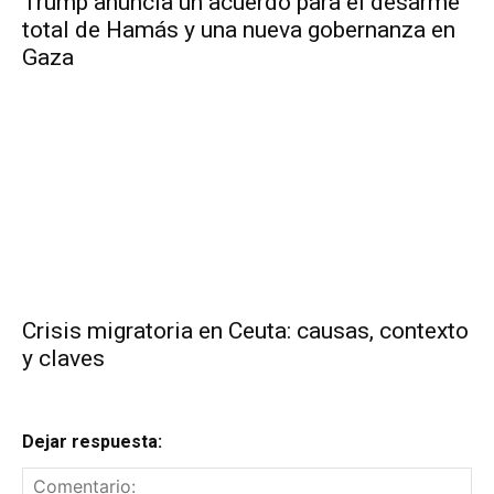
Trump anuncia un acuerdo para el desarme
total de Hamás y una nueva gobernanza en
Gaza
Crisis migratoria en Ceuta: causas, contexto
y claves
Dejar respuesta: