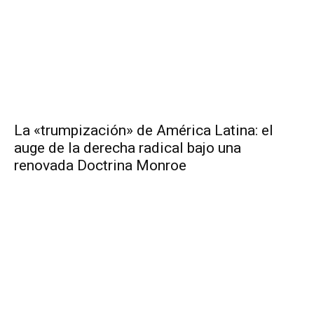
La «trumpización» de América Latina: el
auge de la derecha radical bajo una
renovada Doctrina Monroe