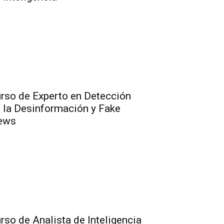
rso de Experto en Detección
 la Desinformación y Fake
ews
rso de Analista de Inteligencia