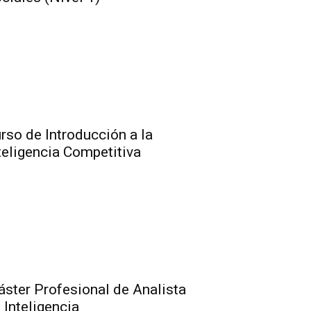
rso de Introducción a la
teligencia Competitiva
ster Profesional de Analista
 Inteligencia