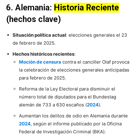
6.
Alemania
:
Historia Reciente
(hechos clave)
Situación política actual
: elecciones generales el 23
de febrero de 2025.
Hechos históricos recientes
:
Moción de censura
contra el canciller Olaf provoca
la celebración de elecciones generales anticipadas
para febrero de 2025.
Reforma de la Ley Electoral para disminuir el
número total de diputados para el Bundestag
alemán de 733 a 630 escaños (
2024
).
Aumentan los delitos de odio en Alemania durante
2024
, según el informe publicado por la Oficina
Federal de Investigación Criminal (BKA).