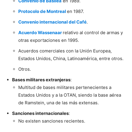
Convenio de Basilea
en 1989.
Protocolo de Montreal
en 1987.
Convenio internacional del Café
.
Acuerdo Wassenaar
relativo al control de armas y
otras exportaciones en 1995.
Acuerdos comerciales con la Unión Europea,
Estados Unidos, China, Latinoamérica, entre otros.
Otros.
Bases militares extranjeras
:
Multitud de bases militares pertenecientes a
Estados Unidos y a la OTAN, siendo la base aérea
de Ramstein, una de las más extensas.
Sanciones internacionales
:
No existen sanciones recientes.