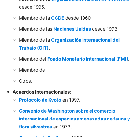
desde 1995.
Miembro de la
OCDE
desde 1960.
Miembro de las
Naciones Unidas
desde 1973.
Miembro de la
Organización Internacional del
Trabajo (OIT)
.
Miembro del
Fondo Monetario Internacional (FMI)
.
Miembro de
Otros.
Acuerdos internacionales
:
Protocolo de Kyoto
en 1997.
Convenio de Washington sobre el comercio
internacional de especies amenazadas de fauna y
flora silvestres
en 1973.