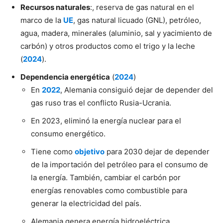
Recursos naturales
:, reserva de gas natural en el
marco de la
UE
, gas natural licuado (GNL), petróleo,
agua, madera, minerales (aluminio, sal y yacimiento de
carbón) y otros productos como el trigo y la leche
(
2024
).
Dependencia energética
(
2024
)
En
2022
, Alemania consiguió dejar de depender del
gas ruso tras el conflicto Rusia-Ucrania.
En 2023, eliminó la energía nuclear para el
consumo energético.
Tiene como
objetivo
para 2030 dejar de depender
de la importación del petróleo para el consumo de
la energía. También, cambiar el carbón por
energías renovables como combustible para
generar la electricidad del país.
Alemania genera energía hidroeléctrica,