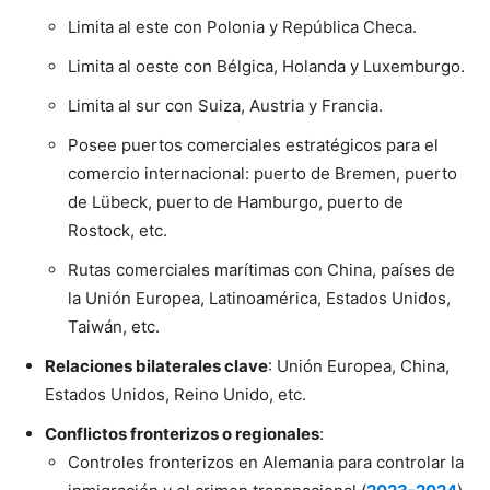
Limita al este con Polonia y República Checa.
Limita al oeste con Bélgica, Holanda y Luxemburgo.
Limita al sur con Suiza, Austria y Francia.
Posee puertos comerciales estratégicos para el
comercio internacional: puerto de Bremen, puerto
de Lübeck, puerto de Hamburgo, puerto de
Rostock, etc.
Rutas comerciales marítimas con China, países de
la Unión Europea, Latinoamérica, Estados Unidos,
Taiwán, etc.
Relaciones bilaterales clave
: Unión Europea, China,
Estados Unidos, Reino Unido, etc.
Conflictos fronterizos o regionales
:
Controles fronterizos en Alemania para controlar la