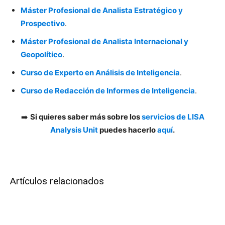
Máster Profesional de Analista Estratégico y
Prospectivo
.
Máster Profesional de Analista Internacional y
Geopolítico
.
Curso de Experto en Análisis de Inteligencia
.
Curso de Redacción de Informes de Inteligencia
.
➡️
Si quieres saber más sobre los
servicios de LISA
Analysis Unit
puedes hacerlo
aquí
.
Artículos relacionados