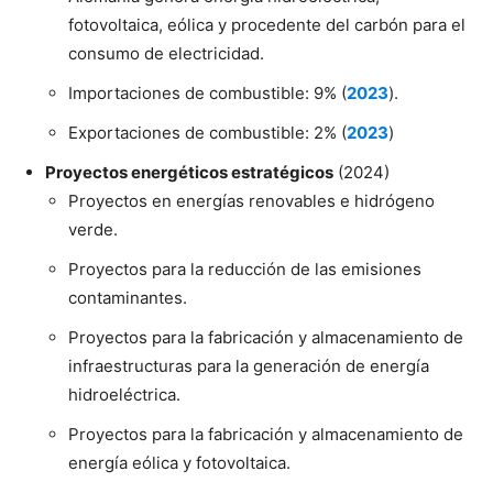
fotovoltaica, eólica y procedente del carbón para el
consumo de electricidad.
Importaciones de combustible: 9% (
2023
).
Exportaciones de combustible: 2% (
2023
)
Proyectos energéticos estratégicos
(2024)
Proyectos en energías renovables e hidrógeno
verde.
Proyectos para la reducción de las emisiones
contaminantes.
Proyectos para la fabricación y almacenamiento de
infraestructuras para la generación de energía
hidroeléctrica.
Proyectos para la fabricación y almacenamiento de
energía eólica y fotovoltaica.