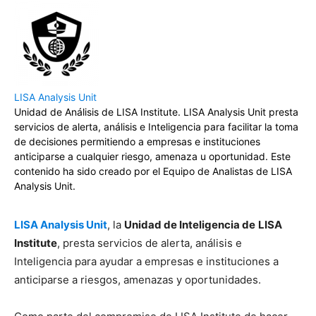
LISA Analysis Unit
Unidad de Análisis de LISA Institute. LISA Analysis Unit presta
servicios de alerta, análisis e Inteligencia para facilitar la toma
de decisiones permitiendo a empresas e instituciones
anticiparse a cualquier riesgo, amenaza u oportunidad. Este
contenido ha sido creado por el Equipo de Analistas de LISA
Analysis Unit.
LISA Analysis Unit
, la
Unidad de Inteligencia de
LISA
Institute
, presta servicios de alerta, análisis e
Inteligencia para ayudar a empresas e instituciones a
anticiparse a riesgos, amenazas y oportunidades.