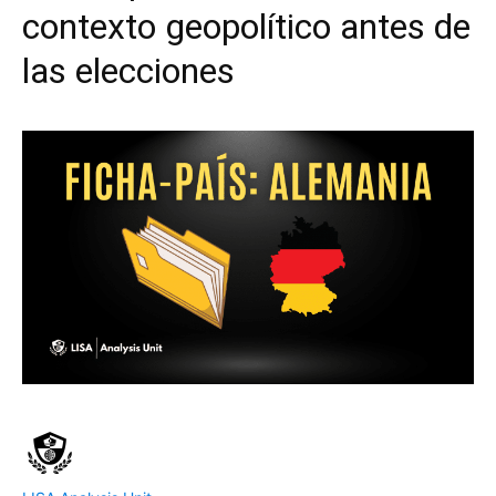
contexto geopolítico antes de
las elecciones