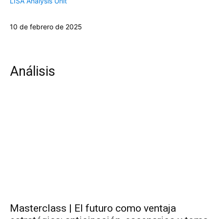
LISA Analysis Unit
10 de febrero de 2025
Análisis
Masterclass | El futuro como ventaja