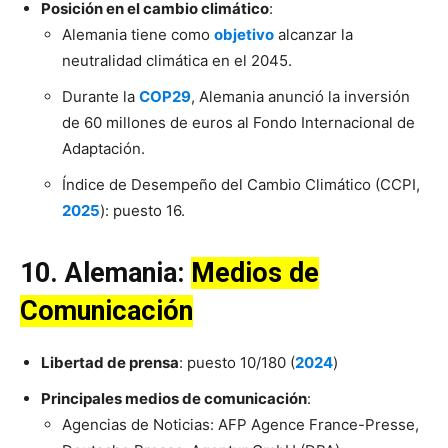
Posición en el cambio climático
:
Alemania tiene como
objetivo
alcanzar la
neutralidad climática en el 2045.
Durante la
COP29
, Alemania anunció la inversión
de 60 millones de euros al Fondo Internacional de
Adaptación.
Índice de Desempeño del Cambio Climático (CCPI,
2025
): puesto 16.
10.
Alemania
:
Medios de
Comunicación
Libertad de prensa
: puesto 10/180 (
2024
)
Principales medios de comunicación
:
Agencias de Noticias: AFP Agence France-Presse,