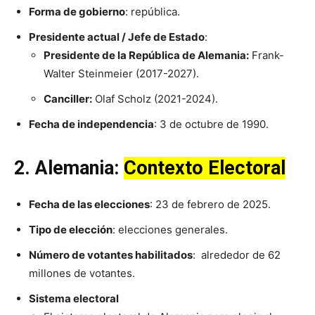
Forma de gobierno
: república.
Presidente actual / Jefe de Estado
:
Presidente de la República de Alemania:
Frank-
Walter Steinmeier (2017-2027).
Canciller:
Olaf Scholz (2021-2024).
Fecha de independencia
: 3 de octubre de 1990.
2.
Alemania
:
Contexto Electoral
Fecha de las elecciones
: 23 de febrero de 2025.
Tipo de elección
: elecciones generales.
Número de votantes habilitados
: alrededor de 62
millones de votantes.
Sistema electoral