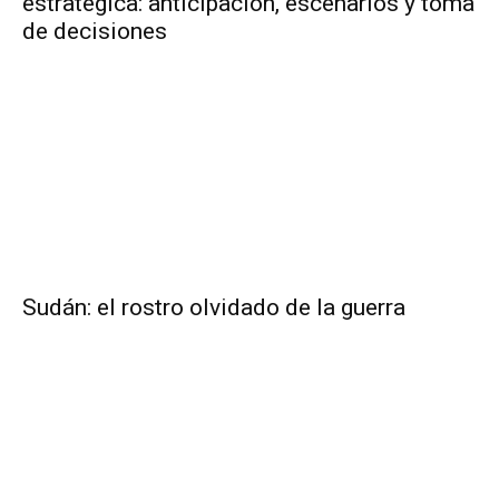
estratégica: anticipación, escenarios y toma
de decisiones
Sudán: el rostro olvidado de la guerra