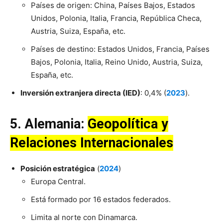
Países de origen: China, Países Bajos, Estados
Unidos, Polonia, Italia, Francia, República Checa,
Austria, Suiza, España, etc.
Países de destino: Estados Unidos, Francia, Países
Bajos, Polonia, Italia, Reino Unido, Austria, Suiza,
España, etc.
Inversión extranjera directa (IED)
: 0,4% (
2023
).
5.
Alemania
:
Geopolítica y
Relaciones Internacionales
Posición estratégica
(
2024
)
Europa Central.
Está formado por 16 estados federados.
Limita al norte con Dinamarca.