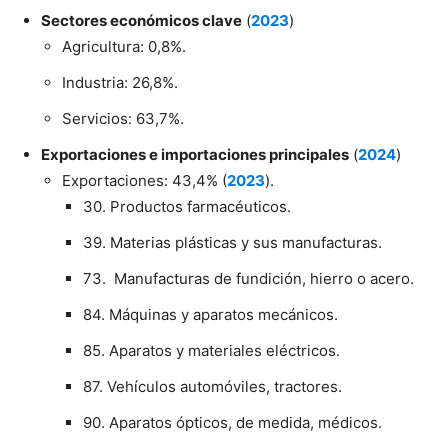
Sectores económicos clave
(
2023
)
Agricultura: 0,8%.
Industria: 26,8%.
Servicios: 63,7%.
Exportaciones e importaciones principales
(
2024
)
Exportaciones: 43,4% (
2023
).
30. Productos farmacéuticos.
39. Materias plásticas y sus manufacturas.
73. Manufacturas de fundición, hierro o acero.
84. Máquinas y aparatos mecánicos.
85. Aparatos y materiales eléctricos.
87. Vehículos automóviles, tractores.
90. Aparatos ópticos, de medida, médicos.