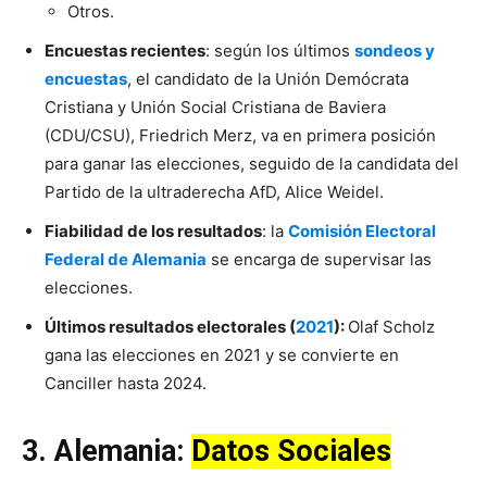
Otros.
Encuestas recientes
: según los últimos
sondeos y
encuestas
, el candidato de la Unión Demócrata
Cristiana y Unión Social Cristiana de Baviera
(CDU/CSU), Friedrich Merz, va en primera posición
para ganar las elecciones, seguido de la candidata del
Partido de la ultraderecha AfD, Alice Weidel.
Fiabilidad de los resultados
: la
Comisión Electoral
Federal de Alemania
se encarga de supervisar las
elecciones.
Últimos resultados electorales (
2021
):
Olaf Scholz
gana las elecciones en 2021 y se convierte en
Canciller hasta 2024.
3.
Alemania
:
Datos Sociales