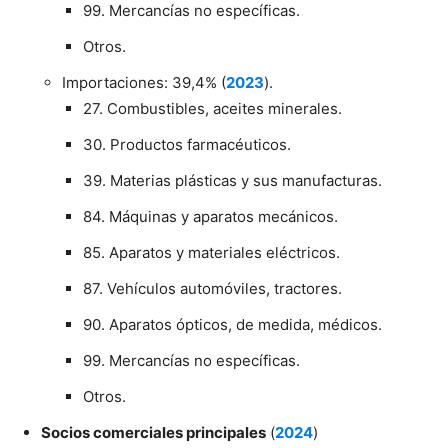
99. Mercancías no específicas.
Otros.
Importaciones: 39,4% (
2023
).
27. Combustibles, aceites minerales.
30. Productos farmacéuticos.
39. Materias plásticas y sus manufacturas.
84. Máquinas y aparatos mecánicos.
85. Aparatos y materiales eléctricos.
87. Vehículos automóviles, tractores.
90. Aparatos ópticos, de medida, médicos.
99. Mercancías no específicas.
Otros.
Socios comerciales principales
(
2024
)