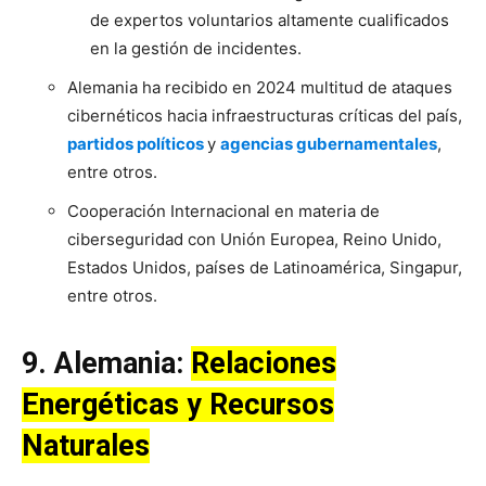
de expertos voluntarios altamente cualificados
en la gestión de incidentes.
Alemania ha recibido en 2024 multitud de ataques
cibernéticos hacia infraestructuras críticas del país,
partidos políticos
y
agencias gubernamentales
,
entre otros.
Cooperación Internacional en materia de
ciberseguridad con Unión Europea, Reino Unido,
Estados Unidos, países de Latinoamérica, Singapur,
entre otros.
9.
Alemania
:
Relaciones
Energéticas y Recursos
Naturales