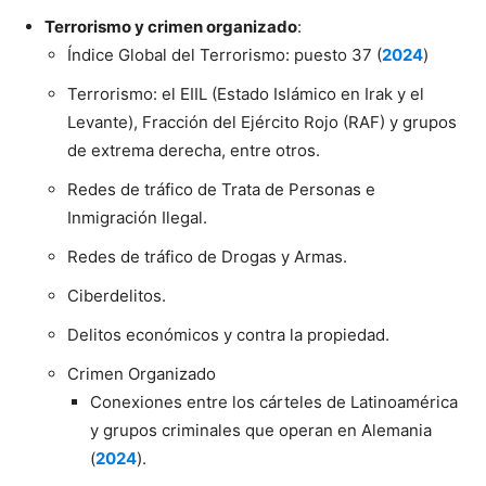
Terrorismo y crimen organizado
:
Índice Global del Terrorismo: puesto 37 (
2024
)
Terrorismo: el EIIL (Estado Islámico en Irak y el
Levante), Fracción del Ejército Rojo (RAF) y grupos
de extrema derecha, entre otros.
Redes de tráfico de Trata de Personas e
Inmigración Ilegal.
Redes de tráfico de Drogas y Armas.
Ciberdelitos.
Delitos económicos y contra la propiedad.
Crimen Organizado
Conexiones entre los cárteles de Latinoamérica
y grupos criminales que operan en Alemania
(
2024
).