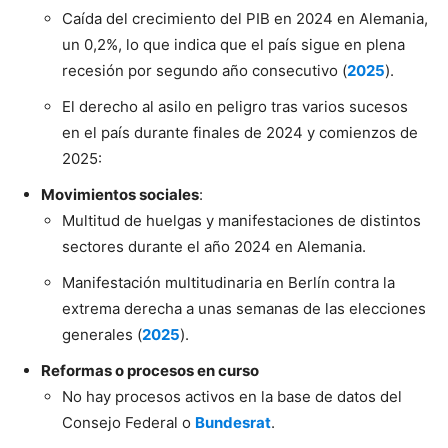
Caída del crecimiento del PIB en 2024 en Alemania,
un 0,2%, lo que indica que el país sigue en plena
recesión por segundo año consecutivo (
2025
).
El derecho al asilo en peligro tras varios sucesos
en el país durante finales de 2024 y comienzos de
2025:
Movimientos sociales
:
Multitud de huelgas y manifestaciones de distintos
sectores durante el año 2024 en Alemania.
Manifestación multitudinaria en Berlín contra la
extrema derecha a unas semanas de las elecciones
generales (
2025
).
Reformas o procesos en curso
No hay procesos activos en la base de datos del
Consejo Federal o
Bundesrat
.