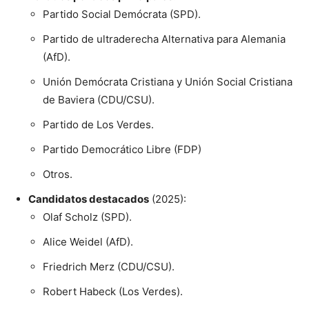
Partido Social Demócrata (SPD).
Partido de ultraderecha Alternativa para Alemania
(AfD).
Unión Demócrata Cristiana y Unión Social Cristiana
de Baviera (CDU/CSU).
Partido de Los Verdes.
Partido Democrático Libre (FDP)
Otros.
Candidatos destacados
(2025):
Olaf Scholz (SPD).
Alice Weidel (AfD).
Friedrich Merz (CDU/CSU).
Robert Habeck (Los Verdes).