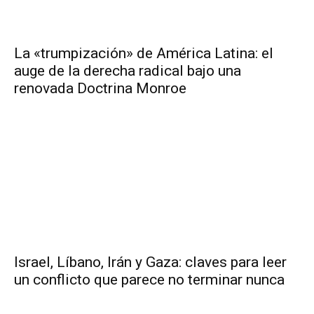
La «trumpización» de América Latina: el
auge de la derecha radical bajo una
renovada Doctrina Monroe
Israel, Líbano, Irán y Gaza: claves para leer
un conflicto que parece no terminar nunca