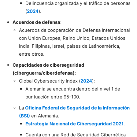
Delincuencia organizada y el tráfico de personas
(
2024
).
Acuerdos de defensa
:
Acuerdos de cooperación de Defensa Internacional
con Unión Europea, Reino Unido, Estados Unidos,
India, Filipinas, Israel, países de Latinoamérica,
entre otros.
Capacidades de ciberseguridad
(ciberguerra/ciberdefensa)
:
Global Cybersecurity Index (
2024
):
Alemania se encuentra dentro del nivel 1 de
puntuación entre 95-100.
La
Oficina Federal de Seguridad de la Información
(BSI)
en Alemania.
Estrategia Nacional de Ciberseguridad 2021
.
Cuenta con una Red de Seguridad Cibernética