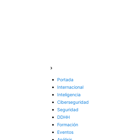
Portada
Internacional
Inteligencia
Ciberseguridad
Seguridad
DDHH
Formación
Eventos
Análisis