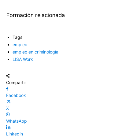
Formación relacionada
Tags
empleo
empleo en criminología
LISA Work
Compartir
Facebook
X
WhatsApp
Linkedin