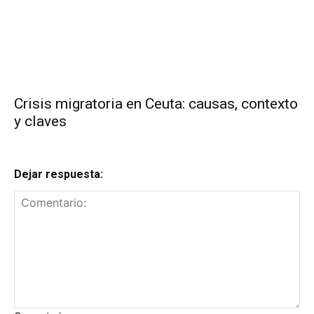
Crisis migratoria en Ceuta: causas, contexto
y claves
Dejar respuesta: