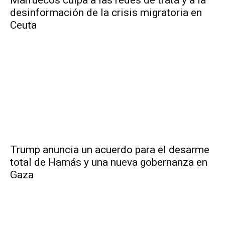
desinformación de la crisis migratoria en
Ceuta
Trump anuncia un acuerdo para el desarme
total de Hamás y una nueva gobernanza en
Gaza