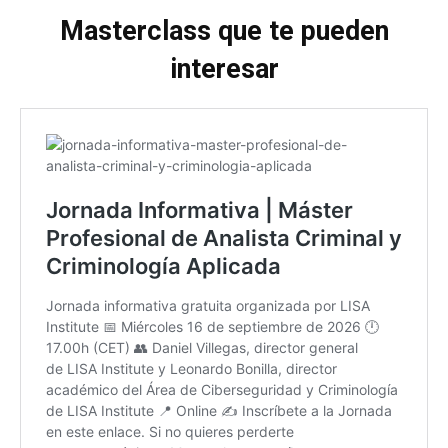
Masterclass que te pueden
interesar