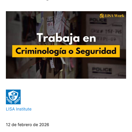
LISA Institute
12 de febrero de 2026