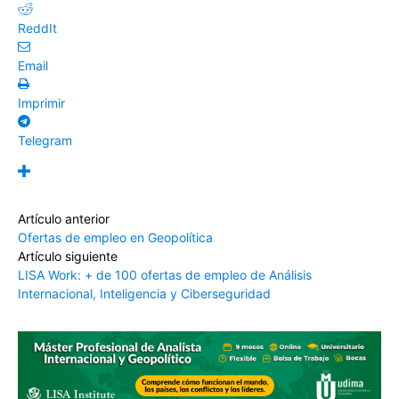
ReddIt
Email
Imprimir
Telegram
Artículo anterior
Ofertas de empleo en Geopolítica
Artículo siguiente
LISA Work: + de 100 ofertas de empleo de Análisis
Internacional, Inteligencia y Ciberseguridad