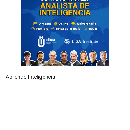
Aprende Inteligencia