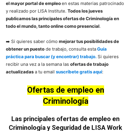
el mayor portal de empleo
en estas materias patrocinado
y realizado por LISA Institute.
Todos los jueves
publicamos las principales ofertas de Criminología en
todo el mundo, tanto online como presencial
.
➡️ Si quieres saber cómo
mejorar tus posibilidades de
obtener un puesto
de trabajo, consulta esta
Guía
práctica para buscar (y encontrar) trabajo.
Si quieres
recibir una vez a la semana las
ofertas de trabajo
actualizadas
a tu email
suscríbete gratis aquí
:
Ofertas de empleo en
Criminología
Las principales ofertas de empleo en
Criminología y Seguridad de LISA Work