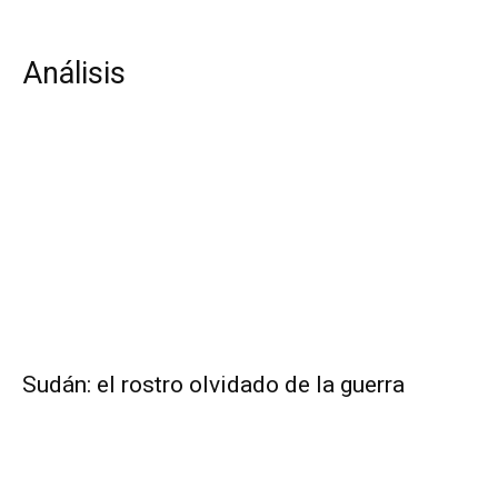
Análisis
Sudán: el rostro olvidado de la guerra