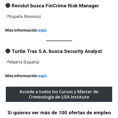
🔵 Revolut busca FinCrime Risk Manager
📍España (Remoto)
Más información
aquí.
🔵 Turtle Trax S.A. busca
Security Analyst
📍Madrid (España)
Más información
aquí.
Accede a todos los Cursos y Máster de
Criminología de LISA Institute
Si quieres ver más de 100 ofertas
de
empleo