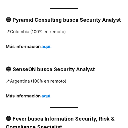
🔵 Pyramid Consulting
busca
Security Analyst
📍Colombia (100% en remoto)
Más información
aquí.
🔵 SenseON
busca
Security Analyst
📍Argentina (100% en remoto)
Más información
aquí.
🔵 Fever
busca
Information Security, Risk &
Compliance Specialist