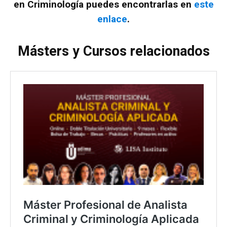
en Criminología puedes encontrarlas en
este
enlace
.
Másters y Cursos relacionados