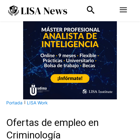
Portada
LISA Work
Ofertas de empleo en
Criminología