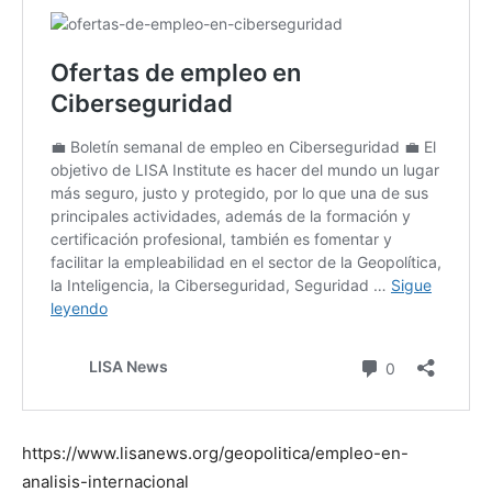
https://www.lisanews.org/geopolitica/empleo-en-
analisis-internacional