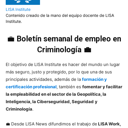
LISA Institute
Contenido creado de la mano del equipo docente de LISA
Institute.
💼
Boletín semanal de empleo en
Criminología 💼
El objetivo de LISA Institute es hacer del mundo un lugar
más seguro, justo y protegido, por lo que una de sus
principales actividades, además de la
formación y
certificación profesional
, también es
fomentar y facilitar
la empleabilidad en el sector de la Geopolítica, la
Inteligencia, la Ciberseguridad, Seguridad
y
Criminología
.
💼 Desde LISA News difundimos el trabajo de
LISA Work,