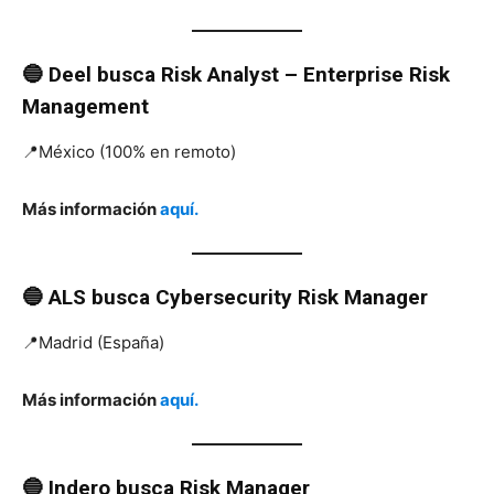
🔵 Deel
busca
Risk Analyst – Enterprise Risk
Management
📍México (100% en remoto)
Más información
aquí.
🔵 ALS
busca Cybersecurity
Risk Manager
📍Madrid (España)
Más información
aquí.
🔵 Indero
busca Risk Manager