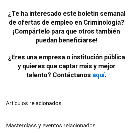
¿Te ha interesado este boletín semanal
de ofertas de empleo en Criminología?
¡Compártelo para que otros también
puedan beneficiarse!
¿Eres una empresa o institución pública
y quieres que captar más y mejor
talento? Contáctanos
aquí
.
Artículos relacionados
Masterclass y eventos relacionados