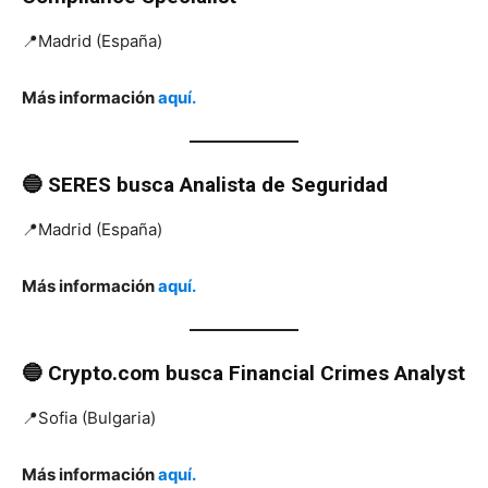
📍Madrid (España)
Más información
aquí.
🔵 SERES
busca
Analista de Seguridad
📍Madrid (España)
Más información
aquí.
🔵 Crypto.com
busca
Financial Crimes Analyst
📍Sofia (Bulgaria)
Más información
aquí.