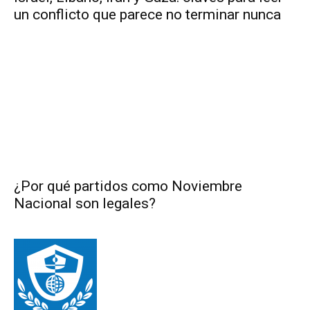
un conflicto que parece no terminar nunca
¿Por qué partidos como Noviembre
Nacional son legales?