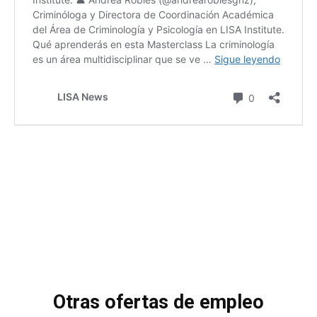
Otras ofertas de empleo