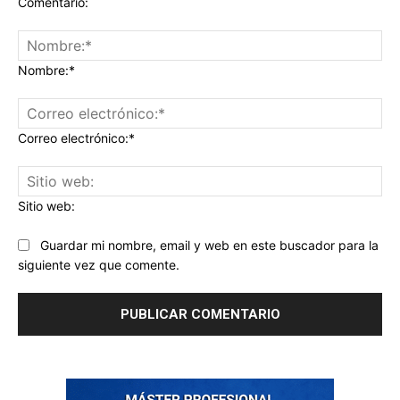
Comentario:
Nombre:*
Correo electrónico:*
Sitio web:
Guardar mi nombre, email y web en este buscador para la
siguiente vez que comente.