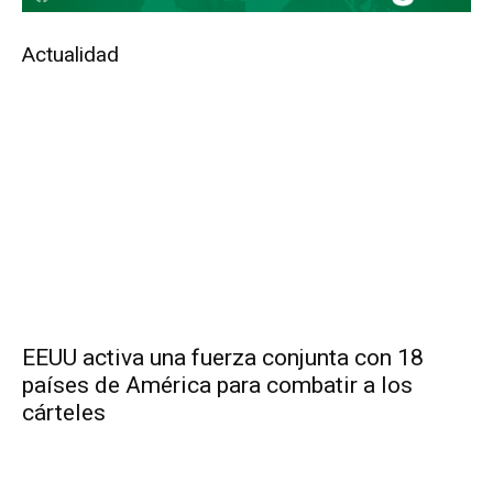
Actualidad
EEUU activa una fuerza conjunta con 18
países de América para combatir a los
cárteles