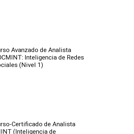
rso Avanzado de Analista
CMINT: Inteligencia de Redes
ciales (Nivel 1)
rso-Certificado de Analista
INT (Inteligencia de