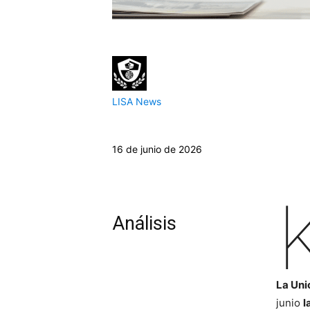
LISA News
16 de junio de 2026
Análisis
La Uni
junio
l