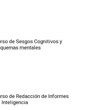
rso de Sesgos Cognitivos y
squemas mentales
rso de Redacción de Informes
 Inteligencia