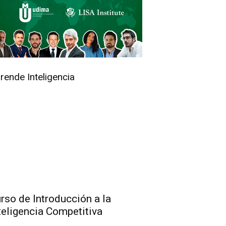
rende Inteligencia
rso de Introducción a la
teligencia Competitiva