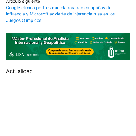
Artículo siguiente
Google elimina perfiles que elaboraban campañas de
influencia y Microsoft advierte de injerencia rusa en los
Juegos Olímpicos
Actualidad