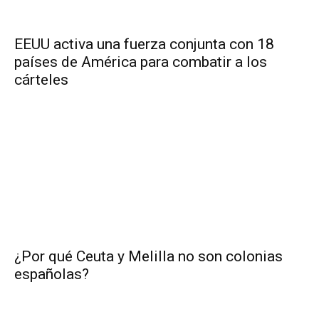
EEUU activa una fuerza conjunta con 18
países de América para combatir a los
cárteles
¿Por qué Ceuta y Melilla no son colonias
españolas?