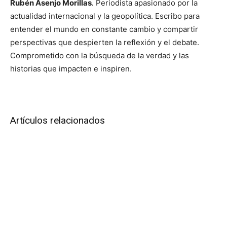
Rubén Asenjo Morillas
.
Periodista apasionado por la
actualidad internacional y la geopolítica. Escribo para
entender el mundo en constante cambio y compartir
perspectivas que despierten la reflexión y el debate.
Comprometido con la búsqueda de la verdad y las
historias que impacten e inspiren.
Artículos relacionados