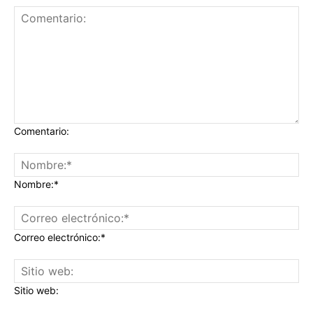
Comentario:
Nombre:*
Correo electrónico:*
Sitio web: