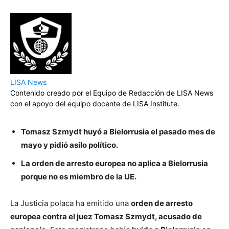
LISA News
Contenido creado por el Equipo de Redacción de LISA News
con el apoyo del equipo docente de LISA Institute.
Tomasz Szmydt huyó a Bielorrusia el pasado mes de
mayo y pidió asilo político.
La orden de arresto europea no aplica a Bielorrusia
porque no es miembro de la UE.
La Justicia polaca ha emitido una
orden de arresto
europea contra el juez Tomasz Szmydt, acusado de