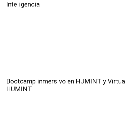
Inteligencia
Bootcamp inmersivo en HUMINT y Virtual
HUMINT