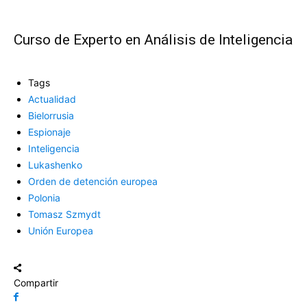
Curso de Experto en Análisis de Inteligencia
Tags
Actualidad
Bielorrusia
Espionaje
Inteligencia
Lukashenko
Orden de detención europea
Polonia
Tomasz Szmydt
Unión Europea
Compartir