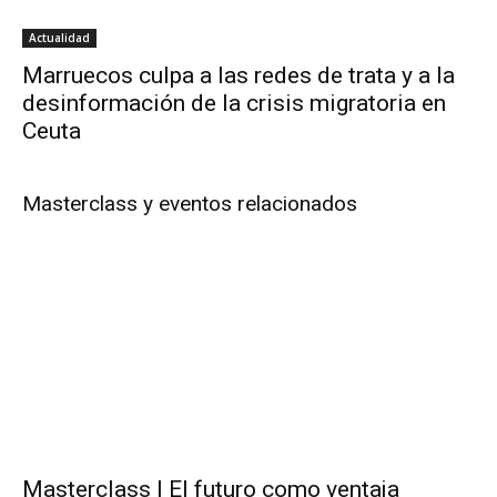
Actualidad
Marruecos culpa a las redes de trata y a la
desinformación de la crisis migratoria en
Ceuta
Masterclass y eventos relacionados
Masterclass | El futuro como ventaja