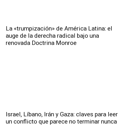
La «trumpización» de América Latina: el
auge de la derecha radical bajo una
renovada Doctrina Monroe
Israel, Líbano, Irán y Gaza: claves para leer
un conflicto que parece no terminar nunca