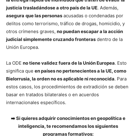
justicia trasladándose a otro país de la UE
. Además,
asegura
que las personas
acusadas o condenadas por
delitos como terrorismo, tráfico de drogas, homicidio, y
otros crímenes graves,
no puedan escapar a la acción
judicial simplemente cruzando fronteras
dentro de la
Unión Europea.
La ODE
no tiene validez fuera de la Unión Europea
. Esto
significa que
en países no pertenecientes a la UE, como
Bielorrusia, la orden no es aplicable ni reconocida
. Para
estos casos, los procedimientos de extradición se deben
basar en tratados bilaterales o en acuerdos
internacionales específicos.
➡️ Si quieres adquirir conocimientos en geopolítica e
inteligencia, te recomendamos los siguientes
programas formativos: