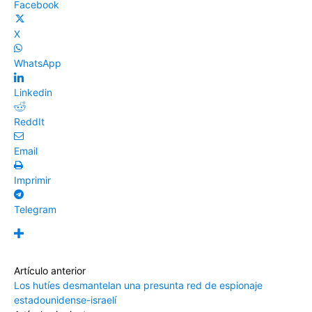
Facebook
X
WhatsApp
Linkedin
ReddIt
Email
Imprimir
Telegram
Artículo anterior
Los hutíes desmantelan una presunta red de espionaje
estadounidense-israelí