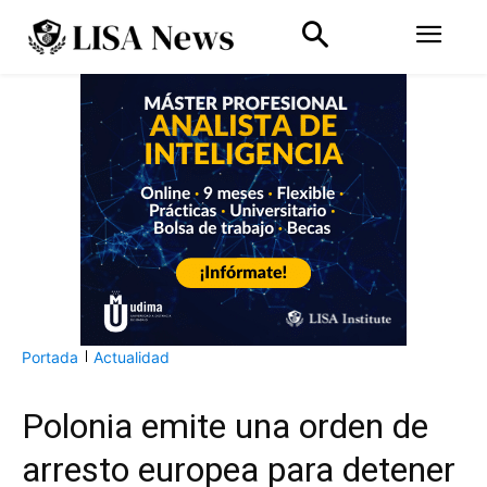
Portada
Actualidad
Polonia emite una orden de
arresto europea para detener