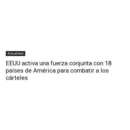
Actualidad
EEUU activa una fuerza conjunta con 18
países de América para combatir a los
cárteles