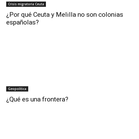
Crisis migratoria Ceuta
¿Por qué Ceuta y Melilla no son colonias
españolas?
Geopolítica
¿Qué es una frontera?