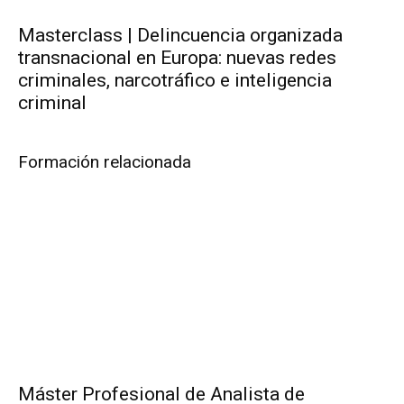
Masterclass | Delincuencia organizada
transnacional en Europa: nuevas redes
criminales, narcotráfico e inteligencia
criminal
Formación relacionada
Máster Profesional de Analista de