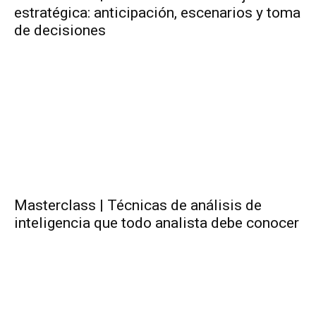
estratégica: anticipación, escenarios y toma
de decisiones
Masterclass | Técnicas de análisis de
inteligencia que todo analista debe conocer