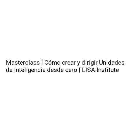
Masterclass | Cómo crear y dirigir Unidades
de Inteligencia desde cero | LISA Institute