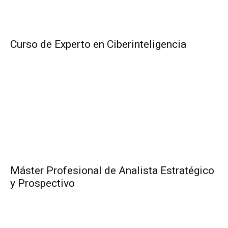
Curso de Experto en Ciberinteligencia
Máster Profesional de Analista Estratégico
y Prospectivo