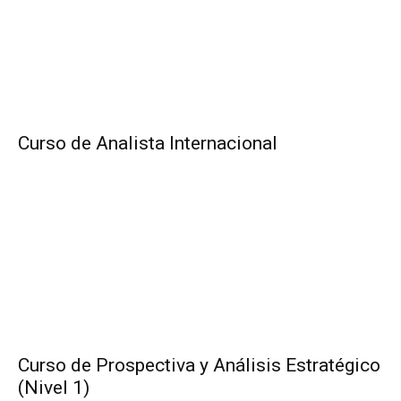
Curso de Analista Internacional
Curso de Prospectiva y Análisis Estratégico
(Nivel 1)