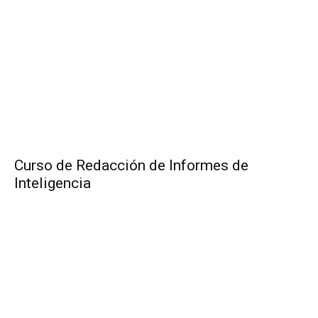
Curso de Redacción de Informes de
Inteligencia