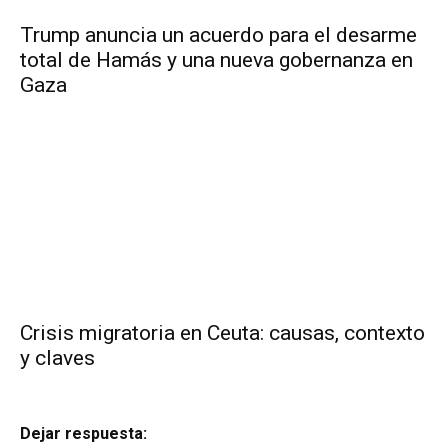
Trump anuncia un acuerdo para el desarme
total de Hamás y una nueva gobernanza en
Gaza
Crisis migratoria en Ceuta: causas, contexto
y claves
Dejar respuesta: