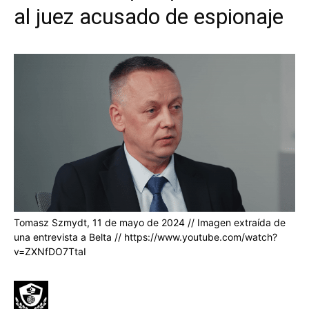
al juez acusado de espionaje
Tomasz Szmydt, 11 de mayo de 2024 // Imagen extraída de
una entrevista a Belta // https://www.youtube.com/watch?
v=ZXNfDO7TtaI