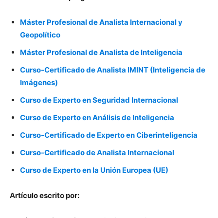
Máster Profesional de Analista Internacional y
Geopolítico
Máster Profesional de Analista de Inteligencia
Curso-Certificado de Analista IMINT (Inteligencia de
Imágenes)
Curso de Experto en Seguridad Internacional
Curso de Experto en Análisis de Inteligencia
Curso-Certificado de Experto en Ciberinteligencia
Curso-Certificado de Analista Internacional
Curso de Experto en la Unión Europea (UE)
Artículo escrito por: