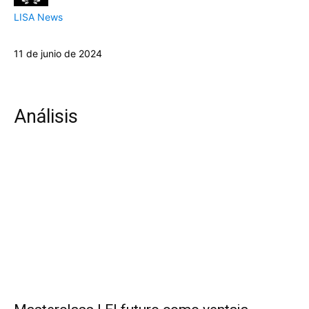
LISA News
11 de junio de 2024
Análisis