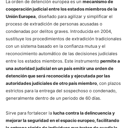
La orden de detención europea es un
mecanismo de
cooperación judicial entre los estados miembros de la
Unión Europea
, diseñado para agilizar y simplificar el
proceso de extradición de personas acusadas o
condenadas por delitos graves. Introducida en 2004,
sustituye los procedimientos de extradición tradicionales
con un sistema basado en la confianza mutua y el
reconocimiento automático de las decisiones judiciales
entre los estados miembros. Este instrumento
permite a
una autoridad judicial en un país emitir una orden de
detención que será reconocida y ejecutada por las
autoridades judiciales de otro país miembro
, con plazos
estrictos para la entrega del sospechoso o condenado,
generalmente dentro de un periodo de 60 días.
Sirve para fortalecer la
lucha contra la delincuencia y
mejorar la seguridad en el espacio europeo, facilitando
la entrega rápida de individuos que traten de evadir la