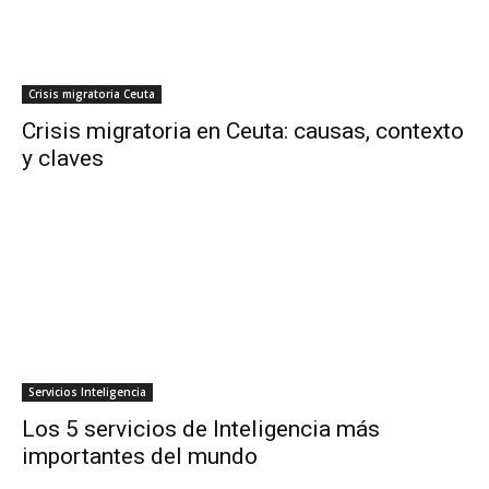
Crisis migratoria Ceuta
Crisis migratoria en Ceuta: causas, contexto
y claves
Servicios Inteligencia
Los 5 servicios de Inteligencia más
importantes del mundo