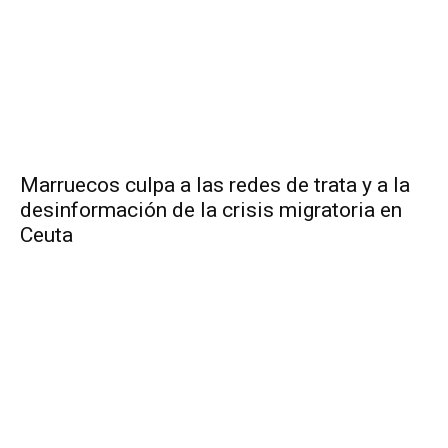
Marruecos culpa a las redes de trata y a la
desinformación de la crisis migratoria en
Ceuta