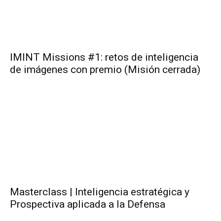
IMINT Missions #1: retos de inteligencia
de imágenes con premio (Misión cerrada)
Masterclass | Inteligencia estratégica y
Prospectiva aplicada a la Defensa