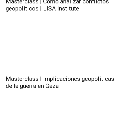
Masterclass | Cómo analizar conflictos
geopolíticos | LISA Institute
Masterclass | Implicaciones geopolíticas
de la guerra en Gaza