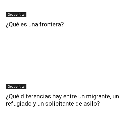
Geopolítica
¿Qué es una frontera?
Geopolítica
¿Qué diferencias hay entre un migrante, un
refugiado y un solicitante de asilo?