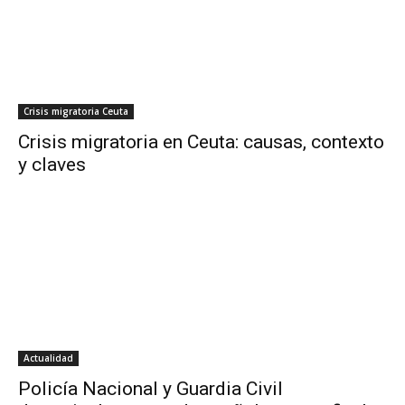
Crisis migratoria Ceuta
Crisis migratoria en Ceuta: causas, contexto
y claves
Actualidad
Policía Nacional y Guardia Civil