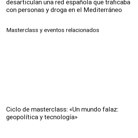
desarticulan una red española que traficaba
con personas y droga en el Mediterráneo
Masterclass y eventos relacionados
Ciclo de masterclass: «Un mundo falaz:
geopolítica y tecnología»