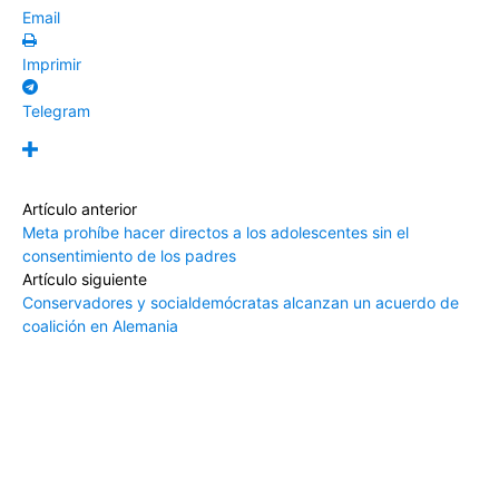
Email
Imprimir
Telegram
Artículo anterior
Meta prohíbe hacer directos a los adolescentes sin el
consentimiento de los padres
Artículo siguiente
Conservadores y socialdemócratas alcanzan un acuerdo de
coalición en Alemania