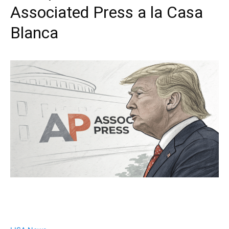
Associated Press a la Casa
Blanca