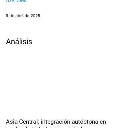
LISA News
9 de abril de 2025
Análisis
Asia Central: integración autóctona en