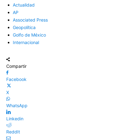
Actualidad
AP
Associated Press
Geopolítica
Golfo de México
Internacional
Compartir
Facebook
X
WhatsApp
Linkedin
ReddIt