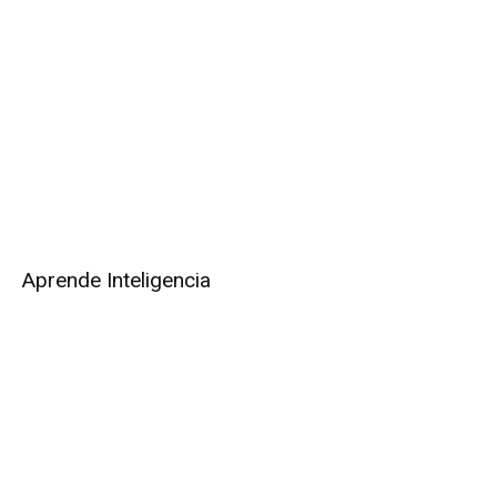
Aprende Inteligencia