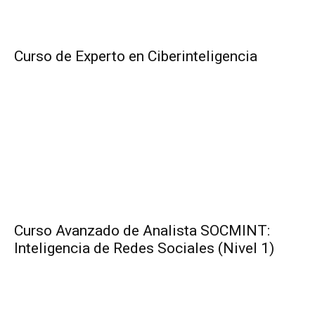
Curso de Experto en Ciberinteligencia
Curso Avanzado de Analista SOCMINT:
Inteligencia de Redes Sociales (Nivel 1)