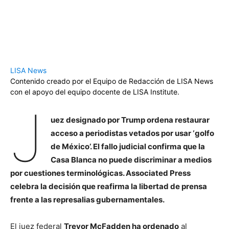
LISA News
Contenido creado por el Equipo de Redacción de LISA News
con el apoyo del equipo docente de LISA Institute.
J
uez designado por Trump ordena restaurar
acceso a periodistas vetados por usar ‘golfo
de México’. El fallo judicial confirma que la
Casa Blanca no puede discriminar a medios
por cuestiones terminológicas. Associated Press
celebra la decisión que reafirma la libertad de prensa
frente a las represalias gubernamentales.
El juez federal
Trevor McFadden ha ordenado
al