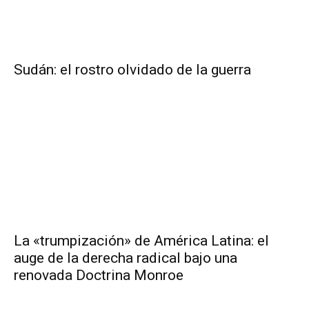
Sudán: el rostro olvidado de la guerra
La «trumpización» de América Latina: el
auge de la derecha radical bajo una
renovada Doctrina Monroe