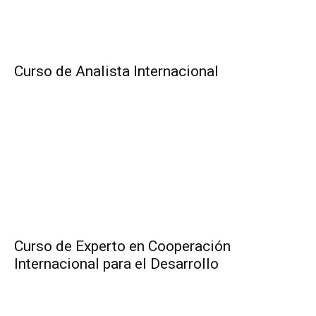
Curso de Analista Internacional
Curso de Experto en Cooperación
Internacional para el Desarrollo