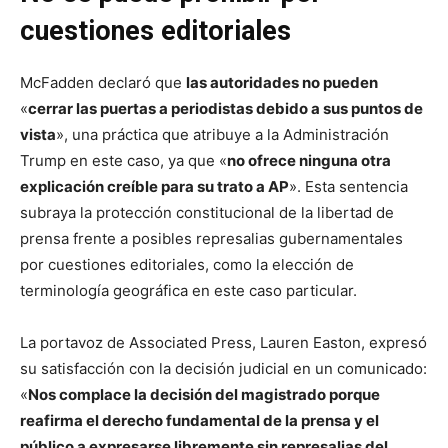
cuestiones editoriales
McFadden declaró que
las autoridades no pueden
«
cerrar las puertas a periodistas debido a sus puntos de
vista
», una práctica que atribuye a la Administración
Trump en este caso, ya que «
no ofrece ninguna otra
explicación creíble para su trato a AP
». Esta sentencia
subraya la protección constitucional de la libertad de
prensa frente a posibles represalias gubernamentales
por cuestiones editoriales, como la elección de
terminología geográfica en este caso particular.
La portavoz de Associated Press, Lauren Easton, expresó
su satisfacción con la decisión judicial en un comunicado:
«
Nos complace la decisión del magistrado porque
reafirma el derecho fundamental de la prensa y el
público a expresarse libremente sin represalias del