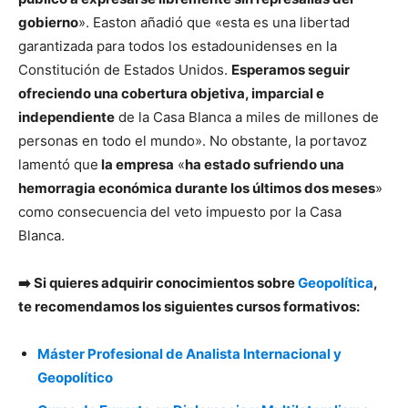
gobierno
». Easton añadió que «esta es una libertad
garantizada para todos los estadounidenses en la
Constitución de Estados Unidos.
Esperamos seguir
ofreciendo una cobertura objetiva, imparcial e
independiente
de la Casa Blanca a miles de millones de
personas en todo el mundo». No obstante, la portavoz
lamentó que
la empresa
«
ha estado sufriendo una
hemorragia económica durante los últimos dos meses
»
como consecuencia del veto impuesto por la Casa
Blanca.
➡️ Si quieres adquirir conocimientos sobre
Geopolítica
,
te recomendamos los siguientes cursos formativos:
Máster Profesional de Analista Internacional y
Geopolítico