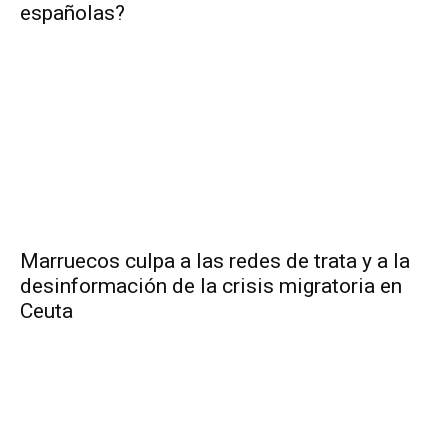
españolas?
Marruecos culpa a las redes de trata y a la
desinformación de la crisis migratoria en
Ceuta