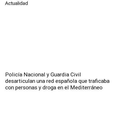
Actualidad
Policía Nacional y Guardia Civil
desarticulan una red española que traficaba
con personas y droga en el Mediterráneo