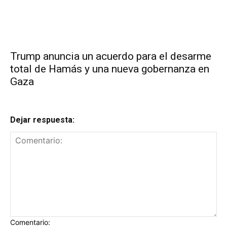
Trump anuncia un acuerdo para el desarme
total de Hamás y una nueva gobernanza en
Gaza
Dejar respuesta:
Comentario: