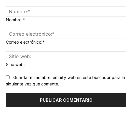
Nombre:*
Correo electrónico:*
Sitio web:
Guardar mi nombre, email y web en este buscador para la
siguiente vez que comente.