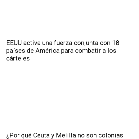
EEUU activa una fuerza conjunta con 18
países de América para combatir a los
cárteles
¿Por qué Ceuta y Melilla no son colonias