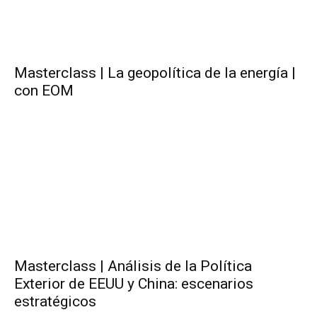
Masterclass | La geopolítica de la energía |
con EOM
Masterclass | Análisis de la Política
Exterior de EEUU y China: escenarios
estratégicos