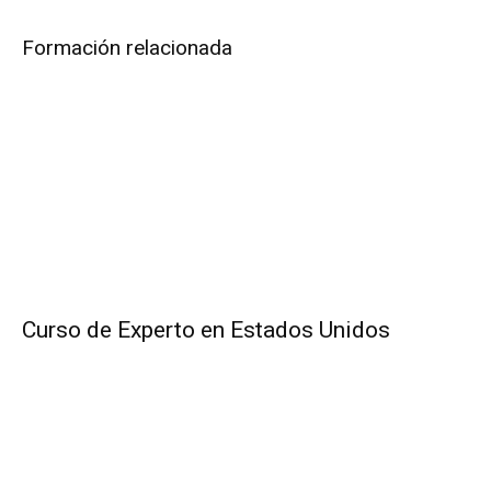
Formación relacionada
Curso de Experto en Estados Unidos