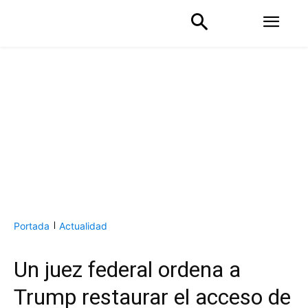
Portada
Actualidad
Un juez federal ordena a
Trump restaurar el acceso de