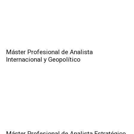
Máster Profesional de Analista
Internacional y Geopolítico
Máster Profesional de Analista Estratégico