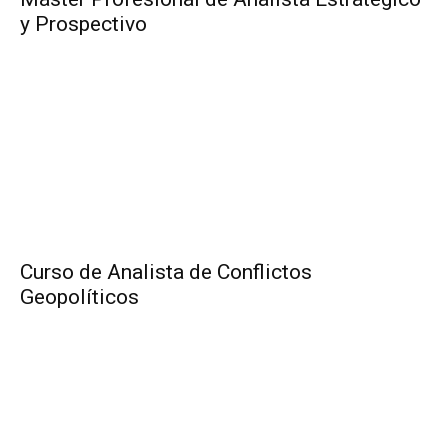
y Prospectivo
Curso de Analista de Conflictos
Geopolíticos