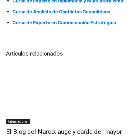
Curso de Experto en Diplomacia y Multilateralismo
Curso de Analista de Conflictos Geopolíticos
Curso de Experto en Comunicación Estratégica
Artículos relacionados
Internacional
El Blog del Narco: auge y caída del mayor