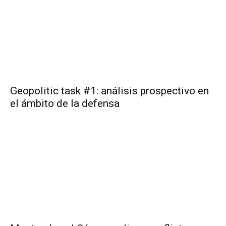
Geopolitic task #1: análisis prospectivo en
el ámbito de la defensa