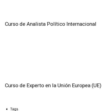
Curso de Analista Político Internacional
Curso de Experto en la Unión Europea (UE)
Tags