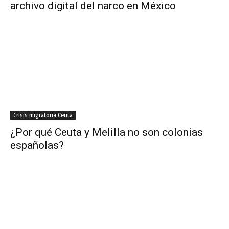
archivo digital del narco en México
Crisis migratoria Ceuta
¿Por qué Ceuta y Melilla no son colonias
españolas?