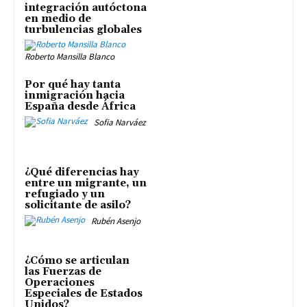
integración autóctona
en medio de
turbulencias globales
Roberto Mansilla Blanco
Por qué hay tanta
inmigración hacia
España desde África
Sofia Narváez
¿Qué diferencias hay
entre un migrante, un
refugiado y un
solicitante de asilo?
Rubén Asenjo
¿Cómo se articulan
las Fuerzas de
Operaciones
Especiales de Estados
Unidos?