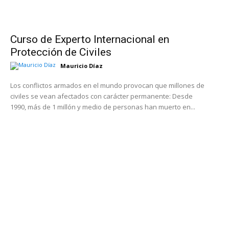
Curso de Experto Internacional en
Protección de Civiles
Mauricio Díaz
Los conflictos armados en el mundo provocan que millones de
civiles se vean afectados con carácter permanente: Desde
1990, más de 1 millón y medio de personas han muerto en...