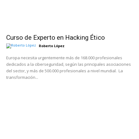
Curso de Experto en Hacking Ético
Roberto López
Europa necesita urgentemente más de 168.000 profesionales
dedicados a la ciberseguridad, según las principales asociaciones
del sector, y más de 500.000 profesionales a nivel mundial. La
transformación...