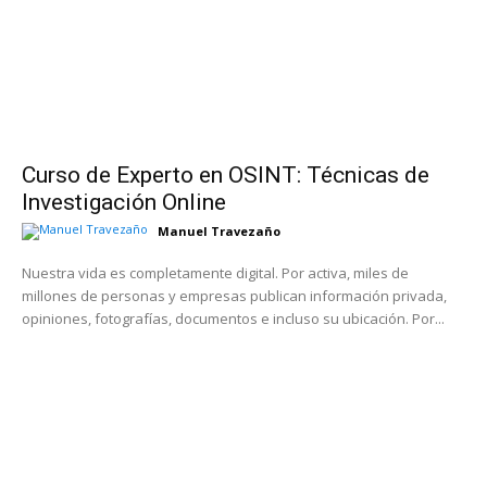
Curso de Experto en OSINT: Técnicas de
Investigación Online
Manuel Travezaño
Nuestra vida es completamente digital. Por activa, miles de
millones de personas y empresas publican información privada,
opiniones, fotografías, documentos e incluso su ubicación. Por...