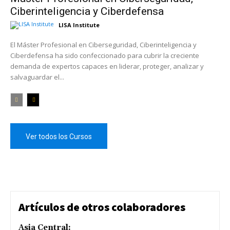
Ciberinteligencia y Ciberdefensa
LISA Institute
El Máster Profesional en Ciberseguridad, Ciberinteligencia y
Ciberdefensa ha sido confeccionado para cubrir la creciente
demanda de expertos capaces en liderar, proteger, analizar y
salvaguardar el...
Ver todos los Cursos
Artículos de otros colaboradores
Asia Central: