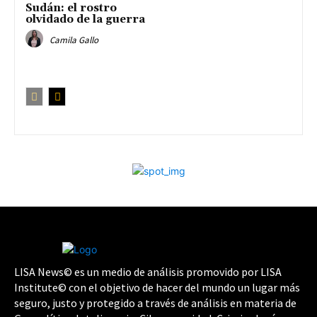
Sudán: el rostro
olvidado de la guerra
Camila Gallo
LISA News© es un medio de análisis promovido por LISA
Institute© con el objetivo de hacer del mundo un lugar más
seguro, justo y protegido a través de análisis en materia de