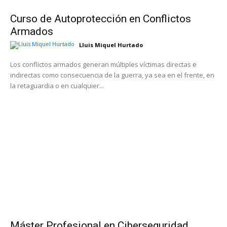
Curso de Autoprotección en Conflictos
Armados
Lluis Miquel Hurtado
Los conflictos armados generan múltiples víctimas directas e
indirectas como consecuencia de la guerra, ya sea en el frente, en
la retaguardia o en cualquier...
Máster Profesional en Ciberseguridad,