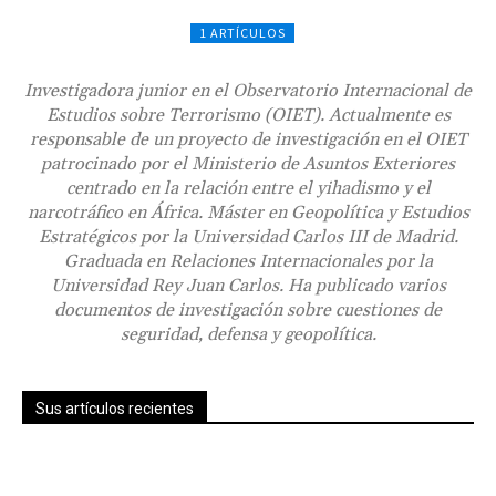
1 ARTÍCULOS
Investigadora junior en el Observatorio Internacional de
Estudios sobre Terrorismo (OIET). Actualmente es
responsable de un proyecto de investigación en el OIET
patrocinado por el Ministerio de Asuntos Exteriores
centrado en la relación entre el yihadismo y el
narcotráfico en África. Máster en Geopolítica y Estudios
Estratégicos por la Universidad Carlos III de Madrid.
Graduada en Relaciones Internacionales por la
Universidad Rey Juan Carlos. Ha publicado varios
documentos de investigación sobre cuestiones de
seguridad, defensa y geopolítica.
Sus artículos recientes