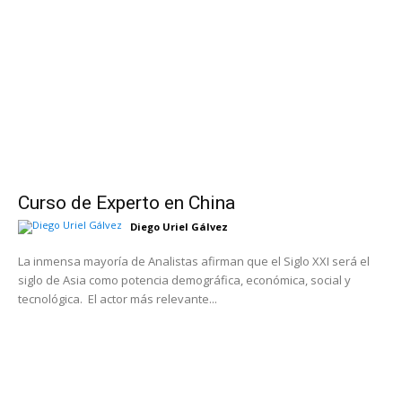
Curso de Experto en China
Diego Uriel Gálvez
La inmensa mayoría de Analistas afirman que el Siglo XXI será el
siglo de Asia como potencia demográfica, económica, social y
tecnológica. El actor más relevante...