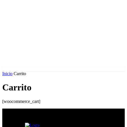
Inicio
Carrito
Carrito
[woocommerce_cart]