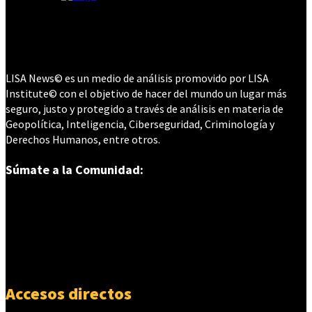
LISA News© es un medio de análisis promovido por LISA
Institute© con el objetivo de hacer del mundo un lugar más
seguro, justo y protegido a través de análisis en materia de
Geopolítica, Inteligencia, Ciberseguridad, Criminología y
Derechos Humanos, entre otros.
Súmate a la Comunidad:
Accesos directos