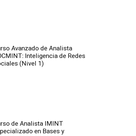
rso Avanzado de Analista
CMINT: Inteligencia de Redes
ciales (Nivel 1)
rso de Analista IMINT
pecializado en Bases y