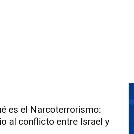
é es el Narcoterrorismo:
o al conflicto entre Israel y