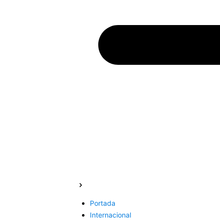
Portada
Internacional