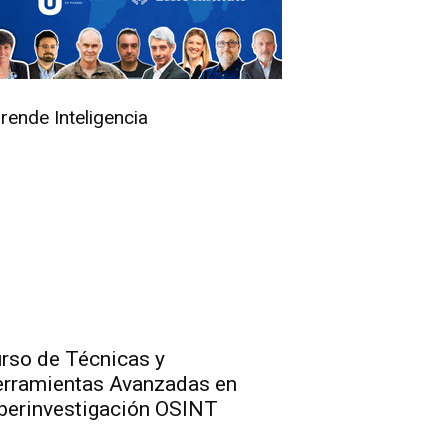
rende Inteligencia
rso de Técnicas y
rramientas Avanzadas en
berinvestigación OSINT