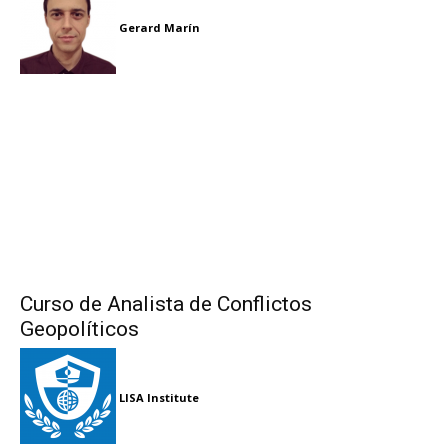
Gerard Marín
Curso de Analista de Conflictos
Geopolíticos
LISA Institute