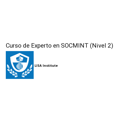
Curso de Experto en SOCMINT (Nivel 2)
LISA Institute