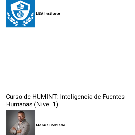
LISA Institute
Curso de HUMINT: Inteligencia de Fuentes
Humanas (Nivel 1)
Manuel Robledo