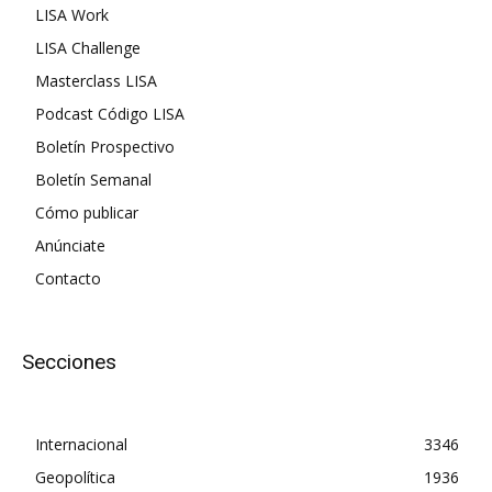
LISA Work
LISA Challenge
Masterclass LISA
Podcast Código LISA
Boletín Prospectivo
Boletín Semanal
Cómo publicar
Anúnciate
Contacto
Secciones
Internacional
3346
Geopolítica
1936