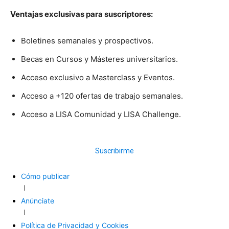
Ventajas exclusivas para suscriptores:
Boletines semanales y prospectivos.
Becas en Cursos y Másteres universitarios.
Acceso exclusivo a Masterclass y Eventos.
Acceso a +120 ofertas de trabajo semanales.
Acceso a LISA Comunidad y LISA Challenge.
Suscribirme
Cómo publicar
Anúnciate
Política de Privacidad y Cookies