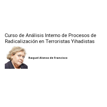
Curso de Análisis Interno de Procesos de
Radicalización en Terroristas Yihadistas
Raquel Alonso de Francisco