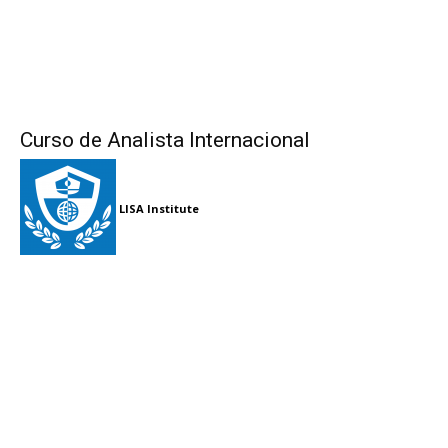
Curso de Analista Internacional
LISA Institute