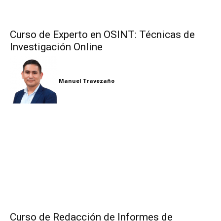
Curso de Experto en OSINT: Técnicas de
Investigación Online
Manuel Travezaño
Curso de Redacción de Informes de