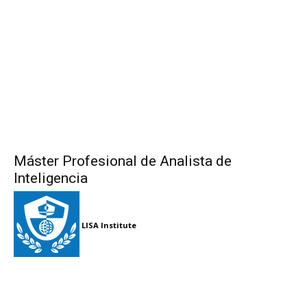
Máster Profesional de Analista de
Inteligencia
LISA Institute