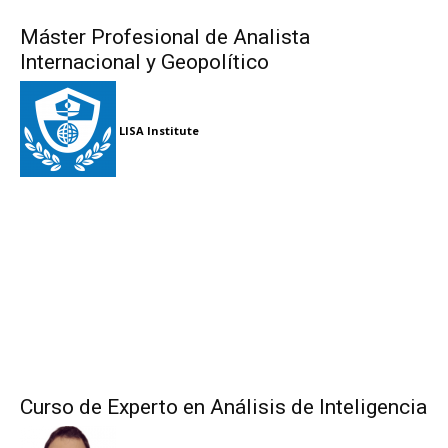
Máster Profesional de Analista
Internacional y Geopolítico
LISA Institute
Curso de Experto en Análisis de Inteligencia