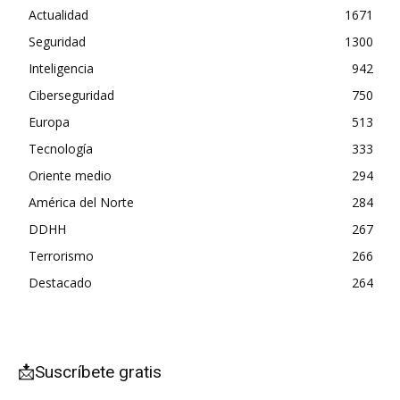
Actualidad
1671
Seguridad
1300
Inteligencia
942
Ciberseguridad
750
Europa
513
Tecnología
333
Oriente medio
294
América del Norte
284
DDHH
267
Terrorismo
266
Destacado
264
📩Suscríbete gratis