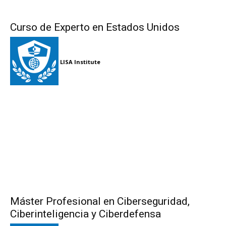
Curso de Experto en Estados Unidos
LISA Institute
Máster Profesional en Ciberseguridad,
Ciberinteligencia y Ciberdefensa