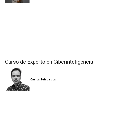
Curso de Experto en Ciberinteligencia
Carlos Seisdedos