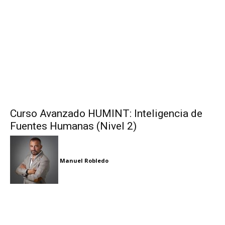
Curso Avanzado HUMINT: Inteligencia de
Fuentes Humanas (Nivel 2)
Manuel Robledo