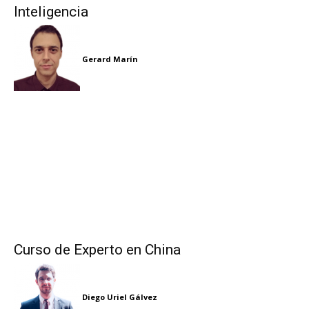
Inteligencia
Gerard Marín
Curso de Experto en China
Diego Uriel Gálvez