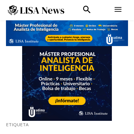
ETIQUETA