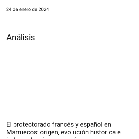
24 de enero de 2024
Análisis
El protectorado francés y español en
Marruecos: origen, evolución histórica e