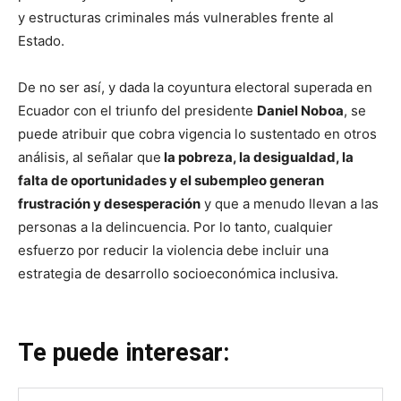
y estructuras criminales más vulnerables frente al
Estado.
De no ser así, y dada la coyuntura electoral superada en
Ecuador con el triunfo del presidente
Daniel Noboa
, se
puede atribuir que cobra vigencia lo sustentado en otros
análisis, al señalar que
la pobreza, la desigualdad, la
falta de oportunidades y el subempleo generan
frustración y desesperación
y que a menudo llevan a las
personas a la delincuencia. Por lo tanto, cualquier
esfuerzo por reducir la violencia debe incluir una
estrategia de desarrollo socioeconómica inclusiva.
Te puede interesar: