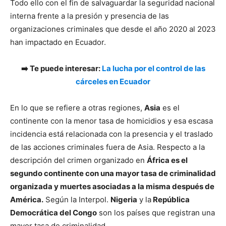
Todo ello con el fin de salvaguardar la seguridad nacional
interna frente a la presión y presencia de las
organizaciones criminales que desde el año 2020 al 2023
han impactado en Ecuador.
➡️ Te puede interesar:
La lucha por el control de las
cárceles en Ecuador
En lo que se refiere a otras regiones,
Asia
es el
continente con la menor tasa de homicidios y esa escasa
incidencia está relacionada con la presencia y el traslado
de las acciones criminales fuera de Asia. Respecto a la
descripción del crimen organizado en
África es el
segundo continente con una mayor tasa de criminalidad
organizada y muertes asociadas a la misma después de
América.
Según la Interpol.
Nigeria
y la
República
Democrática del Congo
son los países que registran una
mayor tasa de criminalidad.