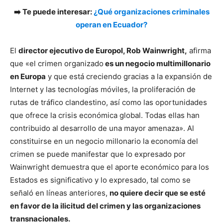
➡️ Te puede interesar:
¿Qué organizaciones criminales
operan en Ecuador?
El
director ejecutivo de Europol, Rob Wainwright,
afirma
que «el crimen organizado
es un negocio multimillonario
en Europa
y que está creciendo gracias a la expansión de
Internet y las tecnologías móviles, la proliferación de
rutas de tráfico clandestino, así como las oportunidades
que ofrece la crisis económica global. Todas ellas han
contribuido al desarrollo de una mayor amenaza». Al
constituirse en un negocio millonario la economía del
crimen se puede manifestar que lo expresado por
Wainwright demuestra que el aporte económico para los
Estados es significativo y lo expresado, tal como se
señaló en líneas anteriores,
no quiere decir que se esté
en favor de la ilicitud del crimen y las organizaciones
transnacionales.