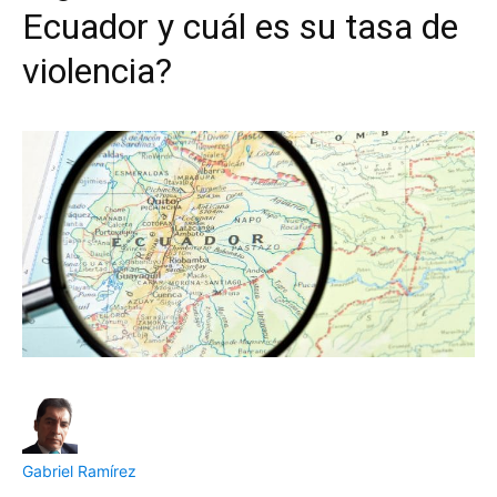
Ecuador y cuál es su tasa de
violencia?
Gabriel Ramírez