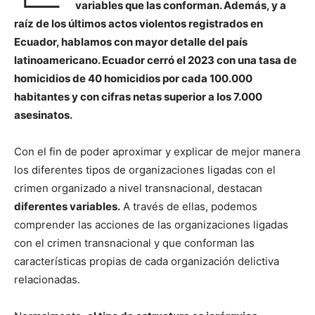
variables que las conforman. Además, y a
raíz de los últimos actos violentos registrados en
Ecuador, hablamos con mayor detalle del país
latinoamericano. Ecuador cerró el 2023 con una tasa de
homicidios de 40 homicidios por cada 100.000
habitantes y con cifras netas superior a los 7.000
asesinatos.
Con el fin de poder aproximar y explicar de mejor manera
los diferentes tipos de organizaciones ligadas con el
crimen organizado a nivel transnacional, destacan
diferentes variables.
A través de ellas, podemos
comprender las acciones de las organizaciones ligadas
con el crimen transnacional y que conforman las
características propias de cada organización delictiva
relacionadas.