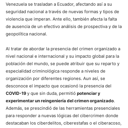
Venezuela se trasladan a Ecuador, afectando así a su
seguridad nacional a través de nuevas formas y tipos de
violencia que imperan. Ante ello, también afecta la falta
de ausencia de un efectivo análisis de prospectiva y de la
geopolítica nacional.
Al tratar de abordar la presencia del crimen organizado a
nivel nacional e internacional y su impacto global para la
población del mundo, se puede atribuir que su reparto y
especialidad criminológica responde a niveles de
organización por diferentes regiones. Aun así, se
desconoce el impacto que ocasionó la presencia del
COVID-19
y que sin duda, permitió
potenciar y
experimentar un reingeniería del crimen organizado
.
Además, se prescindió de las herramientas presenciales
para responder a nuevas lógicas del cibercrimen donde
destacaban los ciberdelitos, ciberestafas o el ciberacoso,