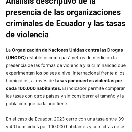
Análisis descriptivo de la
presencia de las organizaciones
criminales de Ecuador y las tasas
de violencia
La
Organización de Naciones Unidas contra las Drogas
(UNODC)
establece como parámetros de medición la
presencia de las formas de violencia y la criminalidad que
experimentan los países a nivel internacional frente a los
homicidios, a través de
tasas por muertes violentas por
cada 100.000 habitantes.
El indicador permite comparar
las tasas con otros países y sin considerar el tamaño y la
población que cada uno tiene.
En el caso de Ecuador, 2023 cerró con una tasa entre 39
y 40 homicidios por 100.000 habitantes y con cifras netas