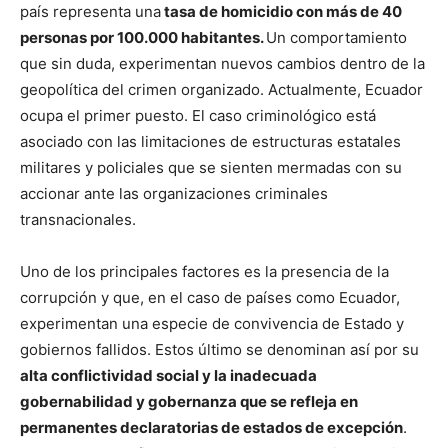
país representa una
tasa de homicidio con más de 40
personas por 100.000 habitantes.
Un comportamiento
que sin duda, experimentan nuevos cambios dentro de la
geopolítica del crimen organizado. Actualmente, Ecuador
ocupa el primer puesto. El caso criminológico está
asociado con las limitaciones de estructuras estatales
militares y policiales que se sienten mermadas con su
accionar ante las organizaciones criminales
transnacionales.
Uno de los principales factores es la presencia de la
corrupción y que, en el caso de países como Ecuador,
experimentan una especie de convivencia de Estado y
gobiernos fallidos. Estos último se denominan así por su
alta conflictividad social y la inadecuada
gobernabilidad y gobernanza que se refleja en
permanentes declaratorias de estados de excepción
.