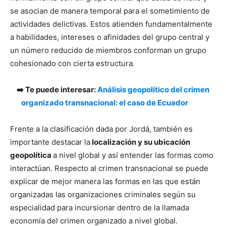
se asocian de manera temporal para el sometimiento de
actividades delictivas. Estos atienden fundamentalmente
a habilidades, intereses o afinidades del grupo central y
un número reducido de miembros conforman un grupo
cohesionado con cierta estructura.
➡️ Te puede interesar:
Análisis geopolítico del crimen
organizado transnacional: el caso de Ecuador
Frente a la clasificación dada por Jordá, también es
importante destacar la
localización y su ubicación
geopolítica
a nivel global y así entender las formas como
interactúan. Respecto al crimen transnacional se puede
explicar de mejor manera las formas en las que están
organizadas las organizaciones criminales según su
especialidad para incursionar dentro de la llamada
economía del crimen organizado a nivel global.