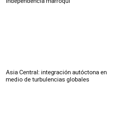
independencia marroquí
Asia Central: integración autóctona en
medio de turbulencias globales