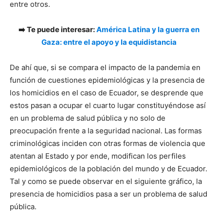
entre otros.
➡️ Te puede interesar:
América Latina y la guerra en
Gaza: entre el apoyo y la equidistancia
De ahí que, si se compara el impacto de la pandemia en
función de cuestiones epidemiológicas y la presencia de
los homicidios en el caso de Ecuador, se desprende que
estos pasan a ocupar el cuarto lugar constituyéndose así
en un problema de salud pública y no solo de
preocupación frente a la seguridad nacional. Las formas
criminológicas inciden con otras formas de violencia que
atentan al Estado y por ende, modifican los perfiles
epidemiológicos de la población del mundo y de Ecuador.
Tal y como se puede observar en el siguiente gráfico, la
presencia de homicidios pasa a ser un problema de salud
pública.