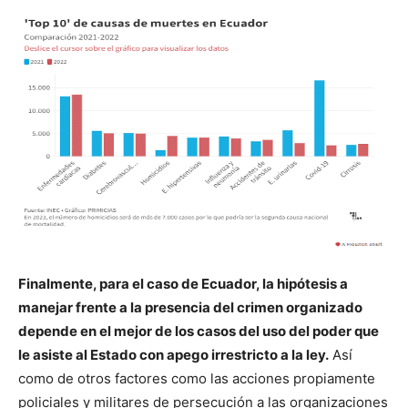
Finalmente, para el caso de Ecuador, la hipótesis a
manejar frente a la presencia del crimen organizado
depende en el mejor de los casos del uso del poder que
le asiste al Estado con apego irrestricto a la ley.
Así
como de otros factores como las acciones propiamente
policiales y militares de persecución a las organizaciones