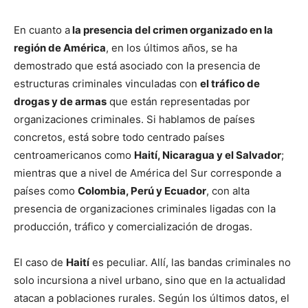
En cuanto a
la presencia del crimen organizado en la
región de América
, en los últimos años, se ha
demostrado que está asociado con la presencia de
estructuras criminales vinculadas con
el tráfico de
drogas y de armas
que están representadas por
organizaciones criminales. Si hablamos de países
concretos, está sobre todo centrado países
centroamericanos como
Haití, Nicaragua y el Salvador
;
mientras que a nivel de América del Sur corresponde a
países como
Colombia, Perú y Ecuador
, con alta
presencia de organizaciones criminales ligadas con la
producción, tráfico y comercialización de drogas.
El caso de
Haití
es peculiar. Allí, las bandas criminales no
solo incursiona a nivel urbano, sino que en la actualidad
atacan a poblaciones rurales. Según los últimos datos, el