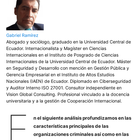
Gabriel Ramírez
Abogado y sociólogo, graduado en la Universidad Central de
Ecuador. Internacionalista y Magíster en Ciencias
Internacionales en el Instituto de Posgrado de Ciencias
Internacionales de la Universidad Central de Ecuador. Máster
en Seguridad y Desarrollo con mención en Gestión Pública y
Gerencia Empresarial en el Instituto de Altos Estudios
Nacionales (IAEN) de Ecuador. Diplomado en Ciberseguridad
y Auditor Interno ISO 27001. Consultor independiente en
Vision Global Consulting. Profesional vinculado a la docencia
universitaria y a la gestión de Cooperación Internacional.
E
n el siguiente análisis profundizamos en las
características principales de las
organizaciones criminales así como en las