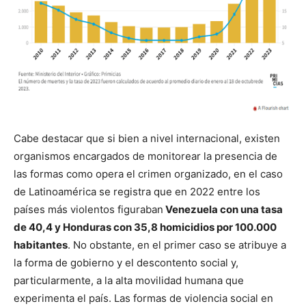
Cabe destacar que si bien a nivel internacional, existen
organismos encargados de monitorear la presencia de
las formas como opera el crimen organizado, en el caso
de Latinoamérica se registra que en 2022 entre los
países más violentos figuraban
Venezuela con una tasa
de 40,4 y Honduras con 35,8 homicidios por 100.000
habitantes
. No obstante, en el primer caso se atribuye a
la forma de gobierno y el descontento social y,
particularmente, a la alta movilidad humana que
experimenta el país. Las formas de violencia social en