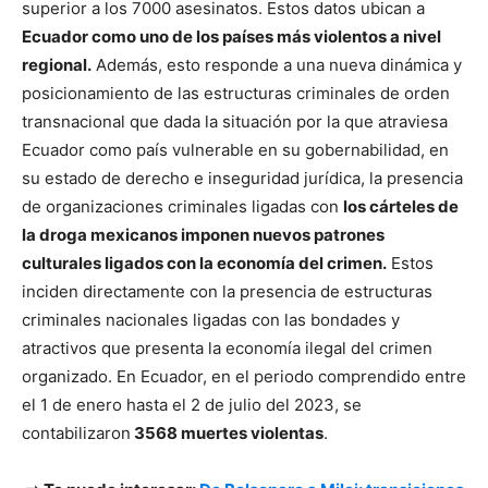
superior a los 7000 asesinatos. Estos datos ubican a
Ecuador como uno de los países más violentos a nivel
regional.
Además, esto responde a una nueva dinámica y
posicionamiento de las estructuras criminales de orden
transnacional que dada la situación por la que atraviesa
Ecuador como país vulnerable en su gobernabilidad, en
su estado de derecho e inseguridad jurídica, la presencia
de organizaciones criminales ligadas con
los cárteles de
la droga mexicanos imponen nuevos patrones
culturales ligados con la economía del crimen.
Estos
inciden directamente con la presencia de estructuras
criminales nacionales ligadas con las bondades y
atractivos que presenta la economía ilegal del crimen
organizado. En Ecuador, en el periodo comprendido entre
el 1 de enero hasta el 2 de julio del 2023, se
contabilizaron
3568 muertes violentas
.