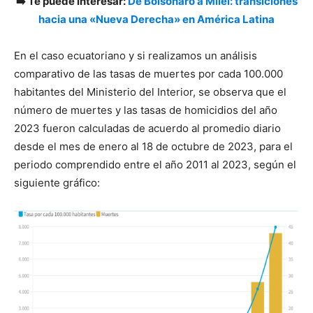
➡️ Te puede interesar:
De Bolsonaro a Milei: transiciones
hacia una «Nueva Derecha» en América Latina
En el caso ecuatoriano y si realizamos un análisis
comparativo de las tasas de muertes por cada 100.000
habitantes del Ministerio del Interior, se observa que el
número de muertes y las tasas de homicidios del año
2023 fueron calculadas de acuerdo al promedio diario
desde el mes de enero al 18 de octubre de 2023, para el
periodo comprendido entre el año 2011 al 2023, según el
siguiente gráfico: