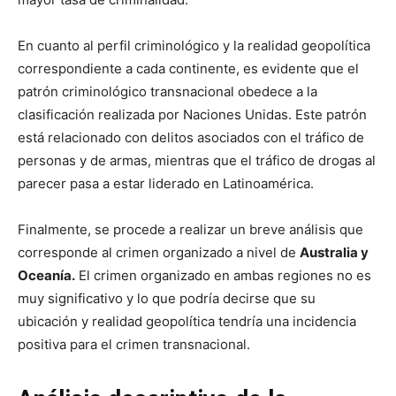
En cuanto al perfil criminológico y la realidad geopolítica
correspondiente a cada continente, es evidente que el
patrón criminológico transnacional obedece a la
clasificación realizada por Naciones Unidas. Este patrón
está relacionado con delitos asociados con el tráfico de
personas y de armas, mientras que el tráfico de drogas al
parecer pasa a estar liderado en Latinoamérica.
Finalmente, se procede a realizar un breve análisis que
corresponde al crimen organizado a nivel de
Australia y
Oceanía.
El crimen organizado en ambas regiones no es
muy significativo y lo que podría decirse que su
ubicación y realidad geopolítica tendría una incidencia
positiva para el crimen transnacional.