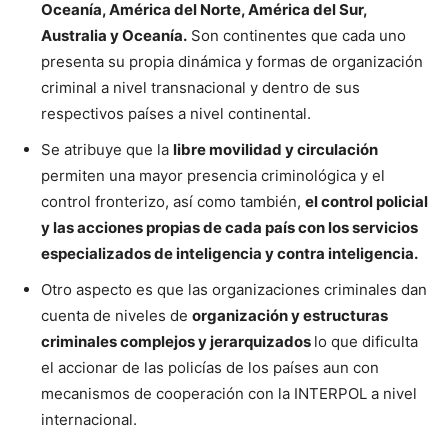
Oceanía, América del Norte, América del Sur,
Australia y Oceanía.
Son continentes que cada uno
presenta su propia dinámica y formas de organización
criminal a nivel transnacional y dentro de sus
respectivos países a nivel continental.
Se atribuye que la
libre movilidad y circulación
permiten una mayor presencia criminológica y el
control fronterizo, así como también,
el control policial
y las acciones propias de cada país con los servicios
especializados de inteligencia y contra inteligencia.
Otro aspecto es que las organizaciones criminales dan
cuenta de niveles de
organización y estructuras
criminales complejos y jerarquizados
lo que dificulta
el accionar de las policías de los países aun con
mecanismos de cooperación con la INTERPOL a nivel
internacional.