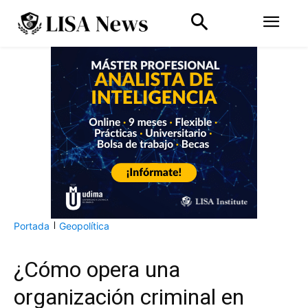
Portada
Geopolítica
¿Cómo opera una
organización criminal en