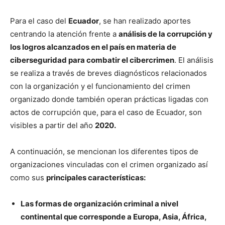
Para el caso del
Ecuador
, se han realizado aportes
centrando la atención frente a
análisis de la corrupción y
los logros alcanzados en el país en materia de
ciberseguridad para combatir el cibercrimen
. El análisis
se realiza a través de breves diagnósticos relacionados
con la organización y el funcionamiento del crimen
organizado donde también operan prácticas ligadas con
actos de corrupción que, para el caso de Ecuador, son
visibles a partir del año
2020.
A continuación, se mencionan los diferentes tipos de
organizaciones vinculadas con el crimen organizado así
como sus
principales características:
Las formas de organización criminal a nivel
continental que corresponde a Europa, Asia, África,