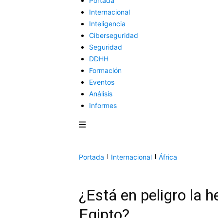
Portada
Internacional
Inteligencia
Ciberseguridad
Seguridad
DDHH
Formación
Eventos
Análisis
Informes
Portada
Internacional
África
¿Está en peligro la 
Egipto?