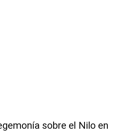
hegemonía sobre el Nilo en