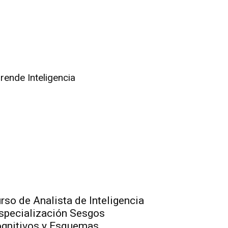
rende Inteligencia
rso de Analista de Inteligencia
specialización Sesgos
gnitivos y Esquemas