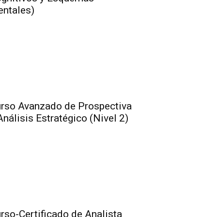
ntales)
rso Avanzado de Prospectiva
Análisis Estratégico (Nivel 2)
rso-Certificado de Analista