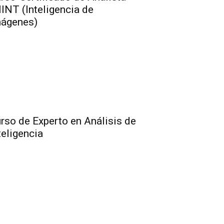
INT (Inteligencia de
ágenes)
rso de Experto en Análisis de
teligencia