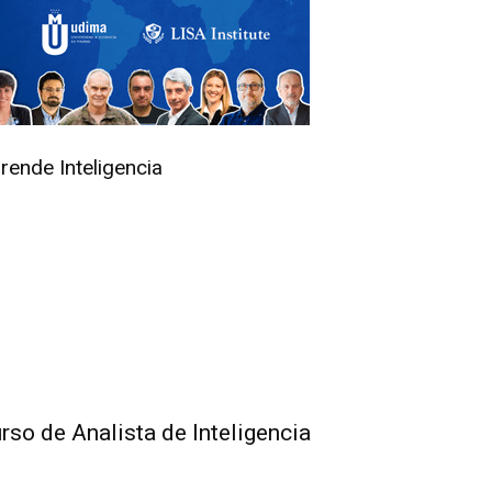
rende Inteligencia
rso de Analista de Inteligencia