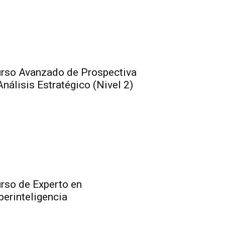
rso Avanzado de Prospectiva
Análisis Estratégico (Nivel 2)
rso de Experto en
berinteligencia