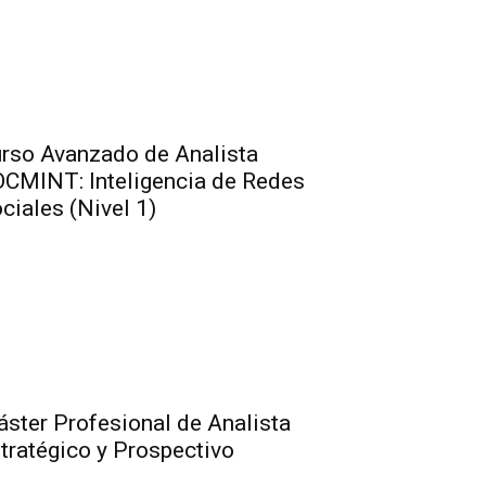
rso Avanzado de Analista
CMINT: Inteligencia de Redes
ciales (Nivel 1)
ster Profesional de Analista
tratégico y Prospectivo