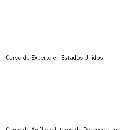
Curso de Experto en Estados Unidos
Curso de Análisis Interno de Procesos de