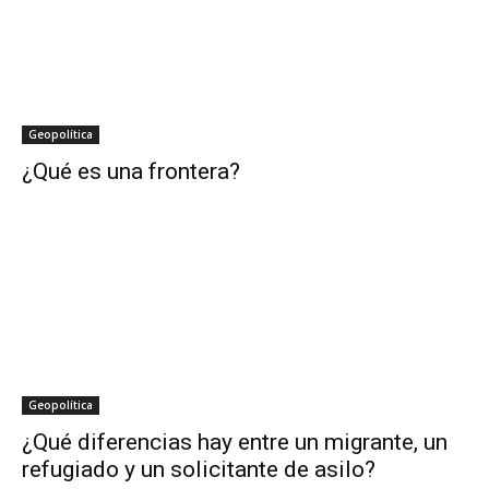
Geopolítica
¿Qué es una frontera?
Geopolítica
¿Qué diferencias hay entre un migrante, un
refugiado y un solicitante de asilo?