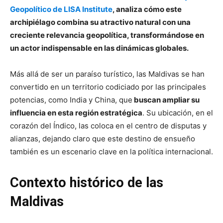
Geopolítico de LISA Institute
, analiza cómo este
archipiélago combina su atractivo natural con una
creciente relevancia geopolítica, transformándose en
un actor indispensable en las dinámicas globales.
Más allá de ser un paraíso turístico, las Maldivas se han
convertido en un territorio codiciado por las principales
potencias, como India y China, que
buscan ampliar su
influencia en esta región estratégica
. Su ubicación, en el
corazón del Índico, las coloca en el centro de disputas y
alianzas, dejando claro que este destino de ensueño
también es un escenario clave en la política internacional.
Contexto histórico de las
Maldivas