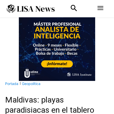
Portada
Geopolítica
Maldivas: playas
paradisiacas en el tablero