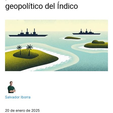
geopolítico del Índico
Salvador Iborra
20 de enero de 2025