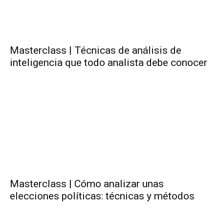
Masterclass | Técnicas de análisis de
inteligencia que todo analista debe conocer
Masterclass | Cómo analizar unas
elecciones políticas: técnicas y métodos