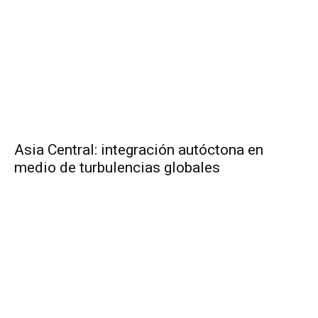
Asia Central: integración autóctona en
medio de turbulencias globales