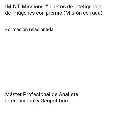
IMINT Missions #1: retos de inteligencia
de imágenes con premio (Misión cerrada)
Formación relacionada
Máster Profesional de Analista
Internacional y Geopolítico