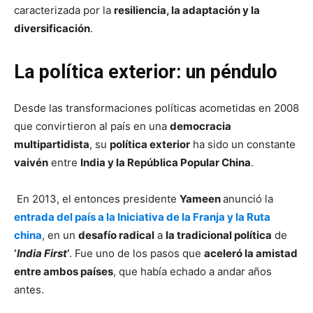
caracterizada por la
resiliencia, la adaptación y la
diversificación
.
La política exterior: un péndulo
Desde las transformaciones políticas acometidas en 2008
que convirtieron al país en una
democracia
multipartidista
, su
política exterior
ha sido un constante
vaivén
entre
India y la República Popular China
.
⁣ En 2013, el entonces presidente
Yameen
anunció la
entrada del país a la Iniciativa de la Franja y la Ruta
china
, en un
desafío radical
a
la tradicional política
de
‘
India First
’
. Fue uno de los pasos que
aceleró la amistad
entre ambos países
, que había echado a andar años
antes.