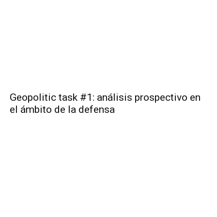
Geopolitic task #1: análisis prospectivo en
el ámbito de la defensa