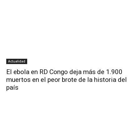
Actualidad
El ebola en RD Congo deja más de 1.900
muertos en el peor brote de la historia del
país