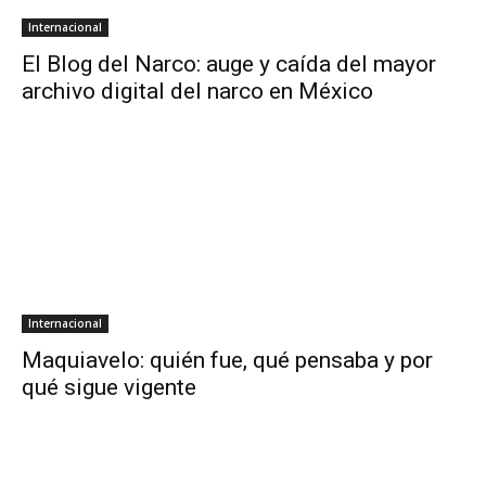
Internacional
El Blog del Narco: auge y caída del mayor
archivo digital del narco en México
Internacional
Maquiavelo: quién fue, qué pensaba y por
qué sigue vigente