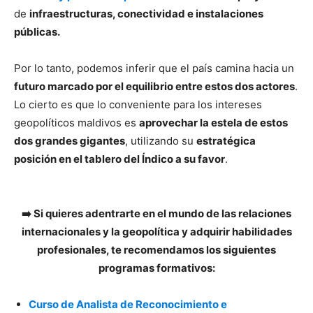
de
infraestructuras, conectividad e instalaciones
públicas.
Por lo tanto, podemos inferir que el país camina hacia un
futuro marcado por el equilibrio entre estos dos actores
.
Lo cierto es que lo conveniente para los intereses
geopolíticos maldivos es
aprovechar la estela de estos
dos grandes gigantes
, utilizando su
estratégica
posición en el tablero del Índico a su favor
.
➡️ Si quieres adentrarte en el mundo de las relaciones
internacionales y la geopolítica y adquirir habilidades
profesionales, te recomendamos los siguientes
programas formativos:
Curso de Analista de Reconocimiento e