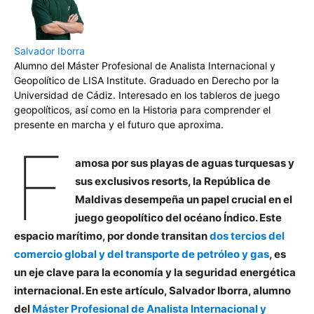
Salvador Iborra
Alumno del Máster Profesional de Analista Internacional y
Geopolítico de LISA Institute. Graduado en Derecho por la
Universidad de Cádiz. Interesado en los tableros de juego
geopolíticos, así como en la Historia para comprender el
presente en marcha y el futuro que aproxima.
F
amosa por sus playas de aguas turquesas y
sus exclusivos resorts, la República de
Maldivas desempeña un papel crucial en el
juego geopolítico del océano Índico. Este
espacio marítimo, por donde transitan
dos tercios del
comercio global y del transporte de petróleo y gas
, es
un eje clave para la economía y la seguridad energética
internacional. En este artículo, Salvador Iborra, alumno
del
Máster Profesional de Analista Internacional y