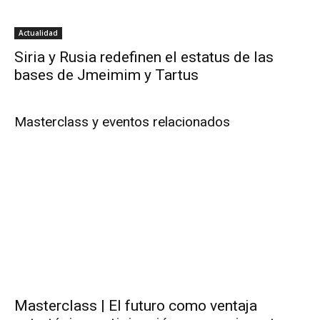
Actualidad
Siria y Rusia redefinen el estatus de las
bases de Jmeimim y Tartus
Masterclass y eventos relacionados
Masterclass | El futuro como ventaja