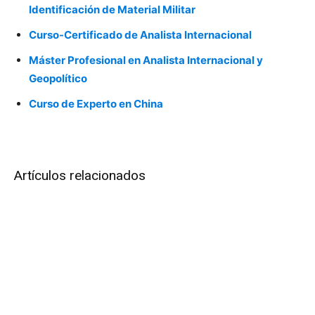
Identificación de Material Militar
Curso-Certificado de Analista Internacional
Máster Profesional en Analista Internacional y
Geopolítico
Curso de Experto en China
Artículos relacionados