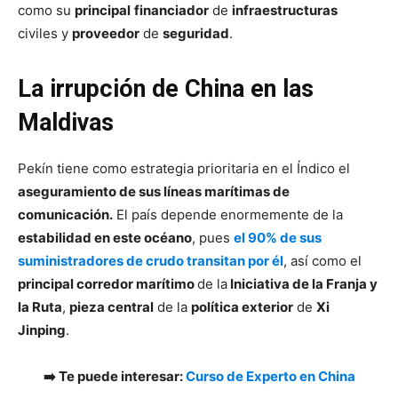
como su
principal
financiador
de
infraestructuras
civiles y
proveedor
de
seguridad
.
La irrupción de China en las
Maldivas
Pekín tiene como estrategia prioritaria en el Índico el
aseguramiento de sus líneas marítimas de
comunicación.
El país depende enormemente de la
estabilidad en este océano
, pues
el 90% de sus
suministradores de crudo transitan por él
, así como el
principal corredor marítimo
de la
Iniciativa de la Franja y
la Ruta
,
pieza central
de la
política exterior
de
Xi
Jinping
.
➡️ Te puede interesar:
Curso de Experto en China