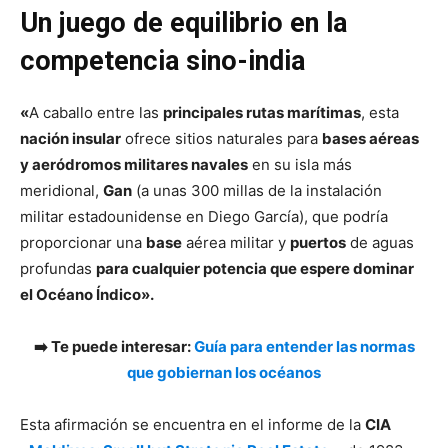
Un juego de equilibrio en la
competencia sino-india
«
A caballo entre las
principales rutas marítimas
, esta
nación insular
ofrece sitios naturales para
bases aéreas
y aeródromos militares navales
en su isla más
meridional,
Gan
(a unas 300 millas de la instalación
militar estadounidense en Diego García), que podría
proporcionar una
base
aérea militar y
puertos
de aguas
profundas
para cualquier potencia que espere dominar
el Océano Índico».
➡️ Te puede interesar:
Guía para entender las normas
que gobiernan los océanos
Esta afirmación se encuentra en el informe de la
CIA