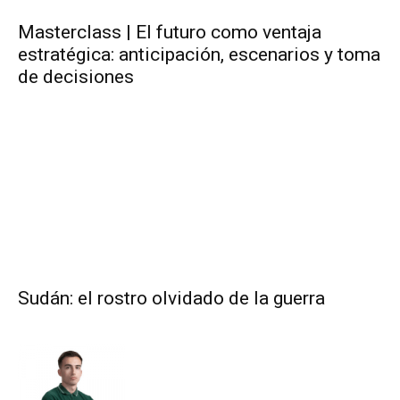
Masterclass | El futuro como ventaja
estratégica: anticipación, escenarios y toma
de decisiones
Sudán: el rostro olvidado de la guerra