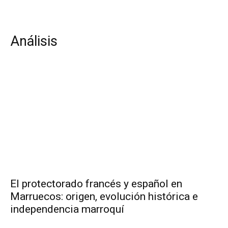
Análisis
El protectorado francés y español en
Marruecos: origen, evolución histórica e
independencia marroquí