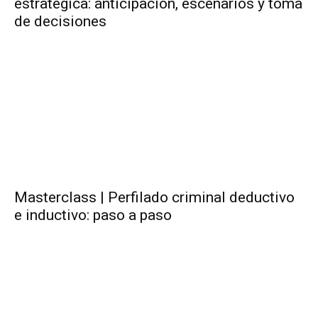
estratégica: anticipación, escenarios y toma
de decisiones
Masterclass | Perfilado criminal deductivo
e inductivo: paso a paso