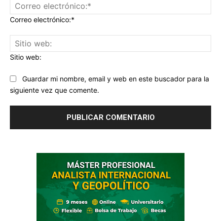
Correo electrónico:*
Sitio web:
Guardar mi nombre, email y web en este buscador para la
siguiente vez que comente.