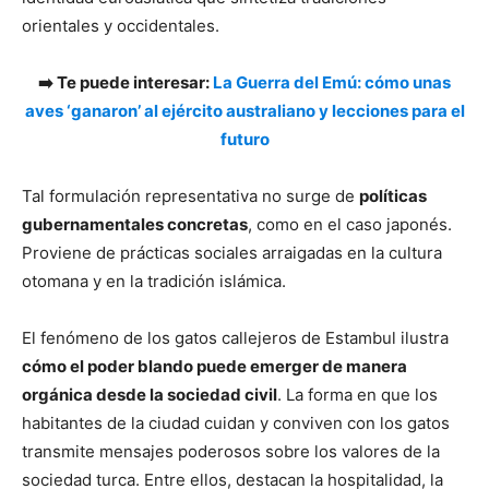
orientales y occidentales.
➡️ Te puede interesar:
La Guerra del Emú: cómo unas
aves ‘ganaron’ al ejército australiano y lecciones para el
futuro
Tal formulación representativa no surge de
políticas
gubernamentales concretas
, como en el caso japonés.
Proviene de prácticas sociales arraigadas en la cultura
otomana y en la tradición islámica.
El fenómeno de los gatos callejeros de Estambul ilustra
cómo el poder blando puede emerger de manera
orgánica desde la sociedad civil
. La forma en que los
habitantes de la ciudad cuidan y conviven con los gatos
transmite mensajes poderosos sobre los valores de la
sociedad turca. Entre ellos, destacan la hospitalidad, la