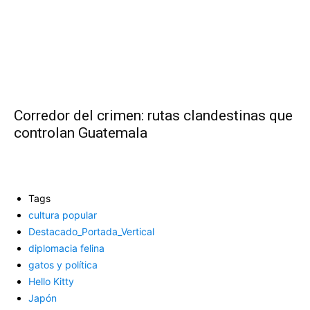
Corredor del crimen: rutas clandestinas que
controlan Guatemala
Tags
cultura popular
Destacado_Portada_Vertical
diplomacia felina
gatos y política
Hello Kitty
Japón