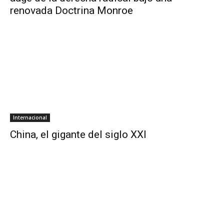
renovada Doctrina Monroe
Internacional
China, el gigante del siglo XXI