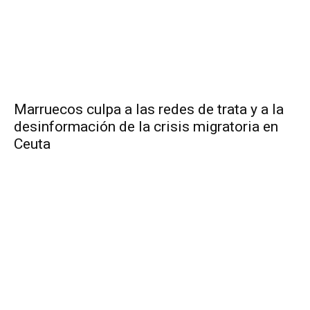
Marruecos culpa a las redes de trata y a la
desinformación de la crisis migratoria en
Ceuta