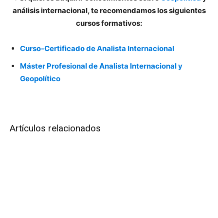
análisis internacional, te recomendamos los siguientes
cursos formativos:
Curso-Certificado de Analista Internacional
Máster Profesional de Analista Internacional y
Geopolítico
Artículos relacionados