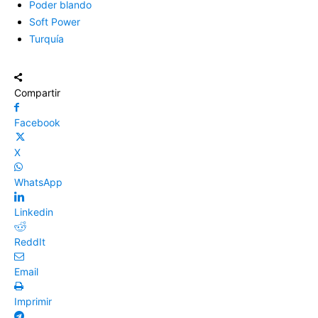
Poder blando
Soft Power
Turquía
Compartir
Facebook
X
WhatsApp
Linkedin
ReddIt
Email
Imprimir