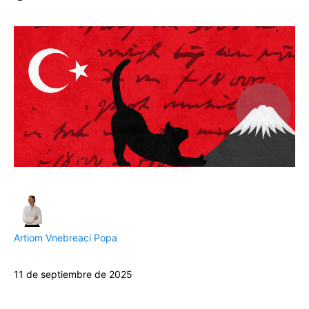
Artiom Vnebreaci Popa
11 de septiembre de 2025