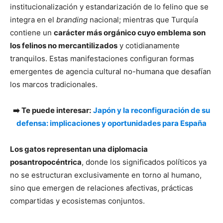
institucionalización y estandarización de lo felino que se
integra en el
branding
nacional; mientras que Turquía
contiene un
carácter más orgánico cuyo emblema son
los felinos no mercantilizados
y cotidianamente
tranquilos. Estas manifestaciones configuran formas
emergentes de agencia cultural no-humana que desafían
los marcos tradicionales.
➡️ Te puede interesar:
Japón y la reconfiguración de su
defensa: implicaciones y oportunidades para España
Los gatos representan una diplomacia
posantropocéntrica
, donde los significados políticos ya
no se estructuran exclusivamente en torno al humano,
sino que emergen de relaciones afectivas, prácticas
compartidas y ecosistemas conjuntos.