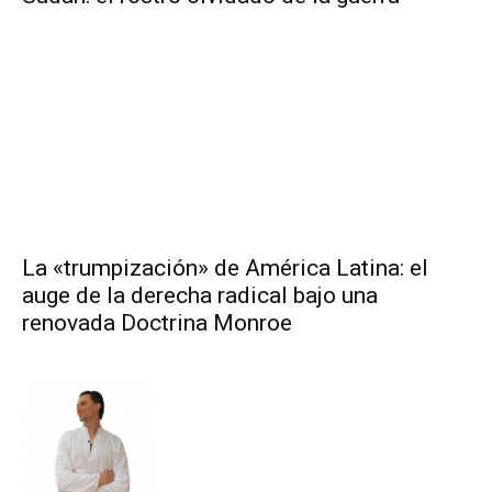
La «trumpización» de América Latina: el
auge de la derecha radical bajo una
renovada Doctrina Monroe