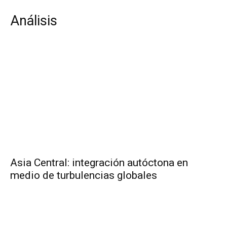
Análisis
Asia Central: integración autóctona en
medio de turbulencias globales