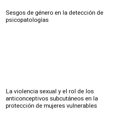
Sesgos de género en la detección de
psicopatologías
La violencia sexual y el rol de los
anticonceptivos subcutáneos en la
protección de mujeres vulnerables