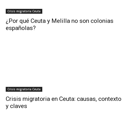
Crisis migratoria Ceuta
¿Por qué Ceuta y Melilla no son colonias
españolas?
Crisis migratoria Ceuta
Crisis migratoria en Ceuta: causas, contexto
y claves