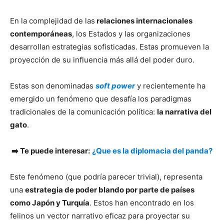
En la complejidad de las
relaciones internacionales
contemporáneas
, los Estados y las organizaciones
desarrollan estrategias sofisticadas. Estas promueven la
proyección de su influencia más allá del poder duro.
Estas son denominadas
soft power
y recientemente ha
emergido un fenómeno que desafía los paradigmas
tradicionales de la comunicación política:
la narrativa del
gato
.
➡️ Te puede interesar:
¿Que es la diplomacia del panda?
Este fenómeno (que podría parecer trivial), representa
una
estrategia de poder blando por parte de países
como Japón y Turquía
. Estos han encontrado en los
felinos un vector narrativo eficaz para proyectar su