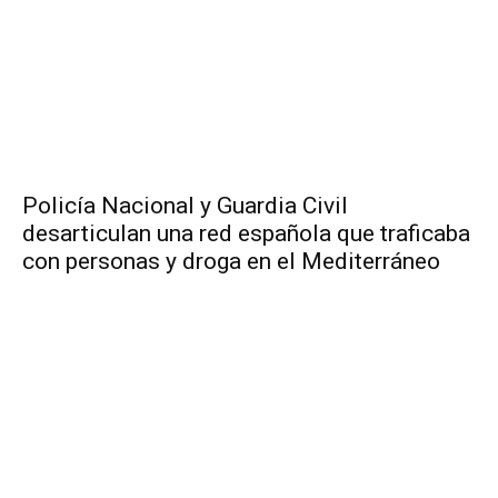
Policía Nacional y Guardia Civil
desarticulan una red española que traficaba
con personas y droga en el Mediterráneo