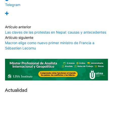
Telegram
Artículo anterior
Las claves de las protestas en Nepal: causas y antecedentes
Artículo siguiente
Macron elige como nuevo primer ministro de Francia a
Sébastien Lecornu
Actualidad