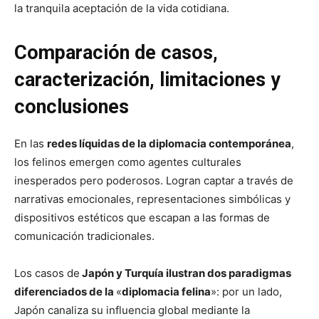
la tranquila aceptación de la vida cotidiana.
Comparación de casos,
caracterización, limitaciones y
conclusiones
En las
redes líquidas de la diplomacia contemporánea
,
los felinos emergen como agentes culturales
inesperados pero poderosos. Logran captar a través de
narrativas emocionales, representaciones simbólicas y
dispositivos estéticos que escapan a las formas de
comunicación tradicionales.
Los casos de
Japón y Turquía ilustran dos paradigmas
diferenciados de la
«
diplomacia felina
»: por un lado,
Japón canaliza su influencia global mediante la