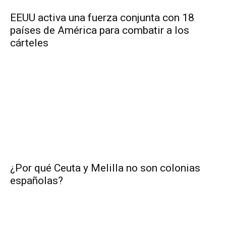
EEUU activa una fuerza conjunta con 18
países de América para combatir a los
cárteles
¿Por qué Ceuta y Melilla no son colonias
españolas?