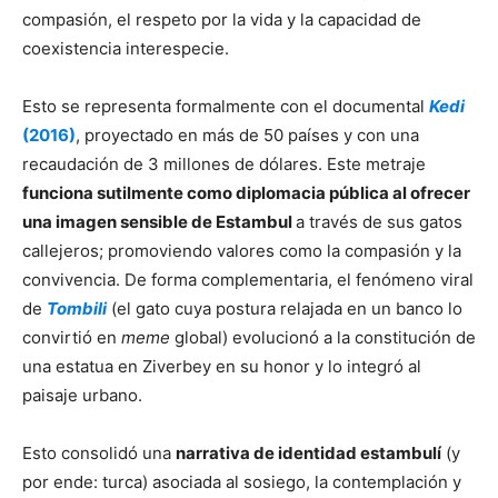
compasión, el respeto por la vida y la capacidad de
coexistencia interespecie.
Esto se representa formalmente con el documental
Kedi
(2016)
, proyectado en más de 50 países y con una
recaudación de 3 millones de dólares. Este metraje
funciona sutilmente como diplomacia pública al ofrecer
una imagen sensible de Estambul
a través de sus gatos
callejeros; promoviendo valores como la compasión y la
convivencia. De forma complementaria, el fenómeno viral
de
Tombili
(el gato cuya postura relajada en un banco lo
convirtió en
meme
global) evolucionó a la constitución de
una estatua en Ziverbey en su honor y lo integró al
paisaje urbano.
Esto consolidó una
narrativa de identidad estambulí
(y
por ende: turca) asociada al sosiego, la contemplación y