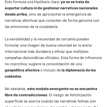
Esto formula una hipótesis clara:
ya no se trata de
exportar cultura ni de gestionar narrativas nacionales
desde arriba
, sino de aprovechar la emergencia de
narrativas afectivas que conecten de forma genuina con
las emociones de la ciudadanía.
La sensibilidad y la necesidad de cercanía pueden
formular una imagen de buena voluntad en la arena
internacional más duradera y eficaz que múltiples
campañas diplomáticas oficiales. Esta forma de influencia
no coercitiva, sugiere la consolidación de una
geopolítica afectiva
o incluso de
la diplomacia de los
cuidados
.
No obstante,
este modelo emergente no se encuentra
libre de contradicciones
. El riesgo de fetichización
superficial se acerca cuando las narrativas felinas son