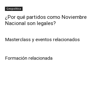
Geopolítica
¿Por qué partidos como Noviembre
Nacional son legales?
Masterclass y eventos relacionados
Formación relacionada