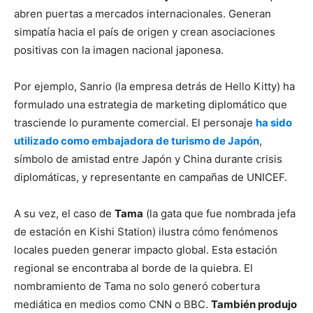
abren puertas a mercados internacionales. Generan
simpatía hacia el país de origen y crean asociaciones
positivas con la imagen nacional japonesa.
Por ejemplo, Sanrio (la empresa detrás de Hello Kitty) ha
formulado una estrategia de marketing diplomático que
trasciende lo puramente comercial. El personaje
ha sido
utilizado como embajadora de turismo de Japón
,
símbolo de amistad entre Japón y China durante crisis
diplomáticas, y representante en campañas de UNICEF.
A su vez, el caso de
Tama
(la gata que fue nombrada jefa
de estación en Kishi Station) ilustra cómo fenómenos
locales pueden generar impacto global. Esta estación
regional se encontraba al borde de la quiebra. El
nombramiento de Tama no solo generó cobertura
mediática en medios como CNN o BBC.
También produjo