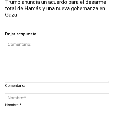
Trump anuncia un acuerdo para el desarme
total de Hamás y una nueva gobernanza en
Gaza
Dejar respuesta:
Comentario:
Nombre:*