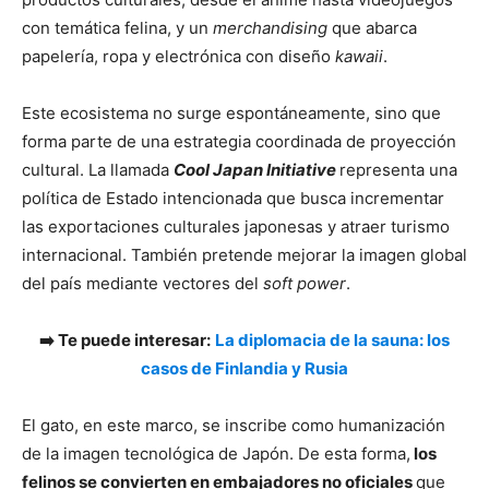
con temática felina, y un
merchandising
que abarca
papelería, ropa y electrónica con diseño
kawaii
.
Este ecosistema no surge espontáneamente, sino que
forma parte de una estrategia coordinada de proyección
cultural. La llamada
Cool Japan Initiative
representa una
política de Estado intencionada que busca incrementar
las exportaciones culturales japonesas y atraer turismo
internacional. También pretende mejorar la imagen global
del país mediante vectores del
soft power
.
➡️ Te puede interesar:
La diplomacia de la sauna: los
casos de Finlandia y Rusia
El gato, en este marco, se inscribe como humanización
de la imagen tecnológica de Japón. De esta forma,
los
felinos se convierten en embajadores no oficiales
que