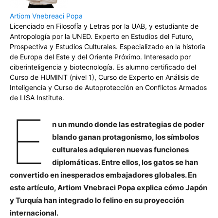
Artiom Vnebreaci Popa
Licenciado en Filosofía y Letras por la UAB, y estudiante de
Antropología por la UNED. Experto en Estudios del Futuro,
Prospectiva y Estudios Culturales. Especializado en la historia
de Europa del Este y del Oriente Próximo. Interesado por
ciberinteligencia y biotecnología. Es alumno certificado del
Curso de HUMINT (nivel 1), Curso de Experto en Análisis de
Inteligencia y Curso de Autoprotección en Conflictos Armados
de LISA Institute.
E
n un mundo donde las estrategias de poder
blando ganan protagonismo, los símbolos
culturales adquieren nuevas funciones
diplomáticas. Entre ellos, los gatos se han
convertido en inesperados embajadores globales. En
este artículo, Artiom Vnebraci Popa explica cómo Japón
y Turquía han integrado lo felino en su proyección
internacional.