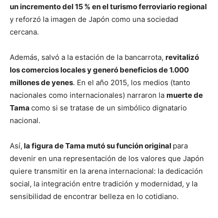
un incremento del 15 % en el turismo ferroviario regional
y reforzó la imagen de Japón como una sociedad
cercana.
Además, salvó a la estación de la bancarrota,
revitalizó
los comercios locales y generó beneficios de 1.000
millones de yenes
. En el año 2015, los medios (tanto
nacionales como internacionales) narraron la
muerte de
Tama
como si se tratase de un simbólico dignatario
nacional.
Así,
la figura de Tama mutó su función original
para
devenir en una representación de los valores que Japón
quiere transmitir en la arena internacional: la dedicación
social, la integración entre tradición y modernidad, y la
sensibilidad de encontrar belleza en lo cotidiano.