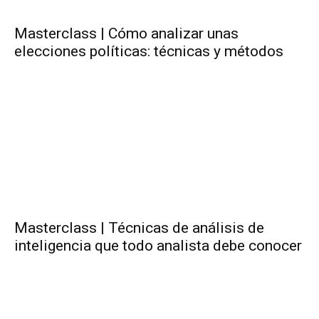
Masterclass | Cómo analizar unas
elecciones políticas: técnicas y métodos
Masterclass | Técnicas de análisis de
inteligencia que todo analista debe conocer