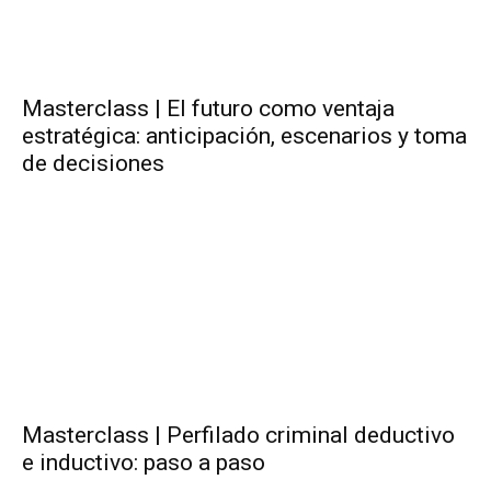
Masterclass | El futuro como ventaja
estratégica: anticipación, escenarios y toma
de decisiones
Masterclass | Perfilado criminal deductivo
e inductivo: paso a paso