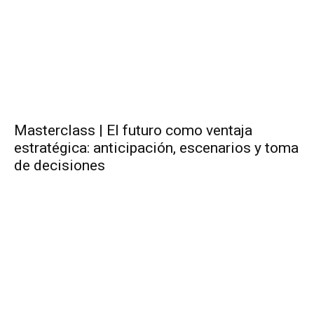
Masterclass | El futuro como ventaja
estratégica: anticipación, escenarios y toma
de decisiones