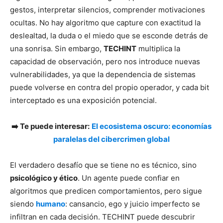
gestos, interpretar silencios, comprender motivaciones
ocultas. No hay algoritmo que capture con exactitud la
deslealtad, la duda o el miedo que se esconde detrás de
una sonrisa. Sin embargo,
TECHINT
multiplica la
capacidad de observación, pero nos introduce nuevas
vulnerabilidades, ya que la dependencia de sistemas
puede volverse en contra del propio operador, y cada bit
interceptado es una exposición potencial.
➡️ Te puede interesar:
El ecosistema oscuro: economías
paralelas del cibercrimen global
El verdadero desafío que se tiene no es técnico, sino
psicológico y ético
. Un agente puede confiar en
algoritmos que predicen comportamientos, pero sigue
siendo
humano
: cansancio, ego y juicio imperfecto se
infiltran en cada decisión. TECHINT puede descubrir