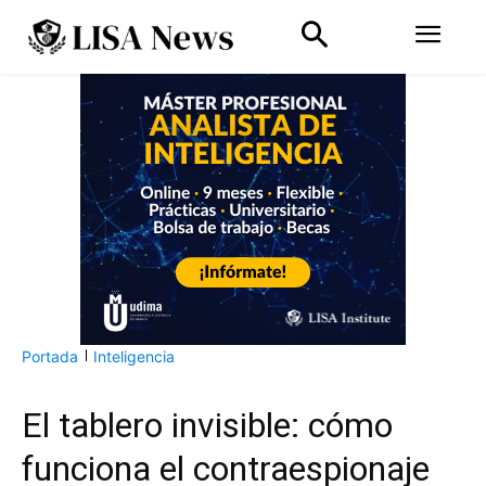
Portada
Inteligencia
El tablero invisible: cómo
funciona el contraespionaje