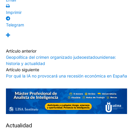
Imprimir
Telegram
Artículo anterior
Geopolítica del crimen organizado judeoestadounidense:
historia y actualidad
Artículo siguiente
Por qué la IA no provocará una recesión económica en España
Actualidad