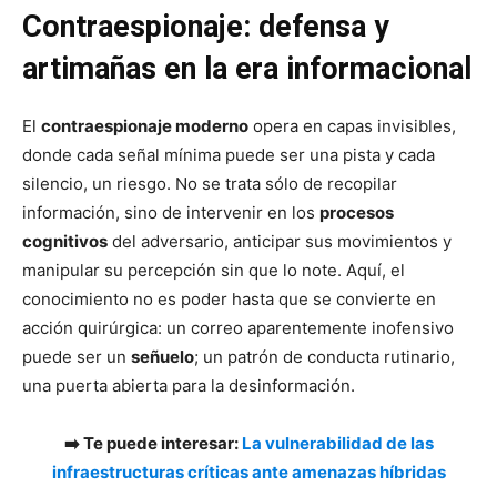
Contraespionaje: defensa y
artimañas en la era informacional
El
contraespionaje moderno
opera en capas invisibles,
donde cada señal mínima puede ser una pista y cada
silencio, un riesgo. No se trata sólo de recopilar
información, sino de intervenir en los
procesos
cognitivos
del adversario, anticipar sus movimientos y
manipular su percepción sin que lo note. Aquí, el
conocimiento no es poder hasta que se convierte en
acción quirúrgica: un correo aparentemente inofensivo
puede ser un
señuelo
; un patrón de conducta rutinario,
una puerta abierta para la desinformación.
➡️ Te puede interesar:
La vulnerabilidad de las
infraestructuras críticas ante amenazas híbridas