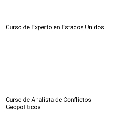
Curso de Experto en Estados Unidos
Curso de Analista de Conflictos
Geopolíticos