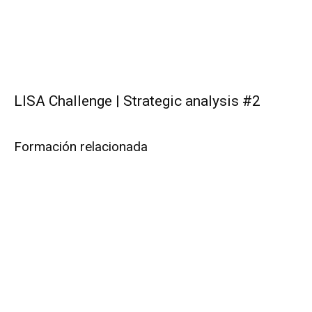
LISA Challenge | Strategic analysis #2
Formación relacionada