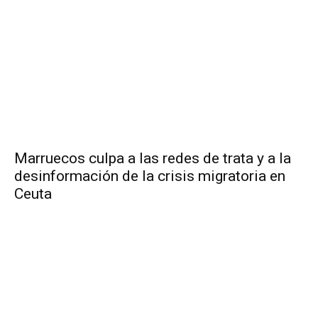
Marruecos culpa a las redes de trata y a la
desinformación de la crisis migratoria en
Ceuta