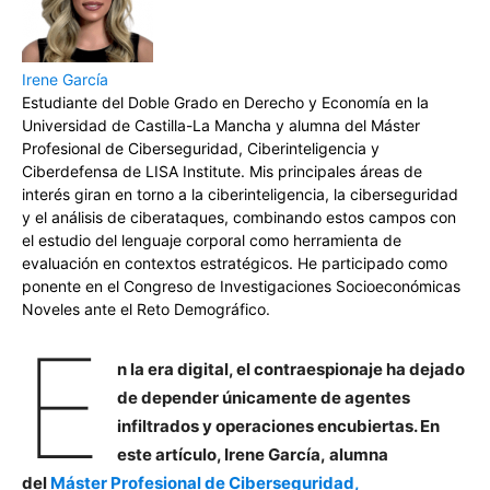
Irene García
Estudiante del Doble Grado en Derecho y Economía en la
Universidad de Castilla-La Mancha y alumna del Máster
Profesional de Ciberseguridad, Ciberinteligencia y
Ciberdefensa de LISA Institute. Mis principales áreas de
interés giran en torno a la ciberinteligencia, la ciberseguridad
y el análisis de ciberataques, combinando estos campos con
el estudio del lenguaje corporal como herramienta de
evaluación en contextos estratégicos. He participado como
ponente en el Congreso de Investigaciones Socioeconómicas
Noveles ante el Reto Demográfico.
E
n la era digital, el contraespionaje ha dejado
de depender únicamente de agentes
infiltrados y operaciones encubiertas. En
este artículo, Irene García, alumna
del
Máster Profesional de Ciberseguridad,