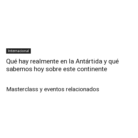
Internacional
Qué hay realmente en la Antártida y qué
sabemos hoy sobre este continente
Masterclass y eventos relacionados