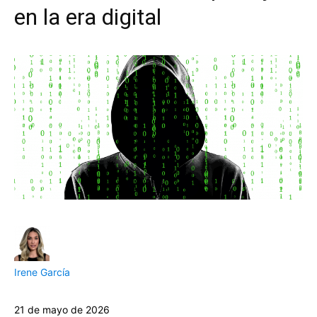
en la era digital
Irene García
21 de mayo de 2026