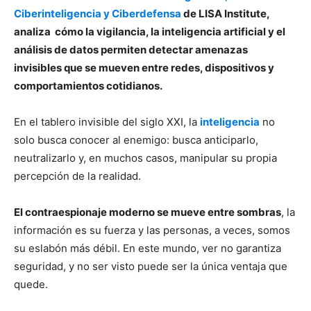
Ciberinteligencia y Ciberdefensa
de LISA Institute,
analiza cómo la vigilancia, la inteligencia artificial y el
análisis de datos permiten detectar amenazas
invisibles que se mueven entre redes, dispositivos y
comportamientos cotidianos.
En el tablero invisible del siglo XXI, la
inteligencia
no
solo busca conocer al enemigo: busca anticiparlo,
neutralizarlo y, en muchos casos, manipular su propia
percepción de la realidad.
El contraespionaje moderno se mueve entre sombras
, la
información es su fuerza y las personas, a veces, somos
su eslabón más débil. En este mundo, ver no garantiza
seguridad, y no ser visto puede ser la única ventaja que
quede.