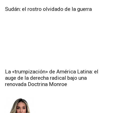
Sudán: el rostro olvidado de la guerra
La «trumpización» de América Latina: el
auge de la derecha radical bajo una
renovada Doctrina Monroe