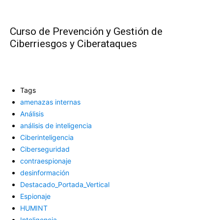
Curso de Prevención y Gestión de
Ciberriesgos y Ciberataques
Tags
amenazas internas
Análisis
análisis de inteligencia
Ciberinteligencia
Ciberseguridad
contraespionaje
desinformación
Destacado_Portada_Vertical
Espionaje
HUMINT
Inteligencia