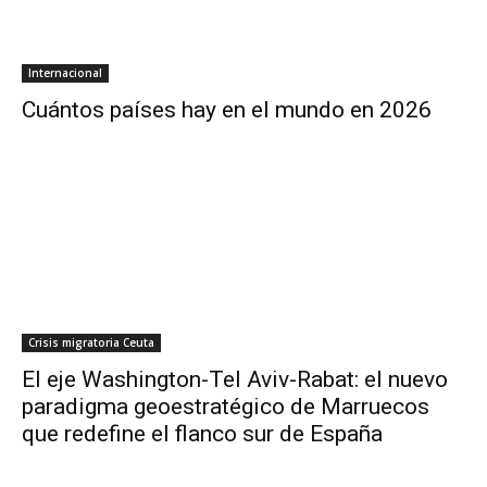
Internacional
Cuántos países hay en el mundo en 2026
Crisis migratoria Ceuta
El eje Washington-Tel Aviv-Rabat: el nuevo
paradigma geoestratégico de Marruecos
que redefine el flanco sur de España