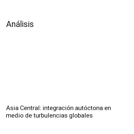
Análisis
Asia Central: integración autóctona en
medio de turbulencias globales