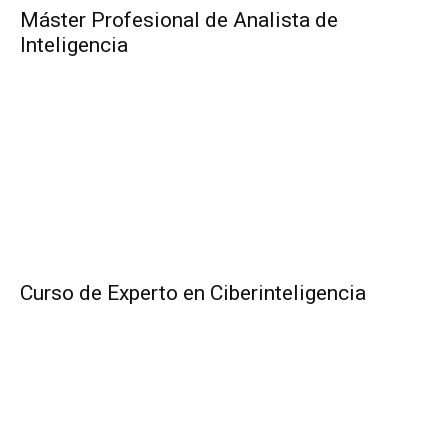
Máster Profesional de Analista de
Inteligencia
Curso de Experto en Ciberinteligencia