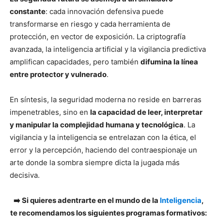
constante
: cada innovación defensiva puede
transformarse en riesgo y cada herramienta de
protección, en vector de exposición. La criptografía
avanzada, la inteligencia artificial y la vigilancia predictiva
amplifican capacidades, pero también
difumina la línea
entre protector y vulnerado
.
En síntesis, la seguridad moderna no reside en barreras
impenetrables, sino en
la capacidad de leer, interpretar
y manipular la complejidad humana y tecnológica
. La
vigilancia y la inteligencia se entrelazan con la ética, el
error y la percepción, haciendo del contraespionaje un
arte donde la sombra siempre dicta la jugada más
decisiva.
➡️​ Si quieres adentrarte en el mundo de la
Inteligencia
,
te recomendamos los siguientes programas formativos: