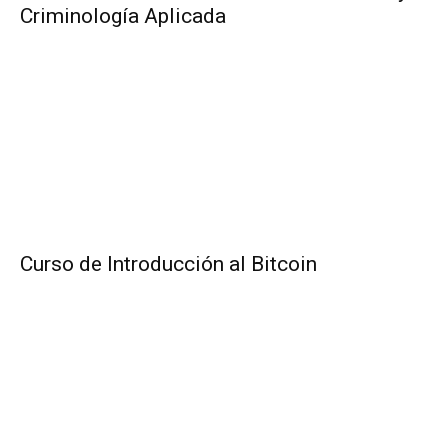
Criminología Aplicada
Curso de Introducción al Bitcoin