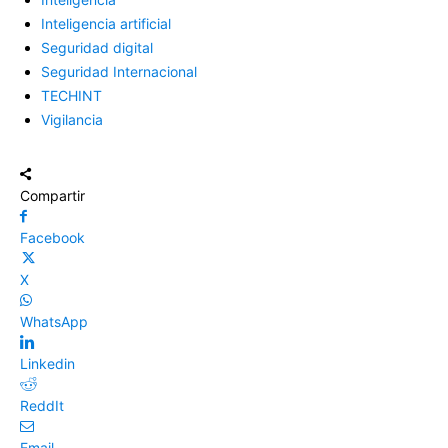
Inteligencia artificial
Seguridad digital
Seguridad Internacional
TECHINT
Vigilancia
Compartir
Facebook
X
WhatsApp
Linkedin
ReddIt
Email