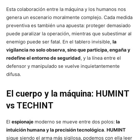
Esta colaboración entre la máquina y los humanos nos
genera un escenario moralmente complejo. Cada medida
preventiva es también una apuesta: proteger demasiado
puede paralizar la operación, mientras que subestimar al
enemigo puede ser fatal. En el tablero invisible,
la
vigilancia no solo observa, sino que participa, engaña y
redefine el entorno de seguridad
, y la línea entre el
defensor y manipulado se vuelve inquietantemente
difusa.
El cuerpo y la máquina: HUMINT
vs TECHINT
El
espionaje
moderno se mueve entre dos polos:
la
intuición humana y la precisión tecnológica
.
HUMINT
sigue siendo el arma más sigilosa, podemos con ella leer