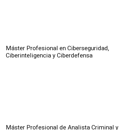
Máster Profesional en Ciberseguridad,
Ciberinteligencia y Ciberdefensa
Máster Profesional de Analista Criminal y