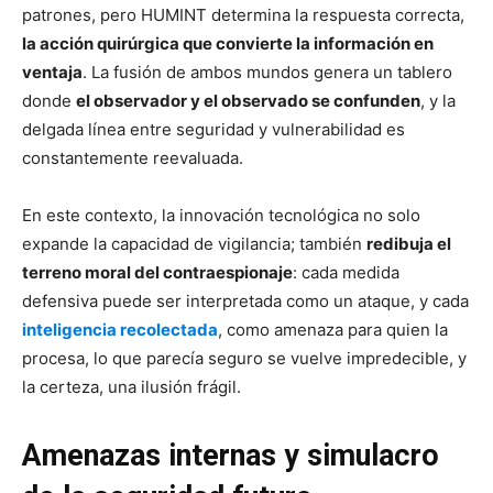
patrones, pero HUMINT determina la respuesta correcta,
la acción quirúrgica que convierte la información en
ventaja
. La fusión de ambos mundos genera un tablero
donde
el observador y el observado se confunden
, y la
delgada línea entre seguridad y vulnerabilidad es
constantemente reevaluada.
En este contexto, la innovación tecnológica no solo
expande la capacidad de vigilancia; también
redibuja el
terreno moral del contraespionaje
: cada medida
defensiva puede ser interpretada como un ataque, y cada
inteligencia recolectada
, como amenaza para quien la
procesa, lo que parecía seguro se vuelve impredecible, y
la certeza, una ilusión frágil.
Amenazas internas y simulacro