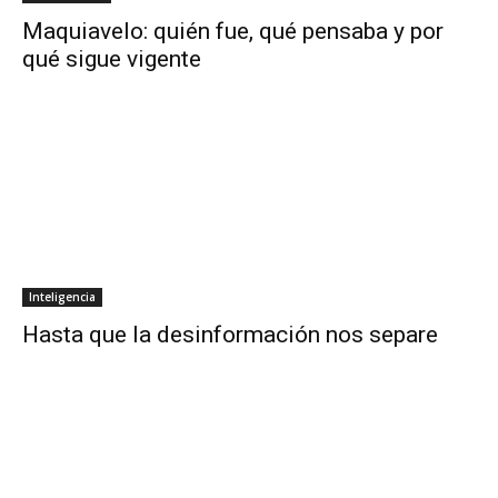
Maquiavelo: quién fue, qué pensaba y por
qué sigue vigente
Inteligencia
Hasta que la desinformación nos separe