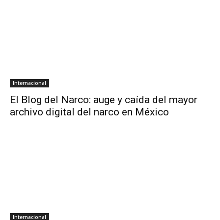
Internacional
El Blog del Narco: auge y caída del mayor
archivo digital del narco en México
Internacional