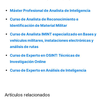
Máster Profesional de Analista de Inteligencia
Curso de Analista de Reconocimiento e
Identificación de Material Militar
Curso de Analista IMINT especializado en Bases y
vehículos militares, instalaciones electrónicas y
análisis de rutas
Curso de Experto en OSINT: Técnicas de
Investigación Online
Curso de Experto en Análisis de Inteligencia
Artículos relacionados