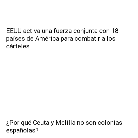
EEUU activa una fuerza conjunta con 18
países de América para combatir a los
cárteles
¿Por qué Ceuta y Melilla no son colonias
españolas?