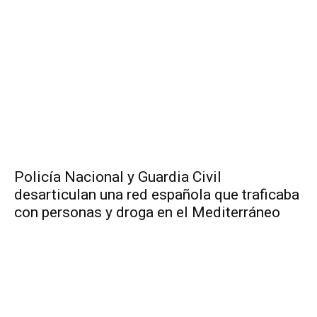
Policía Nacional y Guardia Civil
desarticulan una red española que traficaba
con personas y droga en el Mediterráneo