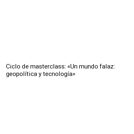
Ciclo de masterclass: «Un mundo falaz:
geopolítica y tecnología»