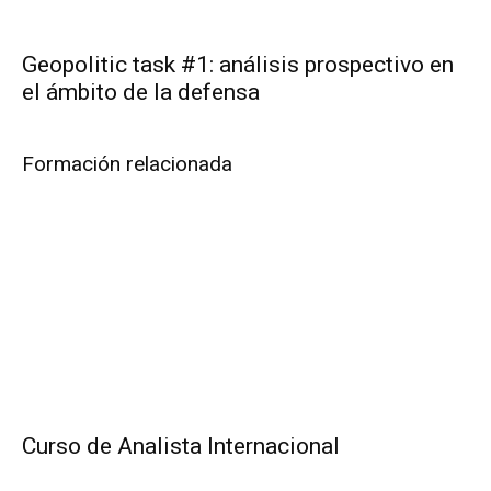
Geopolitic task #1: análisis prospectivo en
el ámbito de la defensa
Formación relacionada
Curso de Analista Internacional