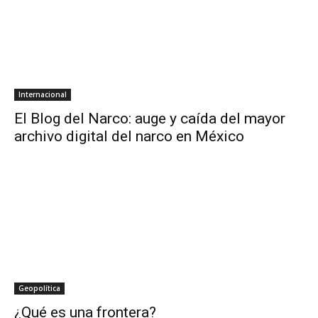
Internacional
El Blog del Narco: auge y caída del mayor
archivo digital del narco en México
Geopolítica
¿Qué es una frontera?