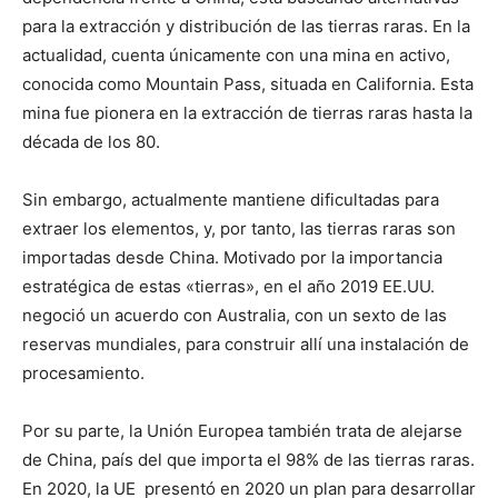
para la extracción y distribución de las tierras raras. En la
actualidad, cuenta únicamente con una mina en activo,
conocida como Mountain Pass, situada en California. Esta
mina fue pionera en la extracción de tierras raras hasta la
década de los 80.
Sin embargo, actualmente mantiene dificultadas para
extraer los elementos, y, por tanto, las tierras raras son
importadas desde China. Motivado por la importancia
estratégica de estas «tierras», en el año 2019 EE.UU.
negoció un acuerdo con Australia, con un sexto de las
reservas mundiales, para construir allí una instalación de
procesamiento.
Por su parte, la Unión Europea también trata de alejarse
de China, país del que importa el 98% de las tierras raras.
En 2020, la UE presentó en 2020 un plan para desarrollar