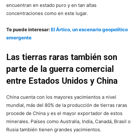
encuentran en estado puro y en tan altas
concentraciones como en este lugar.
Te puede interesar:
El Ártico, un escenario geopolítico
emergente
Las tierras raras también son
parte de la guerra comercial
entre Estados Unidos y China
China cuenta con los mayores yacimientos a nivel
mundial, más del 80% de la producción de tierras raras
procede de China y es el mayor exportador de estos
minerales. Países como Australia, India, Canadá, Brasil o
Rusia también tienen grandes yacimientos.