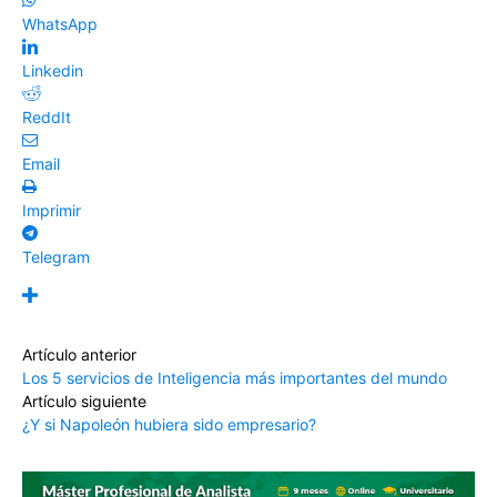
WhatsApp
Linkedin
ReddIt
Email
Imprimir
Telegram
Artículo anterior
Los 5 servicios de Inteligencia más importantes del mundo
Artículo siguiente
¿Y si Napoleón hubiera sido empresario?