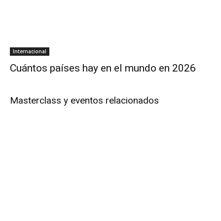
Internacional
Cuántos países hay en el mundo en 2026
Masterclass y eventos relacionados