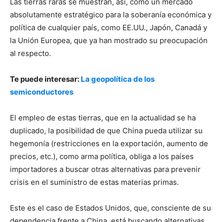
Las tierras raras se muestran, así, como un mercado
absolutamente estratégico para la soberanía económica y
política de cualquier país, como EE.UU., Japón, Canadá y
la Unión Europea, que ya han mostrado su preocupación
al respecto.
Te puede interesar:
La geopolítica de los
semiconductores
El empleo de estas tierras, que en la actualidad se ha
duplicado, la posibilidad de que China pueda utilizar su
hegemonía (restricciones en la exportación, aumento de
precios, etc.), como arma política, obliga a los países
importadores a buscar otras alternativas para prevenir
crisis en el suministro de estas materias primas.
Este es el caso de Estados Unidos, que, consciente de su
dependencia frente a China, está buscando alternativas