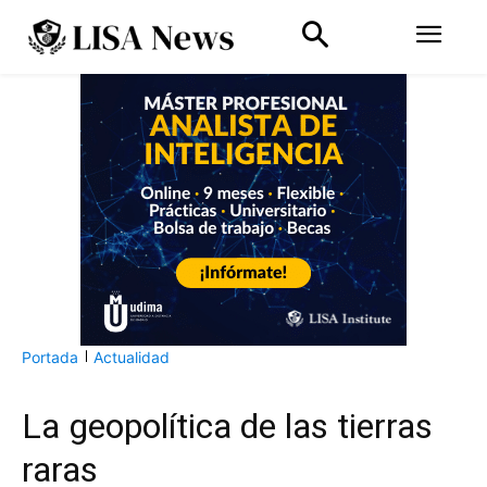
Portada
Actualidad
La geopolítica de las tierras
raras