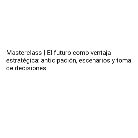
Masterclass | El futuro como ventaja
estratégica: anticipación, escenarios y toma
de decisiones