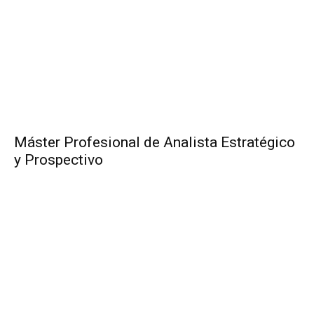
Máster Profesional de Analista Estratégico
y Prospectivo