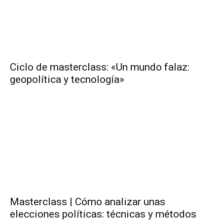
Ciclo de masterclass: «Un mundo falaz:
geopolítica y tecnología»
Masterclass | Cómo analizar unas
elecciones políticas: técnicas y métodos