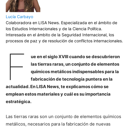
Lucía Carbayo
Colaboradora en LISA News. Especializada en el ámbito de
los Estudios Internacionales y de la Ciencia Política.
Interesada en el ámbito de la Seguridad Internacional, los
procesos de paz y de resolución de conflictos internacionales.
F
ue en el siglo XVIII cuando se descubrieron
las tierras raras, un conjunto de elementos
químicos metálicos indispensables para la
fabricación de tecnología puntera en la
actualidad. En LISA News, te explicamos cómo se
emplean estos materiales y cuál es su importancia
estratégica.
Las tierras raras son un conjunto de elementos químicos
metálicos, necesarios para la fabricación de nuevas