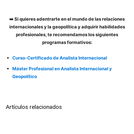
➡️ Si quieres adentrarte en el mundo de las relaciones
internacionales y la geopolítica y adquirir habilidades
profesionales, te recomendamos los siguientes
programas formativos:
Curso-Certificado de Analista Internacional
Máster Profesional en Analista Internacional y
Geopolítico
Artículos relacionados