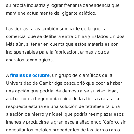
su propia industria y lograr frenar la dependencia que
mantiene actualmente del gigante asiático.
Las tierras raras también son parte de la guerra
comercial que se delibera entre China y Estados Unidos.
Más aún, al tener en cuenta que estos materiales son
indispensables para la fabricación, armas y otros
aparatos tecnológicos.
A
finales de octubre
, un grupo de científicos de la
Universidad de Cambridge descubrió que podría haber
una opción que podría, de demostrarse su viabilidad,
acabar con la hegemonía china de las tierras raras. La
respuesta estaría en una solución de tetrataenita, una
aleación de hierro y níquel, que podría reemplazar esos
imanes y producirse a gran escala añadiendo fósforo, sin
necesitar los metales procedentes de las tierras raras.