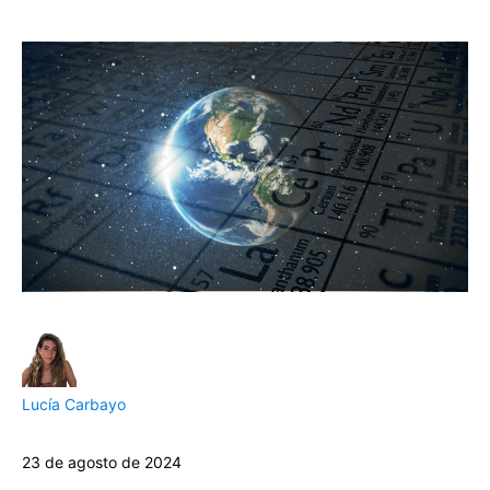
Lucía Carbayo
23 de agosto de 2024