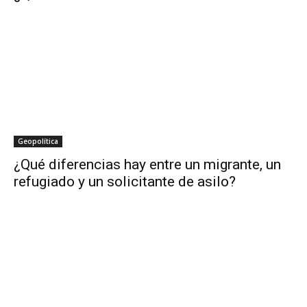
Geopolítica
¿Qué diferencias hay entre un migrante, un
refugiado y un solicitante de asilo?