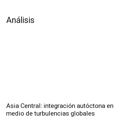
Análisis
Asia Central: integración autóctona en
medio de turbulencias globales