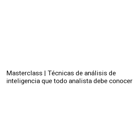
Masterclass | Técnicas de análisis de
inteligencia que todo analista debe conocer