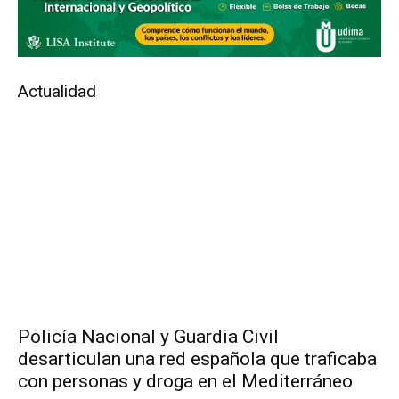
Actualidad
Policía Nacional y Guardia Civil
desarticulan una red española que traficaba
con personas y droga en el Mediterráneo