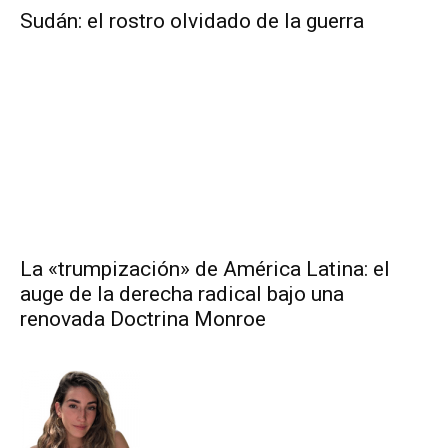
Sudán: el rostro olvidado de la guerra
La «trumpización» de América Latina: el
auge de la derecha radical bajo una
renovada Doctrina Monroe