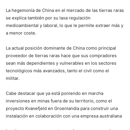
La hegemonía de China en el mercado de las tierras raras
se explica también por su laxa regulación
medioambiental y laboral, lo que le permite extraer más y
a menor coste.
La actual posición dominante de China como principal
proveedor de tierras raras hace que sus compradores
sean más dependientes y vulnerables en los sectores
tecnológicos más avanzados, tanto el civil como el
militar.
Cabe destacar que ya está poniendo en marcha
inversiones en minas fuera de su territorio, como el
proyecto Kvanefjeld en Groenlandia para construir una
instalación en colaboración con una empresa australiana