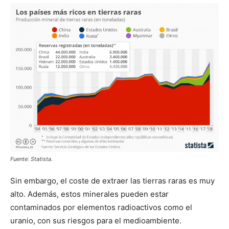
Fuente: Statista.
Sin embargo, el coste de extraer las tierras raras es muy
alto. Además, estos minerales pueden estar
contaminados por elementos radioactivos como el
uranio, con sus riesgos para el medioambiente.