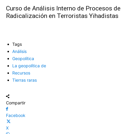
Curso de Análisis Interno de Procesos de
Radicalización en Terroristas Yihadistas
Tags
Análisis
Geopolítica
La geopolítica de
Recursos
Tierras raras
Compartir
Facebook
X