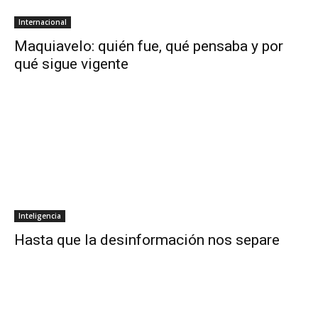
Internacional
Maquiavelo: quién fue, qué pensaba y por
qué sigue vigente
Inteligencia
Hasta que la desinformación nos separe