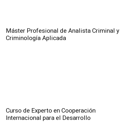
Máster Profesional de Analista Criminal y
Criminología Aplicada
Curso de Experto en Cooperación
Internacional para el Desarrollo