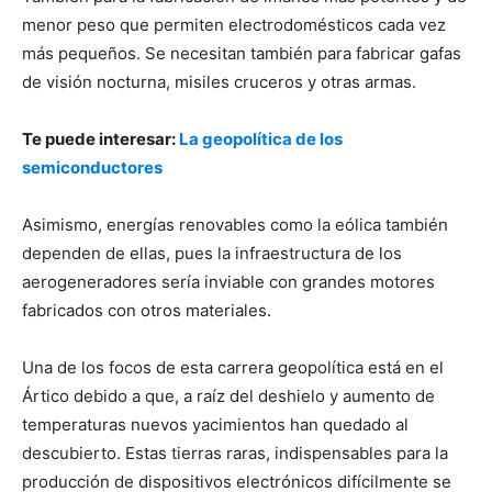
menor peso que permiten electrodomésticos cada vez
más pequeños. Se necesitan también para fabricar gafas
de visión nocturna, misiles cruceros y otras armas.
Te puede interesar:
La geopolítica de los
semiconductores
Asimismo, energías renovables como la eólica también
dependen de ellas, pues la infraestructura de los
aerogeneradores sería inviable con grandes motores
fabricados con otros materiales.
Una de los focos de esta carrera geopolítica está en el
Ártico debido a que, a raíz del deshielo y aumento de
temperaturas nuevos yacimientos han quedado al
descubierto. Estas tierras raras, indispensables para la
producción de dispositivos electrónicos difícilmente se