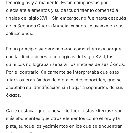
tecnologías y armamento. Están compuestas por
diecisiete elementos y su descubrimiento comenzó a
finales del siglo XVIII. Sin embargo, no fue hasta después
de la Segunda Guerra Mundial cuando se avanzó en sus
aplicaciones.
En un principio se denominaron como «tierras» porque
con las limitaciones tecnológicas del siglo XVIII, los
químicos no lograban separar los metales de sus óxidos.
Por el contrario, únicamente se interpretaba que esas
«tierras» eran óxidos de metales desconocidos, que se
aceptaba su identificación sin llegar a separarlos de sus
óxidos.
Cabe destacar que, a pesar de todo, estas «tierras» son
más abundantes que otros elementos como el oro y la
plata, aunque los yacimientos en los que se encuentran