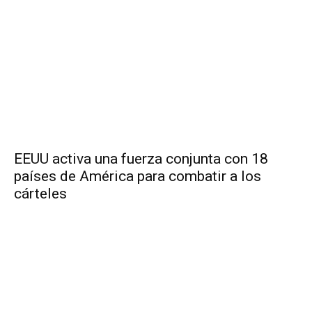
EEUU activa una fuerza conjunta con 18
países de América para combatir a los
cárteles