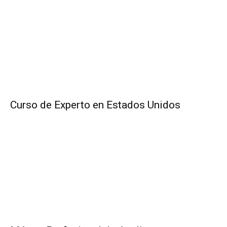
Curso de Experto en Estados Unidos