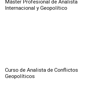
Máster Profesional de Analista
Internacional y Geopolítico
Curso de Analista de Conflictos
Geopolíticos