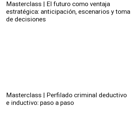
Masterclass | El futuro como ventaja
estratégica: anticipación, escenarios y toma
de decisiones
Masterclass | Perfilado criminal deductivo
e inductivo: paso a paso