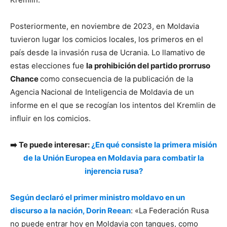
Posteriormente, en noviembre de 2023, en Moldavia
tuvieron lugar los comicios locales, los primeros en el
país desde la invasión rusa de Ucrania. Lo llamativo de
estas elecciones fue
la prohibición del partido prorruso
Chance
como consecuencia de la publicación de la
Agencia Nacional de Inteligencia de Moldavia de un
informe en el que se recogían los intentos del Kremlin de
influir en los comicios.
➡️ Te puede interesar:
¿En qué consiste la primera misión
de la Unión Europea en Moldavia para combatir la
injerencia rusa?
Según declaró el primer ministro moldavo en un
discurso a la nación, Dorin Reean
: «La Federación Rusa
no puede entrar hoy en Moldavia con tanques, como