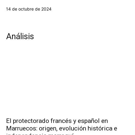
14 de octubre de 2024
Análisis
El protectorado francés y español en
Marruecos: origen, evolución histórica e