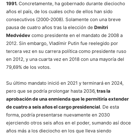
1991.
Concretamente, ha gobernado durante dieciocho
años el país, de los cuales ocho de ellos han sido
consecutivos (2000-2008). Solamente con una breve
pausa de cuatro años tras la elección de
Dmitri
Medvédev
como presidente en el mandato de 2008 a
2012. Sin embargo, Vladímir Putin fue reelegido por
tercera vez en su carrera política como presidente ruso
en 2012, y una cuarta vez en 2018 con una mayoría del
79,69% de los votos.
Su último mandato inició en 2021 y terminará en 2024,
pero que se podría prolongar hasta 2036,
tras la
aprobación de una enmienda que le permitiría extender
de cuatro a seis años el cargo presidencial
. De esta
forma, podría presentarse nuevamente en 2030
ejerciendo otros seis años en el poder, sumando así doce
años más a los dieciocho en los que lleva siendo