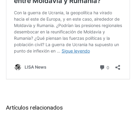
Artículos relacionados