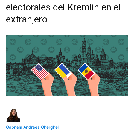
electorales del Kremlin en el
extranjero
Gabriela Andreea Gherghel