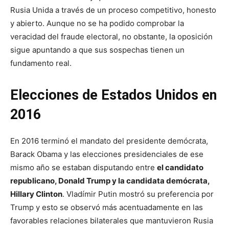
Rusia Unida a través de un proceso competitivo, honesto
y abierto. Aunque no se ha podido comprobar la
veracidad del fraude electoral, no obstante, la oposición
sigue apuntando a que sus sospechas tienen un
fundamento real.
Elecciones de Estados Unidos en
2016
En 2016 terminó el mandato del presidente demócrata,
Barack Obama y las elecciones presidenciales de ese
mismo año se estaban disputando entre
el candidato
republicano, Donald Trump y la candidata demócrata,
Hillary Clinton
. Vladímir Putin mostró su preferencia por
Trump y esto se observó más acentuadamente en las
favorables relaciones bilaterales que mantuvieron Rusia