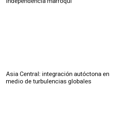
independencia marroquí
Asia Central: integración autóctona en
medio de turbulencias globales