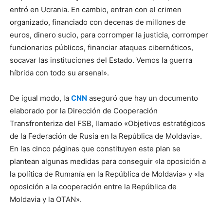
entró en Ucrania. En cambio, entran con el crimen
organizado, financiado con decenas de millones de
euros, dinero sucio, para corromper la justicia, corromper
funcionarios públicos, financiar ataques cibernéticos,
socavar las instituciones del Estado. Vemos la guerra
híbrida con todo su arsenal».
De igual modo, la
CNN
aseguró que hay un documento
elaborado por la Dirección de Cooperación
Transfronteriza del FSB, llamado «Objetivos estratégicos
de la Federación de Rusia en la República de Moldavia».
En las cinco páginas que constituyen este plan se
plantean algunas medidas para conseguir «la oposición a
la política de Rumanía en la República de Moldavia» y «la
oposición a la cooperación entre la República de
Moldavia y la OTAN».