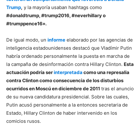
Trump
,
y la mayoría usaban hashtags como
#donaldtrump, #trump2016, #neverhillary o
#trumppence16».
De igual modo, un
informe
elaborado por las agencias de
inteligencia estadounidenses destacó que Vladímir Putin
habría ordenado personalmente la puesta en marcha de
la campaña de desinformación contra Hillary Clinton.
Esta
actuación podría ser
interpretada
como una represalia
contra Clinton como consecuencia de los disturbios
ocurridos en Moscú en diciembre de 2011
tras el anuncio
de su nueva candidatura presidencial. Sobre las cuales,
Putin acusó personalmente a la entonces secretaria de
Estado, Hillary Clinton de haber intervenido en los
comicios rusos.