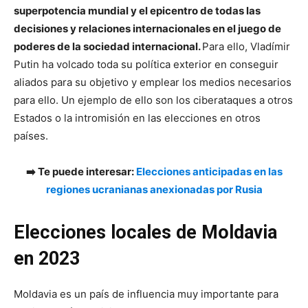
superpotencia mundial y el epicentro de todas las
decisiones y relaciones internacionales en el juego de
poderes de la sociedad internacional.
Para ello, Vladímir
Putin ha volcado toda su política exterior en conseguir
aliados para su objetivo y emplear los medios necesarios
para ello. Un ejemplo de ello son los ciberataques a otros
Estados o la intromisión en las elecciones en otros
países.
➡️ Te puede interesar:
Elecciones anticipadas en las
regiones ucranianas anexionadas por Rusia
Elecciones locales de Moldavia
en 2023
Moldavia es un país de influencia muy importante para