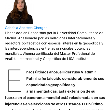
Gabriela Andreea Gherghel
Licenciada en Periodismo por la Universidad Complutense de
Madrid. Apasionada por las Relaciones Internacionales y
redactora polifacética con especial interés en la geopolítica y
las interdependencias entre las principales potencias
mundiales. Alumna certificada del Máster Profesional de
Analista Internacional y Geopolítica de LISA Institute.
E
n los últimos años, el líder ruso Vladímir
Putin ha fortalecido considerablemente sus
capacidades geopolíticas y
armamentísticas
.
Esta extensión de su
fuerza en el panorama mundial está relacionada con sus
injerencias en elecciones de otros Estados. El fin último