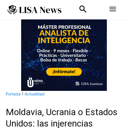
Portada
Actualidad
Moldavia, Ucrania o Estados
Unidos: las injerencias