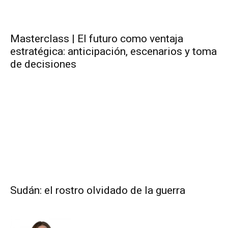
Masterclass | El futuro como ventaja
estratégica: anticipación, escenarios y toma
de decisiones
Sudán: el rostro olvidado de la guerra