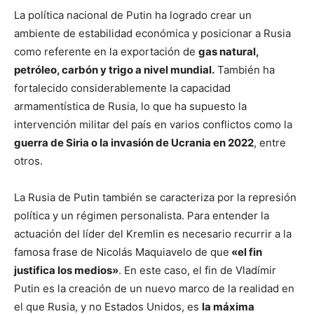
La política nacional de Putin ha logrado crear un
ambiente de estabilidad económica y posicionar a Rusia
como referente en la exportación de
gas natural,
petróleo, carbón y trigo a nivel mundial.
También ha
fortalecido considerablemente la capacidad
armamentística de Rusia, lo que ha supuesto la
intervención militar del país en varios conflictos como la
guerra de Siria o la invasión de Ucrania en 2022
, entre
otros.
La Rusia de Putin también se caracteriza por la represión
política y un régimen personalista. Para entender la
actuación del líder del Kremlin es necesario recurrir a la
famosa frase de Nicolás Maquiavelo de que
«el fin
justifica los medios»
. En este caso, el fin de Vladímir
Putin es la creación de un nuevo marco de la realidad en
el que Rusia, y no Estados Unidos, es
la máxima