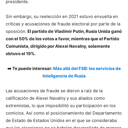
presidente.
Sin embargo, su reelección en 2021 estuvo envuelta en
críticas y acusaciones de fraude electoral por parte de la
oposición.
El partido de Vladímir Putin, Rusia Unida ganó
con el 50% de los votos a favor, mientras que el Partido
Comunista, dirigido por Alexei Navalny, solamente
obtuvo el 19%.
➡️ Te puede interesar:
Más allá del FSB: los servicios de
Inteligencia de Rusia
Las acusaciones de fraude se dieron a raíz de la
calificación de Alexei Navalny y sus aliados como
extremistas, lo que imposibilitó su participación en los
comicios. Así como el posicionamiento del Departamento
de Estado de Estados Unidos en el que se consideraba
que las elecciones no se habrían desarrollado de manera