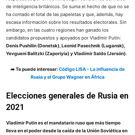
de inteligencia británicos. Se suma el hecho de que no se
ha contado el total de las papeletas y que, además, hay
escasa información sobre los resultados electorales. Sin
embargo, en las cuatro regiones han ganado los
candidatos propuestos y apoyados por Vladímir Putin:
Denís Pushilin (Donetsk), Leonid Pasechnik (Lugansk),
Yevgueni Balitzki (Zaporiyia) y Vladímir Saldo (Jersón).
➡️ Te puede interesar:
Código LISA – La influencia de
Rusia y el Grupo Wagner en África
Elecciones generales de Rusia en
2021
Vladímir Putin es el mandatario ruso que más tiempo
lleva en el poder desde la caída de la Unión Soviética en