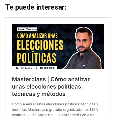
Te puede interesar: