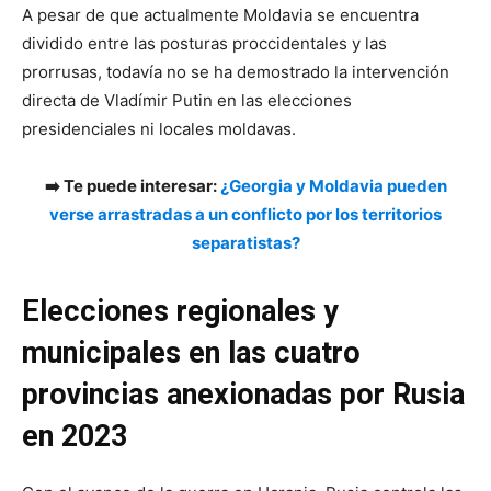
A pesar de que actualmente Moldavia se encuentra
dividido entre las posturas proccidentales y las
prorrusas, todavía no se ha demostrado la intervención
directa de Vladímir Putin en las elecciones
presidenciales ni locales moldavas.
➡️ Te puede interesar:
¿Georgia y Moldavia pueden
verse arrastradas a un conflicto por los territorios
separatistas?
Elecciones regionales y
municipales en las cuatro
provincias anexionadas por Rusia
en 2023