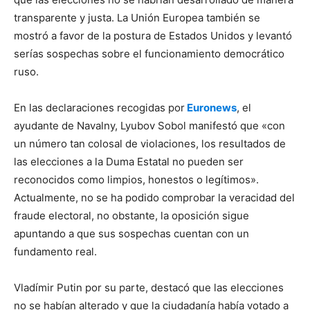
transparente y justa. La Unión Europea también se
mostró a favor de la postura de Estados Unidos y levantó
serías sospechas sobre el funcionamiento democrático
ruso.
En las declaraciones recogidas por
Euronews
, el
ayudante de Navalny, Lyubov Sobol manifestó que «con
un número tan colosal de violaciones, los resultados de
las elecciones a la Duma Estatal no pueden ser
reconocidos como limpios, honestos o legítimos».
Actualmente, no se ha podido comprobar la veracidad del
fraude electoral, no obstante, la oposición sigue
apuntando a que sus sospechas cuentan con un
fundamento real.
Vladímir Putin por su parte, destacó que las elecciones
no se habían alterado y que la ciudadanía había votado a