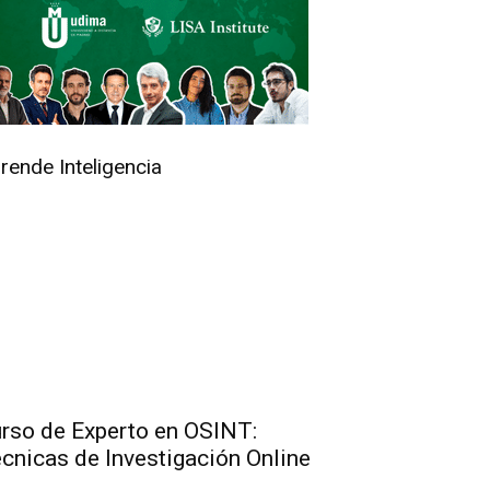
rende Inteligencia
rso de Experto en OSINT:
cnicas de Investigación Online