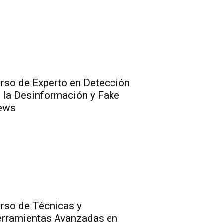
rso de Experto en Detección
 la Desinformación y Fake
ews
rso de Técnicas y
rramientas Avanzadas en