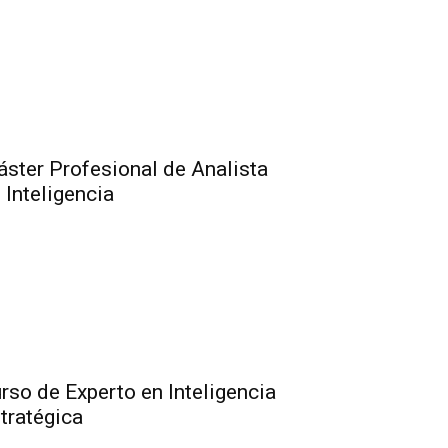
ster Profesional de Analista
 Inteligencia
rso de Experto en Inteligencia
tratégica