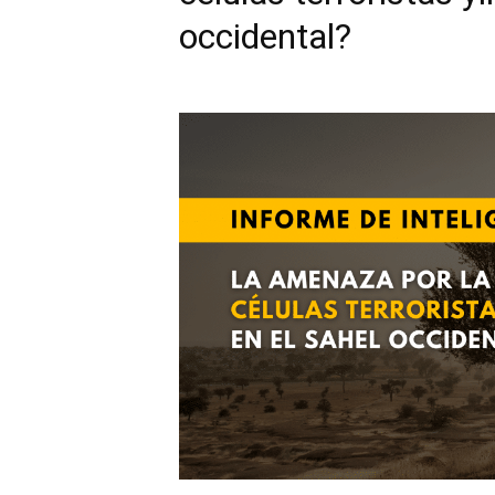
occidental?