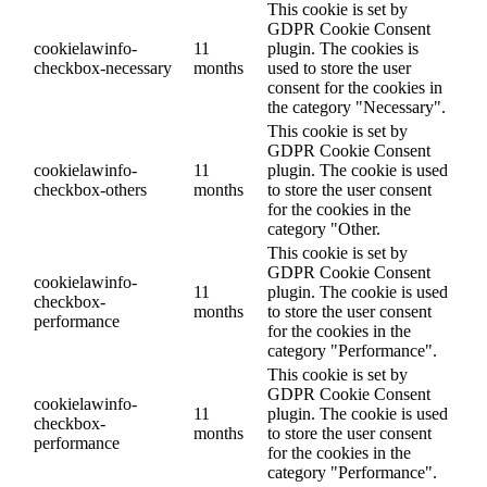
This cookie is set by
GDPR Cookie Consent
cookielawinfo-
11
plugin. The cookies is
checkbox-necessary
months
used to store the user
consent for the cookies in
the category "Necessary".
This cookie is set by
GDPR Cookie Consent
cookielawinfo-
11
plugin. The cookie is used
checkbox-others
months
to store the user consent
for the cookies in the
category "Other.
This cookie is set by
GDPR Cookie Consent
cookielawinfo-
11
plugin. The cookie is used
checkbox-
months
to store the user consent
performance
for the cookies in the
category "Performance".
This cookie is set by
GDPR Cookie Consent
cookielawinfo-
11
plugin. The cookie is used
checkbox-
months
to store the user consent
performance
for the cookies in the
category "Performance".