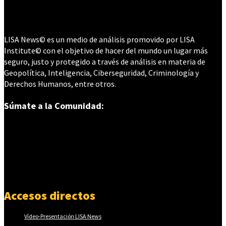
LISA News© es un medio de análisis promovido por LISA
Institute© con el objetivo de hacer del mundo un lugar más
seguro, justo y protegido a través de análisis en materia de
Geopolítica, Inteligencia, Ciberseguridad, Criminología y
Derechos Humanos, entre otros.
Súmate a la Comunidad:
Accesos directos
Vídeo-Presentación LISA News