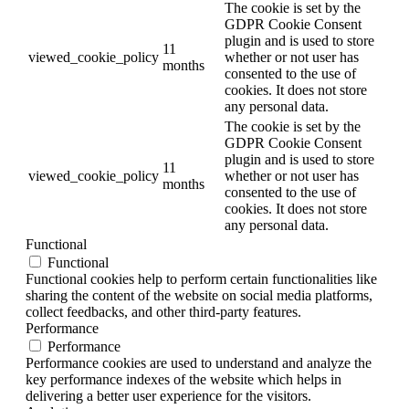
The cookie is set by the
GDPR Cookie Consent
plugin and is used to store
11
viewed_cookie_policy
whether or not user has
months
consented to the use of
cookies. It does not store
any personal data.
The cookie is set by the
GDPR Cookie Consent
plugin and is used to store
11
viewed_cookie_policy
whether or not user has
months
consented to the use of
cookies. It does not store
any personal data.
Functional
Functional
Functional cookies help to perform certain functionalities like
sharing the content of the website on social media platforms,
collect feedbacks, and other third-party features.
Performance
Performance
Performance cookies are used to understand and analyze the
key performance indexes of the website which helps in
delivering a better user experience for the visitors.