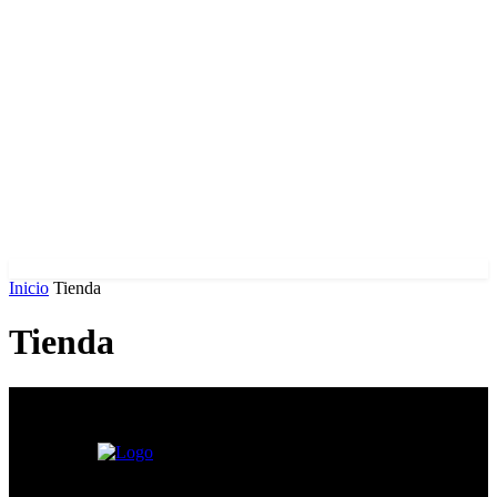
Inicio
Tienda
Tienda