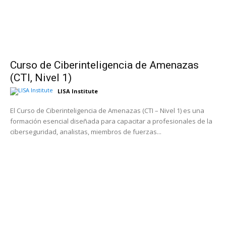
Curso de Ciberinteligencia de Amenazas
(CTI, Nivel 1)
LISA Institute
El Curso de Ciberinteligencia de Amenazas (CTI – Nivel 1) es una
formación esencial diseñada para capacitar a profesionales de la
ciberseguridad, analistas, miembros de fuerzas...