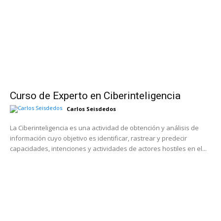
Curso de Experto en Ciberinteligencia
Carlos Seisdedos
La Ciberinteligencia es una actividad de obtención y análisis de
información cuyo objetivo es identificar, rastrear y predecir
capacidades, intenciones y actividades de actores hostiles en el...