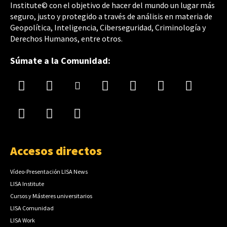
Institute© con el objetivo de hacer del mundo un lugar más
seguro, justo y protegido a través de análisis en materia de
Geopolítica, Inteligencia, Ciberseguridad, Criminología y
Derechos Humanos, entre otros.
Súmate a la Comunidad:
Accesos directos
Vídeo-Presentación LISA News
LISA Institute
Cursos y Másteres universitarios
LISA Comunidad
LISA Work