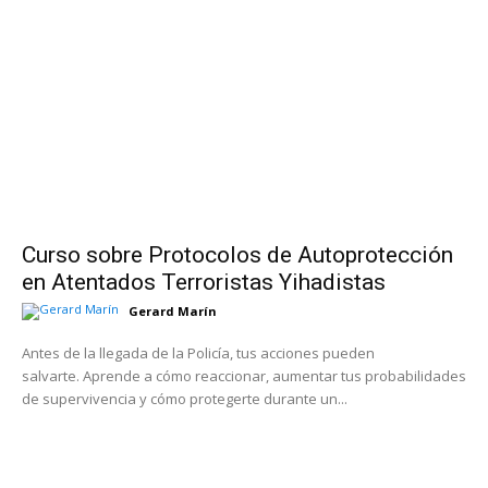
Curso sobre Protocolos de Autoprotección
en Atentados Terroristas Yihadistas
Gerard Marín
Antes de la llegada de la Policía, tus acciones pueden
salvarte. Aprende a cómo reaccionar, aumentar tus probabilidades
de supervivencia y cómo protegerte durante un...