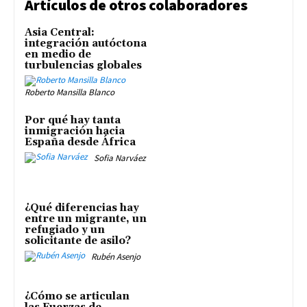
Artículos de otros colaboradores
Asia Central:
integración autóctona
en medio de
turbulencias globales
Roberto Mansilla Blanco
Por qué hay tanta
inmigración hacia
España desde África
Sofia Narváez
¿Qué diferencias hay
entre un migrante, un
refugiado y un
solicitante de asilo?
Rubén Asenjo
¿Cómo se articulan