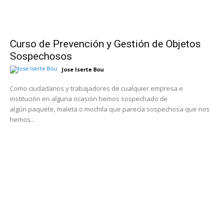
Curso de Prevención y Gestión de Objetos
Sospechosos
Jose Iserte Bou
Como ciudadanos y trabajadores de cualquier empresa e
institución en alguna ocasión hemos sospechado de
algún paquete, maleta o mochila que parecía sospechosa que nos
hemos...