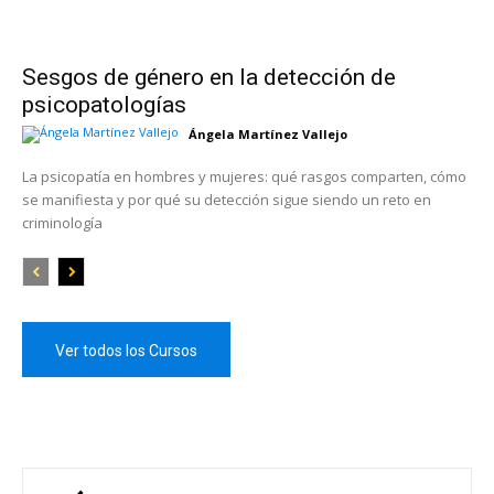
Sesgos de género en la detección de
psicopatologías
Ángela Martínez Vallejo
La psicopatía en hombres y mujeres: qué rasgos comparten, cómo
se manifiesta y por qué su detección sigue siendo un reto en
criminología
Ver todos los Cursos