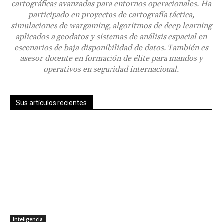
cartográficas avanzadas para entornos operacionales. Ha
participado en proyectos de cartografía táctica,
simulaciones de wargaming, algoritmos de deep learning
aplicados a geodatos y sistemas de análisis espacial en
escenarios de baja disponibilidad de datos. También es
asesor docente en formación de élite para mandos y
operativos en seguridad internacional.
Sus artículos recientes
Inteligencia