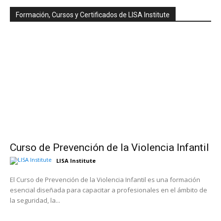
Formación, Cursos y Certificados de LISA Institute
Curso de Prevención de la Violencia Infantil
LISA Institute
El Curso de Prevención de la Violencia Infantil es una formación
esencial diseñada para capacitar a profesionales en el ámbito de
la seguridad, la...