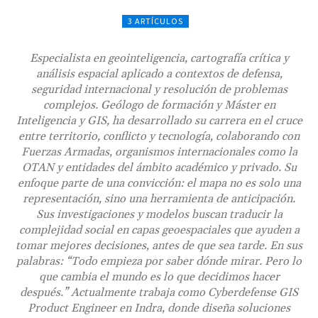
3 ARTÍCULOS
Especialista en geointeligencia, cartografía crítica y
análisis espacial aplicado a contextos de defensa,
seguridad internacional y resolución de problemas
complejos. Geólogo de formación y Máster en
Inteligencia y GIS, ha desarrollado su carrera en el cruce
entre territorio, conflicto y tecnología, colaborando con
Fuerzas Armadas, organismos internacionales como la
OTAN y entidades del ámbito académico y privado. Su
enfoque parte de una convicción: el mapa no es solo una
representación, sino una herramienta de anticipación.
Sus investigaciones y modelos buscan traducir la
complejidad social en capas geoespaciales que ayuden a
tomar mejores decisiones, antes de que sea tarde. En sus
palabras: “Todo empieza por saber dónde mirar. Pero lo
que cambia el mundo es lo que decidimos hacer
después.” Actualmente trabaja como Cyberdefense GIS
Product Engineer en Indra, donde diseña soluciones