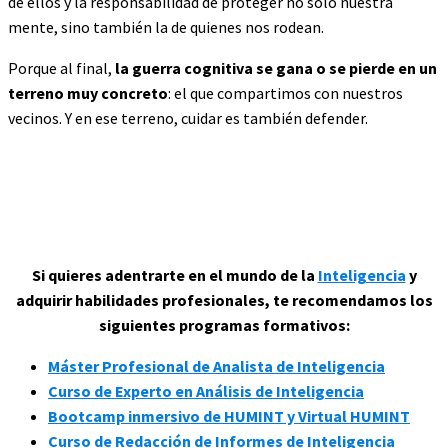
de ellos y la responsabilidad de proteger no solo nuestra
mente, sino también la de quienes nos rodean.
Porque al final,
la guerra cognitiva se gana o se pierde en un
terreno muy concreto
: el que compartimos con nuestros
vecinos. Y en ese terreno, cuidar es también defender.
Si quieres adentrarte en el mundo de la
Inteligencia
y
adquirir habilidades profesionales, te recomendamos los
siguientes programas formativos:
Máster Profesional de Analista de Inteligencia
Curso de Experto en Análisis de Inteligencia
Bootcamp inmersivo de HUMINT y Virtual HUMINT
Curso de Redacción de Informes de Inteligencia