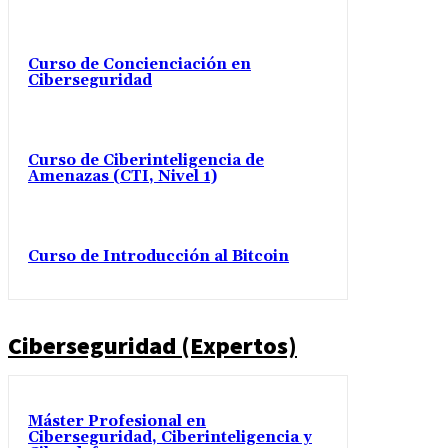
Curso de Concienciación en
Ciberseguridad
Curso de Ciberinteligencia de
Amenazas (CTI, Nivel 1)
Curso de Introducción al Bitcoin
Ciberseguridad (Expertos)
Máster Profesional en
Ciberseguridad, Ciberinteligencia y