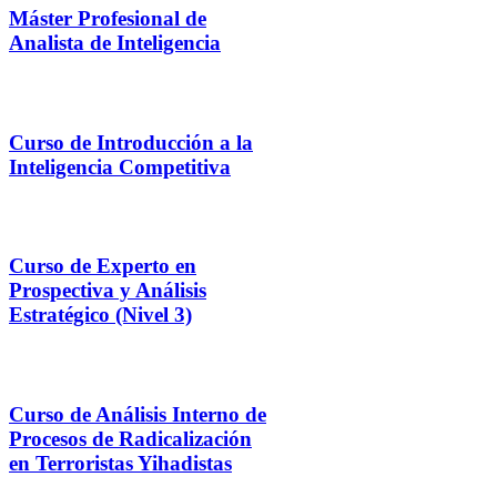
Máster Profesional de
Analista de Inteligencia
Curso de Introducción a la
Inteligencia Competitiva
Curso de Experto en
Prospectiva y Análisis
Estratégico (Nivel 3)
Curso de Análisis Interno de
Procesos de Radicalización
en Terroristas Yihadistas