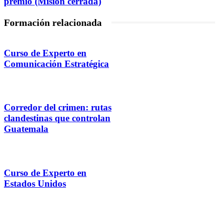
premio (Misión cerrada)
Formación relacionada
Curso de Experto en
Comunicación Estratégica
Corredor del crimen: rutas
clandestinas que controlan
Guatemala
Curso de Experto en
Estados Unidos