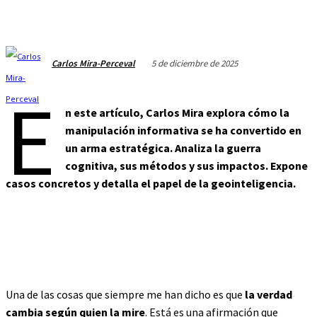
5 de diciembre de 2025
Carlos Mira-Perceval
E
n este artículo, Carlos Mira explora cómo la
manipulación informativa se ha convertido en
un arma estratégica. Analiza la guerra
cognitiva, sus métodos y sus impactos. Expone
casos concretos y detalla el papel de la geointeligencia.
Una de las cosas que siempre me han dicho es que
la verdad
cambia según quien la mire
. Está es una afirmación que