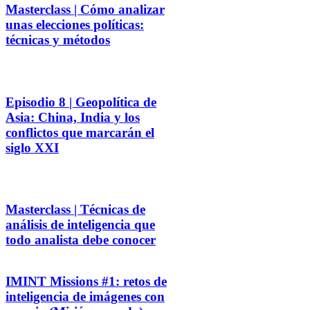
Masterclass | Cómo analizar
unas elecciones políticas:
técnicas y métodos
Episodio 8 | Geopolítica de
Asia: China, India y los
conflictos que marcarán el
siglo XXI
Masterclass | Técnicas de
análisis de inteligencia que
todo analista debe conocer
IMINT Missions #1: retos de
inteligencia de imágenes con