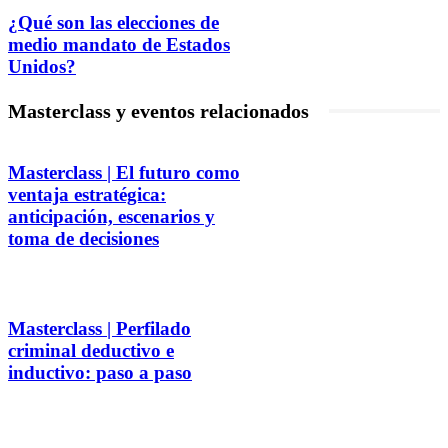
¿Qué son las elecciones de
medio mandato de Estados
Unidos?
Masterclass y eventos relacionados
Masterclass | El futuro como
ventaja estratégica:
anticipación, escenarios y
toma de decisiones
Masterclass | Perfilado
criminal deductivo e
inductivo: paso a paso