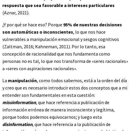
respuesta que sea favorable a intereses particulares
(Aznar, 2021).
¿Y por qué se hace eso? Porque
95% de nuestras decisiones
son automáticas o inconscientes
, lo que nos hace
vulnerables a manipulación emocional y sesgos cognitivos
(Zaltman, 2016; Kahneman, 2011). Por lo tanto, esa
concepción de racionalidad que nos fundamenta como
personas no es tal, lo que nos transforma de «seres racionales»
a «seres con aspiraciones racionales».
La
manipulación
, como todos sabemos, está a la orden del día
y creo que es necesario introducir estos dos conceptos que a mi
entender son fundamentales en esta cuestión:
missinformation
, que hace referencia a publicación de
información errónea de manera inconsciente y legítima,
porque todos podemos equivocarnos; y luego esta
disinformation
, que hace referencia a la publicación de