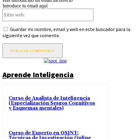
Has introducido un email incorrecto
Introduce tu email aquí
Sitio
web:
Guardar mi nombre, email y web en este buscador para la
siguiente vez que comente.
Aprende Inteligencia
Curso de Analista de Inteligencia
(Especialización Sesgos Cognitivos
y Esquemas mentales)
Curso de Experto en OSINT:
Técnicas de Investigación Online