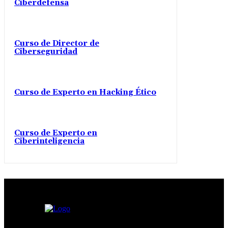
Ciberdefensa
Curso de Director de
Ciberseguridad
Curso de Experto en Hacking Ético
Curso de Experto en
Ciberinteligencia