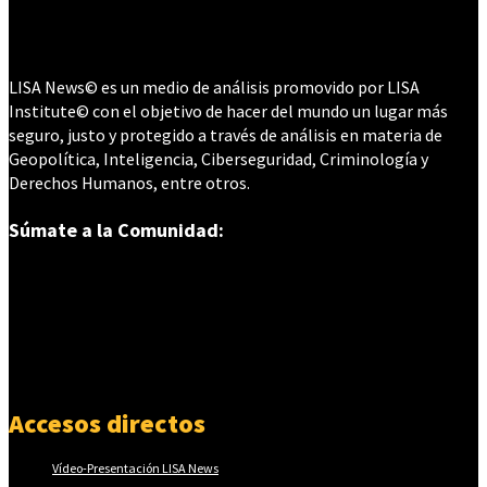
LISA News© es un medio de análisis promovido por LISA
Institute© con el objetivo de hacer del mundo un lugar más
seguro, justo y protegido a través de análisis en materia de
Geopolítica, Inteligencia, Ciberseguridad, Criminología y
Derechos Humanos, entre otros.
Súmate a la Comunidad:
Accesos directos
Vídeo-Presentación LISA News