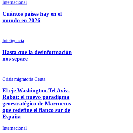
Internacional
Cuántos países hay en el
mundo en 2026
Inteligencia
Hasta que la desinformación
nos separe
Crisis migratoria Ceuta
El eje Washington-Tel Aviv-
Rabat: el nuevo paradigma
geoestratégico de Marruecos
que redefine el flanco sur de
España
Internacional