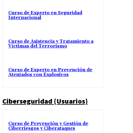
Curso de Experto en Seguridad
Internacional
Curso de Asistencia y Tratamiento a
Víctimas del Terrorismo
Curso de Experto en Prevención de
Atentados con Explosivos
Ciberseguridad (Usuarios)
Curso de Prevención y Gestión de
Ciberriesgos y Ciberataques