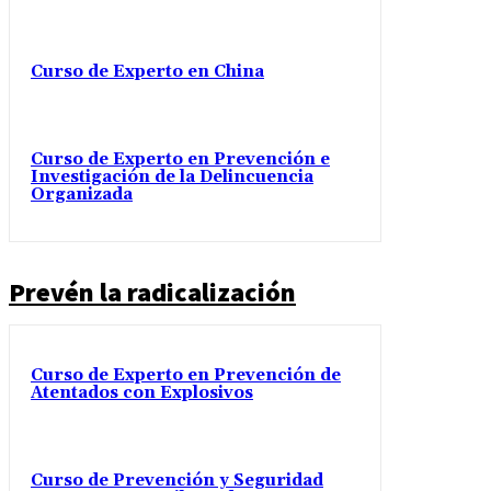
Curso de Experto en China
Curso de Experto en Prevención e
Investigación de la Delincuencia
Organizada
Prevén la radicalización
Curso de Experto en Prevención de
Atentados con Explosivos
Curso de Prevención y Seguridad