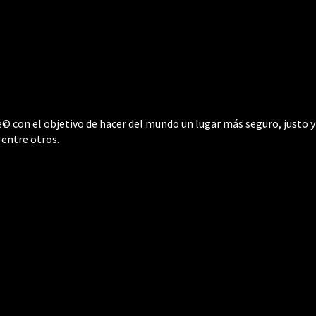
 con el objetivo de hacer del mundo un lugar más seguro, justo y 
 entre otros.