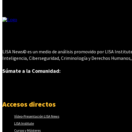
LISA News© es un medio de análisis promovido por LISA Institute©
Inteligencia, Ciberseguridad, Criminología y Derechos Humanos,
Súmate a la Comunidad:
Accesos directos
Vídeo-Presentación LISA News
LISA Institute
Cursos y Másteres