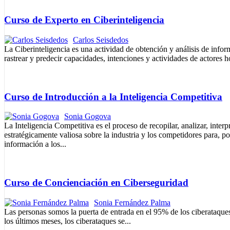
Curso de Experto en Ciberinteligencia
Carlos Seisdedos
La Ciberinteligencia es una actividad de obtención y análisis de inform
rastrear y predecir capacidades, intenciones y actividades de actores hos
Curso de Introducción a la Inteligencia Competitiva
Sonia Gogova
La Inteligencia Competitiva es el proceso de recopilar, analizar, interp
estratégicamente valiosa sobre la industria y los competidores para, p
información a los...
Curso de Concienciación en Ciberseguridad
Sonia Fernández Palma
Las personas somos la puerta de entrada en el 95% de los ciberataques
los últimos meses, los ciberataques se...