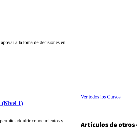
a apoyar a la toma de decisiones en
Ver todos los Cursos
(Nivel 1)
permite adquirir conocimientos y
Artículos de otros