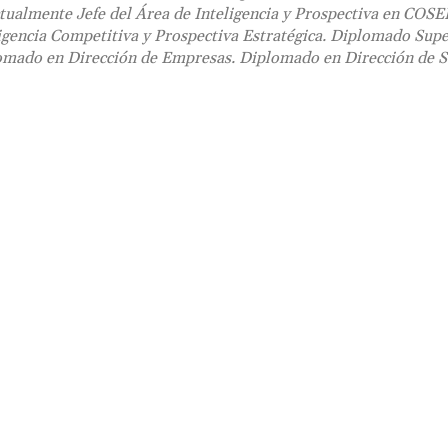
ualmente Jefe del Área de Inteligencia y Prospectiva en COSE
ligencia Competitiva y Prospectiva Estratégica. Diplomado Supe
lomado en Dirección de Empresas. Diplomado en Dirección de Se