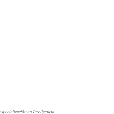
specialización en Inteligencia