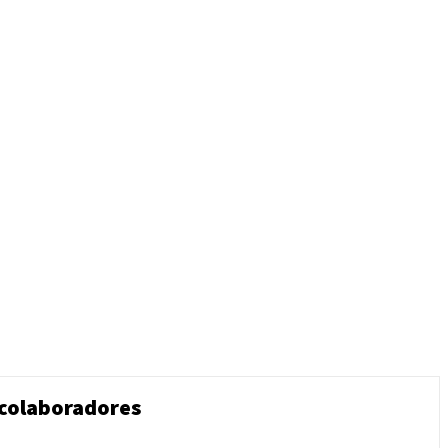
 colaboradores