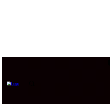
PORTADA
INTERNACIONAL
INTELIGENCIA
CIB