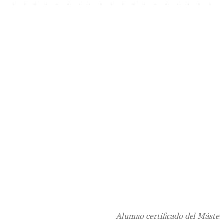
Alumno certificado del Máster