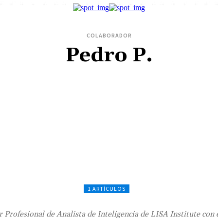
COLABORADOR
Pedro P.
1 ARTÍCULOS
 Profesional de Analista de Inteligencia de LISA Institute con e