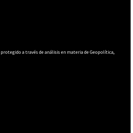
protegido a través de análisis en materia de Geopolítica,