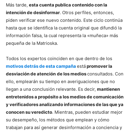
Más tarde,
esta cuenta publica contenido con la
intención de desinformar
. Otros perfiles, entonces,
piden verificar ese nuevo contenido. Este ciclo continúa
hasta que se identifica la cuenta original que difundió la
información falsa, la cual representa la «muñeca» más
pequeña de la Matrioska.
Todos los expertos coinciden en que dentro de los
motivos detrás de esta campaña
está
promover la
desviación de atención
de los medios
consultados. Con
ello, emplearán su tiempo en averiguaciones que no
llegan a una conclusión relevante. Es decir,
mantienen
entretenidos a propósito a los medios de comunicación
y verificadores analizando informaciones de las que ya
conocen su veredicto
. Mientras, pueden estudiar mejor
su desempeño, los métodos que emplean y cómo
trabajan para así generar desinformación a conciencia y