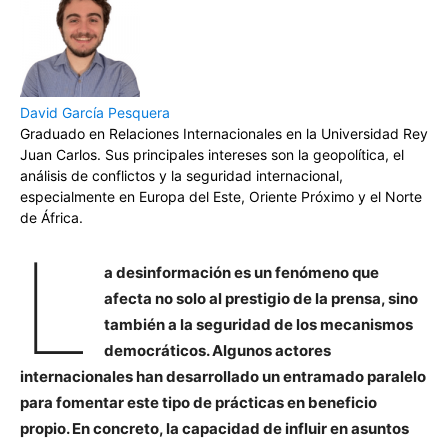
David García Pesquera
Graduado en Relaciones Internacionales en la Universidad Rey
Juan Carlos. Sus principales intereses son la geopolítica, el
análisis de conflictos y la seguridad internacional,
especialmente en Europa del Este, Oriente Próximo y el Norte
de África.
L
a desinformación es un fenómeno que
afecta no solo al prestigio de la prensa, sino
también a la seguridad de los mecanismos
democráticos. Algunos actores
internacionales han desarrollado un entramado paralelo
para fomentar este tipo de prácticas en beneficio
propio. En concreto, la capacidad de influir en asuntos