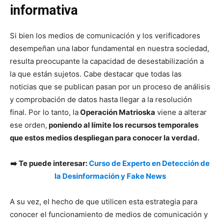
informativa
Si bien los medios de comunicación y los verificadores
desempeñan una labor fundamental en nuestra sociedad,
resulta preocupante la capacidad de desestabilización a
la que están sujetos. Cabe destacar que todas las
noticias que se publican pasan por un proceso de análisis
y comprobación de datos hasta llegar a la resolución
final. Por lo tanto, la
Operación Matrioska
viene a alterar
ese orden,
poniendo al límite los recursos temporales
que estos medios despliegan para conocer la verdad.
➡️ Te puede interesar:
Curso de Experto en Detección de
la Desinformación y Fake News
A su vez, el hecho de que utilicen esta estrategia para
conocer el funcionamiento de medios de comunicación y