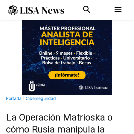
Portada
Ciberseguridad
La Operación Matrioska o
cómo Rusia manipula la