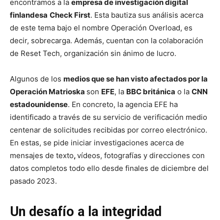
encontramos a la
empresa de investigación digital
finlandesa
Check First
. Esta bautiza sus análisis acerca
de este tema bajo el nombre Operación Overload, es
decir, sobrecarga. Además, cuentan con la colaboración
de Reset Tech, organización sin ánimo de lucro.
Algunos de los
medios que se han visto afectados por la
Operación Matrioska
son
EFE
, la
BBC británica
o la
CNN
estadounidense
. En concreto, la agencia EFE ha
identificado a través de su servicio de verificación medio
centenar de solicitudes recibidas por correo electrónico.
En estas, se pide iniciar investigaciones acerca de
mensajes de texto
,
vídeos, fotografías y direcciones con
datos completos todo ello desde finales de diciembre del
pasado 2023.
Un desafío a la integridad