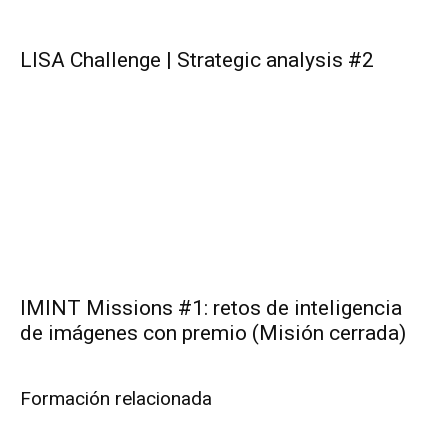
LISA Challenge | Strategic analysis #2
IMINT Missions #1: retos de inteligencia
de imágenes con premio (Misión cerrada)
Formación relacionada