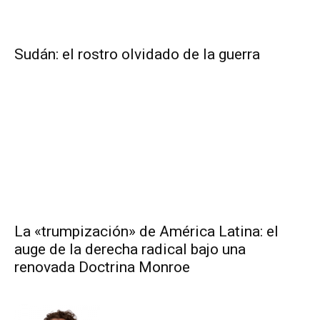
Sudán: el rostro olvidado de la guerra
La «trumpización» de América Latina: el
auge de la derecha radical bajo una
renovada Doctrina Monroe