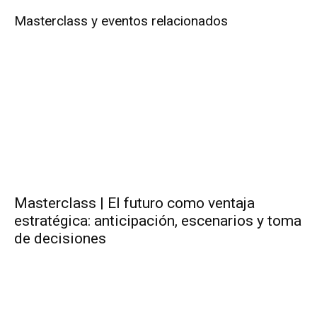
Masterclass y eventos relacionados
Masterclass | El futuro como ventaja
estratégica: anticipación, escenarios y toma
de decisiones