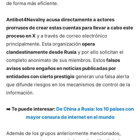
de forma más eficiente.
Antibot4Navalny acusa directamente a actores
prorrusos de crear estas cuentas para llevar a cabo este
proceso en X
y a través de correo electrónico
principalmente. Esta organización
opera
clandestinamente desde Rusia
y por ello solicitan el
completo anonimato de sus miembros. Estos
falsos
avisos sobre engaños en noticias publicadas por
entidades con cierto prestigio
generan una falsa alerta
que difunde riesgos en los mecanismos de control de la
información.
➡️ Te puede interesar:
De China a Rusia: los 10 países con
mayor censura de internet en el mundo
Además de los grupos anteriormente mencionados,