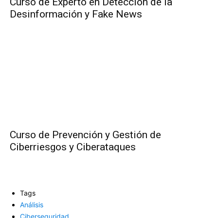
Curso de Experto en Detección de la
Desinformación y Fake News
Curso de Prevención y Gestión de
Ciberriesgos y Ciberataques
Tags
Análisis
Ciberseguridad