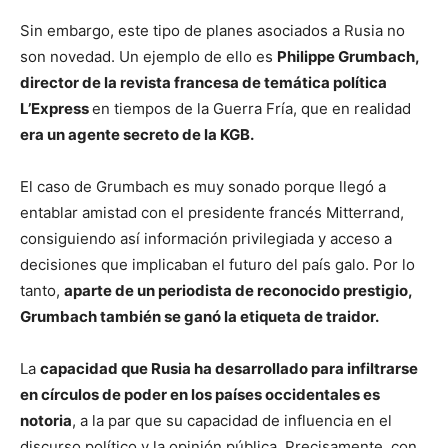
Sin embargo, este tipo de planes asociados a Rusia no
son novedad. Un ejemplo de ello es
Philippe Grumbach,
director de la revista francesa de temática política
L’Express
en tiempos de la Guerra Fría, que en realidad
era un agente secreto de la KGB.
El caso de Grumbach es muy sonado porque llegó a
entablar amistad con el presidente francés Mitterrand,
consiguiendo así información privilegiada y acceso a
decisiones que implicaban el futuro del país galo. Por lo
tanto,
aparte de un periodista de reconocido prestigio,
Grumbach también se ganó la etiqueta de traidor.
La
capacidad que Rusia ha desarrollado para infiltrarse
en círculos de poder en los países occidentales es
notoria
, a la par que su capacidad de influencia en el
discurso político y la opinión pública. Precisamente, con