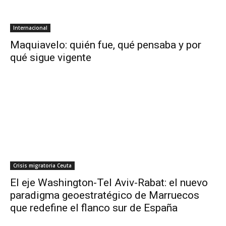
Internacional
Maquiavelo: quién fue, qué pensaba y por
qué sigue vigente
Crisis migratoria Ceuta
El eje Washington-Tel Aviv-Rabat: el nuevo
paradigma geoestratégico de Marruecos
que redefine el flanco sur de España