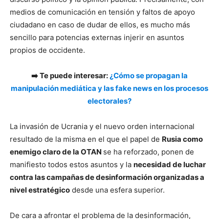
medios de comunicación en tensión y faltos de apoyo
ciudadano en caso de dudar de ellos, es mucho más
sencillo para potencias externas injerir en asuntos
propios de occidente.
➡️ Te puede interesar:
¿Cómo se propagan la
manipulación mediática y las fake news en los procesos
electorales?
La invasión de Ucrania y el nuevo orden internacional
resultado de la misma en el que el papel de
Rusia como
enemigo claro de la OTAN
se ha reforzado, ponen de
manifiesto todos estos asuntos y la
necesidad de luchar
contra las campañas de desinformación organizadas a
nivel estratégico
desde una esfera superior.
De cara a afrontar el problema de la desinformación,