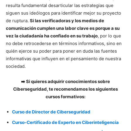
resulta fundamental desarticular las estrategias que
siguen sus ideólogos para identificar mejor su proyecto
de ruptura.
Si las verificadoras y los medios de
comunicación cumplen una labor clave es porque a su
vez la ciudadanía ha confiado en su trabajo
, por lo que
no debe retrocederse en términos informativos, sino en
quién ejerce su poder para poner en duda las fuentes
informativas que influyen en el pensamiento de nuestra
sociedad.
➡️ Si quieres adquirir conocimientos sobre
Ciberseguridad, te recomendamos los siguientes
cursos formativos:
Curso de Director de Ciberseguridad
Curso-Certificado de Experto en Ciberinteligencia