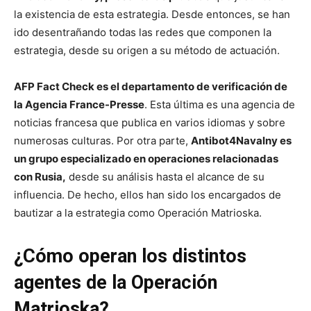
la existencia de esta estrategia. Desde entonces, se han
ido desentrañando todas las redes que componen la
estrategia, desde su origen a su método de actuación.
AFP Fact Check es el departamento de verificación de
la Agencia France-Presse
. Esta última es una agencia de
noticias francesa que publica en varios idiomas y sobre
numerosas culturas. Por otra parte,
Antibot4Navalny es
un grupo especializado en operaciones relacionadas
con Rusia,
desde su análisis hasta el alcance de su
influencia. De hecho, ellos han sido los encargados de
bautizar a la estrategia como Operación Matrioska.
¿Cómo operan los distintos
agentes de la Operación
Matrioska?