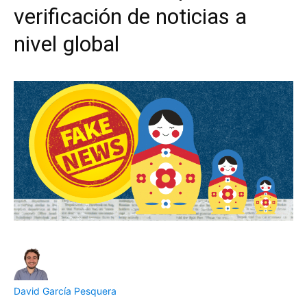
verificación de noticias a
nivel global
David García Pesquera