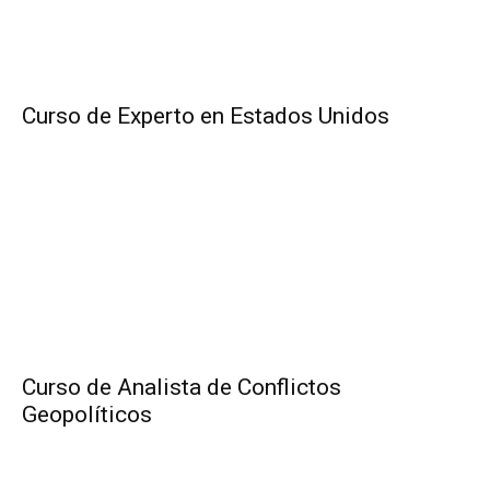
Curso de Experto en Estados Unidos
Curso de Analista de Conflictos
Geopolíticos