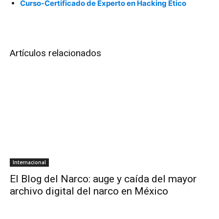
Curso-Certificado de Experto en Hacking Ético
Artículos relacionados
Internacional
El Blog del Narco: auge y caída del mayor
archivo digital del narco en México