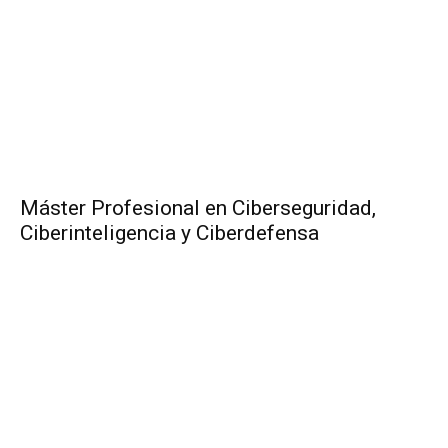
Máster Profesional en Ciberseguridad,
Ciberinteligencia y Ciberdefensa