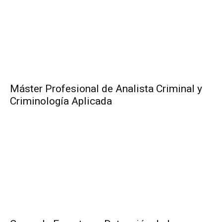
Máster Profesional de Analista Criminal y
Criminología Aplicada