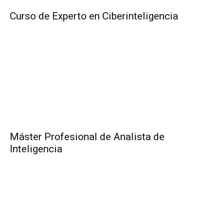
Curso de Experto en Ciberinteligencia
Máster Profesional de Analista de
Inteligencia