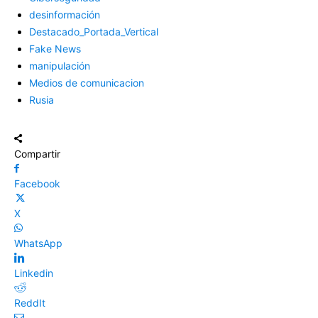
desinformación
Destacado_Portada_Vertical
Fake News
manipulación
Medios de comunicacion
Rusia
Compartir
Facebook
X
WhatsApp
Linkedin
ReddIt