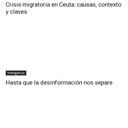
Crisis migratoria en Ceuta: causas, contexto
y claves
Inteligencia
Hasta que la desinformación nos separe