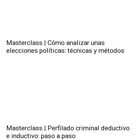
Masterclass | Cómo analizar unas
elecciones políticas: técnicas y métodos
Masterclass | Perfilado criminal deductivo
e inductivo: paso a paso