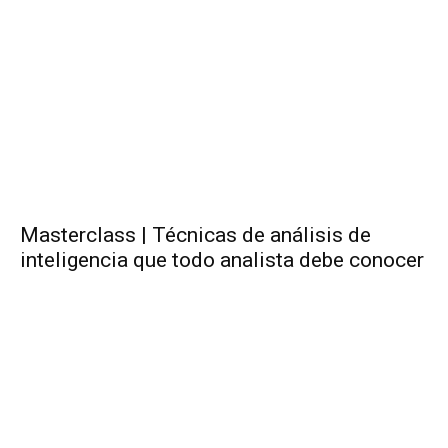
Masterclass | Técnicas de análisis de
inteligencia que todo analista debe conocer