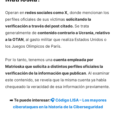
Operan en
redes sociales como X,
donde mencionan los
perfiles oficiales de sus víctimas
solicitando la
verificación a través del post citado.
Se trata
generalmente de
contenido contrario a Ucrania, relativo
a la OTAN
, al gasto militar que realiza Estados Unidos o
los Juegos Olímpicos de París.
Por lo tanto, tenemos una
cuenta empleada por
Matrioska que solicita a distintos perfiles oficiales la
verificación de la información que publican
. Al examinar
este contenido, se revela que la misma cuenta ya había
chequeado la veracidad de esa información previamente.
➡️ Te puede interesar:
🎧 Código LISA – Los mayores
ciberataques en la historia de la Ciberseguridad