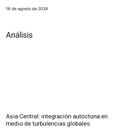
16 de agosto de 2024
Análisis
Asia Central: integración autóctona en
medio de turbulencias globales