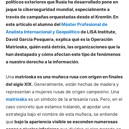
políticos exteriores que Rusia ha desarrollado pone en
jaque la ciberseguridad mundial, especialmente a
través de campañas orquestadas desde el Kremlin. En
este artículo el alumno del
Máster Profesional de
Analista Internacional y Geopolítico
de LISA Institute,
David García Pesquera, explica qué es la Operación
Matrioska, quién está detrás, las organizaciones que la
han destapado y cómo afectan este tipo de fenómenos
a nuestro derecho a la información.
Una
matrioska es una muñeca rusa con origen en finales
del siglo XIX.
Generalmente, están hechas de madera y
representan a mujeres rusas de origen campesino. Una
matrioska
es un símbolo de la artesanía rusa. Pero, en el
caso concreto que estamos tratando, al apodar una
estrategia bajo el nombre de esta muñeca, se entiende
que
bajo la apariencia visible se esconden numerosas