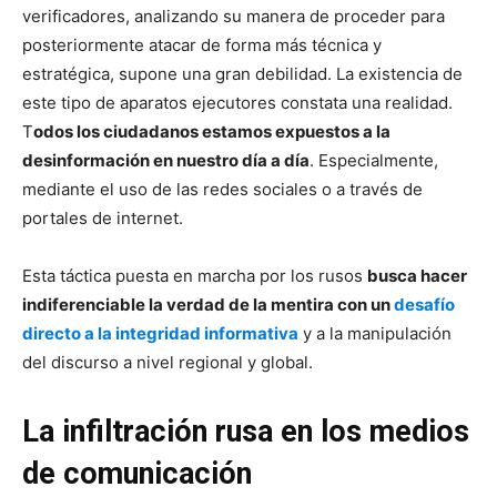
verificadores, analizando su manera de proceder para
posteriormente atacar de forma más técnica y
estratégica, supone una gran debilidad. La existencia de
este tipo de aparatos ejecutores constata una realidad.
T
odos los ciudadanos estamos expuestos a la
desinformación en nuestro día a día
. Especialmente,
mediante el uso de las redes sociales o a través de
portales de internet.
Esta táctica puesta en marcha por los rusos
busca hacer
indiferenciable la verdad de la mentira con un
desafío
directo a la integridad informativa
y a la manipulación
del discurso a nivel regional y global.
La infiltración rusa en los medios
de comunicación