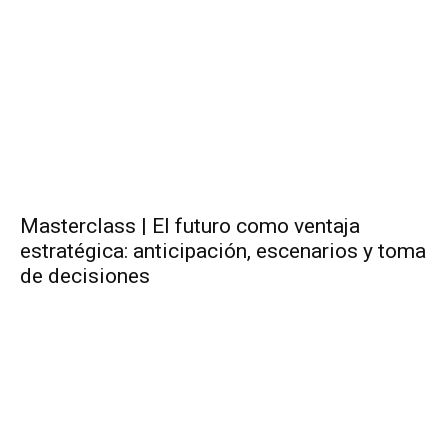
Masterclass | El futuro como ventaja
estratégica: anticipación, escenarios y toma
de decisiones