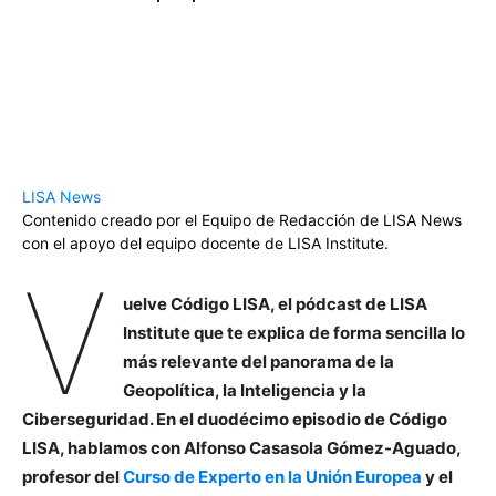
LISA News
Contenido creado por el Equipo de Redacción de LISA News
con el apoyo del equipo docente de LISA Institute.
V
uelve Código LISA, el pódcast de LISA
Institute que te explica de forma sencilla lo
más relevante del panorama de la
Geopolítica, la Inteligencia y la
Ciberseguridad. En el duodécimo episodio de Código
LISA, hablamos con Alfonso Casasola Gómez-Aguado,
profesor del
Curso de Experto en la Unión Europea
y el