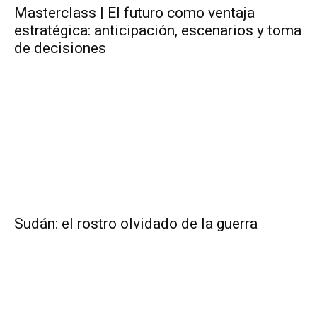
Masterclass | El futuro como ventaja
estratégica: anticipación, escenarios y toma
de decisiones
Sudán: el rostro olvidado de la guerra