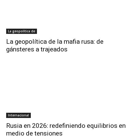
La geopolítica de
La geopolítica de la mafia rusa: de
gánsteres a trajeados
Internacional
Rusia en 2026: redefiniendo equilibrios en
medio de tensiones