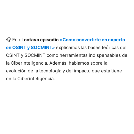
🎧 En el
octavo episodio
«Como convertirte en experto
en OSINT y SOCMINT»
explicamos
las bases teóricas del
OSINT y SOCMINT como herramientas indispensables de
la Ciberinteligencia. Además, hablamos sobre la
evolución de la tecnología y del impacto que esta tiene
en la Ciberinteligencia.