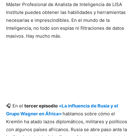
Máster Profesional de Analista de Inteligencia de LISA
Institute puedes obtener las habilidades y herramientas
necesarias e imprescindibles. En el mundo de la
Inteligencia, no todo son espías ni filtraciones de datos
masivos. Hay mucho más.
🎧 En el
tercer episodio
«La influencia de Rusia y el
Grupo Wagner en África»
hablamos sobre cómo el
Kremlin ha atado lazos diplomáticos, militares y políticos
con algunos países africanos. Rusia se abre paso ante la