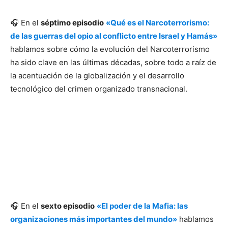
🎧 En el
séptimo episodio
«Qué es el Narcoterrorismo:
de las guerras del opio al conflicto entre Israel y Hamás»
hablamos sobre cómo la evolución del Narcoterrorismo
ha sido clave en las últimas décadas, sobre todo a raíz de
la acentuación de la globalización y el desarrollo
tecnológico del crimen organizado transnacional.
🎧 En el
sexto episodio
«El poder de la Mafia: las
organizaciones más importantes del mundo»
hablamos