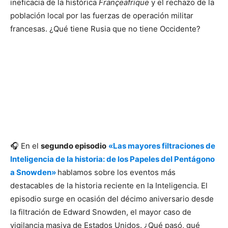
ineficacia de la histórica
Françeafrique
y el rechazo de la
población local por las fuerzas de operación militar
francesas. ¿Qué tiene Rusia que no tiene Occidente?
🎧 En el
segundo episodio
«Las mayores filtraciones de
Inteligencia de la historia: de los Papeles del Pentágono
a Snowden»
hablamos sobre los eventos más
destacables de la historia reciente en la Inteligencia. El
episodio surge en ocasión del décimo aniversario desde
la filtración de Edward Snowden, el mayor caso de
vigilancia masiva de Estados Unidos. ¿Qué pasó, qué