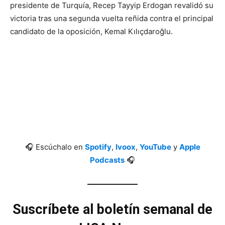
presidente de Turquía, Recep Tayyip Erdogan revalidó su
victoria tras una segunda vuelta reñida contra el principal
candidato de la oposición, Kemal Kılıçdaroğlu.
🎧 Escúchalo en
Spotify
,
Ivoox
,
YouTube
y
Apple
Podcasts
🎧
Suscríbete al boletín semanal de