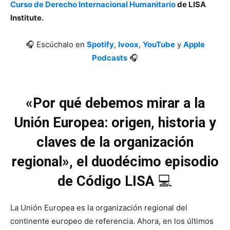
Curso de Derecho Internacional Humanitario
de LISA
Institute.
🎧 Escúchalo en
Spotify
,
Ivoox
,
YouTube
y
Apple
Podcasts
🎧
«Por qué debemos mirar a la
Unión Europea: origen, historia y
claves de la organización
regional», el duodécimo episodio
de Código LISA
💻
La Unión Europea es la organización regional del
continente europeo de referencia. Ahora, en los últimos