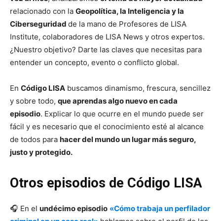
relacionado con la
Geopolítica, la Inteligencia y la
Ciberseguridad
de la mano de Profesores de LISA
Institute, colaboradores de LISA News y otros expertos.
¿Nuestro objetivo? Darte las claves que necesitas para
entender un concepto, evento o conflicto global.
En
Código LISA
buscamos dinamismo, frescura, sencillez
y sobre todo,
que aprendas algo nuevo en cada
episodio
. Explicar lo que ocurre en el mundo puede ser
fácil y es necesario que el conocimiento esté al alcance
de todos para
hacer del mundo un lugar más seguro,
justo y protegido.
Otros episodios de Código LISA
🎧 En el
undécimo episodio
«Cómo trabaja un perfilador