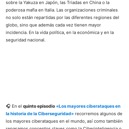
sobre la Yakuza en Japón, las Triadas en China o la
poderosa mafia en Italia. Las organizaciones criminales
no solo están repartidas por las diferentes regiones del
globo, sino que además cada vez tienen mayor
incidencia. En la vida política, en la económica y en la
seguridad nacional.
🎧 En el
quinto episodio
«Los mayores ciberataques en
la historia de la Ciberseguridad»
recorremos algunos de
los mayores ciberataques en el mundo, así como también
repasamos conceptos claves como la Ciberinteligencia o