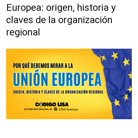
Europea: origen, historia y
claves de la organización
regional