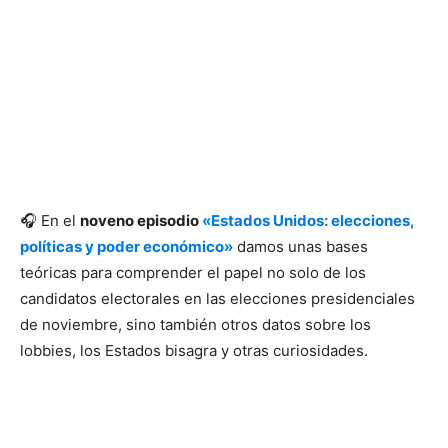
🎧 En el
noveno episodio
«Estados Unidos: elecciones,
políticas y poder económico»
damos unas bases
teóricas para comprender el papel no solo de los
candidatos electorales en las elecciones presidenciales
de noviembre, sino también otros datos sobre los
lobbies, los Estados bisagra y otras curiosidades.