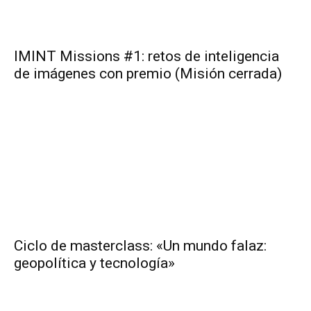
IMINT Missions #1: retos de inteligencia
de imágenes con premio (Misión cerrada)
Ciclo de masterclass: «Un mundo falaz:
geopolítica y tecnología»