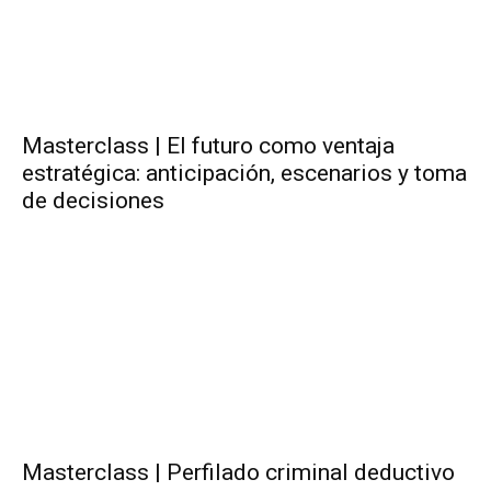
Masterclass | El futuro como ventaja
estratégica: anticipación, escenarios y toma
de decisiones
Masterclass | Perfilado criminal deductivo