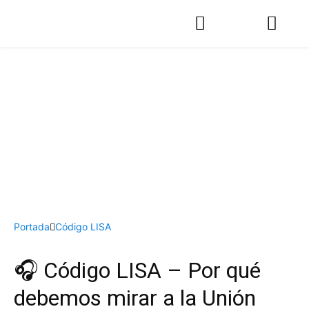
Portada
Código LISA
🎧 Código LISA – Por qué
debemos mirar a la Unión