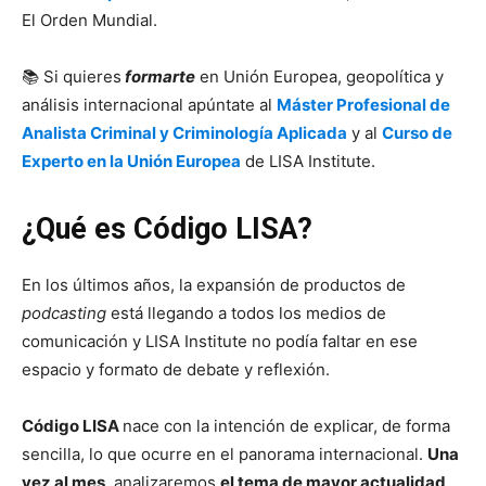
El Orden Mundial.
📚 Si quieres
formarte
en Unión Europea, geopolítica y
análisis internacional apúntate al
Máster Profesional de
Analista Criminal y Criminología Aplicada
y al
Curso de
Experto en la Unión Europea
de LISA Institute.
¿Qué es Código LISA?
En los últimos años, la expansión de productos de
podcasting
está llegando a todos los medios de
comunicación y LISA Institute no podía faltar en ese
espacio y formato de debate y reflexión.
Código LISA
nace con la intención de explicar, de forma
sencilla, lo que ocurre en el panorama internacional.
Una
vez al mes
, analizaremos
el tema de mayor actualidad