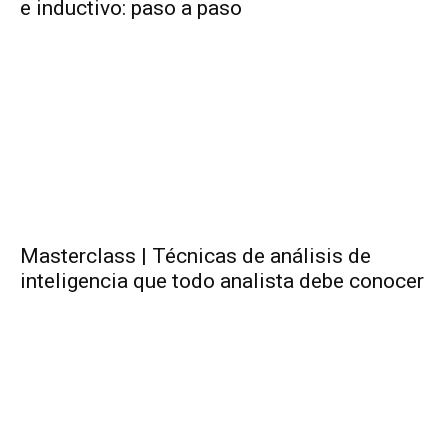
e inductivo: paso a paso
Masterclass | Técnicas de análisis de
inteligencia que todo analista debe conocer