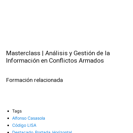
Masterclass | Análisis y Gestión de la
Información en Conflictos Armados
Formación relacionada
Tags
Alfonso Casasola
Código LISA
Destacado_Portada_Horizontal