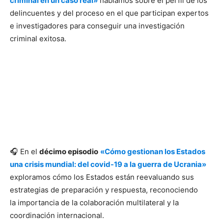
criminal en un caso real»
hablamos sobre el perfil de los
delincuentes y del proceso en el que participan expertos
e investigadores para conseguir una investigación
criminal exitosa.
🎧 En el
décimo episodio
«Cómo gestionan los Estados
una crisis mundial: del covid-19 a la guerra de Ucrania»
exploramos cómo los Estados están reevaluando sus
estrategias de preparación y respuesta, reconociendo
la importancia de la colaboración multilateral y la
coordinación internacional.