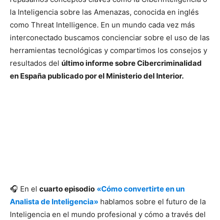
la Inteligencia sobre las Amenazas, conocida en inglés
como Threat Intelligence. En un mundo cada vez más
interconectado buscamos concienciar sobre el uso de las
herramientas tecnológicas y compartimos los consejos y
resultados del
último informe sobre Cibercriminalidad
en España publicado por el Ministerio del Interior.
🎧 En el
cuarto episodio
«Cómo convertirte en un
Analista de Inteligencia»
hablamos sobre el futuro de la
Inteligencia en el mundo profesional y cómo a través del