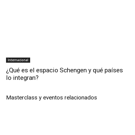
Internacional
¿Qué es el espacio Schengen y qué países
lo integran?
Masterclass y eventos relacionados