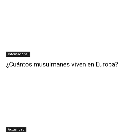
Internacional
¿Cuántos musulmanes viven en Europa?
Actualidad