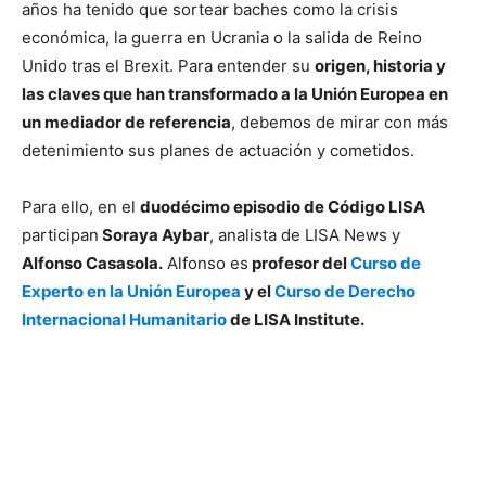
años ha tenido que sortear baches como la crisis
económica, la guerra en Ucrania o la salida de Reino
Unido tras el Brexit. Para entender su
origen, historia y
las claves que han transformado a la Unión Europea en
un mediador de referencia
, debemos de mirar con más
detenimiento sus planes de actuación y cometidos.
Para ello, en el
duodécimo episodio de Código LISA
participan
Soraya Aybar
, analista de LISA News y
Alfonso Casasola.
Alfonso es
profesor del
Curso de
Experto en la Unión Europea
y el
Curso de Derecho
Internacional Humanitario
de LISA Institute.