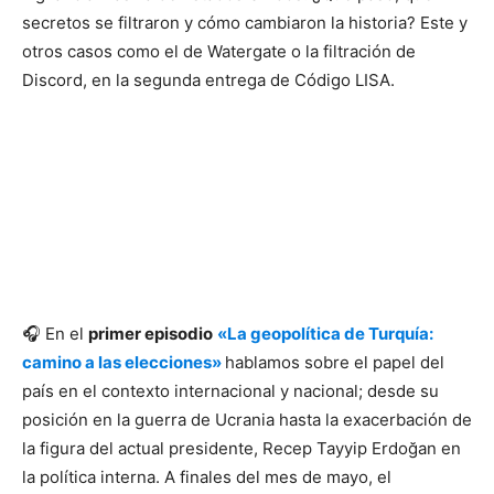
secretos se filtraron y cómo cambiaron la historia? Este y
otros casos como el de Watergate o la filtración de
Discord, en la segunda entrega de Código LISA.
🎧 En el
primer episodio
«La geopolítica de Turquía:
camino a las elecciones»
hablamos sobre el papel del
país en el contexto internacional y nacional; desde su
posición en la guerra de Ucrania hasta la exacerbación de
la figura del actual presidente, Recep Tayyip Erdoğan en
la política interna. A finales del mes de mayo, el