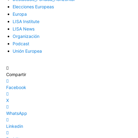
Elecciones Europeas
Europa
LISA Institute
LISA News
Organización
Podcast
Unión Europea
Compartir
Facebook
X
WhatsApp
Linkedin