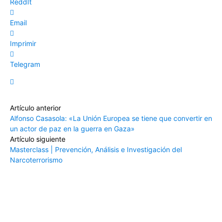
ReddIt
Email
Imprimir
Telegram
Artículo anterior
Alfonso Casasola: «La Unión Europea se tiene que convertir en
un actor de paz en la guerra en Gaza»
Artículo siguiente
Masterclass | Prevención, Análisis e Investigación del
Narcoterrorismo