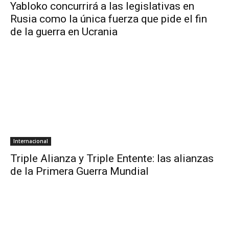
Yabloko concurrirá a las legislativas en
Rusia como la única fuerza que pide el fin
de la guerra en Ucrania
Internacional
Triple Alianza y Triple Entente: las alianzas
de la Primera Guerra Mundial