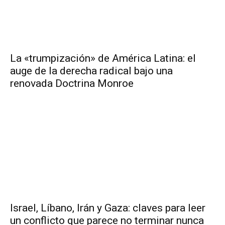
La «trumpización» de América Latina: el
auge de la derecha radical bajo una
renovada Doctrina Monroe
Israel, Líbano, Irán y Gaza: claves para leer
un conflicto que parece no terminar nunca