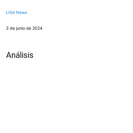
LISA News
3 de junio de 2024
Análisis