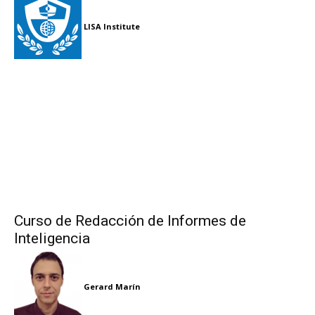
LISA Institute
Curso de Redacción de Informes de
Inteligencia
Gerard Marín