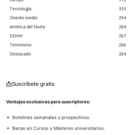
Tecnología
333
Oriente medio
294
América del Norte
284
DDHH
267
Terrorismo
266
Destacado
264
📩Suscríbete gratis
Ventajas exclusivas para suscriptores:
Boletines semanales y prospectivos.
Becas en Cursos y Másteres universitarios.