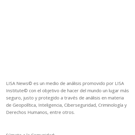
LISA News© es un medio de análisis promovido por LISA
Institute© con el objetivo de hacer del mundo un lugar más
seguro, justo y protegido a través de análisis en materia
de Geopolítica, Inteligencia, Ciberseguridad, Criminología y
Derechos Humanos, entre otros.