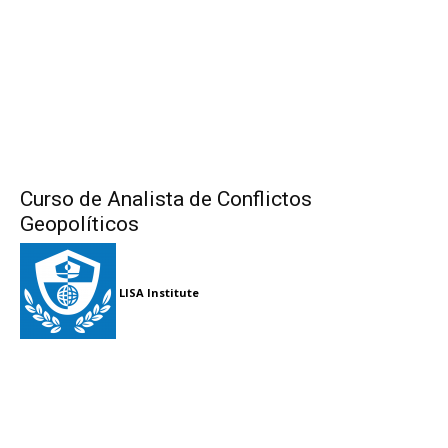
Curso de Analista de Conflictos
Geopolíticos
LISA Institute