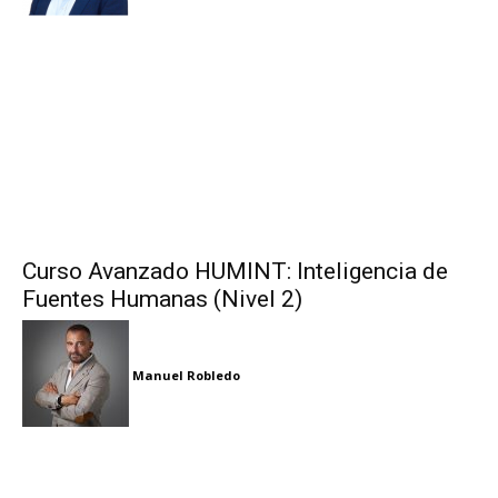
Curso Avanzado HUMINT: Inteligencia de
Fuentes Humanas (Nivel 2)
Manuel Robledo