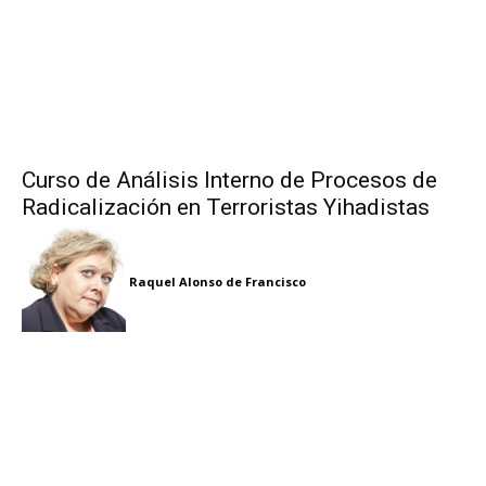
Curso de Análisis Interno de Procesos de
Radicalización en Terroristas Yihadistas
Raquel Alonso de Francisco