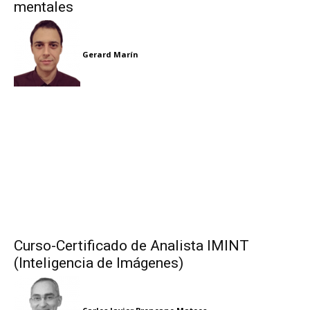
mentales
Gerard Marín
Curso-Certificado de Analista IMINT
(Inteligencia de Imágenes)