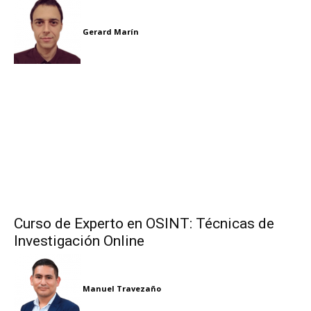
Gerard Marín
Curso de Experto en OSINT: Técnicas de
Investigación Online
Manuel Travezaño