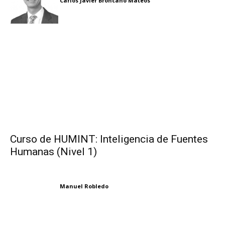
Carlos Javier Broncano Mateos
Curso de HUMINT: Inteligencia de Fuentes
Humanas (Nivel 1)
Manuel Robledo