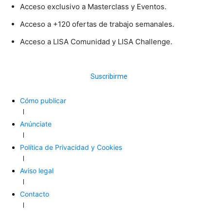
Acceso exclusivo a Masterclass y Eventos.
Acceso a +120 ofertas de trabajo semanales.
Acceso a LISA Comunidad y LISA Challenge.
Suscribirme
Cómo publicar
Anúnciate
Política de Privacidad y Cookies
Aviso legal
Contacto