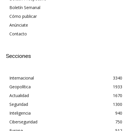
Boletín Semanal
Cómo publicar
Anúnciate
Contacto
Secciones
Internacional
3340
Geopolítica
1933
Actualidad
1670
Seguridad
1300
Inteligencia
940
Ciberseguridad
750
Europa
512