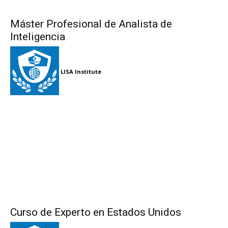
Máster Profesional de Analista de
Inteligencia
LISA Institute
Curso de Experto en Estados Unidos