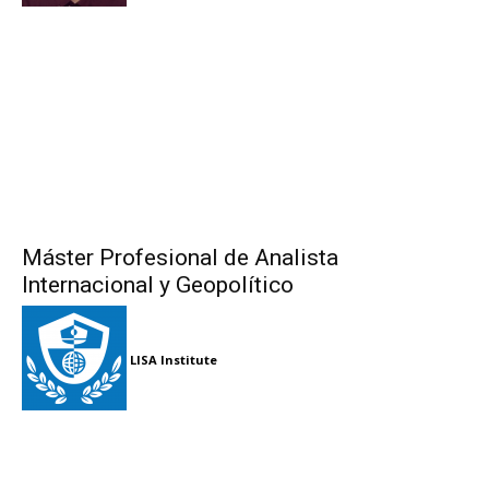
Máster Profesional de Analista
Internacional y Geopolítico
LISA Institute