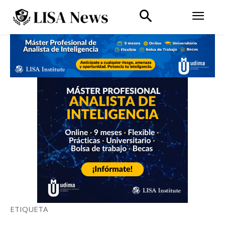
ETIQUETA