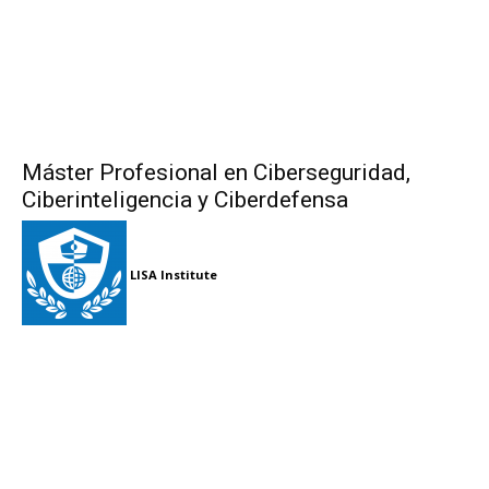
Máster Profesional en Ciberseguridad,
Ciberinteligencia y Ciberdefensa
LISA Institute