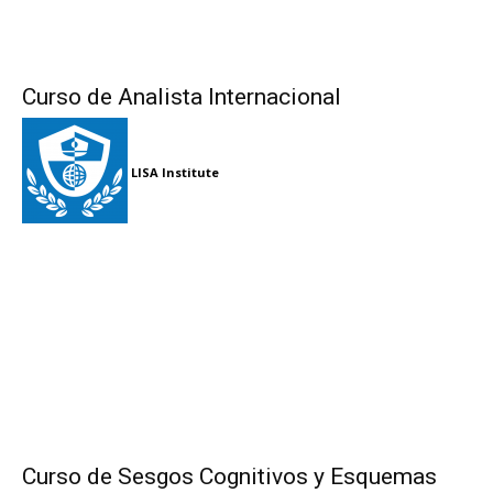
Curso de Analista Internacional
LISA Institute
Curso de Sesgos Cognitivos y Esquemas