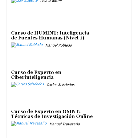
LISA Institute
Curso de HUMINT: Inteligencia
de Fuentes Humanas (Nivel 1)
Manuel Robledo
Curso de Experto en
Ciberinteligencia
Carlos Seisdedos
Curso de Experto en OSINT:
Técnicas de Investigación Online
Manuel Travezaño