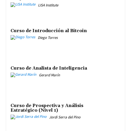
LISA Institute
Curso de Introducción al Bitcoin
Diego Torres
Curso de Analista de Inteligencia
Gerard Marín
Curso de Prospectiva y Análisis
Estratégico (Nivel 1)
Jordi Serra del Pino