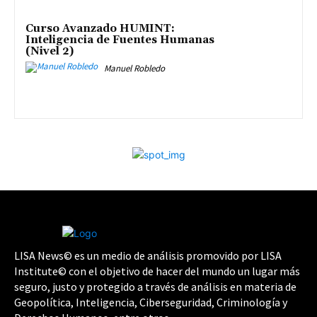
Curso Avanzado HUMINT:
Inteligencia de Fuentes Humanas
(Nivel 2)
Manuel Robledo
LISA News© es un medio de análisis promovido por LISA
Institute© con el objetivo de hacer del mundo un lugar más
seguro, justo y protegido a través de análisis en materia de
Geopolítica, Inteligencia, Ciberseguridad, Criminología y