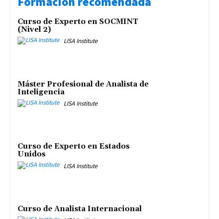
Formación recomendada
Curso de Experto en SOCMINT
(Nivel 2)
LISA Institute
Máster Profesional de Analista de
Inteligencia
LISA Institute
Curso de Experto en Estados
Unidos
LISA Institute
Curso de Analista Internacional