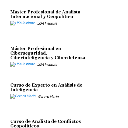
Máster Profesional de Analista
Internacional y Geopolítico
LISA Institute
Máster Profesional en
Ciberseguridad,
Ciberinteligencia y Ciberdefensa
LISA Institute
Curso de Experto en Análisis de
Inteligencia
Gerard Marín
Curso de Analista de Conflictos
Geopolíticos