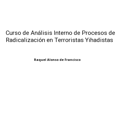
Curso de Análisis Interno de Procesos de
Radicalización en Terroristas Yihadistas
Raquel Alonso de Francisco