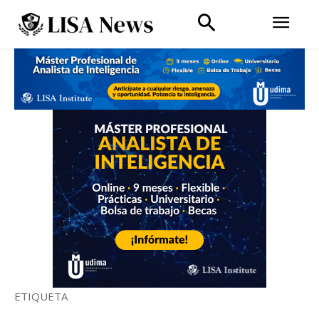
ETIQUETA