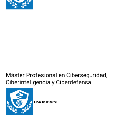
Máster Profesional en Ciberseguridad,
Ciberinteligencia y Ciberdefensa
LISA Institute