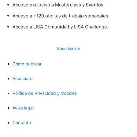
Acceso exclusivo a Masterclass y Eventos.
Acceso a +120 ofertas de trabajo semanales.
Acceso a LISA Comunidad y LISA Challenge.
Suscribirme
Cómo publicar
Anúnciate
Política de Privacidad y Cookies
Aviso legal
Contacto