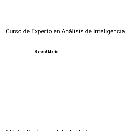
Curso de Experto en Análisis de Inteligencia
Gerard Marín