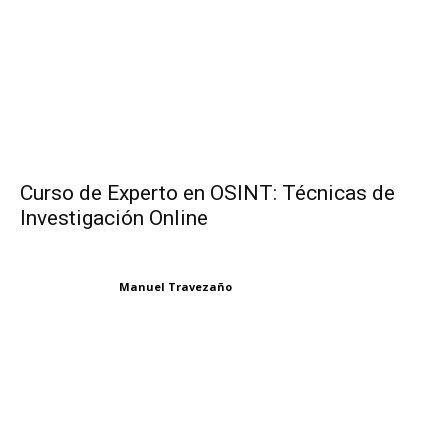
Curso de Experto en OSINT: Técnicas de
Investigación Online
Manuel Travezaño