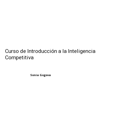
Curso de Introducción a la Inteligencia
Competitiva
Sonia Gogova