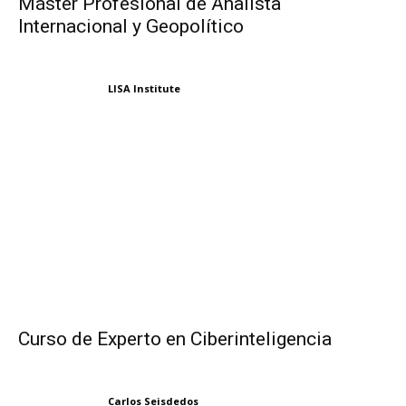
Máster Profesional de Analista
Internacional y Geopolítico
LISA Institute
Curso de Experto en Ciberinteligencia
Carlos Seisdedos