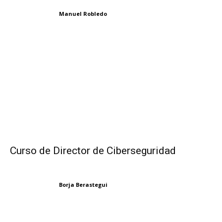
Manuel Robledo
Curso de Director de Ciberseguridad
Borja Berastegui