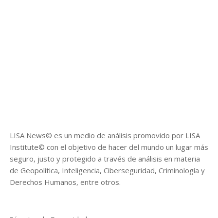
LISA News© es un medio de análisis promovido por LISA
Institute© con el objetivo de hacer del mundo un lugar más
seguro, justo y protegido a través de análisis en materia
de Geopolítica, Inteligencia, Ciberseguridad, Criminología y
Derechos Humanos, entre otros.