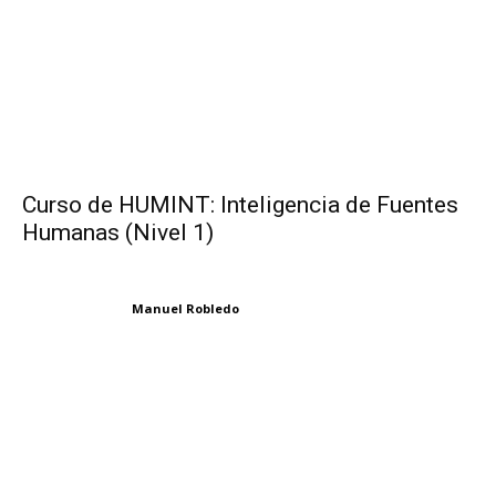
Curso de HUMINT: Inteligencia de Fuentes
Humanas (Nivel 1)
Manuel Robledo