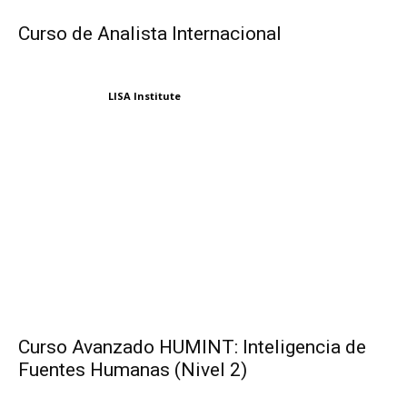
Curso de Analista Internacional
LISA Institute
Curso Avanzado HUMINT: Inteligencia de
Fuentes Humanas (Nivel 2)