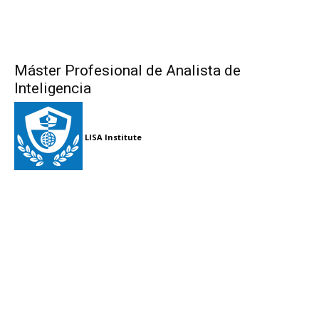
Máster Profesional de Analista de
Inteligencia
LISA Institute