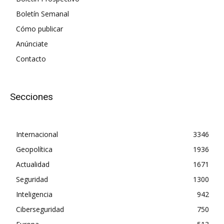
Boletín Semanal
Cómo publicar
Anúnciate
Contacto
Secciones
Internacional
3346
Geopolítica
1936
Actualidad
1671
Seguridad
1300
Inteligencia
942
Ciberseguridad
750