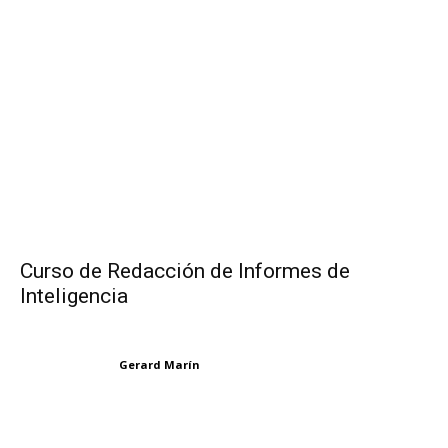
Curso de Redacción de Informes de
Inteligencia
Gerard Marín