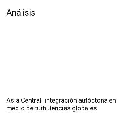
Análisis
Asia Central: integración autóctona en
medio de turbulencias globales