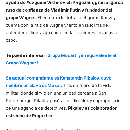
ayuda de Yevgueni Víktorovich Prigozhin, gran oligarca
ruso de confianza de Vladímir Putin y fundador del
grupo Wagner.
El entramado detrás del grupo Konvoy
cuenta con la raíz de Wagner, tanto en la forma de
entender el liderazgo como en las acciones llevadas a
cabo.
Te puede interesar:
Grupo Mozart, ¿un equivalente al
Grupo Wagner?
Su actual comandante es Konstantin Pikalov, cuyo
nombre en clave es Mazai.
Tras su retiro de la vida
militar, donde sirvió en una unidad cercana a San
Petersburgo, Pikalov pasó a ser director y copropietario
de una agencia de detectives.
Pikalov es colaborador
estrecho de Prigozhin.