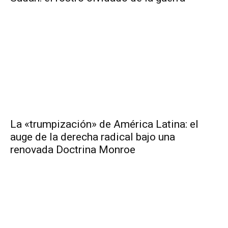
La «trumpización» de América Latina: el
auge de la derecha radical bajo una
renovada Doctrina Monroe