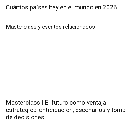
Cuántos países hay en el mundo en 2026
Masterclass y eventos relacionados
Masterclass | El futuro como ventaja
estratégica: anticipación, escenarios y toma
de decisiones