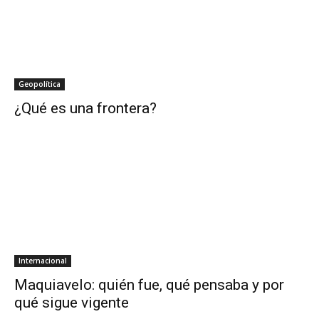
Geopolítica
¿Qué es una frontera?
Internacional
Maquiavelo: quién fue, qué pensaba y por
qué sigue vigente