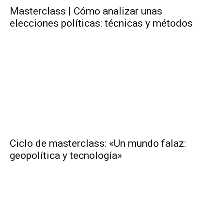
Masterclass | Cómo analizar unas
elecciones políticas: técnicas y métodos
Ciclo de masterclass: «Un mundo falaz:
geopolítica y tecnología»