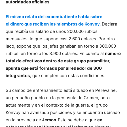
autoridades oficiales.
El mismo relato del excombatiente habla sobre
el dinero que reciben los miembros de Konvoy.
Declara
que recibía un salario de unos 200.000 rublos
mensuales, lo que supone casi 2.600 dólares. Por otro
lado, expone que los jefes ganaban en torno a 300.000
rublos, en torno a los 3.900 dólares. En cuanto al
número
total de efectivos dentro de este grupo paramilitar,
apunta que está formado por alrededor de 300
integrantes,
que cumplen con estas condiciones.
Su campo de entrenamiento está situado en Perevalne,
un pequeño pueblo en la península de Crimea, pero
actualmente y en el contexto de la guerra, el grupo
Konvoy han avanzado posiciones y se encuentra ubicado
en la provincia de
Jerson.
Esto se debe a que
en