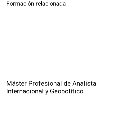
Formación relacionada
Máster Profesional de Analista
Internacional y Geopolítico