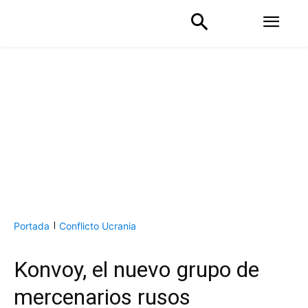
Portada
Conflicto Ucrania
Konvoy, el nuevo grupo de
mercenarios rusos