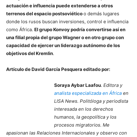
actuación e influencia puede extenderse a otros
terrenos del espacio postsoviético
o demás lugares
donde los rusos buscan inversiones, control e influencia
como África.
El grupo Konvoy podría convertirse así en
una filial propia del grupo Wagner o en otro grupo con
capacidad de ejercer un liderazgo autónomo de los
objetivos del Kremlin
.
Artículo de David García Pesquera editado por:
Soraya Aybar Laafou
. Editora y
analista especializada en África
en
LISA News. Politóloga y periodista
interesada en los derechos
humanos, la geopolítica y los
procesos migratorios. Me
apasionan las Relaciones Internacionales y observo con