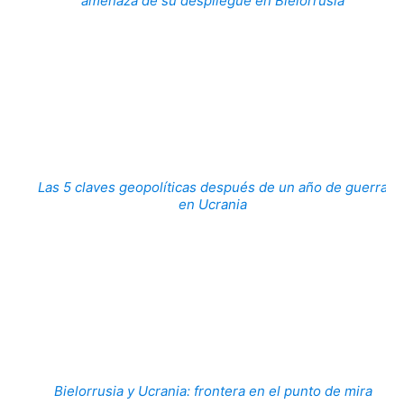
amenaza de su despliegue en Bielorrusia
Las 5 claves geopolíticas después de un año de guerra
en Ucrania
Bielorrusia y Ucrania: frontera en el punto de mira