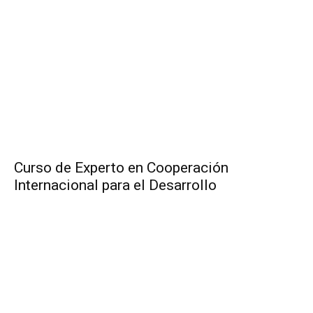
Curso de Experto en Cooperación
Internacional para el Desarrollo