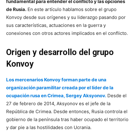
fundamental para entender el conflicto y las opciones
de Rusia.
En este artículo hablamos sobre el grupo
Konvoy desde sus orígenes y su liderazgo pasando por
sus características, actuaciones en la guerra y
conexiones con otros actores implicados en el conflicto.
Origen y desarrollo del grupo
Konvoy
Los mercenarios Konvoy forman parte de una
organización paramilitar creada por el líder de la
ocupación rusa en Crimea, Sergey Aksyonov.
Desde el
27 de febrero de 2014, Aksyonov es el jefe de la
República de Crimea. Desde entonces, Rusia controla el
gobierno de la península tras haber ocupado el territorio
y dar pie a las hostilidades con Ucrania.