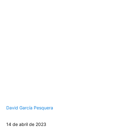
David García Pesquera
14 de abril de 2023