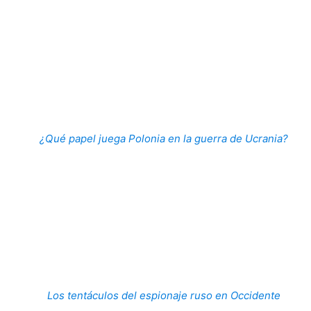
¿Qué papel juega Polonia en la guerra de Ucrania?
Los tentáculos del espionaje ruso en Occidente