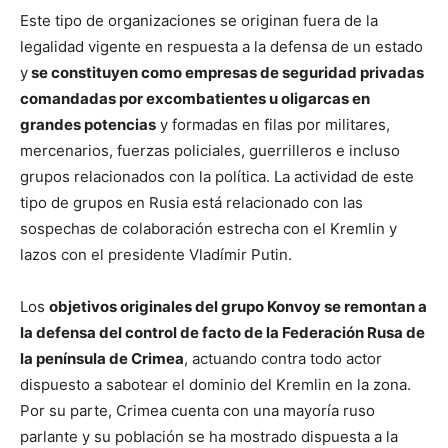
Este tipo de organizaciones se originan fuera de la
legalidad vigente en respuesta a la defensa de un estado
y
se constituyen como empresas de seguridad privadas
comandadas por excombatientes u oligarcas en
grandes potencias
y formadas en filas por militares,
mercenarios, fuerzas policiales, guerrilleros e incluso
grupos relacionados con la política. La actividad de este
tipo de grupos en Rusia está relacionado con las
sospechas de colaboración estrecha con el Kremlin y
lazos con el presidente Vladímir Putin.
Los
objetivos originales del grupo Konvoy se remontan a
la defensa del control de facto de la Federación Rusa de
la península de Crimea
, actuando contra todo actor
dispuesto a sabotear el dominio del Kremlin en la zona.
Por su parte, Crimea cuenta con una mayoría ruso
parlante y su población se ha mostrado dispuesta a la