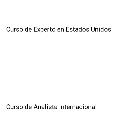
Curso de Experto en Estados Unidos
Curso de Analista Internacional