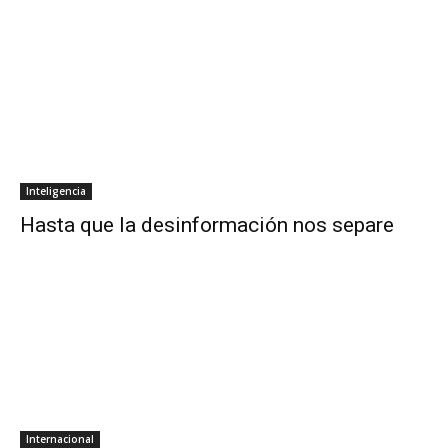
Inteligencia
Hasta que la desinformación nos separe
Internacional