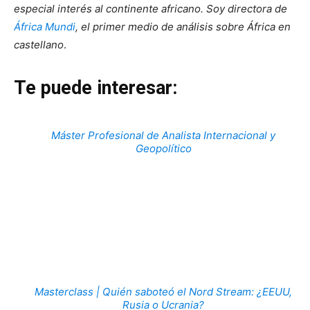
especial interés al continente africano. Soy directora de
África Mundi
, el primer medio de análisis sobre África en
castellano
.
Te puede interesar:
Máster Profesional de Analista Internacional y
Geopolítico
Masterclass | Quién saboteó el Nord Stream: ¿EEUU,
Rusia o Ucrania?