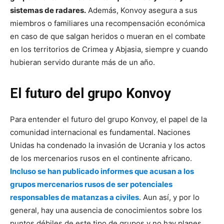
sistemas de radares.
Además, Konvoy asegura a sus
miembros o familiares una recompensación económica
en caso de que salgan heridos o mueran en el combate
en los territorios de Crimea y Abjasia, siempre y cuando
hubieran servido durante más de un año.
El futuro del grupo Konvoy
Para entender el futuro del grupo Konvoy, el papel de la
comunidad internacional es fundamental. Naciones
Unidas ha condenado la invasión de Ucrania y los actos
de los mercenarios rusos en el continente africano.
Incluso se han publicado informes que acusan a los
grupos mercenarios rusos de ser potenciales
responsables de matanzas a civiles
. Aun así, y por lo
general, hay una ausencia de conocimientos sobre los
puntos débiles de este tipo de grupos y no hay planes