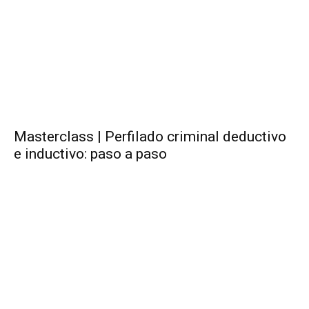
Masterclass | Perfilado criminal deductivo
e inductivo: paso a paso