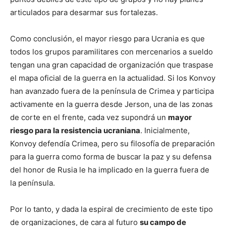
articulados para desarmar sus fortalezas.
Como conclusión, el mayor riesgo para Ucrania es que
todos los grupos paramilitares con mercenarios a sueldo
tengan una gran capacidad de organización que traspase
el mapa oficial de la guerra en la actualidad. Si los Konvoy
han avanzado fuera de la península de Crimea y participa
activamente en la guerra desde Jerson, una de las zonas
de corte en el frente, cada vez supondrá un
mayor
riesgo para la resistencia ucraniana
. Inicialmente,
Konvoy defendía Crimea, pero su filosofía de preparación
para la guerra como forma de buscar la paz y su defensa
del honor de Rusia le ha implicado en la guerra fuera de
la península.
Por lo tanto, y dada la espiral de crecimiento de este tipo
de organizaciones, de cara al futuro
su campo de