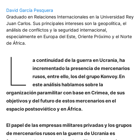
David García Pesquera
Graduado en Relaciones Internacionales en la Universidad Rey
Juan Carlos. Sus principales intereses son la geopolítica, el
análisis de conflictos y la seguridad internacional,
especialmente en Europa del Este, Oriente Próximo y el Norte
de África.
L
a continuidad de la guerra en Ucrania, ha
incrementado la presencia de mercenarios
rusos, entre ello, los del grupo Konvoy. En
este análisis hablamos sobre la
organización paramilitar con base en Crimea, de sus
objetivos y del futuro de estos mercenarios en el
espacio postsoviético y en África.
El papel de las empresas militares privadas y los grupos
de mercenarios rusos en la guerra de Ucrania es