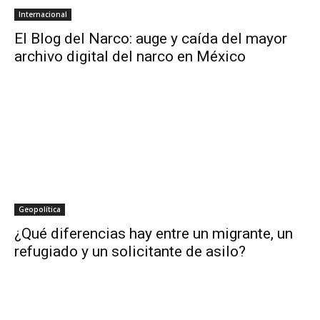
Internacional
El Blog del Narco: auge y caída del mayor
archivo digital del narco en México
Geopolítica
¿Qué diferencias hay entre un migrante, un
refugiado y un solicitante de asilo?