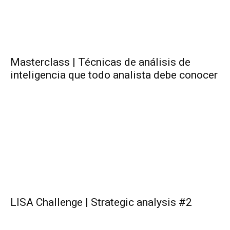
Masterclass | Técnicas de análisis de
inteligencia que todo analista debe conocer
LISA Challenge | Strategic analysis #2