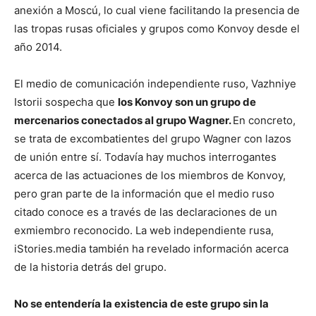
anexión a Moscú, lo cual viene facilitando la presencia de
las tropas rusas oficiales y grupos como Konvoy desde el
año 2014.
El medio de comunicación independiente ruso, Vazhniye
Istorii sospecha que
los Konvoy son un grupo de
mercenarios conectados al grupo Wagner.
En concreto,
se trata de excombatientes del grupo Wagner con lazos
de unión entre sí. Todavía hay muchos interrogantes
acerca de las actuaciones de los miembros de Konvoy,
pero gran parte de la información que el medio ruso
citado conoce es a través de las declaraciones de un
exmiembro reconocido. La web independiente rusa,
iStories.media también ha revelado información acerca
de la historia detrás del grupo.
No se entendería la existencia de este grupo sin la