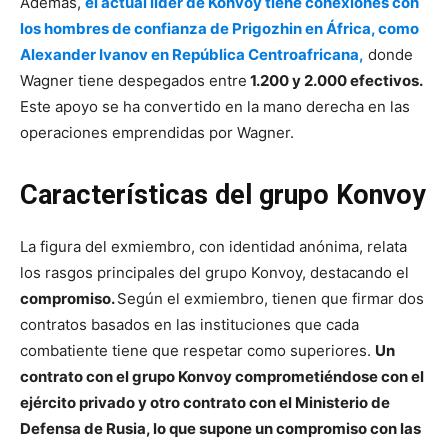
Además,
el actual líder de Konvoy tiene conexiones con
los hombres de confianza de Prigozhin en África, como
Alexander Ivanov en República Centroafricana,
donde
Wagner tiene despegados entre
1.200 y 2.000 efectivos.
Este apoyo se ha convertido en la mano derecha en las
operaciones emprendidas por Wagner.
Características del grupo Konvoy
La figura del exmiembro, con identidad anónima, relata
los rasgos principales del grupo Konvoy, destacando el
compromiso.
Según el exmiembro, tienen que firmar dos
contratos basados en las instituciones que cada
combatiente tiene que respetar como superiores.
Un
contrato con el grupo Konvoy comprometiéndose con el
ejército privado y otro contrato con el Ministerio de
Defensa de Rusia, lo que supone un compromiso con las