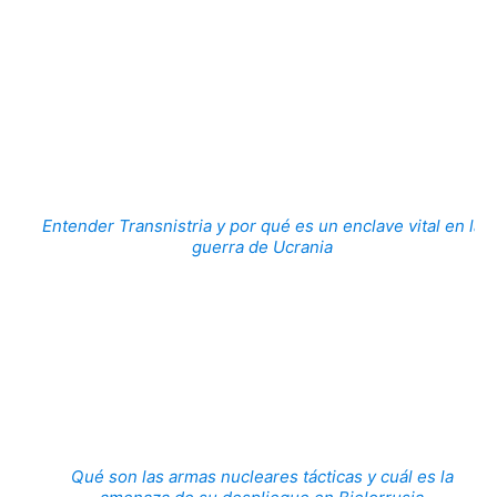
Entender Transnistria y por qué es un enclave vital en la
guerra de Ucrania
Qué son las armas nucleares tácticas y cuál es la