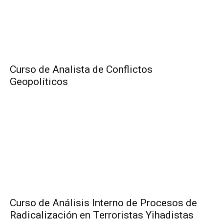
Curso de Analista de Conflictos
Geopolíticos
Curso de Análisis Interno de Procesos de
Radicalización en Terroristas Yihadistas