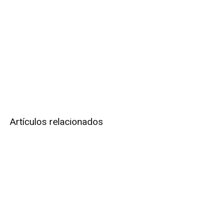
Artículos relacionados