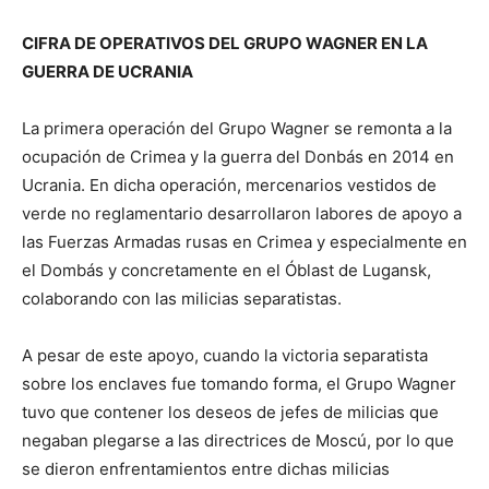
CIFRA DE OPERATIVOS DEL GRUPO WAGNER EN LA
GUERRA DE UCRANIA
La primera operación del Grupo Wagner se remonta a la
ocupación de Crimea y la guerra del Donbás en 2014 en
Ucrania. En dicha operación, mercenarios vestidos de
verde no reglamentario desarrollaron labores de apoyo a
las Fuerzas Armadas rusas en Crimea y especialmente en
el Dombás y concretamente en el Óblast de Lugansk,
colaborando con las milicias separatistas.
A pesar de este apoyo, cuando la victoria separatista
sobre los enclaves fue tomando forma, el Grupo Wagner
tuvo que contener los deseos de jefes de milicias que
negaban plegarse a las directrices de Moscú, por lo que
se dieron enfrentamientos entre dichas milicias