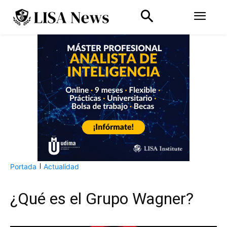
Portada
Actualidad
¿Qué es el Grupo Wagner?