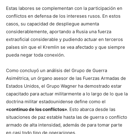
Estas labores se complementan con la participación en
conflictos en defensa de los intereses rusos. En estos
casos, su capacidad de despliegue aumenta
considerablemente, aportando a Rusia una fuerza
extraoficial considerable y pudiendo actuar en terceros
países sin que el Kremlin se vea afectado y que siempre
pueda negar toda conexión.
Como concluyó un análisis del Grupo de Guerra
Asimétrica, un órgano asesor de las Fuerzas Armadas de
Estados Unidos, el Grupo Wagner ha demostrado estar
capacitado para actuar militarmente a lo largo de lo que la
doctrina militar estadounidense define como el
«continuo de los conflictos»
. Esto abarca desde las
situaciones de paz estable hasta las de guerra o conflicto
armado de alta intensidad, además de para tomar parte
en casi todo tipo de operaciones.