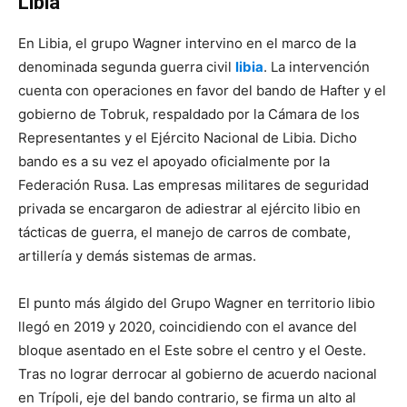
Libia
En Libia, el grupo Wagner intervino en el marco de la
denominada segunda guerra civil
libia
. La intervención
cuenta con operaciones en favor del bando de Hafter y el
gobierno de Tobruk, respaldado por la Cámara de los
Representantes y el Ejército Nacional de Libia. Dicho
bando es a su vez el apoyado oficialmente por la
Federación Rusa. Las empresas militares de seguridad
privada se encargaron de adiestrar al ejército libio en
tácticas de guerra, el manejo de carros de combate,
artillería y demás sistemas de armas.
El punto más álgido del Grupo Wagner en territorio libio
llegó en 2019 y 2020, coincidiendo con el avance del
bloque asentado en el Este sobre el centro y el Oeste.
Tras no lograr derrocar al gobierno de acuerdo nacional
en Trípoli, eje del bando contrario, se firma un alto al