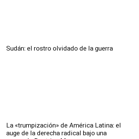
Sudán: el rostro olvidado de la guerra
La «trumpización» de América Latina: el
auge de la derecha radical bajo una