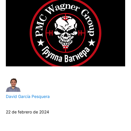
David García Pesquera
22 de febrero de 2024