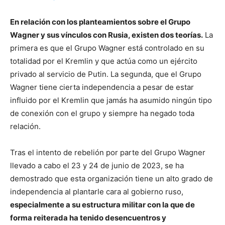
En relación con los planteamientos sobre el Grupo
Wagner y sus vínculos con Rusia, existen dos teorías.
La
primera es que el Grupo Wagner está controlado en su
totalidad por el Kremlin y que actúa como un ejército
privado al servicio de Putin. La segunda, que el Grupo
Wagner tiene cierta independencia a pesar de estar
influido por el Kremlin que jamás ha asumido ningún tipo
de conexión con el grupo y siempre ha negado toda
relación.
Tras el intento de rebelión por parte del Grupo Wagner
llevado a cabo el 23 y 24 de junio de 2023, se ha
demostrado que esta organización tiene un alto grado de
independencia al plantarle cara al gobierno ruso,
especialmente a su estructura militar con la que de
forma reiterada ha tenido desencuentros y