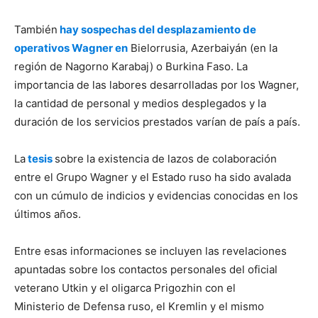
También
hay sospechas del desplazamiento de
operativos Wagner en
Bielorrusia, Azerbaiyán (en la
región de Nagorno Karabaj) o Burkina Faso. La
importancia de las labores desarrolladas por los Wagner,
la cantidad de personal y medios desplegados y la
duración de los servicios prestados varían de país a país.
La
tesis
sobre la existencia de lazos de colaboración
entre el Grupo Wagner y el Estado ruso ha sido avalada
con un cúmulo de indicios y evidencias conocidas en los
últimos años.
Entre esas informaciones se incluyen las revelaciones
apuntadas sobre los contactos personales del oficial
veterano Utkin y el oligarca Prigozhin con el
Ministerio de Defensa ruso, el Kremlin y el mismo