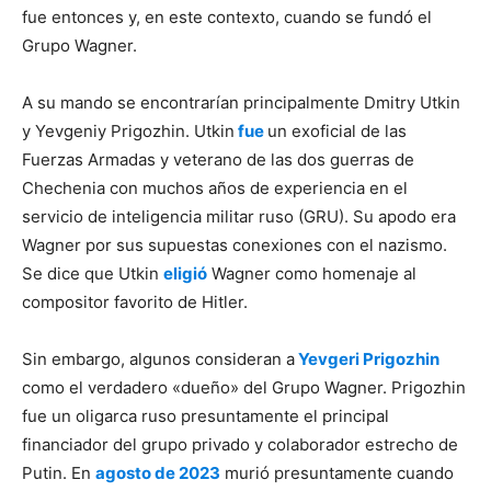
fue entonces y, en este contexto, cuando se fundó el
Grupo Wagner.
A su mando se encontrarían principalmente Dmitry Utkin
y Yevgeniy Prigozhin. Utkin
fue
un exoficial de las
Fuerzas Armadas y veterano de las dos guerras de
Chechenia con muchos años de experiencia en el
servicio de inteligencia militar ruso (GRU). Su apodo era
Wagner por sus supuestas conexiones con el nazismo.
Se dice que Utkin
eligió
Wagner como homenaje al
compositor favorito de Hitler.
Sin embargo, algunos consideran a
Yevgeri Prigozhin
como el verdadero «dueño» del Grupo Wagner. Prigozhin
fue un oligarca ruso presuntamente el principal
financiador del grupo privado y colaborador estrecho de
Putin. En
agosto de 2023
murió presuntamente cuando