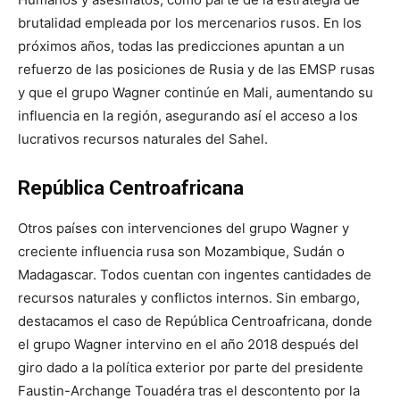
brutalidad empleada por los mercenarios rusos. En los
próximos años, todas las predicciones apuntan a un
refuerzo de las posiciones de Rusia y de las EMSP rusas
y que el grupo Wagner continúe en Mali, aumentando su
influencia en la región, asegurando así el acceso a los
lucrativos recursos naturales del Sahel.
República Centroafricana
Otros países con intervenciones del grupo Wagner y
creciente influencia rusa son Mozambique, Sudán o
Madagascar. Todos cuentan con ingentes cantidades de
recursos naturales y conflictos internos. Sin embargo,
destacamos el caso de República Centroafricana, donde
el grupo Wagner intervino en el año 2018 después del
giro dado a la política exterior por parte del presidente
Faustin-Archange Touadéra tras el descontento por la