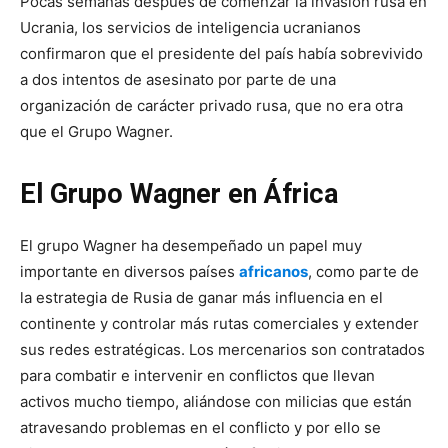
Pocas semanas después de comenzar la invasión rusa en
Ucrania, los servicios de inteligencia ucranianos
confirmaron que el presidente del país había sobrevivido
a dos intentos de asesinato por parte de una
organización de carácter privado rusa, que no era otra
que el Grupo Wagner.
El Grupo Wagner en África
El grupo Wagner ha desempeñado un papel muy
importante en diversos países
africanos
, como parte de
la estrategia de Rusia de ganar más influencia en el
continente y controlar más rutas comerciales y extender
sus redes estratégicas. Los mercenarios son contratados
para combatir e intervenir en conflictos que llevan
activos mucho tiempo, aliándose con milicias que están
atravesando problemas en el conflicto y por ello se