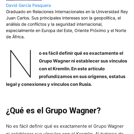
David García Pesquera
Graduado en Relaciones Internacionales en la Universidad Rey
Juan Carlos. Sus principales intereses son la geopolítica, el
análisis de conflictos y la seguridad internacional,
especialmente en Europa del Este, Oriente Próximo y el Norte
de África.
N
o es fácil definir qué es exactamente el
Grupo Wagner ni establecer sus vínculos
con el Kremlin. En este artículo
profundizamos en sus orígenes, estatus
legal y conexiones y vínculos con Rusia.
¿Qué es el Grupo Wagner?
No es fácil definir qué es exactamente el Grupo Wagner
ni establecer sus vínculos con el Kremlin. Al tratarse de