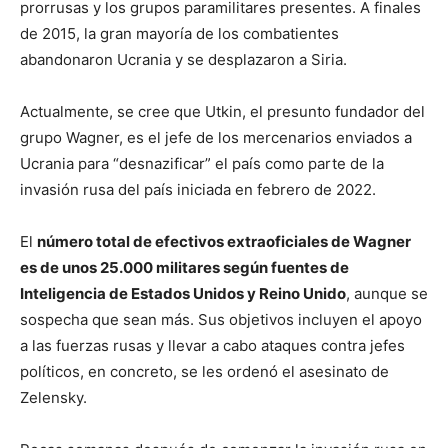
prorrusas y los grupos paramilitares presentes. A finales
de 2015, la gran mayoría de los combatientes
abandonaron Ucrania y se desplazaron a Siria.
Actualmente, se cree que Utkin, el presunto fundador del
grupo Wagner, es el jefe de los mercenarios enviados a
Ucrania para “desnazificar” el país como parte de la
invasión rusa del país iniciada en febrero de 2022.
El
número total de efectivos extraoficiales de Wagner
es de unos 25.000 militares según fuentes de
Inteligencia de Estados Unidos y Reino Unido
, aunque se
sospecha que sean más. Sus objetivos incluyen el apoyo
a las fuerzas rusas y llevar a cabo ataques contra jefes
políticos, en concreto, se les ordenó el asesinato de
Zelensky.