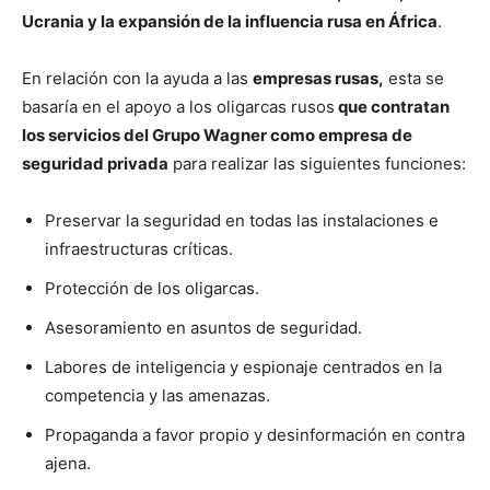
Ucrania y la expansión de la influencia rusa en África
.
En relación con la ayuda a las
empresas rusas,
esta se
basaría en el apoyo a los oligarcas rusos
que contratan
los servicios del Grupo Wagner como empresa de
seguridad privada
para realizar las siguientes funciones:
Preservar la seguridad en todas las instalaciones e
infraestructuras críticas.
Protección de los oligarcas.
Asesoramiento en asuntos de seguridad.
Labores de inteligencia y espionaje centrados en la
competencia y las amenazas.
Propaganda a favor propio y desinformación en contra
ajena.