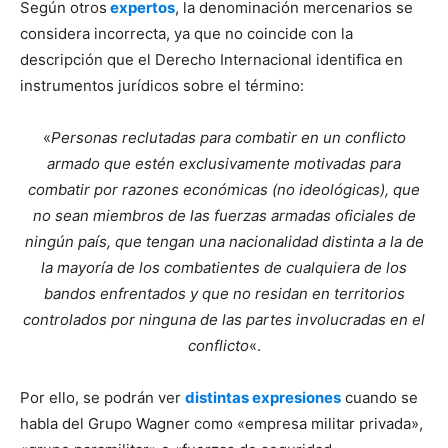
Según otros
expertos
, la denominación mercenarios se
considera incorrecta, ya que no coincide con la
descripción que el Derecho Internacional identifica en
instrumentos jurídicos sobre el término:
«
Personas reclutadas para combatir en un conflicto
armado que estén exclusivamente motivadas para
combatir por razones económicas (no ideológicas), que
no sean miembros de las fuerzas armadas oficiales de
ningún país, que tengan una nacionalidad distinta a la de
la mayoría de los combatientes de cualquiera de los
bandos enfrentados y que no residan en territorios
controlados por ninguna de las partes involucradas en el
conflicto
«.
Por ello, se podrán ver
distintas expresiones
cuando se
habla del Grupo Wagner como «empresa militar privada»,