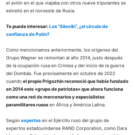
el avión en el que viajaba con otros nueve tripulantes se
estrelló en el noroeste de Rusia.
Te puede interesar:
Los “Siloviki”, ¿el círculo de
confianza de Putin?
Como mencionamos anteriormente, los orígenes del
Grupo Wagner se remontan al año 2014, justo después
de la ocupación rusa en Crimea y del inicio de la guerra
del Dombás. Fue precisamente en octubre de 2022
cuando
el propio Prigozhin reconoció que había fundado
en 2014 este «grupo de patriotas» que ahora funciona
como una red de mercenarios y especialistas
paramilitares rusos
en África y América Latina.
Según
expertos
en el Ejército ruso del grupo de
expertos estadounidense RAND Corporation, como Dara