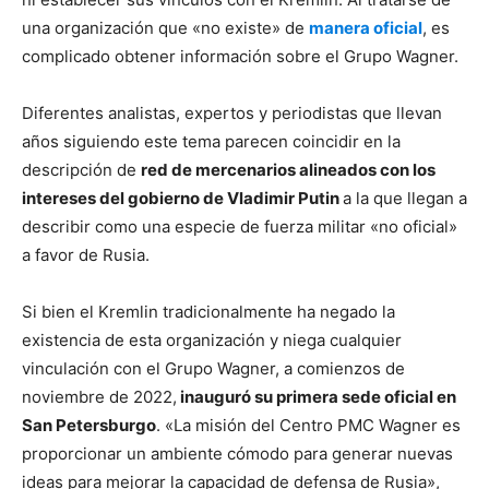
una organización que «no existe» de
manera oficial
, es
complicado obtener información sobre el Grupo Wagner.
Diferentes analistas, expertos y periodistas que llevan
años siguiendo este tema parecen coincidir en la
descripción de
red de mercenarios alineados con los
intereses del gobierno de Vladimir Putin
a la que llegan a
describir como una especie de fuerza militar «no oficial»
a favor de Rusia.
Si bien el Kremlin tradicionalmente ha negado la
existencia de esta organización y niega cualquier
vinculación con el Grupo Wagner, a comienzos de
noviembre de 2022,
inauguró su primera sede oficial en
San Petersburgo
. «La misión del Centro PMC Wagner es
proporcionar un ambiente cómodo para generar nuevas
ideas para mejorar la capacidad de defensa de Rusia»,