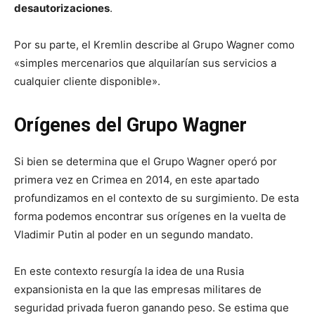
desautorizaciones
.
Por su parte, el Kremlin describe al Grupo Wagner como
«simples mercenarios que alquilarían sus servicios a
cualquier cliente disponible».
Orígenes del Grupo Wagner
Si bien se determina que el Grupo Wagner operó por
primera vez en Crimea en 2014, en este apartado
profundizamos en el contexto de su surgimiento. De esta
forma podemos encontrar sus orígenes en la vuelta de
Vladimir Putin al poder en un segundo mandato.
En este contexto resurgía la idea de una Rusia
expansionista en la que las empresas militares de
seguridad privada fueron ganando peso. Se estima que