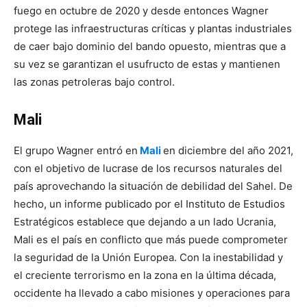
fuego en octubre de 2020 y desde entonces Wagner
protege las infraestructuras críticas y plantas industriales
de caer bajo dominio del bando opuesto, mientras que a
su vez se garantizan el usufructo de estas y mantienen
las zonas petroleras bajo control.
Mali
El grupo Wagner entró en
Mali
en diciembre del año 2021,
con el objetivo de lucrase de los recursos naturales del
país aprovechando la situación de debilidad del Sahel. De
hecho, un informe publicado por el Instituto de Estudios
Estratégicos establece que dejando a un lado Ucrania,
Mali es el país en conflicto que más puede comprometer
la seguridad de la Unión Europea. Con la inestabilidad y
el creciente terrorismo en la zona en la última década,
occidente ha llevado a cabo misiones y operaciones para