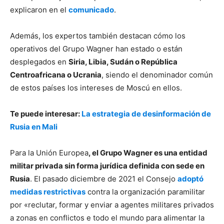
explicaron en el
comunicado
.
Además, los expertos también destacan cómo los
operativos del Grupo Wagner han estado o están
desplegados en
Siria, Libia, Sudán o República
Centroafricana o Ucrania
, siendo el denominador común
de estos países los intereses de Moscú en ellos.
Te puede interesar:
La estrategia de desinformación de
Rusia en Mali
Para la Unión Europea
, el Grupo Wagner es una entidad
militar privada sin forma jurídica definida con sede en
Rusia
. El pasado diciembre de 2021 el Consejo
adoptó
medidas restrictivas
contra la organización paramilitar
por «reclutar, formar y enviar a agentes militares privados
a zonas en conflictos e todo el mundo para alimentar la