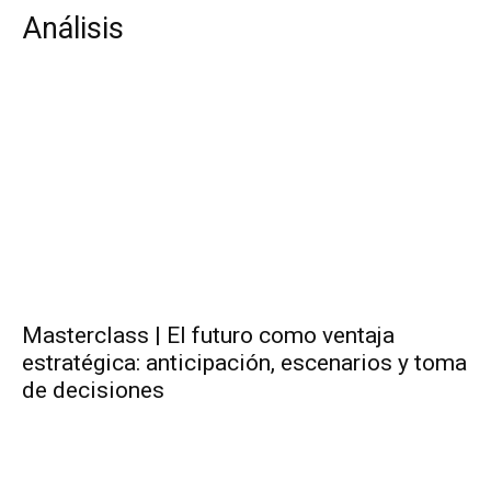
Análisis
Masterclass | El futuro como ventaja
estratégica: anticipación, escenarios y toma
de decisiones