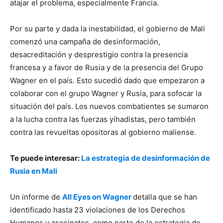
atajar el problema, especialmente Francia.
Por su parte y dada la inestabilidad, el gobierno de Mali
comenzó una campaña de desinformación,
desacreditación y desprestigio contra la presencia
francesa y a favor de Rusia y de la presencia del Grupo
Wagner en el país. Esto sucedió dado que empezaron a
colaborar con el grupo Wagner y Rusia, para sofocar la
situación del país. Los nuevos combatientes se sumaron
a la lucha contra las fuerzas yihadistas, pero también
contra las revueltas opositoras al gobierno maliense.
Te puede interesar:
La estrategia de desinformación de
Rusia en Mali
Un informe de
All Eyes on Wagner
detalla que se han
identificado hasta 23 violaciones de los Derechos
Humanos y asesinatos, como parte de la estrategia de