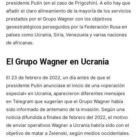
presidente Putin (en el caso de Prigozhin). A ello hay que
añadir el claro alineamiento de la mayoría de los servicios
prestados por el Grupo Wagner con los objetivos
geoestratégicos perseguidos por la Federación Rusa en
países como Ucrania, Siria, Venezuela y varias naciones
de africanas.
El Grupo Wagner en Ucrania
El 23 de febrero de 2022, un día antes de que el
presidente Putin anunciase el inicio de una «operación
especial» en Ucrania, aparecieron diferentes mensajes
en Telegram que sugerían que el Grupo Wagner había
sido informado de antemano de la invasión. Según una
noticia difundida a finales de febrero del 2022, el motivo
de enviar operativos Wagner a Ucrania habría sido con el
objetivo de matar a Zelenski, según medios occidentales.