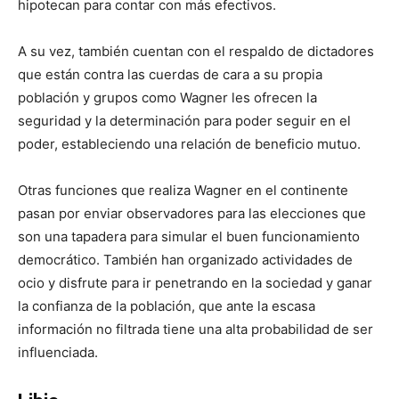
hipotecan para contar con más efectivos.
A su vez, también cuentan con el respaldo de dictadores
que están contra las cuerdas de cara a su propia
población y grupos como Wagner les ofrecen la
seguridad y la determinación para poder seguir en el
poder, estableciendo una relación de beneficio mutuo.
Otras funciones que realiza Wagner en el continente
pasan por enviar observadores para las elecciones que
son una tapadera para simular el buen funcionamiento
democrático. También han organizado actividades de
ocio y disfrute para ir penetrando en la sociedad y ganar
la confianza de la población, que ante la escasa
información no filtrada tiene una alta probabilidad de ser
influenciada.