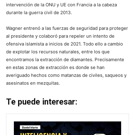
intervención de la ONU y UE con Francia a la cabeza
durante la guerra civil de 2013.
Wagner entrenó a las fuerzas de seguridad para proteger
al presidente y colaboró para repeler un intento de
ofensiva islamista a inicios de 2021. Todo ello a cambio
de explotar los recursos naturales, entre los que
encontramos la extracción de diamantes. Precisamente
en estas zonas de extracción es donde se han
averiguado hechos como matanzas de civiles, saqueos y
asesinatos en mezquitas.
Te puede interesar: