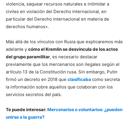
violencia, saquear recursos naturales e intimidar a
civiles en violación del Derecho internacional, en
particular del Derecho internacional en materia de
derechos humanos».
Más allá de los vínculos con Rusia que explicaremos más
adelante y
cómo el Kremlin se desvincula de los actos
del grupo paramilitar
, es necesario destacar
previamente que los mercenarios son ilegales según el
artículo 13 de la Constitución rusa. Sin embargo, Putin
firmó un decreto en 2018 que
clasificaba
como secreta
la información sobre aquellos que colaboran con los
servicios secretos del país.
Te puede interesar:
Mercenarios o voluntarios: ¿pueden
unirse a la guerra?