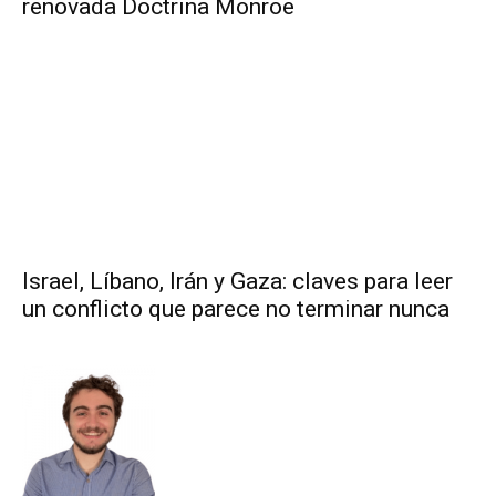
renovada Doctrina Monroe
Israel, Líbano, Irán y Gaza: claves para leer
un conflicto que parece no terminar nunca