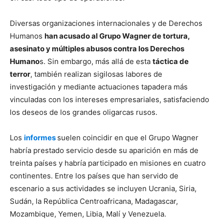
Diversas organizaciones internacionales y de Derechos
Humanos
han acusado al Grupo Wagner de tortura,
asesinato y múltiples abusos contra los Derechos
Humano
s. Sin embargo, más allá de esta
táctica de
terror
, también realizan sigilosas labores de
investigación y mediante actuaciones tapadera más
vinculadas con los intereses empresariales, satisfaciendo
los deseos de los grandes oligarcas rusos.
Los
informes
suelen coincidir en que el Grupo Wagner
habría prestado servicio desde su aparición en más de
treinta países y habría participado en misiones en cuatro
continentes. Entre los países que han servido de
escenario a sus actividades se incluyen Ucrania, Siria,
Sudán, la República Centroafricana, Madagascar,
Mozambique, Yemen, Libia, Malí y Venezuela.