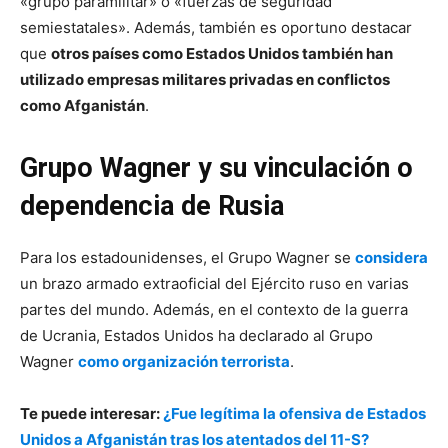
«grupo paramilitar» o «fuerzas de seguridad
semiestatales». Además, también es oportuno destacar
que
otros países como Estados Unidos también han
utilizado empresas militares privadas en conflictos
como Afganistán
.
Grupo Wagner y su vinculación o
dependencia de Rusia
Para los estadounidenses, el Grupo Wagner se
considera
un brazo armado extraoficial del Ejército ruso en varias
partes del mundo. Además, en el contexto de la guerra
de Ucrania, Estados Unidos ha declarado al Grupo
Wagner
como organización terrorista
.
Te puede interesar:
¿Fue legítima la ofensiva de Estados
Unidos a Afganistán tras los atentados del 11-S?