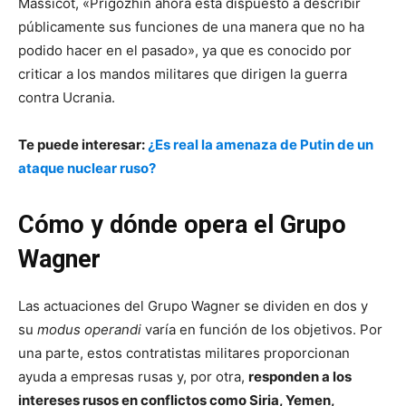
Massicot, «Prigozhin ahora está dispuesto a describir
públicamente sus funciones de una manera que no ha
podido hacer en el pasado», ya que es conocido por
criticar a los mandos militares que dirigen la guerra
contra Ucrania.
Te puede interesar:
¿Es real la amenaza de Putin de un
ataque nuclear ruso?
Cómo y dónde opera el Grupo
Wagner
Las actuaciones del Grupo Wagner se dividen en dos y
su
modus operandi
varía en función de los objetivos. Por
una parte, estos contratistas militares proporcionan
ayuda a empresas rusas y, por otra,
responden a los
intereses rusos en conflictos como Siria, Yemen,