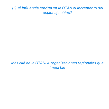
¿Qué influencia tendría en la OTAN el incremento del
espionaje chino?
Más allá de la OTAN: 4 organizaciones regionales que
importan