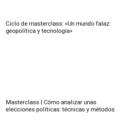
Ciclo de masterclass: «Un mundo falaz:
geopolítica y tecnología»
Masterclass | Cómo analizar unas
elecciones políticas: técnicas y métodos