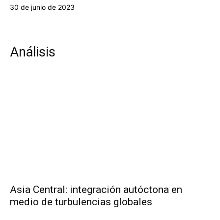
30 de junio de 2023
Análisis
Asia Central: integración autóctona en
medio de turbulencias globales