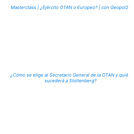
Masterclass | ¿Ejército OTAN o Europeo? | con Geopol21
¿Cómo se elige al Secretario General de la OTAN y quién
sucederá a Stoltenberg?