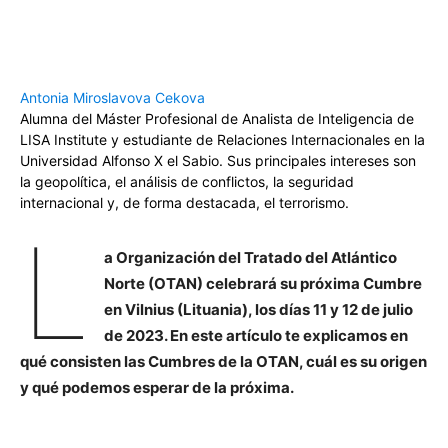
Antonia Miroslavova Cekova
Alumna del Máster Profesional de Analista de Inteligencia de
LISA Institute y estudiante de Relaciones Internacionales en la
Universidad Alfonso X el Sabio. Sus principales intereses son
la geopolítica, el análisis de conflictos, la seguridad
internacional y, de forma destacada, el terrorismo.
L
a Organización del Tratado del Atlántico
Norte (OTAN) celebrará su próxima Cumbre
en Vilnius (Lituania), los días 11 y 12 de julio
de 2023. En este artículo te explicamos en
qué consisten las Cumbres de la OTAN, cuál es su origen
y qué podemos esperar de la próxima.