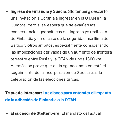
Ingreso de Finlandia y Suecia
. Stoltenberg descartó
una invitación a Ucrania a ingresar en la OTAN en la
Cumbre, pero sí se espera que se evalúen las
consecuencias geopolíticas del ingreso ya realizado
de Finlandia y en el caso de la seguridad marítima del
Báltico y otros ámbitos, especialmente considerando
las implicaciones derivadas de un aumento de frontera
terrestre entre Rusia y la OTAN de unos 1300 km.
Además, se prevé que en la agenda también esté el
seguimiento de la incorporación de Suecia tras la
celebración de las elecciones turcas.
Te puede interesar:
Las claves para entender el impacto
de la adhesión de Finlandia a la OTAN
El sucesor de Stoltenberg
. El mandato del actual