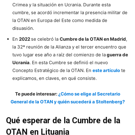
Crimea y la situación en Ucrania. Durante esta
cumbre, se acordó incrementar la presencia militar de
la OTAN en Europa del Este como medida de
disuasión.
En
2022
se celebró la
Cumbre de la OTAN en Madrid
,
la 32ª reunión de la Alianza y el tercer encuentro que
tuvo lugar ese año a raíz del comienzo de la
guerra de
Ucrania
. En esta Cumbre se definió el nuevo
Concepto Estratégico de la OTAN. En
este artículo
te
explicamos, en claves, en qué consiste.
Te puede interesar:
¿Cómo se elige al Secretario
General de la OTAN y quién sucederá a Stoltenberg?
Qué esperar de la Cumbre de la
OTAN
en Lituania