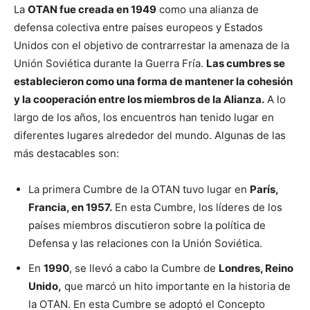
La
OTAN fue creada en 1949
como una alianza de
defensa colectiva entre países europeos y Estados
Unidos con el objetivo de contrarrestar la amenaza de la
Unión Soviética durante la Guerra Fría.
Las cumbres se
establecieron como una forma de mantener la cohesión
y la cooperación entre los miembros de la Alianza.
A lo
largo de los años, los encuentros han tenido lugar en
diferentes lugares alrededor del mundo. Algunas de las
más destacables son:
La primera Cumbre de la OTAN tuvo lugar en
París,
Francia, en 1957.
En esta Cumbre, los líderes de los
países miembros discutieron sobre la política de
Defensa y las relaciones con la Unión Soviética.
En
1990
, se llevó a cabo la Cumbre de
Londres, Reino
Unido,
que marcó un hito importante en la historia de
la OTAN. En esta Cumbre se adoptó el Concepto