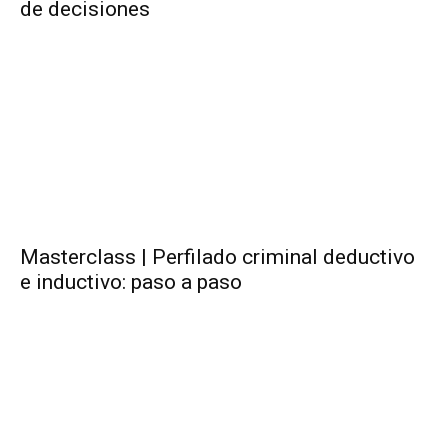
de decisiones
Masterclass | Perfilado criminal deductivo
e inductivo: paso a paso