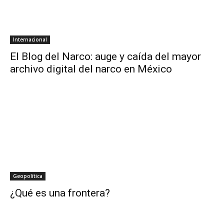
Internacional
El Blog del Narco: auge y caída del mayor
archivo digital del narco en México
Geopolítica
¿Qué es una frontera?