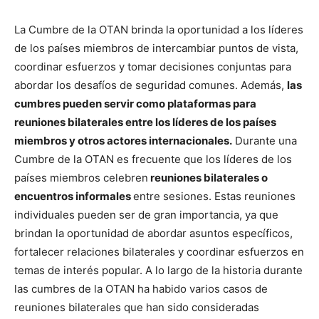
La Cumbre de la OTAN brinda la oportunidad a los líderes
de los países miembros de intercambiar puntos de vista,
coordinar esfuerzos y tomar decisiones conjuntas para
abordar los desafíos de seguridad comunes. Además,
las
cumbres pueden servir como plataformas para
reuniones bilaterales entre los líderes de los países
miembros y otros actores internacionales.
Durante una
Cumbre de la OTAN es frecuente que los líderes de los
países miembros celebren
reuniones bilaterales o
encuentros informales
entre sesiones. Estas reuniones
individuales pueden ser de gran importancia, ya que
brindan la oportunidad de abordar asuntos específicos,
fortalecer relaciones bilaterales y coordinar esfuerzos en
temas de interés popular. A lo largo de la historia durante
las cumbres de la OTAN ha habido varios casos de
reuniones bilaterales que han sido consideradas