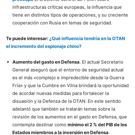
infraestructuras críticas europeas, la influencia que
tiene en distintos tipos de operaciones, y su creciente
cooperación con Rusia en temas de seguridad.
Te puede interesar:
¿Qué influencia tendría en la OTAN
el incremento del espionaje chino?
Aumento del gasto en Defensa
. El actual Secretario
General aseguró que el entorno de seguridad actual
es el más «complejo e impredecible desde la Guerra
Fría» y que la Cumbre en Vilna brindará la oportunidad
de acordar nuevas medidas para fortalecer la
disuasión y la Defensa de la OTAN. En este sentido
adelantó que también se tratarán temas sobre la
revisión de los aumentos en el gasto en Defensa, que
contempla destinar como
mínimo el 2 % del PIB de los
Estados miembros a la inversión en Defensa
.