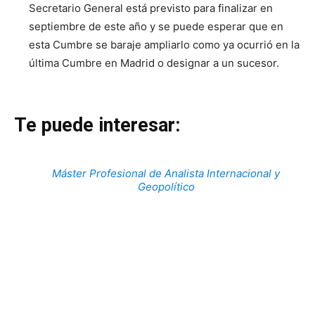
Secretario General está previsto para finalizar en
septiembre de este año y se puede esperar que en
esta Cumbre se baraje ampliarlo como ya ocurrió en la
última Cumbre en Madrid o designar a un sucesor.
Te puede interesar:
Máster Profesional de Analista Internacional y
Geopolítico