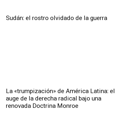
Sudán: el rostro olvidado de la guerra
La «trumpización» de América Latina: el
auge de la derecha radical bajo una
renovada Doctrina Monroe