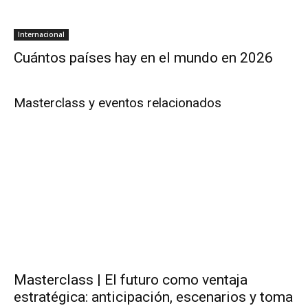
Internacional
Cuántos países hay en el mundo en 2026
Masterclass y eventos relacionados
Masterclass | El futuro como ventaja
estratégica: anticipación, escenarios y toma