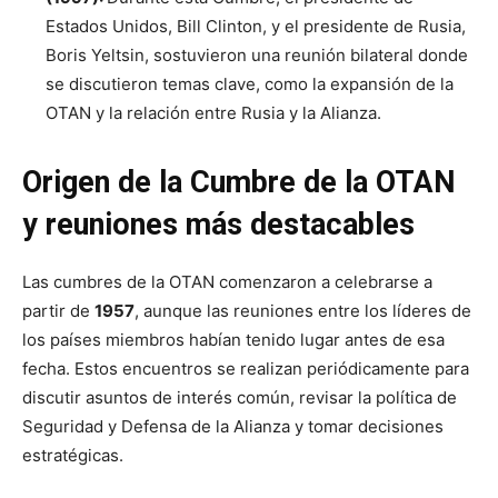
Estados Unidos, Bill Clinton, y el presidente de Rusia,
Boris Yeltsin, sostuvieron una reunión bilateral donde
se discutieron temas clave, como la expansión de la
OTAN y la relación entre Rusia y la Alianza.
Origen de la Cumbre de la OTAN
y reuniones más destacables
Las cumbres de la OTAN comenzaron a celebrarse a
partir de
1957
, aunque las reuniones entre los líderes de
los países miembros habían tenido lugar antes de esa
fecha. Estos encuentros se realizan periódicamente para
discutir asuntos de interés común, revisar la política de
Seguridad y Defensa de la Alianza y tomar decisiones
estratégicas.