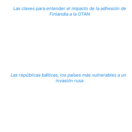
Las claves para entender el impacto de la adhesión de
Finlandia a la OTAN
Las repúblicas bálticas, los países más vulnerables a una
invasión rusa