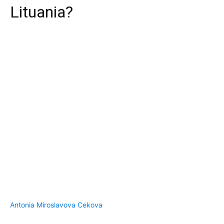
Lituania?
Antonia Miroslavova Cekova