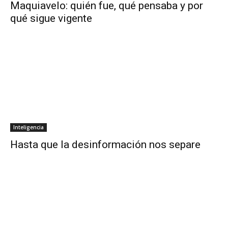
Maquiavelo: quién fue, qué pensaba y por
qué sigue vigente
Inteligencia
Hasta que la desinformación nos separe