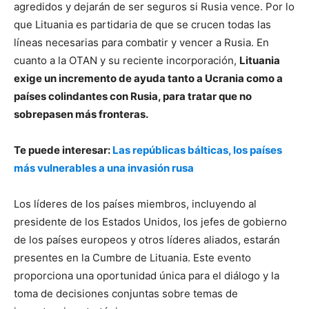
agredidos y dejarán de ser seguros si Rusia vence. Por lo
que Lituania es partidaria de que se crucen todas las
líneas necesarias para combatir y vencer a Rusia. En
cuanto a la OTAN y su reciente incorporación,
Lituania
exige un incremento de ayuda tanto a Ucrania como a
países colindantes con Rusia, para tratar que no
sobrepasen más fronteras.
Te puede interesar:
Las repúblicas bálticas, los países
más vulnerables a una invasión rusa
Los líderes de los países miembros, incluyendo al
presidente de los Estados Unidos, los jefes de gobierno
de los países europeos y otros líderes aliados, estarán
presentes en la Cumbre de Lituania. Este evento
proporciona una oportunidad única para el diálogo y la
toma de decisiones conjuntas sobre temas de