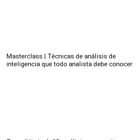
Masterclass | Técnicas de análisis de
inteligencia que todo analista debe conocer