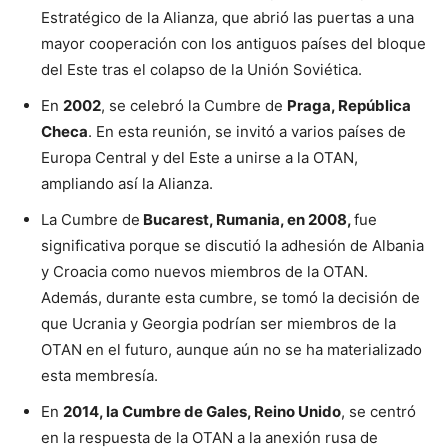
Estratégico de la Alianza, que abrió las puertas a una
mayor cooperación con los antiguos países del bloque
del Este tras el colapso de la Unión Soviética.
En
2002
, se celebró la Cumbre de
Praga, República
Checa
. En esta reunión, se invitó a varios países de
Europa Central y del Este a unirse a la OTAN,
ampliando así la Alianza.
La Cumbre de
Bucarest, Rumania, en 2008,
fue
significativa porque se discutió la adhesión de Albania
y Croacia como nuevos miembros de la OTAN.
Además, durante esta cumbre, se tomó la decisión de
que Ucrania y Georgia podrían ser miembros de la
OTAN en el futuro, aunque aún no se ha materializado
esta membresía.
En
2014, la Cumbre de Gales, Reino Unido
, se centró
en la respuesta de la OTAN a la anexión rusa de