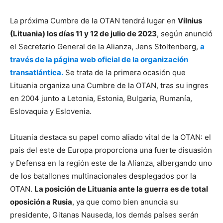
La próxima Cumbre de la OTAN tendrá lugar en
Vilnius
(Lituania) los días 11 y 12 de julio de 2023
, según anunció
el Secretario General de la Alianza, Jens Stoltenberg,
a
través de la página web oficial de la organización
transatlántica.
Se trata de la primera ocasión que
Lituania organiza una Cumbre de la OTAN, tras su ingres
en 2004 junto a Letonia, Estonia, Bulgaria, Rumanía,
Eslovaquia y Eslovenia.
Lituania destaca su papel como aliado vital de la OTAN: el
país del este de Europa proporciona una fuerte disuasión
y Defensa en la región este de la Alianza, albergando uno
de los batallones multinacionales desplegados por la
OTAN.
La posición de Lituania ante la guerra es de total
oposición a Rusia
, ya que como bien anuncia su
presidente, Gitanas Nauseda, los demás países serán