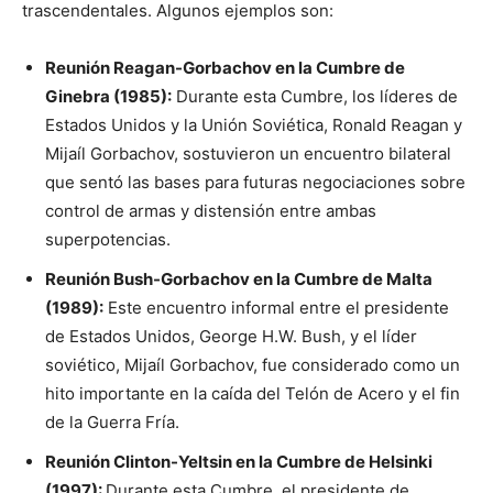
trascendentales. Algunos ejemplos son:
Reunión Reagan-Gorbachov en la Cumbre de
Ginebra (1985):
Durante esta Cumbre, los líderes de
Estados Unidos y la Unión Soviética, Ronald Reagan y
Mijaíl Gorbachov, sostuvieron un encuentro bilateral
que sentó las bases para futuras negociaciones sobre
control de armas y distensión entre ambas
superpotencias.
Reunión Bush-Gorbachov en la Cumbre de Malta
(1989):
Este encuentro informal entre el presidente
de Estados Unidos, George H.W. Bush, y el líder
soviético, Mijaíl Gorbachov, fue considerado como un
hito importante en la caída del Telón de Acero y el fin
de la Guerra Fría.
Reunión Clinton-Yeltsin en la Cumbre de Helsinki
(1997):
Durante esta Cumbre, el presidente de