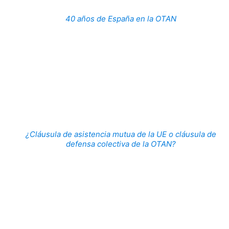
40 años de España en la OTAN
¿Cláusula de asistencia mutua de la UE o cláusula de
defensa colectiva de la OTAN?