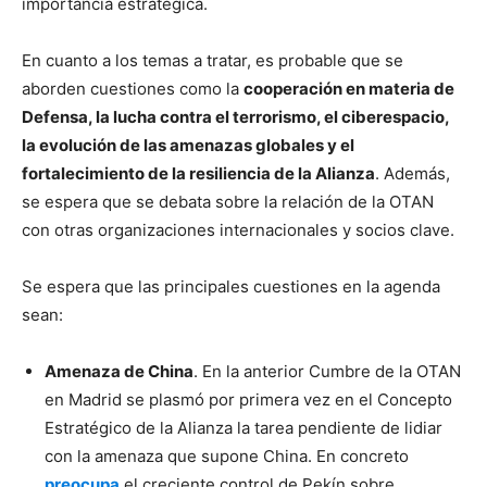
importancia estratégica.
En cuanto a los temas a tratar, es probable que se
aborden cuestiones como la
cooperación en materia de
Defensa, la lucha contra el terrorismo, el ciberespacio,
la evolución de las amenazas globales y el
fortalecimiento de la resiliencia de la Alianza
. Además,
se espera que se debata sobre la relación de la OTAN
con otras organizaciones internacionales y socios clave.
Se espera que las principales cuestiones en la agenda
sean:
Amenaza de China
. En la anterior Cumbre de la OTAN
en Madrid se plasmó por primera vez en el Concepto
Estratégico de la Alianza la tarea pendiente de lidiar
con la amenaza que supone China. En concreto
preocupa
el creciente control de Pekín sobre