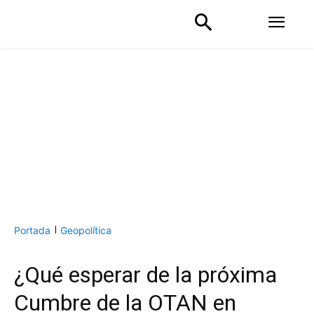
Portada
Geopolítica
¿Qué esperar de la próxima
Cumbre de la OTAN en