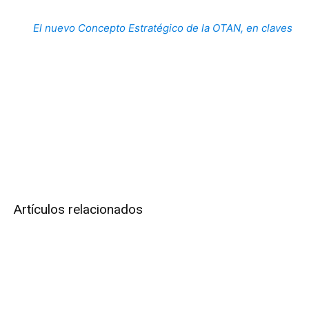
El nuevo Concepto Estratégico de la OTAN, en claves
Artículos relacionados