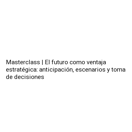
Masterclass | El futuro como ventaja
estratégica: anticipación, escenarios y toma
de decisiones