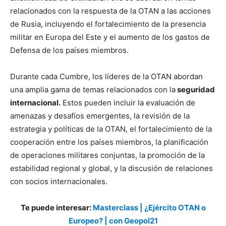
relacionados con la respuesta de la OTAN a las acciones
de Rusia, incluyendo el fortalecimiento de la presencia
militar en Europa del Este y el aumento de los gastos de
Defensa de los países miembros.
Durante cada Cumbre, los líderes de la OTAN abordan
una amplia gama de temas relacionados con la
seguridad
internacional.
Estos pueden incluir la evaluación de
amenazas y desafíos emergentes, la revisión de la
estrategia y políticas de la OTAN, el fortalecimiento de la
cooperación entre los países miembros, la planificación
de operaciones militares conjuntas, la promoción de la
estabilidad regional y global, y la discusión de relaciones
con socios internacionales.
Te puede interesar:
Masterclass | ¿Ejército OTAN o
Europeo? | con Geopol21