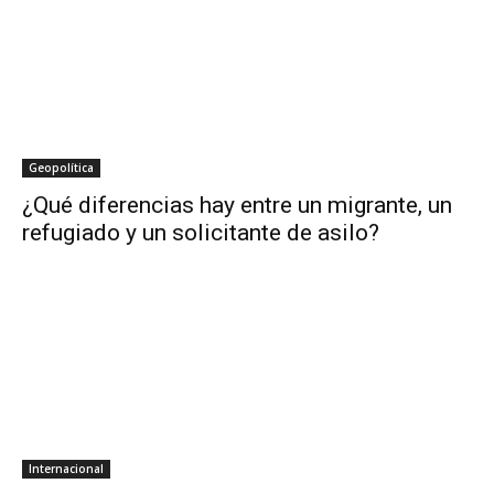
Geopolítica
¿Qué diferencias hay entre un migrante, un
refugiado y un solicitante de asilo?
Internacional