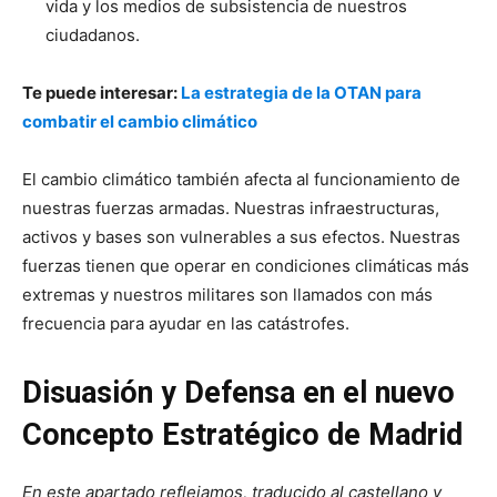
vida y los medios de subsistencia de nuestros
ciudadanos.
Te puede interesar:
La estrategia de la OTAN para
combatir el cambio climático
El cambio climático también afecta al funcionamiento de
nuestras fuerzas armadas. Nuestras infraestructuras,
activos y bases son vulnerables a sus efectos. Nuestras
fuerzas tienen que operar en condiciones climáticas más
extremas y nuestros militares son llamados con más
frecuencia para ayudar en las catástrofes.
Disuasión y Defensa en el nuevo
Concepto Estratégico de Madrid
En este apartado reflejamos, traducido al castellano y