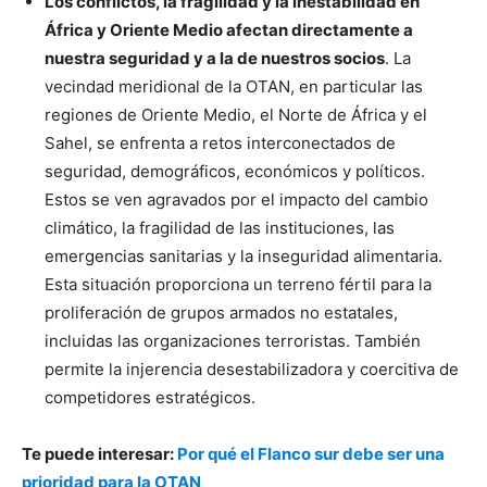
Los conflictos, la fragilidad y la inestabilidad en
África y Oriente Medio afectan directamente a
nuestra seguridad y a la de nuestros socios
. La
vecindad meridional de la OTAN, en particular las
regiones de Oriente Medio, el Norte de África y el
Sahel, se enfrenta a retos interconectados de
seguridad, demográficos, económicos y políticos.
Estos se ven agravados por el impacto del cambio
climático, la fragilidad de las instituciones, las
emergencias sanitarias y la inseguridad alimentaria.
Esta situación proporciona un terreno fértil para la
proliferación de grupos armados no estatales,
incluidas las organizaciones terroristas. También
permite la injerencia desestabilizadora y coercitiva de
competidores estratégicos.
Te puede interesar:
Por qué el Flanco sur debe ser una
prioridad para la OTAN