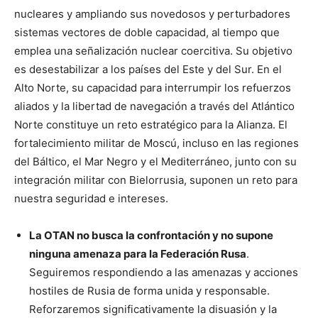
nucleares y ampliando sus novedosos y perturbadores
sistemas vectores de doble capacidad, al tiempo que
emplea una señalización nuclear coercitiva. Su objetivo
es desestabilizar a los países del Este y del Sur. En el
Alto Norte, su capacidad para interrumpir los refuerzos
aliados y la libertad de navegación a través del Atlántico
Norte constituye un reto estratégico para la Alianza. El
fortalecimiento militar de Moscú, incluso en las regiones
del Báltico, el Mar Negro y el Mediterráneo, junto con su
integración militar con Bielorrusia, suponen un reto para
nuestra seguridad e intereses.
La OTAN no busca la confrontación y no supone
ninguna amenaza para la Federación Rusa
.
Seguiremos respondiendo a las amenazas y acciones
hostiles de Rusia de forma unida y responsable.
Reforzaremos significativamente la disuasión y la