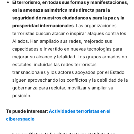
El terrorismo, en todas sus formas y manifestaciones,
es la amenaza asimétrica más directa para la
seguridad de nuestros ciudadanos y para la paz y la
prosperidad internacionales
. Las organizaciones
terroristas buscan atacar o inspirar ataques contra los
Aliados. Han ampliado sus redes, mejorado sus
capacidades e invertido en nuevas tecnologías para
mejorar su alcance y letalidad. Los grupos armados no
estatales, incluidas las redes terroristas
transnacionales y los actores apoyados por el Estado,
siguen aprovechando los conflictos y la debilidad de la
gobernanza para reclutar, movilizar y ampliar su
posición.
Te puede interesar:
Actividades terroristas en el
ciberespacio