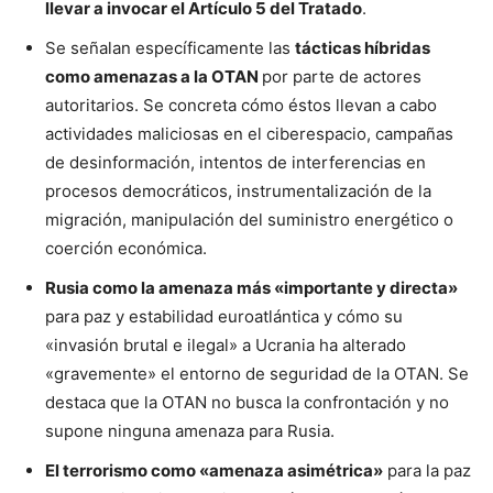
llevar a invocar el Artículo 5 del Tratado
.
Se señalan específicamente las
tácticas híbridas
como amenazas a la OTAN
por parte de actores
autoritarios. Se concreta cómo éstos llevan a cabo
actividades maliciosas en el ciberespacio, campañas
de desinformación, intentos de interferencias en
procesos democráticos, instrumentalización de la
migración, manipulación del suministro energético o
coerción económica.
Rusia como la amenaza más «importante y directa»
para paz y estabilidad euroatlántica y cómo su
«invasión brutal e ilegal» a Ucrania ha alterado
«gravemente» el entorno de seguridad de la OTAN. Se
destaca que la OTAN no busca la confrontación y no
supone ninguna amenaza para Rusia.
El terrorismo como «amenaza asimétrica»
para la paz