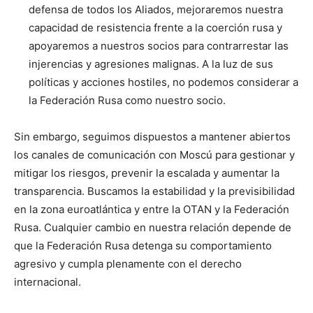
defensa de todos los Aliados, mejoraremos nuestra
capacidad de resistencia frente a la coerción rusa y
apoyaremos a nuestros socios para contrarrestar las
injerencias y agresiones malignas. A la luz de sus
políticas y acciones hostiles, no podemos considerar a
la Federación Rusa como nuestro socio.
Sin embargo, seguimos dispuestos a mantener abiertos
los canales de comunicación con Moscú para gestionar y
mitigar los riesgos, prevenir la escalada y aumentar la
transparencia. Buscamos la estabilidad y la previsibilidad
en la zona euroatlántica y entre la OTAN y la Federación
Rusa. Cualquier cambio en nuestra relación depende de
que la Federación Rusa detenga su comportamiento
agresivo y cumpla plenamente con el derecho
internacional.