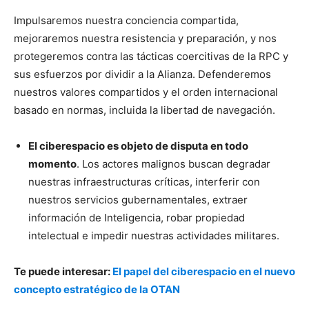
Impulsaremos nuestra conciencia compartida,
mejoraremos nuestra resistencia y preparación, y nos
protegeremos contra las tácticas coercitivas de la RPC y
sus esfuerzos por dividir a la Alianza. Defenderemos
nuestros valores compartidos y el orden internacional
basado en normas, incluida la libertad de navegación.
El ciberespacio es objeto de disputa en todo
momento
. Los actores malignos buscan degradar
nuestras infraestructuras críticas, interferir con
nuestros servicios gubernamentales, extraer
información de Inteligencia, robar propiedad
intelectual e impedir nuestras actividades militares.
Te puede interesar:
El papel del ciberespacio en el nuevo
concepto estratégico de la OTAN