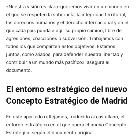
«Nuestra visión es clara: queremos vivir en un mundo en
el que se respeten la soberanía, la integridad territorial,
los derechos humanos y el derecho internacional y en el
que cada país pueda elegir su propio camino, libre de
agresiones, coacciones o subversión. Trabajamos con
todos los que comparten estos objetivos. Estamos
juntos, como aliados, para defender nuestra libertad y
contribuir a un mundo más pacífico», asegura el
documento.
El entorno estratégico del nuevo
Concepto Estratégico de Madrid
En este apartado reflejamos, traducido al castellano, el
entorno estratégico en el que opera el nuevo Concepto
Estratégico según el documento original.