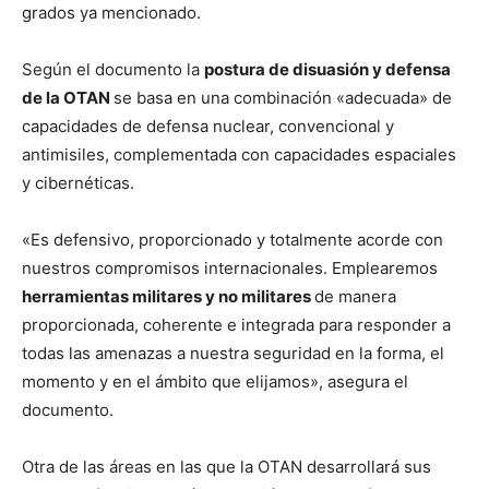
grados ya mencionado.
Según el documento la
postura de disuasión y defensa
de la OTAN
se basa en una combinación «adecuada» de
capacidades de defensa nuclear, convencional y
antimisiles, complementada con capacidades espaciales
y cibernéticas.
«Es defensivo, proporcionado y totalmente acorde con
nuestros compromisos internacionales. Emplearemos
herramientas militares y no militares
de manera
proporcionada, coherente e integrada para responder a
todas las amenazas a nuestra seguridad en la forma, el
momento y en el ámbito que elijamos», asegura el
documento.
Otra de las áreas en las que la OTAN desarrollará sus