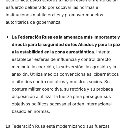
esfuerzo deliberado por socavar las normas e
instituciones multilaterales y promover modelos
autoritarios de gobernanza.
La Federación Rusa es la amenaza más importante y
directa para la seguridad de los Aliados y para la paz
y la estabilidad en la zona euroatlántica
. Intenta
establecer esferas de influencia y control directo
mediante la coerción, la subversión, la agresión y la
anexión. Utiliza medios convencionales, cibernéticos
e híbridos contra nosotros y nuestros socios. Su
postura militar coercitiva, su retórica y su probada
disposición a utilizar la fuerza para perseguir sus
objetivos políticos socavan el orden internacional
basado en normas.
La Federación Rusa está modernizando sus fuerzas