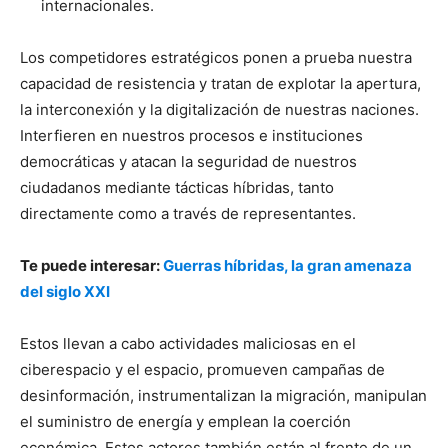
internacionales.
Los competidores estratégicos ponen a prueba nuestra
capacidad de resistencia y tratan de explotar la apertura,
la interconexión y la digitalización de nuestras naciones.
Interfieren en nuestros procesos e instituciones
democráticas y atacan la seguridad de nuestros
ciudadanos mediante tácticas híbridas, tanto
directamente como a través de representantes.
Te puede interesar:
Guerras híbridas, la gran amenaza
del siglo XXI
Estos llevan a cabo actividades maliciosas en el
ciberespacio y el espacio, promueven campañas de
desinformación, instrumentalizan la migración, manipulan
el suministro de energía y emplean la coerción
económica. Estos actores también están al frente de un