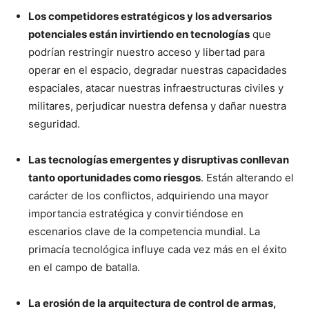
Los competidores estratégicos y los adversarios
potenciales están invirtiendo en tecnologías
que
podrían restringir nuestro acceso y libertad para
operar en el espacio, degradar nuestras capacidades
espaciales, atacar nuestras infraestructuras civiles y
militares, perjudicar nuestra defensa y dañar nuestra
seguridad.
Las tecnologías emergentes y disruptivas conllevan
tanto oportunidades como riesgos
. Están alterando el
carácter de los conflictos, adquiriendo una mayor
importancia estratégica y convirtiéndose en
escenarios clave de la competencia mundial. La
primacía tecnológica influye cada vez más en el éxito
en el campo de batalla.
La erosión de la arquitectura de control de armas,