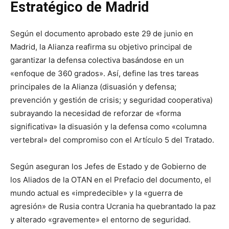
Estratégico de Madrid
Según el documento aprobado este 29 de junio en
Madrid, la Alianza reafirma su objetivo principal de
garantizar la defensa colectiva basándose en un
«enfoque de 360 grados». Así, define las tres tareas
principales de la Alianza (disuasión y defensa;
prevención y gestión de crisis; y seguridad cooperativa)
subrayando la necesidad de reforzar de «forma
significativa» la disuasión y la defensa como «columna
vertebral» del compromiso con el Artículo 5 del Tratado.
Según aseguran los Jefes de Estado y de Gobierno de
los Aliados de la OTAN en el Prefacio del documento, el
mundo actual es «impredecible» y la «guerra de
agresión» de Rusia contra Ucrania ha quebrantado la paz
y alterado «gravemente» el entorno de seguridad.