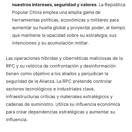
nuestros intereses, seguridad y valores
. La República
Popular China emplea una amplia gama de
herramientas políticas, económicas y militares para
aumentar su huella global y proyectar poder, al tiempo
que mantiene la opacidad sobre su estrategia, sus
intenciones y su acumulación militar.
Las operaciones híbridas y cibernéticas maliciosas de la
RPC y su retórica de confrontación y desinformación
tienen como objetivo a los aliados y perjudican la
seguridad de la Alianza. La RPC pretende controlar
sectores tecnológicos e industriales clave,
infraestructuras críticas y materiales estratégicos y
cadenas de suministro. Utiliza su influencia económica
para crear dependencias estratégicas y aumentar su
influencia.