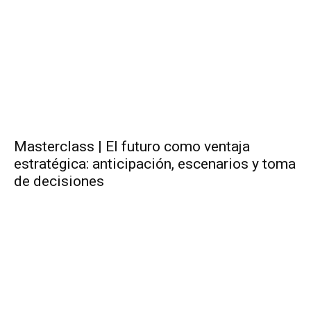
Masterclass | El futuro como ventaja
estratégica: anticipación, escenarios y toma
de decisiones