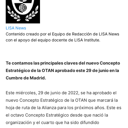
LISA News
Contenido creado por el Equipo de Redacción de LISA News
con el apoyo del equipo docente de LISA Institute.
Te contamos las principales claves del nuevo Concepto
Estratégico de la OTAN aprobado este 29 de junio en la
Cumbre de Madrid.
Este miércoles, 29 de junio de 2022, se ha aprobado el
nuevo Concepto Estratégico de la OTAN que marcará la
hoja de ruta de la Alianza para los próximos años. Este es
el octavo Concepto Estratégico desde que nació la
organización y el cuarto que ha sido difundido