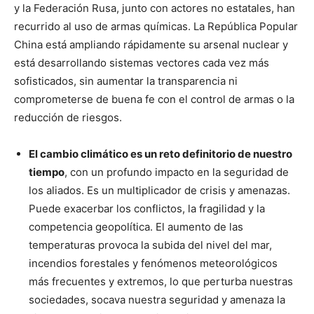
y la Federación Rusa, junto con actores no estatales, han
recurrido al uso de armas químicas. La República Popular
China está ampliando rápidamente su arsenal nuclear y
está desarrollando sistemas vectores cada vez más
sofisticados, sin aumentar la transparencia ni
comprometerse de buena fe con el control de armas o la
reducción de riesgos.
El cambio climático es un reto definitorio de nuestro
tiempo
, con un profundo impacto en la seguridad de
los aliados. Es un multiplicador de crisis y amenazas.
Puede exacerbar los conflictos, la fragilidad y la
competencia geopolítica. El aumento de las
temperaturas provoca la subida del nivel del mar,
incendios forestales y fenómenos meteorológicos
más frecuentes y extremos, lo que perturba nuestras
sociedades, socava nuestra seguridad y amenaza la