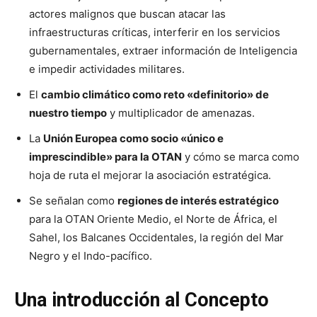
actores malignos que buscan atacar las
infraestructuras críticas, interferir en los servicios
gubernamentales, extraer información de Inteligencia
e impedir actividades militares.
El
cambio climático como reto «definitorio» de
nuestro tiempo
y multiplicador de amenazas.
La
Unión Europea como socio «único e
imprescindible» para la OTAN
y cómo se marca como
hoja de ruta el mejorar la asociación estratégica.
Se señalan como
regiones de interés estratégico
para la OTAN Oriente Medio, el Norte de África, el
Sahel, los Balcanes Occidentales, la región del Mar
Negro y el Indo-pacífico.
Una introducción al Concepto