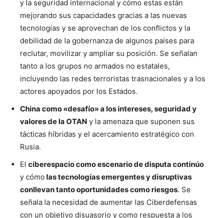
y la seguridad internacional y cómo estas están
mejorando sus capacidades gracias a las nuevas
tecnologías y se aprovechan de los conflictos y la
debilidad de la gobernanza de algunos países para
reclutar, movilizar y ampliar su posición. Se señalan
tanto a los grupos no armados no estatales,
incluyendo las redes terroristas trasnacionales y a los
actores apoyados por los Estados.
China como «desafío» a los intereses, seguridad y
valores de la OTAN
y la amenaza que suponen sus
tácticas híbridas y el acercamiento estratégico con
Rusia.
El
ciberespacio como escenario de disputa continúo
y cómo
las tecnologías emergentes y disruptivas
conllevan tanto oportunidades como riesgos
. Se
señala la necesidad de aumentar las Ciberdefensas
con un objetivo disuasorio y como respuesta a los