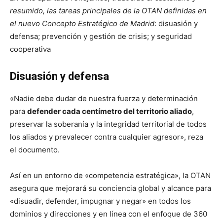
resumido, las tareas principales de la OTAN definidas en
el nuevo Concepto Estratégico de Madrid
: disuasión y
defensa; prevención y gestión de crisis; y seguridad
cooperativa
Disuasión y defensa
«Nadie debe dudar de nuestra fuerza y determinación
para
defender cada centímetro del territorio aliado
,
preservar la soberanía y la integridad territorial de todos
los aliados y prevalecer contra cualquier agresor», reza
el documento.
Así en un entorno de «competencia estratégica», la OTAN
asegura que mejorará su conciencia global y alcance para
«disuadir, defender, impugnar y negar» en todos los
dominios y direcciones y en línea con el enfoque de 360