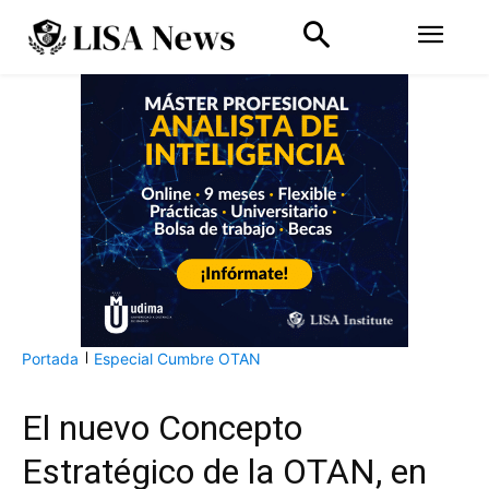
Portada
Especial Cumbre OTAN
El nuevo Concepto
Estratégico de la OTAN, en