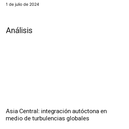
1 de julio de 2024
Análisis
Asia Central: integración autóctona en
medio de turbulencias globales