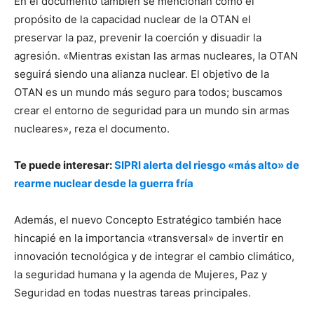
En el documento también se mencionan como el
propósito de la capacidad nuclear de la OTAN el
preservar la paz, prevenir la coerción y disuadir la
agresión. «Mientras existan las armas nucleares, la OTAN
seguirá siendo una alianza nuclear. El objetivo de la
OTAN es un mundo más seguro para todos; buscamos
crear el entorno de seguridad para un mundo sin armas
nucleares», reza el documento.
Te puede interesar:
SIPRI alerta del riesgo «más alto» de
rearme nuclear desde la guerra fría
Además, el nuevo Concepto Estratégico también hace
hincapié en la importancia «transversal» de invertir en
innovación tecnológica y de integrar el cambio climático,
la seguridad humana y la agenda de Mujeres, Paz y
Seguridad en todas nuestras tareas principales.