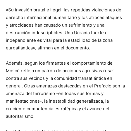
«Su invasión brutal e ilegal, las repetidas violaciones del
derecho internacional humanitario y los atroces ataques
y atrocidades han causado un sufrimiento y una
destrucción indescriptibles. Una Ucrania fuerte e
independiente es vital para la estabilidad de la zona
euroatlántica», afirman en el documento.
Además, según los firmantes el comportamiento de
Moscú refleja un patrón de acciones agresivas rusas
contra sus vecinos y la comunidad transatlántica en
general. Otras amenazas destacadas en el Prefacio son la
amenaza del terrorismo -en todas sus formas y
manifestaciones-, la inestabilidad generalizada, la
creciente competencia estratégica y el avance del
autoritarismo.