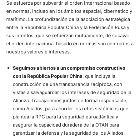
Se esfuerza por subvertir el orden internacional basado
en normas, incluso en los ámbitos espacial, cibernético y
marítimo. La profundización de la asociación estratégica
entre la República Popular China y la Federación Rusa y
sus intentos, que se refuerzan mutuamente, de socavar
el orden internacional basado en normas son contrarios a
nuestros valores e intereses.
Seguimos abiertos a un compromiso constructivo
con la República Popular China
, que incluya la
construcción de una transparencia recíproca, con
vistas a salvaguardar los intereses de seguridad de la
Alianza. Trabajaremos juntos de forma responsable,
como Aliados, para abordar los retos sistémicos que
plantea la RPC para la seguridad euroatlántica y
asegurar la capacidad duradera de la OTAN para
garantizar la defensa y la seguridad de los Aliados.