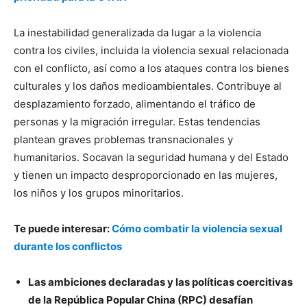
La inestabilidad generalizada da lugar a la violencia
contra los civiles, incluida la violencia sexual relacionada
con el conflicto, así como a los ataques contra los bienes
culturales y los daños medioambientales. Contribuye al
desplazamiento forzado, alimentando el tráfico de
personas y la migración irregular. Estas tendencias
plantean graves problemas transnacionales y
humanitarios. Socavan la seguridad humana y del Estado
y tienen un impacto desproporcionado en las mujeres,
los niños y los grupos minoritarios.
Te puede interesar:
Cómo combatir la violencia sexual
durante los conflictos
Las ambiciones declaradas y las políticas coercitivas
de la República Popular China (RPC) desafían