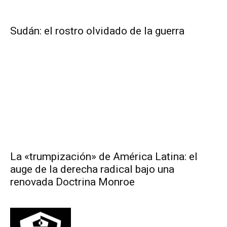
Sudán: el rostro olvidado de la guerra
La «trumpización» de América Latina: el
auge de la derecha radical bajo una
renovada Doctrina Monroe