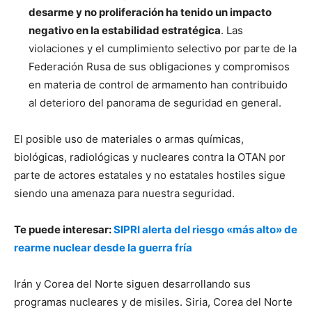
desarme y no proliferación ha tenido un impacto
negativo en la estabilidad estratégica
. Las
violaciones y el cumplimiento selectivo por parte de la
Federación Rusa de sus obligaciones y compromisos
en materia de control de armamento han contribuido
al deterioro del panorama de seguridad en general.
El posible uso de materiales o armas químicas,
biológicas, radiológicas y nucleares contra la OTAN por
parte de actores estatales y no estatales hostiles sigue
siendo una amenaza para nuestra seguridad.
Te puede interesar:
SIPRI alerta del riesgo «más alto» de
rearme nuclear desde la guerra fría
Irán y Corea del Norte siguen desarrollando sus
programas nucleares y de misiles. Siria, Corea del Norte