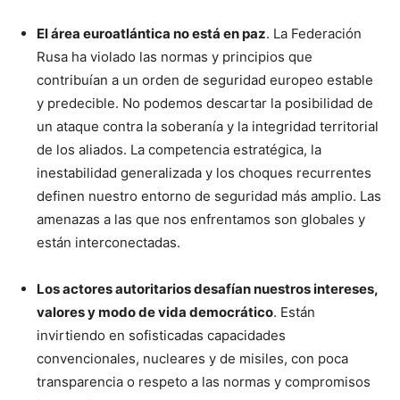
El área euroatlántica no está en paz
. La Federación
Rusa ha violado las normas y principios que
contribuían a un orden de seguridad europeo estable
y predecible. No podemos descartar la posibilidad de
un ataque contra la soberanía y la integridad territorial
de los aliados. La competencia estratégica, la
inestabilidad generalizada y los choques recurrentes
definen nuestro entorno de seguridad más amplio. Las
amenazas a las que nos enfrentamos son globales y
están interconectadas.
Los actores autoritarios desafían nuestros intereses,
valores y modo de vida democrático
. Están
invirtiendo en sofisticadas capacidades
convencionales, nucleares y de misiles, con poca
transparencia o respeto a las normas y compromisos