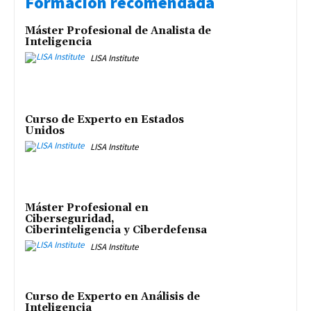
Formación recomendada
Máster Profesional de Analista de
Inteligencia
LISA Institute
Curso de Experto en Estados
Unidos
LISA Institute
Máster Profesional en
Ciberseguridad,
Ciberinteligencia y Ciberdefensa
LISA Institute
Curso de Experto en Análisis de
Inteligencia