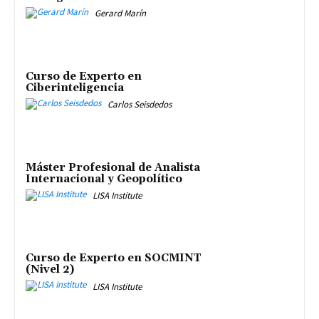
Gerard Marín
Curso de Experto en
Ciberinteligencia
Carlos Seisdedos
Máster Profesional de Analista
Internacional y Geopolítico
LISA Institute
Curso de Experto en SOCMINT
(Nivel 2)
LISA Institute