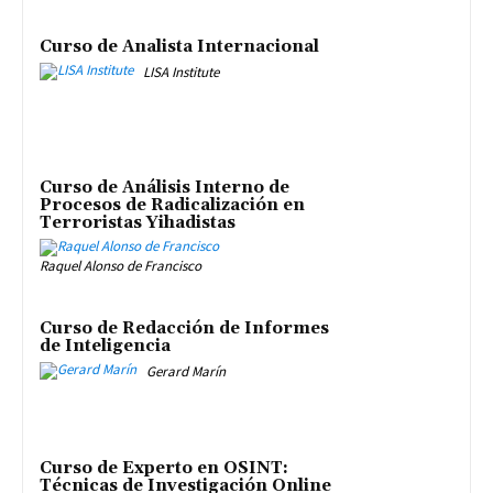
Curso de Analista Internacional
LISA Institute
Curso de Análisis Interno de
Procesos de Radicalización en
Terroristas Yihadistas
Raquel Alonso de Francisco
Curso de Redacción de Informes
de Inteligencia
Gerard Marín
Curso de Experto en OSINT:
Técnicas de Investigación Online