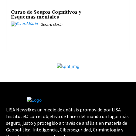
Curso de Sesgos Cognitivos y
Esquemas mentales
Gerard Marín
LISA News© es un medio de análisis promovido por LISA
Institute© con el objetivo de hacer del mundo un lugar más
seguro, justo y protegido a través de análisis en materia de
Geopolítica, Inteligencia, Ciberseguridad, Criminología y