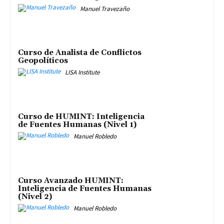
Manuel Travezaño
Curso de Analista de Conflictos
Geopolíticos
LISA Institute
Curso de HUMINT: Inteligencia
de Fuentes Humanas (Nivel 1)
Manuel Robledo
Curso Avanzado HUMINT:
Inteligencia de Fuentes Humanas
(Nivel 2)
Manuel Robledo