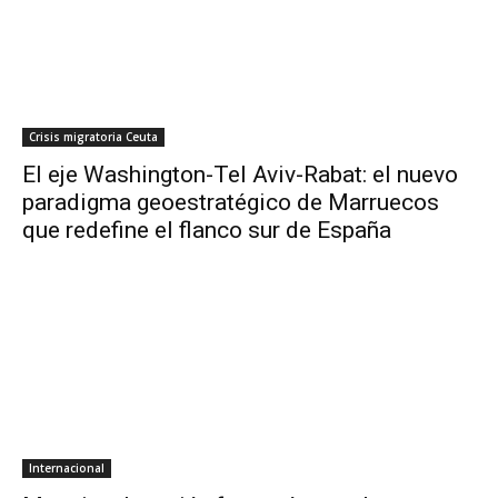
Crisis migratoria Ceuta
El eje Washington-Tel Aviv-Rabat: el nuevo
paradigma geoestratégico de Marruecos
que redefine el flanco sur de España
Internacional