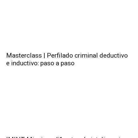
Masterclass | Perfilado criminal deductivo
e inductivo: paso a paso