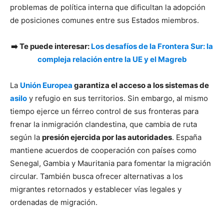
problemas de política interna que dificultan la adopción
de posiciones comunes entre sus Estados miembros.
➡️ Te puede interesar:
Los desafíos de la Frontera Sur: la
compleja relación entre la UE y el Magreb
La
Unión Europea
garantiza el acceso a los sistemas de
asilo
y refugio en sus territorios. Sin embargo, al mismo
tiempo ejerce un férreo control de sus fronteras para
frenar la inmigración clandestina, que cambia de ruta
según la
presión ejercida por las autoridades
. España
mantiene acuerdos de cooperación con países como
Senegal, Gambia y Mauritania para fomentar la migración
circular. También busca ofrecer alternativas a los
migrantes retornados y establecer vías legales y
ordenadas de migración.