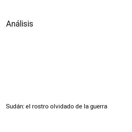
Análisis
Sudán: el rostro olvidado de la guerra