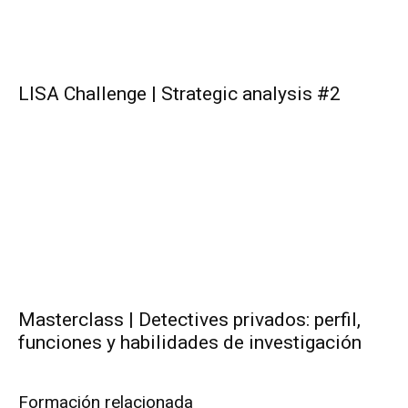
LISA Challenge | Strategic analysis #2
Masterclass | Detectives privados: perfil,
funciones y habilidades de investigación
Formación relacionada