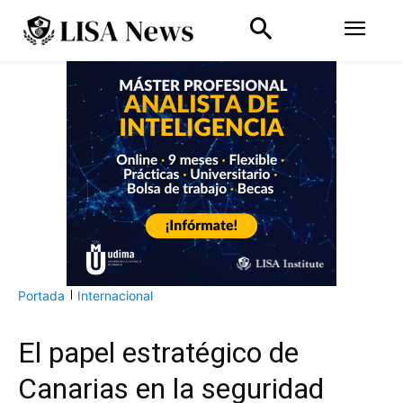
Portada
Internacional
El papel estratégico de
Canarias en la seguridad