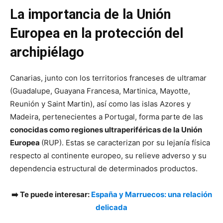
La importancia de la Unión
Europea en la protección del
archipiélago
Canarias, junto con los territorios franceses de ultramar
(Guadalupe, Guayana Francesa, Martinica, Mayotte,
Reunión y Saint Martin), así como las islas Azores y
Madeira, pertenecientes a Portugal, forma parte de las
conocidas como regiones ultraperiféricas de la Unión
Europea
(RUP). Estas se caracterizan por su lejanía física
respecto al continente europeo, su relieve adverso y su
dependencia estructural de determinados productos.
➡️ Te puede interesar:
España y Marruecos: una relación
delicada