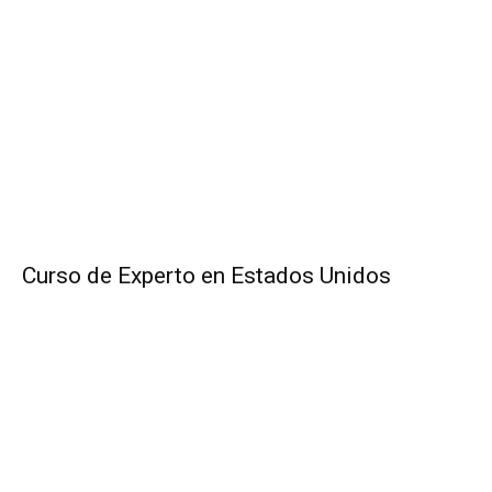
Curso de Experto en Estados Unidos