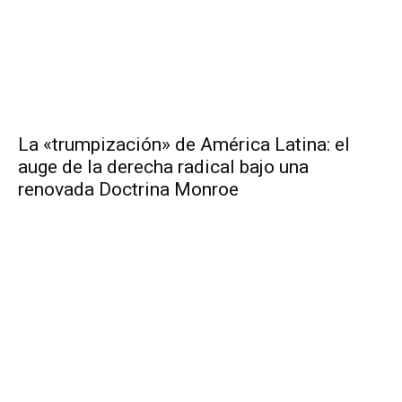
La «trumpización» de América Latina: el
auge de la derecha radical bajo una
renovada Doctrina Monroe