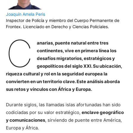
Joaquín Amela Peris
Inspector de Policía y miembro del Cuerpo Permanente de
Frontex. Licenciado en Derecho y Ciencias Policiales.
C
anarias, puente natural entre tres
continentes, vive en primera línea los
desafíos migratorios, estratégicos y
geopolíticos del siglo XXI. Su ubicación,
riqueza cultural y rol en la seguridad europea la
convierten en un territorio clave. Este análisis aborda
sus retos y vínculos con África y Europa.
Durante siglos, las llamadas islas afortunadas han sido
codiciadas por su valor estratégico,
enclave geográfico
y comunicaciones
, sirviendo de puente entre América,
Europa y África.