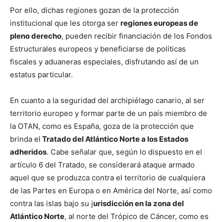
Por ello, dichas regiones gozan de la protección
institucional que les otorga ser
regiones europeas de
pleno derecho
, pueden recibir financiación de los Fondos
Estructurales europeos y beneficiarse de políticas
fiscales y aduaneras especiales, disfrutando así de un
estatus particular.
En cuanto a la seguridad del archipiélago canario, al ser
territorio europeo y formar parte de un país miembro de
la OTAN, como es España, goza de la protección que
brinda el
Tratado del Atlántico Norte a los Estados
adheridos
. Cabe señalar que, según lo dispuesto en el
artículo 6 del Tratado, se considerará ataque armado
aquel que se produzca contra el territorio de cualquiera
de las Partes en Europa o en América del Norte, así como
contra las islas bajo su j
urisdicción en la zona del
Atlántico Norte
, al norte del Trópico de Cáncer, como es