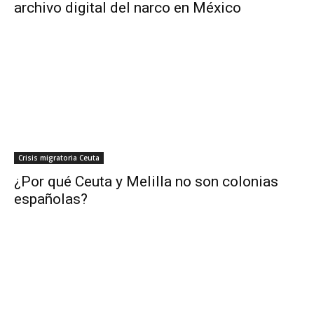
archivo digital del narco en México
Crisis migratoria Ceuta
¿Por qué Ceuta y Melilla no son colonias
españolas?