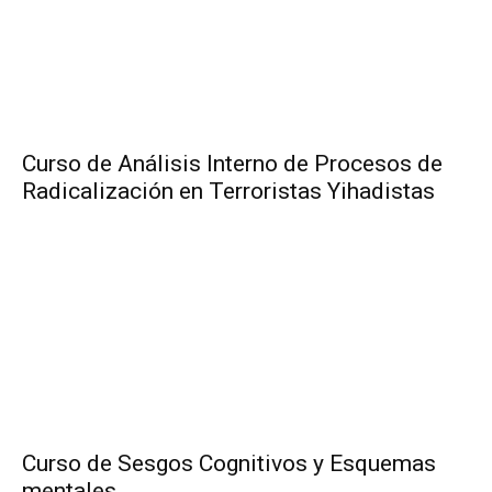
Curso de Análisis Interno de Procesos de
Radicalización en Terroristas Yihadistas
Curso de Sesgos Cognitivos y Esquemas
mentales