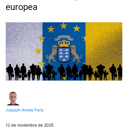
europea
Joaquín Amela Peris
12 de noviembre de 2025