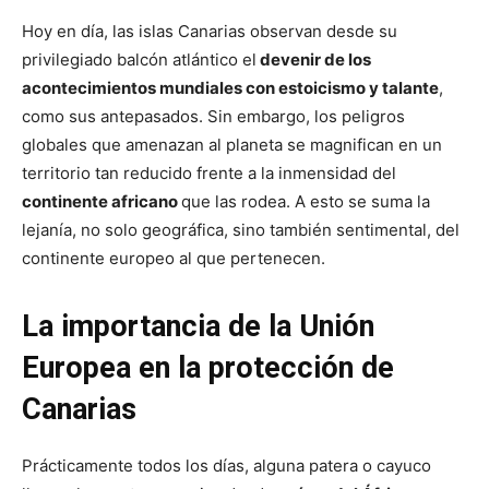
Hoy en día, las islas Canarias observan desde su
privilegiado balcón atlántico el
devenir de los
acontecimientos mundiales con estoicismo y talante
,
como sus antepasados. Sin embargo, los peligros
globales que amenazan al planeta se magnifican en un
territorio tan reducido frente a la inmensidad del
continente africano
que las rodea. A esto se suma la
lejanía, no solo geográfica, sino también sentimental, del
continente europeo al que pertenecen.
La importancia de la Unión
Europea en la protección de
Canarias
Prácticamente todos los días, alguna patera o cayuco