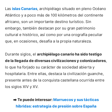
Las
islas Canarias
, archipiélago situado en pleno Océano
Atlántico y a poco más de 100 kilómetros del continente
africano, son un importante destino turístico. Sin
embargo, también destacan por su gran patrimonio
cultural e histórico, así como por una orografía peculiar
que, en ocasiones, desafía a la propia naturaleza.
Durante siglos, el
archipiélago canario ha sido testigo
de la llegada de diversas civilizaciones y colonizadores
,
lo que ha forjado su carácter de sociedad abierta y
hospitalaria. Entre ellas, destaca la civilización guanche,
presente antes de la conquista castellana ocurrida entre
los siglos XIV y XV.
➡️ Te puede interesar:
Marruecos y sus tácticas
híbridas: estrategia de presión sobre España