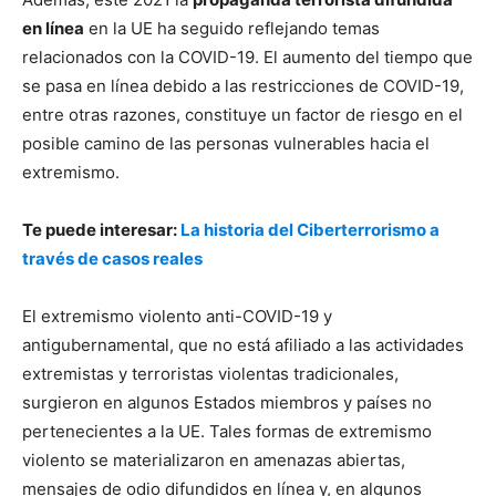
en línea
en la UE ha seguido reflejando temas
relacionados con la COVID-19. El aumento del tiempo que
se pasa en línea debido a las restricciones de COVID-19,
entre otras razones, constituye un factor de riesgo en el
posible camino de las personas vulnerables hacia el
extremismo.
Te puede interesar:
La historia del Ciberterrorismo a
través de casos reales
El extremismo violento anti-COVID-19 y
antigubernamental, que no está afiliado a las actividades
extremistas y terroristas violentas tradicionales,
surgieron en algunos Estados miembros y países no
pertenecientes a la UE. Tales formas de extremismo
violento se materializaron en amenazas abiertas,
mensajes de odio difundidos en línea y, en algunos