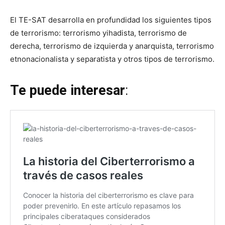
El TE-SAT desarrolla en profundidad los siguientes tipos
de terrorismo: terrorismo yihadista, terrorismo de
derecha, terrorismo de izquierda y anarquista, terrorismo
etnonacionalista y separatista y otros tipos de terrorismo.
Te puede interesar
: