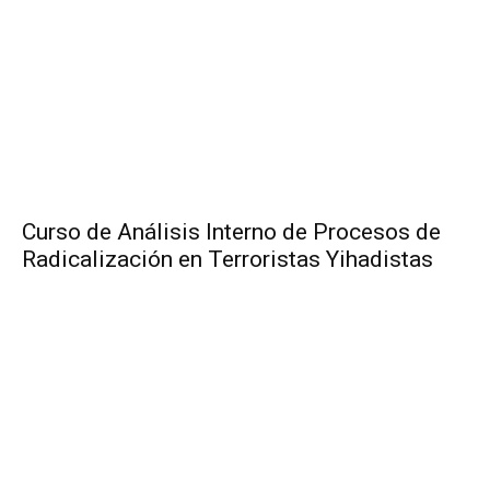
Curso de Análisis Interno de Procesos de
Radicalización en Terroristas Yihadistas