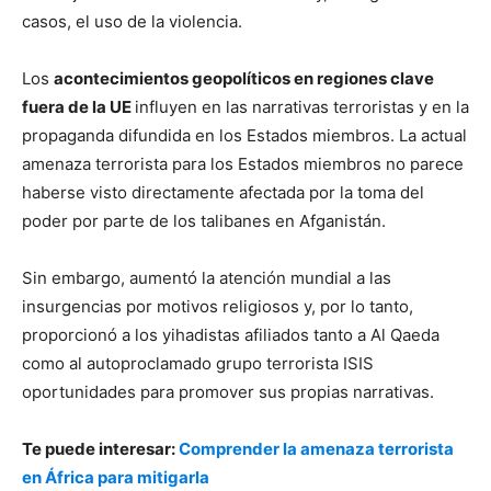
casos, el uso de la violencia.
Los
acontecimientos geopolíticos en regiones clave
fuera de la UE
influyen en las narrativas terroristas y en la
propaganda difundida en los Estados miembros. La actual
amenaza terrorista para los Estados miembros no parece
haberse visto directamente afectada por la toma del
poder por parte de los talibanes en Afganistán.
Sin embargo, aumentó la atención mundial a las
insurgencias por motivos religiosos y, por lo tanto,
proporcionó a los yihadistas afiliados tanto a Al Qaeda
como al autoproclamado grupo terrorista ISIS
oportunidades para promover sus propias narrativas.
Te puede interesar:
Comprender la amenaza terrorista
en África para mitigarla