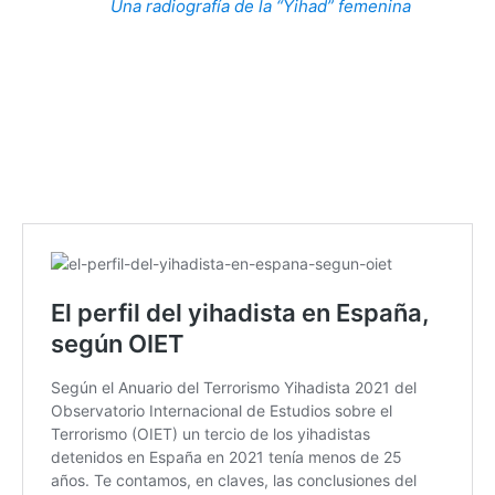
Una radiografía de la “Yihad” femenina