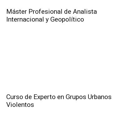
Máster Profesional de Analista
Internacional y Geopolítico
Curso de Experto en Grupos Urbanos
Violentos