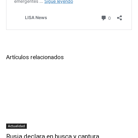
Artículos relacionados
Actualidad
Rusia declara en busca y captura