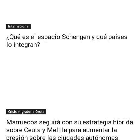
Internacional
¿Qué es el espacio Schengen y qué países
lo integran?
Crisis migratoria Ceuta
Marruecos seguirá con su estrategia híbrida
sobre Ceuta y Melilla para aumentar la
presión sobre las ciudades autónomas