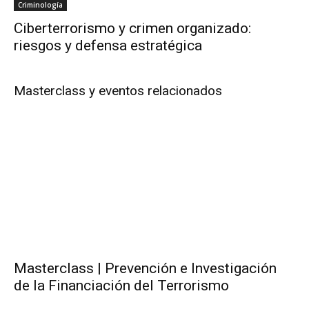
Criminología
Ciberterrorismo y crimen organizado:
riesgos y defensa estratégica
Masterclass y eventos relacionados
Masterclass | Prevención e Investigación
de la Financiación del Terrorismo