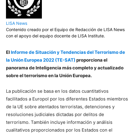
LISA News
Contenido creado por el Equipo de Redacción de LISA News
con el apoyo del equipo docente de LISA Institute.
El
Informe de Situación y Tendencias del Terrorismo de
la Unión Europea 2022 (TE-SAT)
proporciona el
panorama de Inteligencia más completo y actualizado
sobre el terrorismo en la Unión Europea.
La publicación se basa en los datos cuantitativos
facilitados a Europol por los diferentes Estados miembros
de la UE sobre atentados terroristas, detenciones y
resoluciones judiciales dictadas por delitos de
terrorismo. También incluye información y análisis
cualitativos proporcionados por los Estados con el