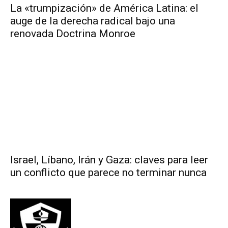
La «trumpización» de América Latina: el
auge de la derecha radical bajo una
renovada Doctrina Monroe
Israel, Líbano, Irán y Gaza: claves para leer
un conflicto que parece no terminar nunca