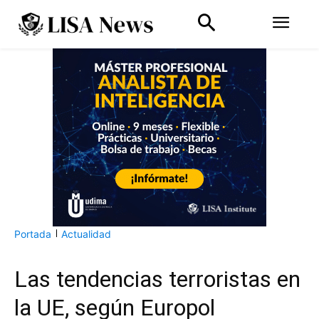
Portada
Actualidad
Las tendencias terroristas en
la UE, según Europol