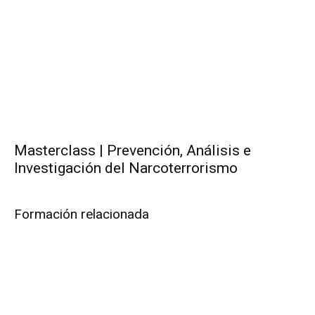
Masterclass | Prevención, Análisis e
Investigación del Narcoterrorismo
Formación relacionada