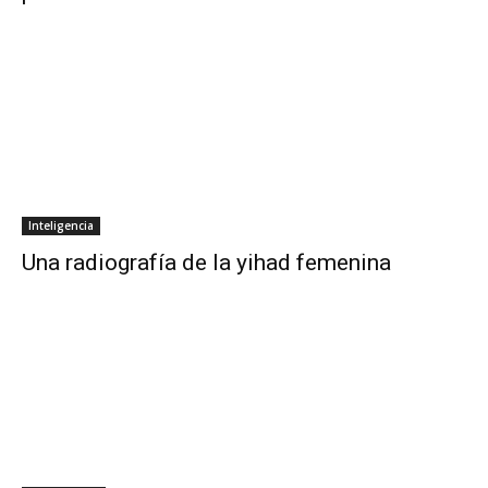
Inteligencia
Una radiografía de la yihad femenina