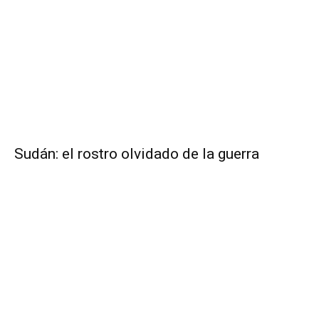
Sudán: el rostro olvidado de la guerra