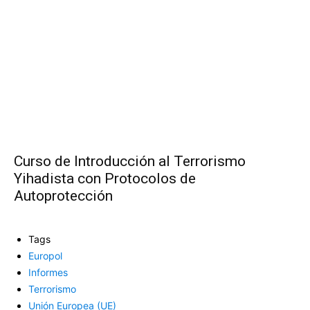
Curso de Introducción al Terrorismo
Yihadista con Protocolos de
Autoprotección
Tags
Europol
Informes
Terrorismo
Unión Europea (UE)