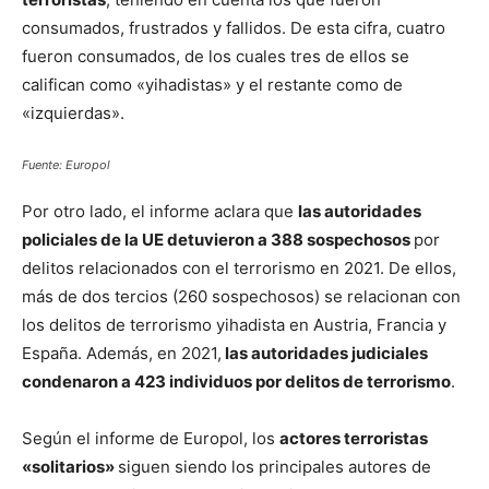
consumados, frustrados y fallidos. De esta cifra, cuatro
fueron consumados, de los cuales tres de ellos se
califican como «yihadistas» y el restante como de
«izquierdas».
Fuente: Europol
Por otro lado, el informe aclara que
las autoridades
policiales de la UE detuvieron a 388 sospechosos
por
delitos relacionados con el terrorismo en 2021. De ellos,
más de dos tercios (260 sospechosos) se relacionan con
los delitos de terrorismo yihadista en Austria, Francia y
España. Además, en 2021,
las autoridades judiciales
condenaron a 423 individuos por delitos de terrorismo
.
Según el informe de Europol, los
actores terroristas
«solitarios»
siguen siendo los principales autores de