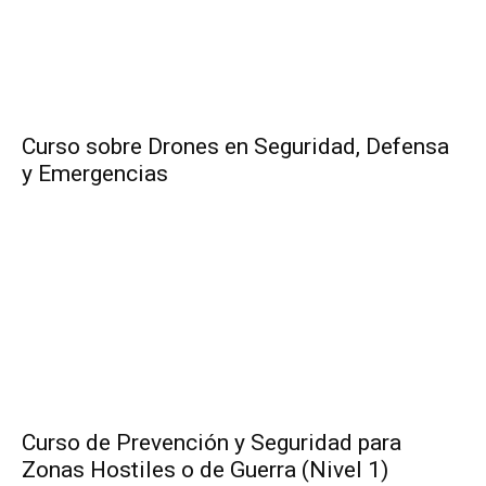
Curso sobre Drones en Seguridad, Defensa
y Emergencias
Curso de Prevención y Seguridad para
Zonas Hostiles o de Guerra (Nivel 1)