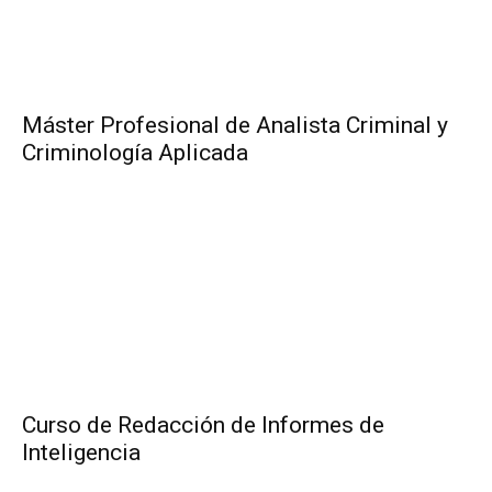
Máster Profesional de Analista Criminal y
Criminología Aplicada
Curso de Redacción de Informes de
Inteligencia