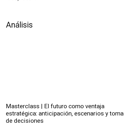
Análisis
Masterclass | El futuro como ventaja
estratégica: anticipación, escenarios y toma
de decisiones