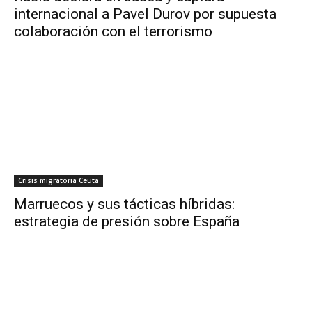
internacional a Pavel Durov por supuesta
colaboración con el terrorismo
Crisis migratoria Ceuta
Marruecos y sus tácticas híbridas:
estrategia de presión sobre España