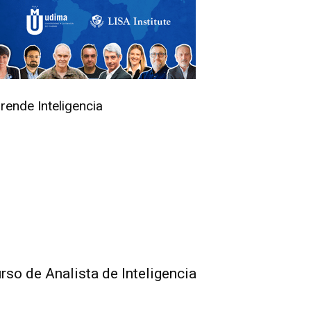
rende Inteligencia
rso de Analista de Inteligencia