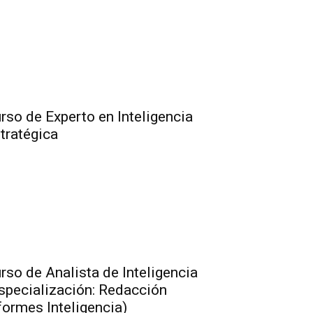
rso de Experto en Inteligencia
tratégica
rso de Analista de Inteligencia
specialización: Redacción
formes Inteligencia)