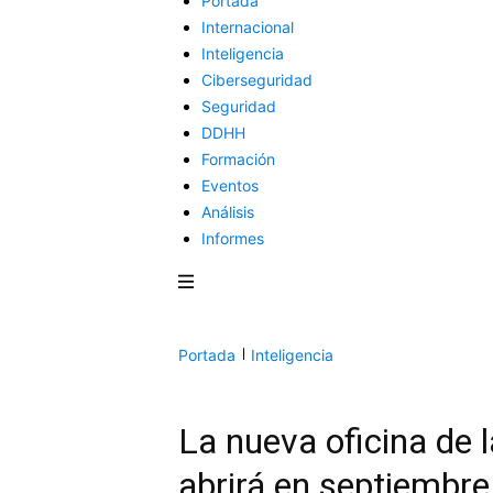
Portada
Internacional
Inteligencia
Ciberseguridad
Seguridad
DDHH
Formación
Eventos
Análisis
Informes
Portada
Inteligencia
La nueva oficina de 
abrirá en septiembr