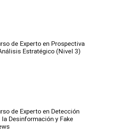
rso de Experto en Prospectiva
Análisis Estratégico (Nivel 3)
rso de Experto en Detección
 la Desinformación y Fake
ews