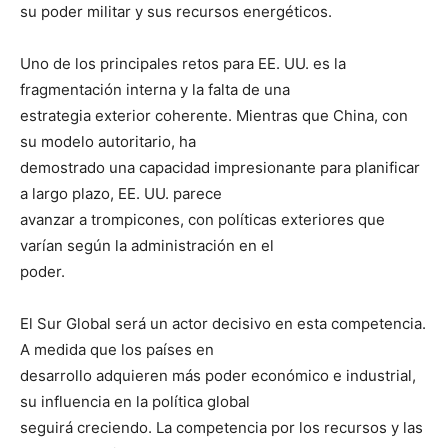
su poder militar y sus recursos energéticos.
Uno de los principales retos para EE. UU. es la
fragmentación interna y la falta de una
estrategia exterior coherente. Mientras que China, con
su modelo autoritario, ha
demostrado una capacidad impresionante para planificar
a largo plazo, EE. UU. parece
avanzar a trompicones, con políticas exteriores que
varían según la administración en el
poder.
El Sur Global será un actor decisivo en esta competencia.
A medida que los países en
desarrollo adquieren más poder económico e industrial,
su influencia en la política global
seguirá creciendo. La competencia por los recursos y las