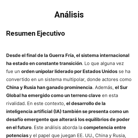
Análisis
Resumen Ejecutivo
Desde el final de la Guerra Fría, el sistema internacional
ha estado en constante transición
. Lo que alguna vez
fue un
orden unipolar liderado por Estados Unidos
se ha
convertido en un sistema multipolar, donde actores como
China y Rusia han ganado prominencia
. Además,
el Sur
Global ha emergido como un terreno clave
en esta
rivalidad. En este contexto,
el desarrollo de la
inteligencia artificial (IA) también se presenta como un
desafío emergente que alterará los equilibrios de poder
en el futuro
. Este análisis aborda la
competencia entre
potencias
y el papel que juegan EE. UU., China y Rusia,