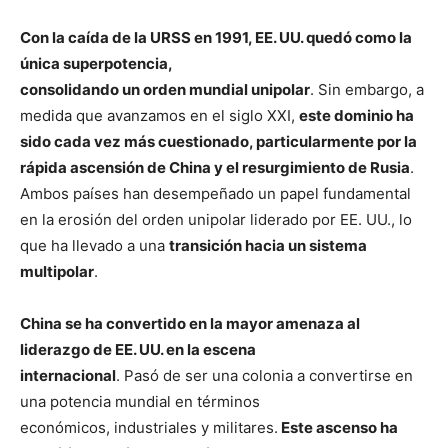
Con la caída de la URSS en 1991, EE. UU. quedó como la
única superpotencia,
consolidando un orden mundial unipolar
. Sin embargo, a
medida que avanzamos en el siglo XXI,
este dominio ha
sido cada vez más cuestionado, particularmente por la
rápida ascensión de China y el resurgimiento de Rusia
.
Ambos países han desempeñado un papel fundamental
en la erosión del orden unipolar liderado por EE. UU., lo
que ha llevado a una
transición hacia un sistema
multipolar
.
China se ha convertido en la mayor amenaza al
liderazgo de EE. UU. en la escena
internacional
. Pasó de ser una colonia a convertirse en
una potencia mundial en términos
económicos, industriales y militares.
Este ascenso ha