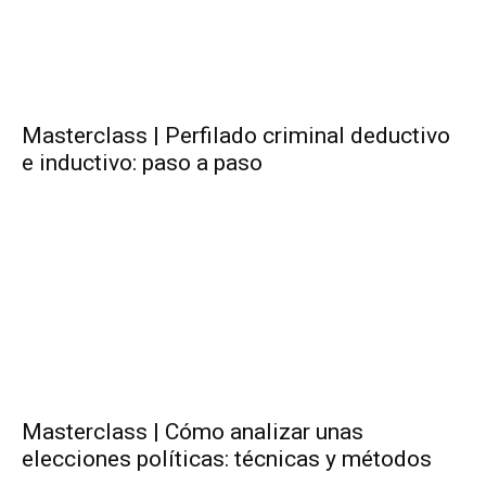
Masterclass | Perfilado criminal deductivo
e inductivo: paso a paso
Masterclass | Cómo analizar unas
elecciones políticas: técnicas y métodos