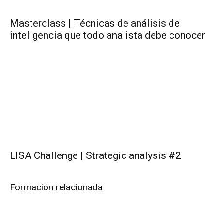
Masterclass | Técnicas de análisis de
inteligencia que todo analista debe conocer
LISA Challenge | Strategic analysis #2
Formación relacionada