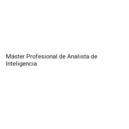
Máster Profesional de Analista de
Inteligencia