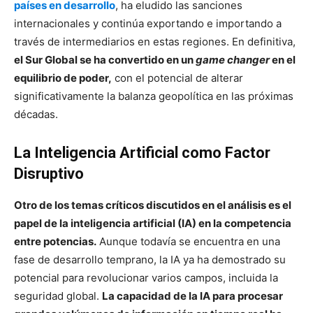
países en desarrollo
, ha eludido las sanciones
internacionales y continúa exportando e importando a
través de intermediarios en estas regiones. En definitiva,
el Sur Global se ha convertido en un
game changer
en el
equilibrio de poder,
con el potencial de alterar
significativamente la balanza geopolítica en las próximas
décadas.
La Inteligencia Artificial como Factor
Disruptivo
Otro de los temas críticos discutidos en el análisis es el
papel de la inteligencia artificial (IA) en la competencia
entre potencias.
Aunque todavía se encuentra en una
fase de desarrollo temprano, la IA ya ha demostrado su
potencial para revolucionar varios campos, incluida la
seguridad global.
La capacidad de la IA para procesar