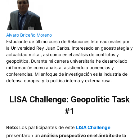
Álvaro Briceño Moreno
Estudiante de último curso de Relaciones Internacionales por
la Universidad Rey Juan Carlos. Interesado en geoestrategia y
actualidad militar, así como en el análisis de conflictos y
geopolítica. Durante mi carrera universitaria he desarrollado
mi formación como analista, asistiendo a ponencias y
conferencias. Mi enfoque de investigación es la industria de
defensa europea y la política interna y externa rusa.
LISA Challenge: Geopolitic Task
#1
Reto:
Los participantes de este
LISA Challenge
presentaron un
análisis prospectivo en el ámbito de la