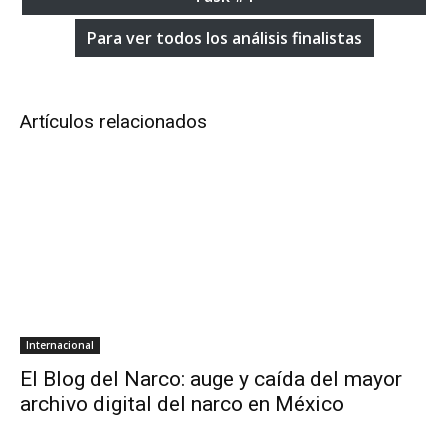
Para ver todos los análisis finalistas
Artículos relacionados
Internacional
El Blog del Narco: auge y caída del mayor
archivo digital del narco en México