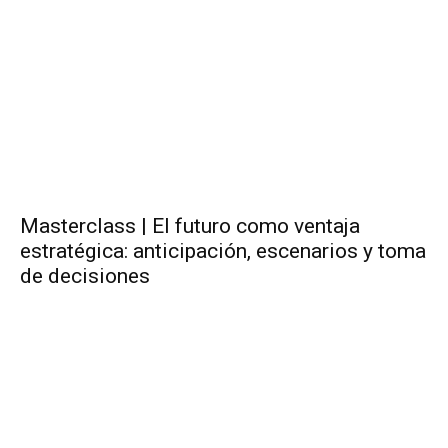
Masterclass | El futuro como ventaja
estratégica: anticipación, escenarios y toma
de decisiones