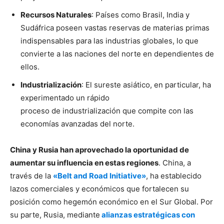
Recursos Naturales
: Países como Brasil, India y
Sudáfrica poseen vastas reservas de materias primas
indispensables para las industrias globales, lo que
convierte a las naciones del norte en dependientes de
ellos.
Industrialización
: El sureste asiático, en particular, ha
experimentado un rápido
proceso de industrialización que compite con las
economías avanzadas del norte.
China y Rusia han aprovechado la oportunidad de
aumentar su influencia en estas regiones
. China, a
través de la
«Belt and Road Initiative»
, ha establecido
lazos comerciales y económicos que fortalecen su
posición como hegemón económico en el Sur Global. Por
su parte, Rusia, mediante
alianzas estratégicas con