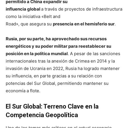
permitido a China expandir su
influencia global
a través de proyectos de infraestructura
como la iniciativa «Belt and
Road», que asegura su
presencia en el hemisferio sur
.
Rusia, por su parte, ha aprovechado sus recursos
energéticos y su poder militar para reestablecer su
posición en la política mundial
. A pesar de las sanciones
internacionales tras la anexión de Crimea en 2014 y la
invasión de Ucrania en 2022, Rusia ha logrado mantener
su influencia, en parte gracias a su relación con
potencias del Sur Global, permitiendo mantener su
economía a flote.
El Sur Global: Terreno Clave en la
Competencia Geopolítica
Uno de los temas más críticos en el actual escenario