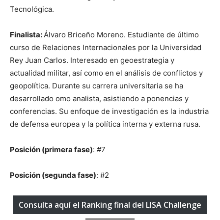
Tecnológica.
Finalista:
Álvaro Briceño Moreno. Estudiante de último
curso de Relaciones Internacionales por la Universidad
Rey Juan Carlos. Interesado en geoestrategia y
actualidad militar, así como en el análisis de conflictos y
geopolítica. Durante su carrera universitaria se ha
desarrollado omo analista, asistiendo a ponencias y
conferencias. Su enfoque de investigación es la industria
de defensa europea y la política interna y externa rusa.
Posición (primera fase)
: #7
Posición (segunda fase)
: #2
Consulta aquí el Ranking final del LISA Challenge