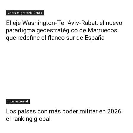
Crisis migratoria Ceuta
El eje Washington-Tel Aviv-Rabat: el nuevo
paradigma geoestratégico de Marruecos
que redefine el flanco sur de España
Internacional
Los países con más poder militar en 2026:
el ranking global