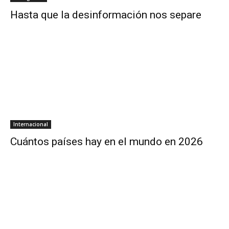
Hasta que la desinformación nos separe
Internacional
Cuántos países hay en el mundo en 2026