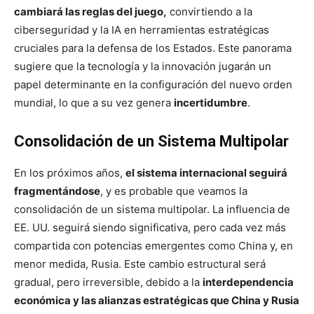
cambiará las reglas del juego,
convirtiendo a la
ciberseguridad y la IA en herramientas estratégicas
cruciales para la defensa de los Estados. Este panorama
sugiere que la tecnología y la innovación jugarán un
papel determinante en la configuración del nuevo orden
mundial, lo que a su vez genera
incertidumbre
.
Consolidación de un Sistema Multipolar
En los próximos años,
el sistema internacional seguirá
fragmentándose
, y es probable que veamos la
consolidación de un sistema multipolar. La influencia de
EE. UU. seguirá siendo significativa, pero cada vez más
compartida con potencias emergentes como China y, en
menor medida, Rusia. Este cambio estructural será
gradual, pero irreversible, debido a la
interdependencia
económica y las alianzas estratégicas que China y Rusia