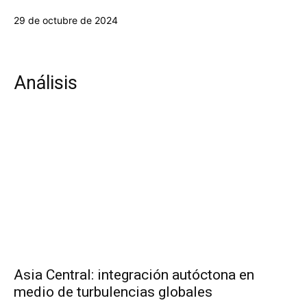
29 de octubre de 2024
Análisis
Asia Central: integración autóctona en
medio de turbulencias globales