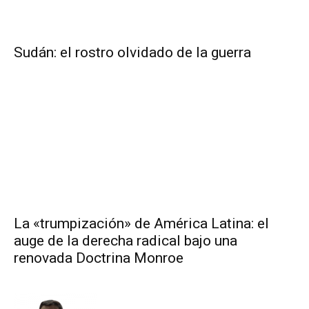
Sudán: el rostro olvidado de la guerra
La «trumpización» de América Latina: el
auge de la derecha radical bajo una
renovada Doctrina Monroe