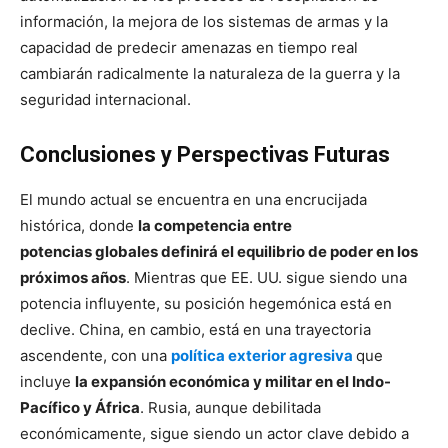
información, la mejora de los sistemas de armas y la
capacidad de predecir amenazas en tiempo real
cambiarán radicalmente la naturaleza de la guerra y la
seguridad internacional.
Conclusiones y Perspectivas Futuras
El mundo actual se encuentra en una encrucijada
histórica, donde
la competencia entre
potencias globales definirá el equilibrio de poder en los
próximos años
. Mientras que EE. UU. sigue siendo una
potencia influyente, su posición hegemónica está en
declive. China, en cambio, está en una trayectoria
ascendente, con una
política exterior agresiva
que
incluye
la expansión económica y militar en el Indo-
Pacífico y África
. Rusia, aunque debilitada
económicamente, sigue siendo un actor clave debido a