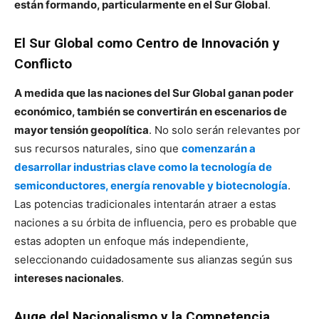
están formando, particularmente en el Sur Global
.
El Sur Global como Centro de Innovación y
Conflicto
A medida que las naciones del Sur Global ganan poder
económico, también se convertirán en escenarios de
mayor tensión geopolítica
. No solo serán relevantes por
sus recursos naturales, sino que
comenzarán a
desarrollar industrias clave como la tecnología de
semiconductores, energía renovable y biotecnología
.
Las potencias tradicionales intentarán atraer a estas
naciones a su órbita de influencia, pero es probable que
estas adopten un enfoque más independiente,
seleccionando cuidadosamente sus alianzas según sus
intereses nacionales
.
Auge del Nacionalismo y la Competencia