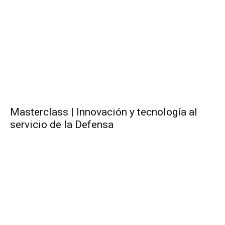
Masterclass | Innovación y tecnología al
servicio de la Defensa