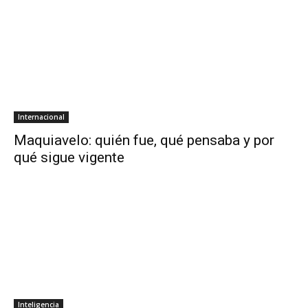
Internacional
Maquiavelo: quién fue, qué pensaba y por
qué sigue vigente
Inteligencia