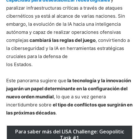
paralizar infraestructuras críticas a través de ataques
cibernéticos ya está al alcance de varias naciones. Sin
embargo, la evolución de la IA hacia una inteligencia
autónoma y capaz de realizar operaciones ofensivas
complejas
cambiará las reglas del juego
, convirtiendo a
la ciberseguridad y la IA en herramientas estratégicas
cruciales para la defensa de
los Estados.
Este panorama sugiere que
la tecnología y la innovación
jugarán un papel determinante en la configuración del
nuevo orden mundial
, lo que a su vez genera
incertidumbre sobre
el tipo de conflictos que surgirán en
las próximas décadas
.
Para saber más del LISA Challenge: Geopolitic
Task #1