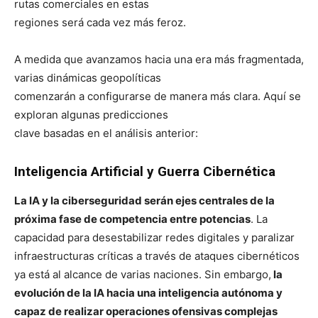
rutas comerciales en estas
regiones será cada vez más feroz.
A medida que avanzamos hacia una era más fragmentada,
varias dinámicas geopolíticas
comenzarán a configurarse de manera más clara. Aquí se
exploran algunas predicciones
clave basadas en el análisis anterior:
Inteligencia Artificial y Guerra Cibernética
La IA y la ciberseguridad serán ejes centrales de la
próxima fase de competencia entre potencias
. La
capacidad para desestabilizar redes digitales y paralizar
infraestructuras críticas a través de ataques cibernéticos
ya está al alcance de varias naciones. Sin embargo,
la
evolución de la IA hacia una inteligencia autónoma y
capaz de realizar operaciones ofensivas complejas