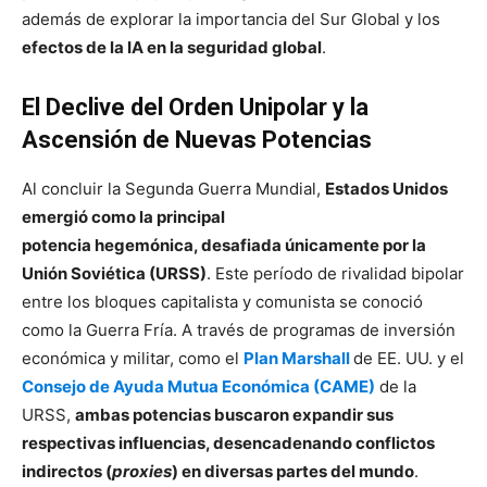
además de explorar la importancia del Sur Global y los
efectos de la IA en la seguridad global
.
El Declive del Orden Unipolar y la
Ascensión de Nuevas Potencias
Al concluir la Segunda Guerra Mundial,
Estados Unidos
emergió como la principal
potencia hegemónica, desafiada únicamente por la
Unión Soviética (URSS)
. Este período de rivalidad bipolar
entre los bloques capitalista y comunista se conoció
como la Guerra Fría. A través de programas de inversión
económica y militar, como el
Plan Marshall
de EE. UU. y el
Consejo de Ayuda Mutua Económica (CAME)
de la
URSS,
ambas potencias buscaron expandir sus
respectivas influencias, desencadenando conflictos
indirectos (
proxies
) en diversas partes del mundo
.