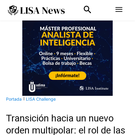
Portada
LISA Challenge
Transición hacia un nuevo
orden multipolar: el rol de las