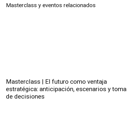
Masterclass y eventos relacionados
Masterclass | El futuro como ventaja
estratégica: anticipación, escenarios y toma
de decisiones