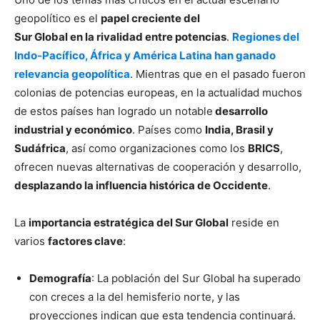
geopolítico es el
papel creciente del
Sur Global en la rivalidad entre potencias
.
Regiones del
Indo-Pacífico, África y América Latina han ganado
relevancia geopolítica
. Mientras que en el pasado fueron
colonias de potencias europeas, en la actualidad muchos
de estos países han logrado un notable
desarrollo
industrial y económico
. Países como
India, Brasil y
Sudáfrica
, así como organizaciones como los
BRICS
,
ofrecen nuevas alternativas de cooperación y desarrollo,
desplazando la influencia histórica de Occidente
.
La
importancia estratégica del Sur Global
reside en
varios
factores clave
:
Demografía
: La población del Sur Global ha superado
con creces a la del hemisferio norte, y las
proyecciones indican que esta tendencia continuará.