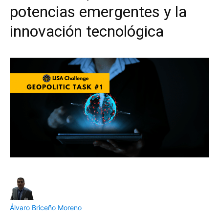
potencias emergentes y la
innovación tecnológica
Álvaro Briceño Moreno