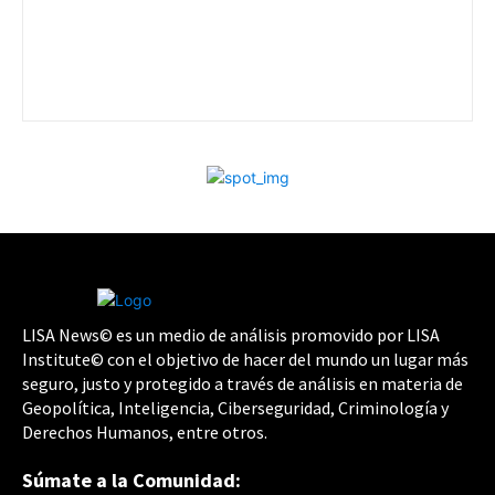
LISA News© es un medio de análisis promovido por LISA
Institute© con el objetivo de hacer del mundo un lugar más
seguro, justo y protegido a través de análisis en materia de
Geopolítica, Inteligencia, Ciberseguridad, Criminología y
Derechos Humanos, entre otros.
Súmate a la Comunidad: