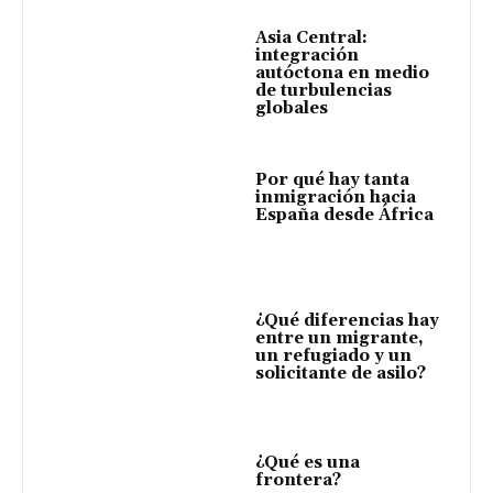
Asia Central:
integración
autóctona en medio
de turbulencias
globales
Por qué hay tanta
inmigración hacia
España desde África
¿Qué diferencias hay
entre un migrante,
un refugiado y un
solicitante de asilo?
¿Qué es una
frontera?