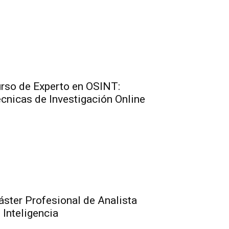
rso de Experto en OSINT:
cnicas de Investigación Online
ster Profesional de Analista
 Inteligencia