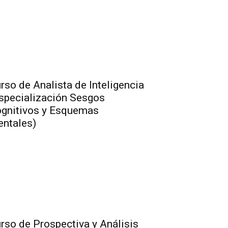
rso de Analista de Inteligencia
specialización Sesgos
gnitivos y Esquemas
ntales)
rso de Prospectiva y Análisis