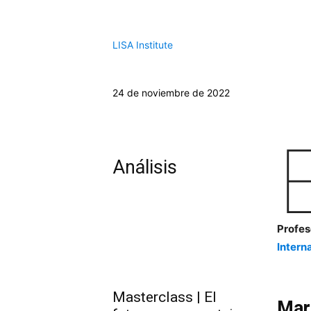
LISA Institute
24 de noviembre de 2022
Análisis
Profes
Intern
Masterclass | El
Mar