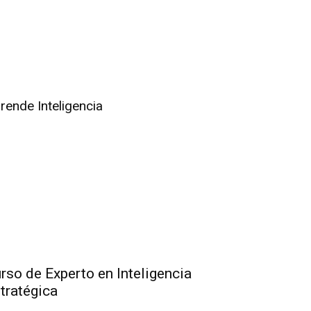
rende Inteligencia
rso de Experto en Inteligencia
tratégica